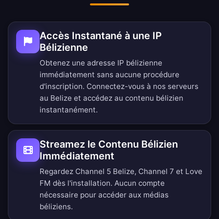
Accès Instantané à une IP
Bélizienne
Obtenez une adresse IP bélizienne
immédiatement sans aucune procédure
d'inscription. Connectez-vous à nos serveurs
au Belize et accédez au contenu bélizien
instantanément.
Streamez le Contenu Bélizien
Immédiatement
Regardez Channel 5 Belize, Channel 7 et Love
FM dès l'installation. Aucun compte
nécessaire pour accéder aux médias
béliziens.