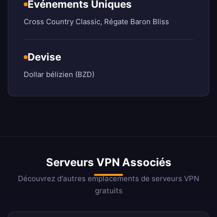
Événements Uniques
Cross Country Classic, Régate Baron Bliss
Devise
Dollar bélizien (BZD)
Serveurs VPN Associés
Découvrez d'autres emplacements de serveurs VPN
gratuits