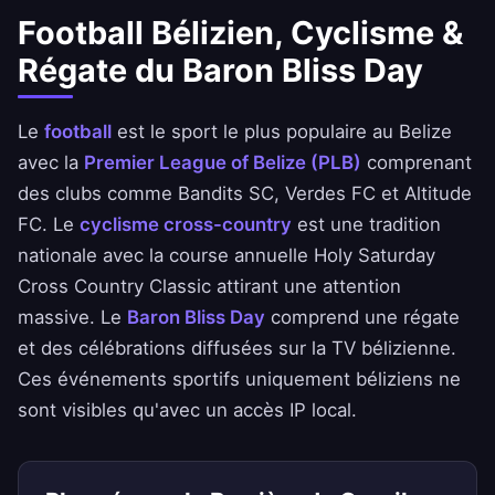
Football Bélizien, Cyclisme &
Régate du Baron Bliss Day
Le
football
est le sport le plus populaire au Belize
avec la
Premier League of Belize (PLB)
comprenant
des clubs comme Bandits SC, Verdes FC et Altitude
FC. Le
cyclisme cross-country
est une tradition
nationale avec la course annuelle Holy Saturday
Cross Country Classic attirant une attention
massive. Le
Baron Bliss Day
comprend une régate
et des célébrations diffusées sur la TV bélizienne.
Ces événements sportifs uniquement béliziens ne
sont visibles qu'avec un accès IP local.