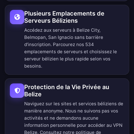
Plusieurs Emplacements de
Serveurs Béliziens
Accédez aux serveurs à Belize City,
Belmopan, San Ignacio sans barrière
d'inscription.
Parcourez nos 534
emplacements de serveurs
et choisissez le
serveur bélizien le plus rapide selon vos
besoins.
Protection de la Vie Privée au
Belize
Naviguez sur les sites et services béliziens de
manière anonyme. Nous ne suivons pas vos
activités et ne demandons aucune
information personnelle pour accéder au VPN
Belize. Consultez notre
politique de