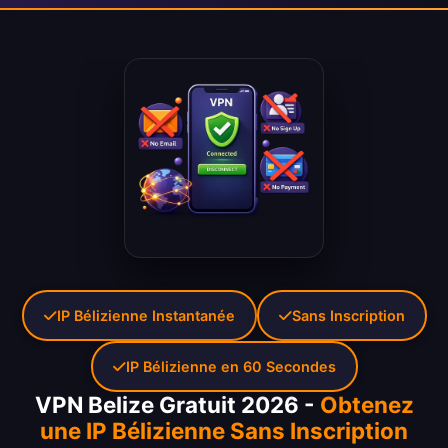
IP Bélizienne Instantanée
Sans Inscription
IP Bélizienne en 60 Secondes
VPN Belize Gratuit 2026 -
Obtenez
une IP Bélizienne Sans Inscription