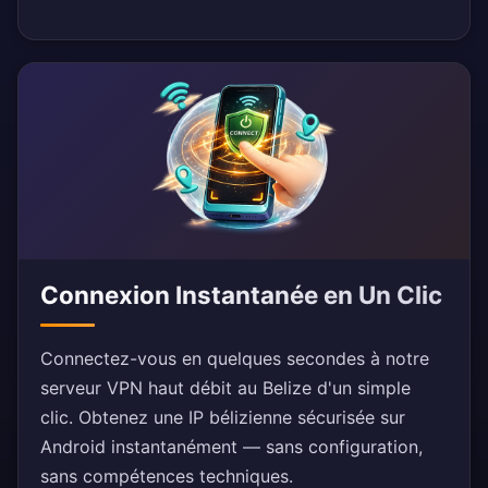
Connexion Instantanée en Un Clic
Connectez-vous en quelques secondes à notre
serveur VPN haut débit au Belize d'un simple
clic. Obtenez une IP bélizienne sécurisée sur
Android instantanément — sans configuration,
sans compétences techniques.