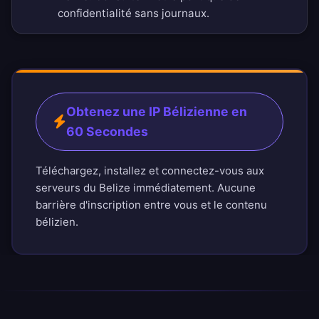
confidentialité sans journaux
.
Obtenez une IP Bélizienne en
60 Secondes
Téléchargez, installez et connectez-vous aux
serveurs du Belize immédiatement. Aucune
barrière d'inscription entre vous et le contenu
bélizien.