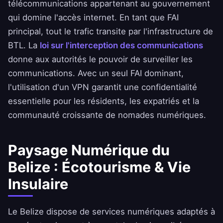
télécommunications appartenant au gouvernement
qui domine l'accès internet. En tant que FAI
principal, tout le trafic transite par l'infrastructure de
BTL. La
loi sur l'interception des communications
donne aux autorités le pouvoir de surveiller les
communications. Avec un seul FAI dominant,
l'utilisation d'un VPN garantit une confidentialité
essentielle pour les résidents, les expatriés et la
communauté croissante de nomades numériques.
Paysage Numérique du
Belize : Écotourisme & Vie
Insulaire
Le Belize dispose de services numériques adaptés à