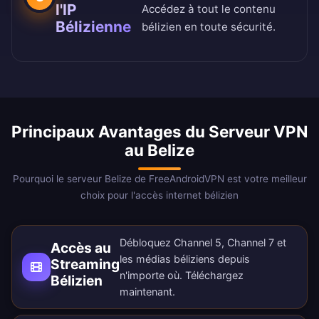
l'IP
Accédez à tout le contenu
Bélizienne
bélizien en toute sécurité.
Principaux Avantages du Serveur VPN
au Belize
Pourquoi le serveur Belize de FreeAndroidVPN est votre meilleur
choix pour l'accès internet bélizien
Débloquez Channel 5, Channel 7 et
Accès au
les médias béliziens depuis
Streaming
n'importe où.
Téléchargez
Bélizien
maintenant
.