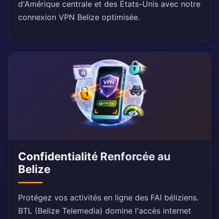
d'Amérique centrale et des États-Unis avec notre
connexion VPN Belize optimisée.
Confidentialité Renforcée au
Belize
Protégez vos activités en ligne des FAI béliziens.
BTL (Belize Telemedia) domine l'accès internet