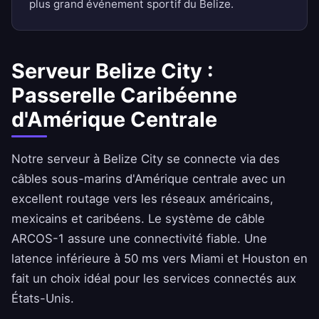
plus grand événement sportif du Belize.
Serveur Belize City :
Passerelle Caribéenne
d'Amérique Centrale
Notre serveur à Belize City se connecte via des
câbles sous-marins d'Amérique centrale avec un
excellent routage vers les réseaux américains,
mexicains et caribéens. Le système de câble
ARCOS-1 assure une connectivité fiable. Une
latence inférieure à 50 ms vers Miami et Houston en
fait un choix idéal pour les services connectés aux
États-Unis.