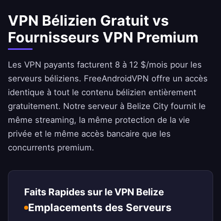
VPN Bélizien Gratuit vs
Fournisseurs VPN Premium
Les VPN payants facturent 8 à 12 $/mois pour les
serveurs béliziens.
FreeAndroidVPN
offre un accès
identique à tout le contenu bélizien entièrement
gratuitement. Notre serveur à Belize City fournit le
même streaming, la même protection de la vie
privée et le même accès bancaire que les
concurrents premium.
Faits Rapides sur le VPN Belize
Emplacements des Serveurs