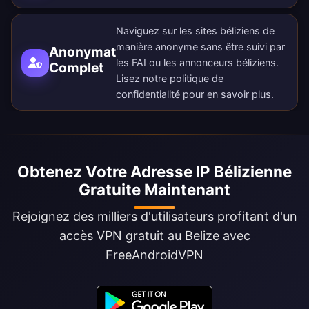
Naviguez sur les sites béliziens de
manière anonyme sans être suivi par
Anonymat
les FAI ou les annonceurs béliziens.
Complet
Lisez notre
politique de
confidentialité
pour en savoir plus.
Obtenez Votre Adresse IP Bélizienne
Gratuite Maintenant
Rejoignez des milliers d'utilisateurs profitant d'un
accès VPN gratuit au Belize avec
FreeAndroidVPN