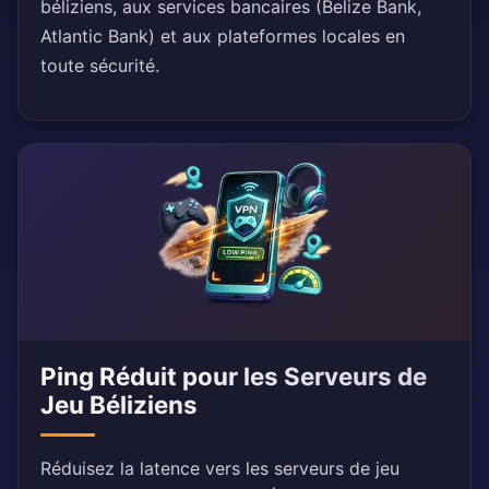
béliziens, aux services bancaires (Belize Bank,
Atlantic Bank) et aux plateformes locales en
toute sécurité.
Ping Réduit pour les Serveurs de
Jeu Béliziens
Réduisez la latence vers les serveurs de jeu