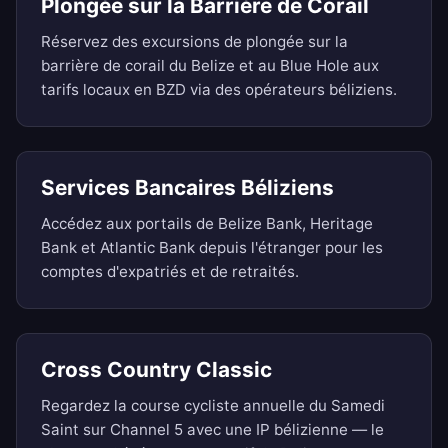
Plongée sur la Barrière de Corail
Réservez des excursions de plongée sur la
barrière de corail du Belize et au Blue Hole aux
tarifs locaux en BZD via des opérateurs béliziens.
Services Bancaires Béliziens
Accédez aux portails de Belize Bank, Heritage
Bank et Atlantic Bank depuis l'étranger pour les
comptes d'expatriés et de retraités.
Cross Country Classic
Regardez la course cycliste annuelle du Samedi
Saint sur Channel 5 avec une IP bélizienne — le