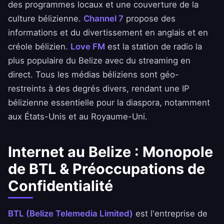
des programmes locaux et une couverture de la
culture bélizienne.
Channel 7
propose des
informations et du divertissement en anglais et en
créole bélizien.
Love FM
est la station de radio la
plus populaire du Belize avec du streaming en
direct. Tous les médias béliziens sont géo-
restreints à des degrés divers, rendant une IP
bélizienne essentielle pour la diaspora, notamment
aux États-Unis et au Royaume-Uni.
Internet au Belize : Monopole
de BTL & Préoccupations de
Confidentialité
BTL (Belize Telemedia Limited)
est l'entreprise de