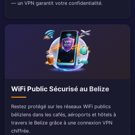
— un VPN garantit votre confidentialité.
WiFi Public Sécurisé au Belize
Restez protégé sur les réseaux WiFi publics
béliziens dans les cafés, aéroports et hôtels à
travers le Belize grâce à une connexion VPN
chiffrée.