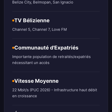
Belize City, Belmopan, San Ignacio
TV Bélizienne
Channel 5, Channel 7, Love FM
Communauté d'Expatriés
Importante population de retraités/expatriés
nécessitant un accès
Vitesse Moyenne
22 Mbit/s (PUC 2026) - Infrastructure haut débit
en croissance