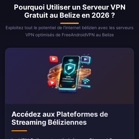
Pourquoi Utiliser un Serveur VPN
Gratuit au Belize en 2026 ?
Exploitez tout le potentiel de l'internet bélizien avec les serveurs
VPN optimisés de FreeAndroidVPN au Belize
Accédez aux Plateformes de
Streaming Béliziennes