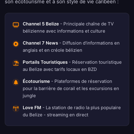
son écotourisme et à son style de vie caribéen :
Channel 5 Belize
- Principale chaîne de TV
bélizienne avec informations et culture
Channel 7 News
- Diffusion d'informations en
anglais et en créole bélizien
Portails Touristiques
- Réservation touristique
au Belize avec tarifs locaux en BZD
Écotourisme
- Plateformes de réservation
pour la barrière de corail et les excursions en
jungle
Love FM
- La station de radio la plus populaire
du Belize - streaming en direct