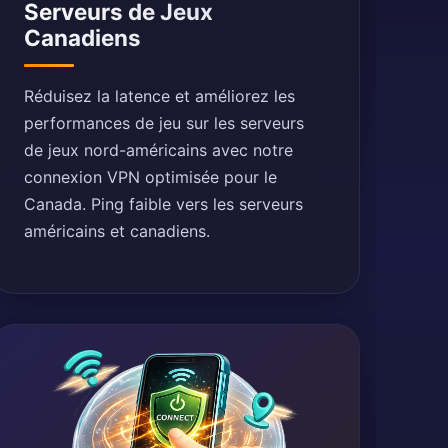
Serveurs de Jeux
Canadiens
Réduisez la latence et améliorez les
performances de jeu sur les serveurs
de jeux nord-américains avec notre
connexion VPN optimisée pour le
Canada. Ping faible vers les serveurs
américains et canadiens.