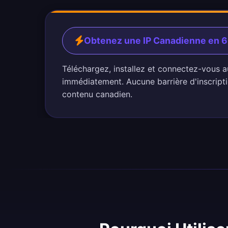
Obtenez une IP Canadienne en 
Téléchargez, installez et connectez-vous 
immédiatement. Aucune barrière d'inscripti
contenu canadien.