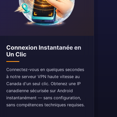
Connexion Instantanée en
Un Clic
Connectez-vous en quelques secondes
à notre serveur VPN haute vitesse au
Canada d'un seul clic. Obtenez une IP
canadienne sécurisée sur Android
instantanément — sans configuration,
sans compétences techniques requises.