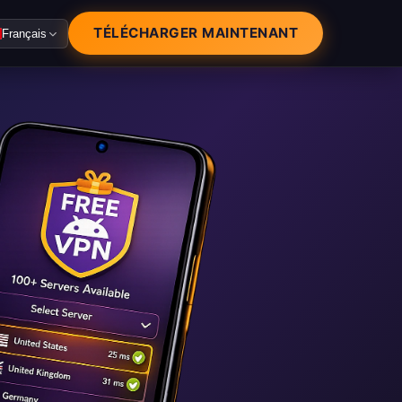
TÉLÉCHARGER MAINTENANT
Français