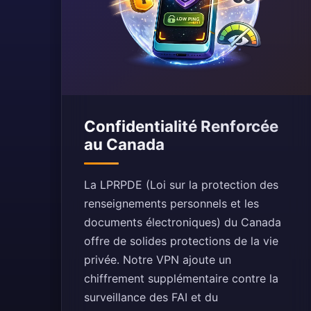
Confidentialité Renforcée
au Canada
La LPRPDE (Loi sur la protection des
renseignements personnels et les
documents électroniques) du Canada
offre de solides protections de la vie
privée. Notre VPN ajoute un
chiffrement supplémentaire contre la
surveillance des FAI et du