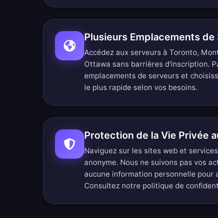
Plusieurs Emplacements de
Accédez aux serveurs à Toronto, Mont
Ottawa sans barrières d'inscription.
P
emplacements de serveurs
et choisis
le plus rapide selon vos besoins.
Protection de la Vie Privée 
Naviguez sur les sites web et service
anonyme. Nous ne suivons pas vos ac
aucune information personnelle pour
Consultez notre
politique de confiden