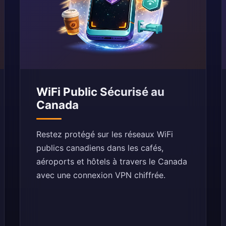
WiFi Public Sécurisé au
Canada
Restez protégé sur les réseaux WiFi
publics canadiens dans les cafés,
aéroports et hôtels à travers le Canada
avec une connexion VPN chiffrée.