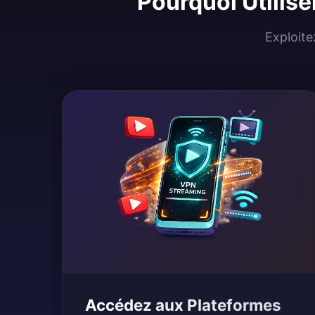
Pourquoi Utilis
Exploite
Accédez aux Plateformes