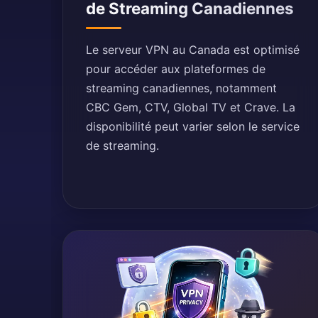
de Streaming Canadiennes
Le serveur VPN au Canada est optimisé
pour accéder aux plateformes de
streaming canadiennes, notamment
CBC Gem, CTV, Global TV et Crave. La
disponibilité peut varier selon le service
de streaming.