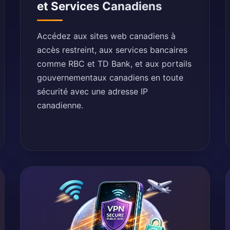
et Services Canadiens
Accédez aux sites web canadiens à
accès restreint, aux services bancaires
comme RBC et TD Bank, et aux portails
gouvernementaux canadiens en toute
sécurité avec une adresse IP
canadienne.