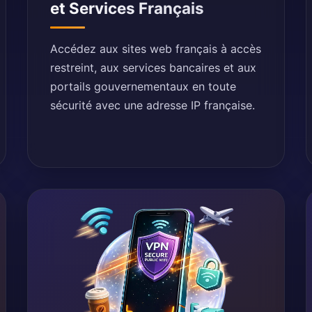
et Services Français
Accédez aux sites web français à accès
restreint, aux services bancaires et aux
portails gouvernementaux en toute
sécurité avec une adresse IP française.