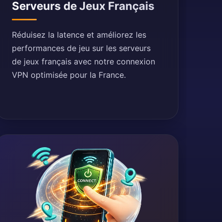
Serveurs de Jeux Français
Réduisez la latence et améliorez les
performances de jeu sur les serveurs
de jeux français avec notre connexion
VPN optimisée pour la France.