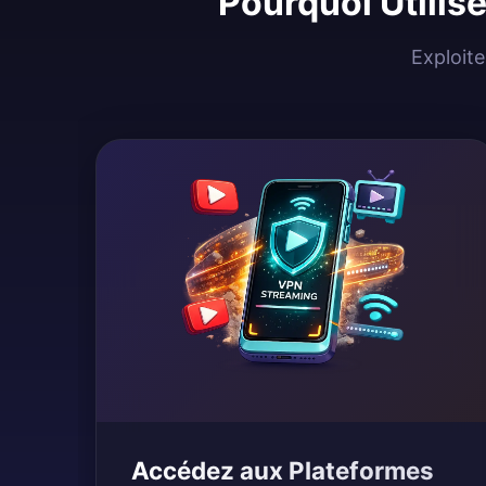
Pourquoi Utilis
Exploite
Accédez aux Plateformes