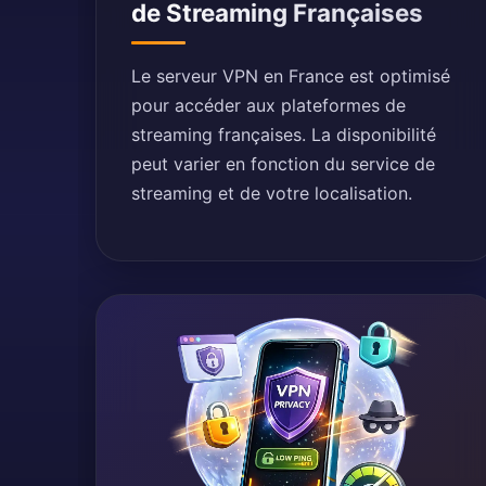
de Streaming Françaises
Le serveur VPN en France est optimisé
pour accéder aux plateformes de
streaming françaises. La disponibilité
peut varier en fonction du service de
streaming et de votre localisation.