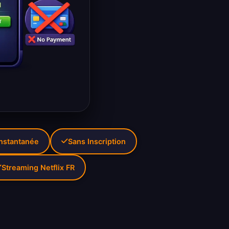
Instantanée
Sans Inscription
Streaming Netflix FR