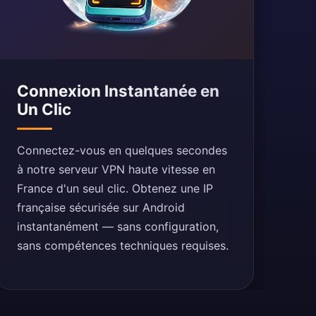
Connexion Instantanée en
Un Clic
Connectez-vous en quelques secondes
à notre serveur VPN haute vitesse en
France d'un seul clic. Obtenez une IP
française sécurisée sur Android
instantanément — sans configuration,
sans compétences techniques requises.