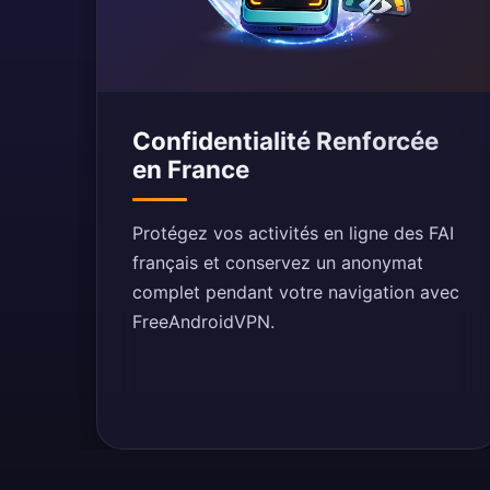
Confidentialité Renforcée
en France
Protégez vos activités en ligne des FAI
français et conservez un anonymat
complet pendant votre navigation avec
FreeAndroidVPN.