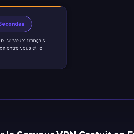
 Secondes
ux serveurs français
on entre vous et le