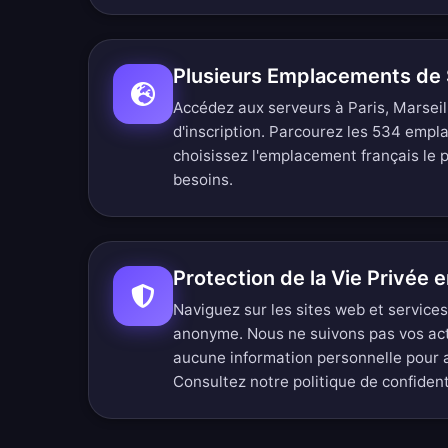
Plusieurs Emplacements de 
Accédez aux serveurs à Paris, Marseil
d'inscription.
Parcourez les 534 empl
choisissez l'emplacement français le p
besoins.
Protection de la Vie Privée 
Naviguez sur les sites web et service
anonyme. Nous ne suivons pas vos ac
aucune information personnelle pour 
Consultez notre
politique de confiden