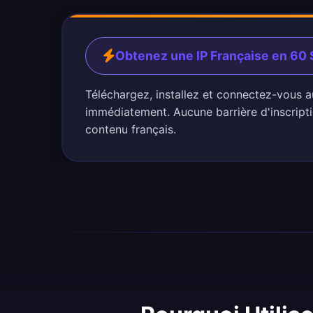
Obtenez une IP Française en 60
Téléchargez, installez et connectez-vous a
immédiatement. Aucune barrière d'inscripti
contenu français.