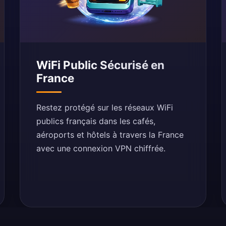
WiFi Public Sécurisé en
France
Restez protégé sur les réseaux WiFi
publics français dans les cafés,
aéroports et hôtels à travers la France
avec une connexion VPN chiffrée.