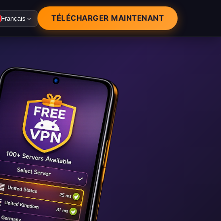
TÉLÉCHARGER MAINTENANT
Français