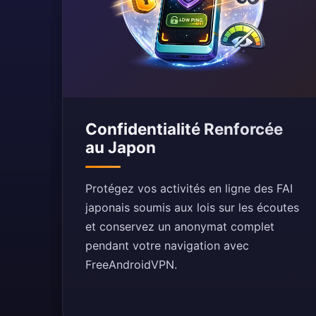
Confidentialité Renforcée
au Japon
Protégez vos activités en ligne des FAI
japonais soumis aux lois sur les écoutes
et conservez un anonymat complet
pendant votre navigation avec
FreeAndroidVPN.