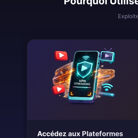
Pourquoi Utilis
Exploit
Accédez aux Plateformes