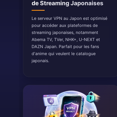
de Streaming Japonaises
Le serveur VPN au Japon est optimisé
pour accéder aux plateformes de
streaming japonaises, notamment
Abema TV, TVer, NHK+, U-NEXT et
DAZN Japan. Parfait pour les fans
d'anime qui veulent le catalogue
japonais.