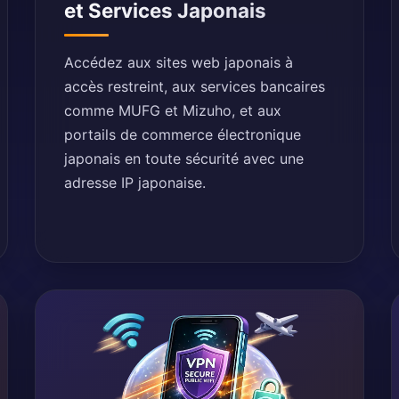
et Services Japonais
Accédez aux sites web japonais à
accès restreint, aux services bancaires
comme MUFG et Mizuho, et aux
portails de commerce électronique
japonais en toute sécurité avec une
adresse IP japonaise.