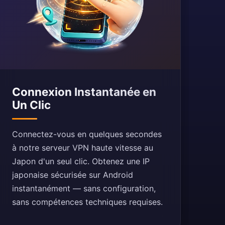
Connexion Instantanée en
Un Clic
Connectez-vous en quelques secondes
à notre serveur VPN haute vitesse au
Japon d'un seul clic. Obtenez une IP
japonaise sécurisée sur Android
instantanément — sans configuration,
sans compétences techniques requises.