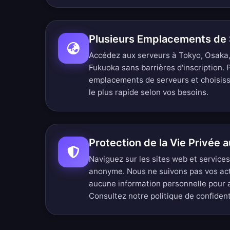
Plusieurs Emplacements de 
Accédez aux serveurs à Tokyo, Osaka
Fukuoka sans barrières d'inscription.
emplacements de serveurs
et choisis
le plus rapide selon vos besoins.
Protection de la Vie Privée 
Naviguez sur les sites web et service
anonyme. Nous ne suivons pas vos ac
aucune information personnelle pour
Consultez notre
politique de confiden