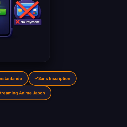
Instantanée
Sans Inscription
treaming Anime Japon