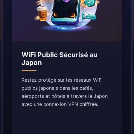
WiFi Public Sécurisé au
Japon
Restez protégé sur les réseaux WiFi
publics japonais dans les cafés,
aéroports et hôtels à travers le Japon
avec une connexion VPN chiffrée.