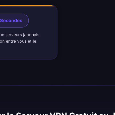
0 Secondes
ux serveurs japonais
on entre vous et le