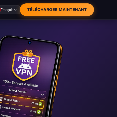
TÉLÉCHARGER MAINTENANT
Français