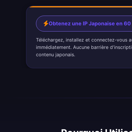
Obtenez une IP Japonaise en 6
Téléchargez, installez et connectez-vous a
immédiatement. Aucune barrière d'inscripti
contenu japonais.