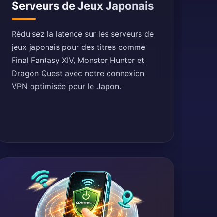
Serveurs de Jeux Japonais
Réduisez la latence sur les serveurs de
jeux japonais pour des titres comme
Final Fantasy XIV, Monster Hunter et
Dragon Quest avec notre connexion
VPN optimisée pour le Japon.