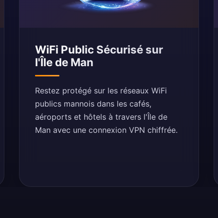
WiFi Public Sécurisé sur
l'Île de Man
Restez protégé sur les réseaux WiFi
publics mannois dans les cafés,
aéroports et hôtels à travers l'Île de
Man avec une connexion VPN chiffrée.