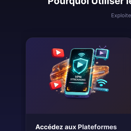
Pourquoi Utiliser 
Exploite
Accédez aux Plateformes