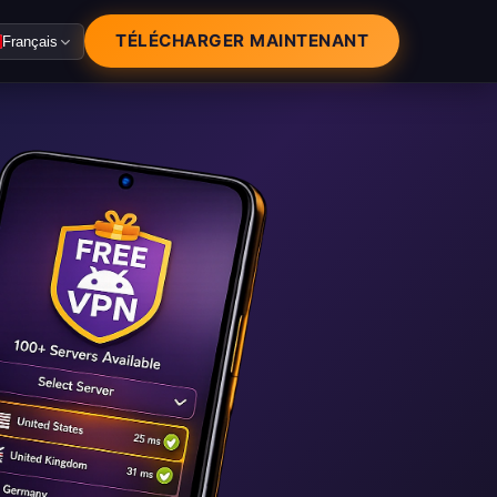
TÉLÉCHARGER MAINTENANT
Français