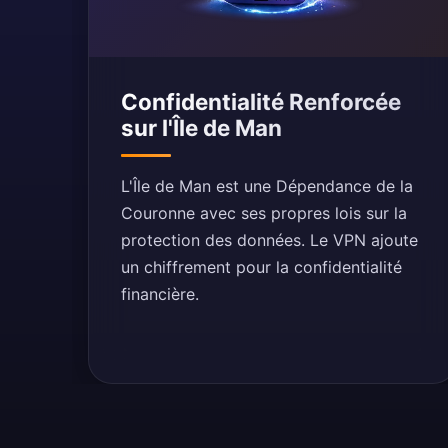
Confidentialité Renforcée
sur l'Île de Man
L'Île de Man est une Dépendance de la
Couronne avec ses propres lois sur la
protection des données. Le VPN ajoute
un chiffrement pour la confidentialité
financière.