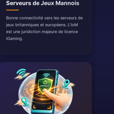
Serveurs de Jeux Mannois
Bonne connectivité vers les serveurs de
jeux britanniques et européens. L'IoM
est une juridiction majeure de licence
iGaming.