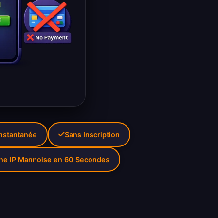
Instantanée
Sans Inscription
ne IP Mannoise en 60 Secondes