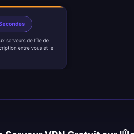
 Secondes
x serveurs de l'Île de
iption entre vous et le