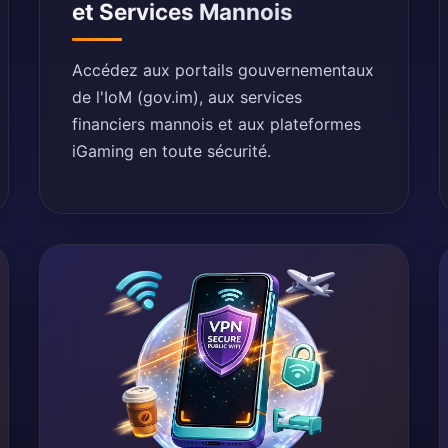
et Services Mannois
Accédez aux portails gouvernementaux
de l'IoM (gov.im), aux services
financiers mannois et aux plateformes
iGaming en toute sécurité.