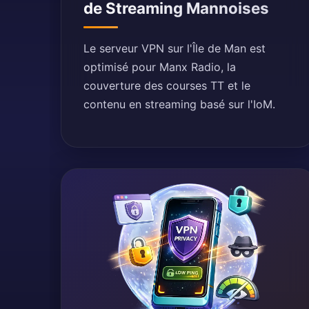
de Streaming Mannoises
Le serveur VPN sur l'Île de Man est
optimisé pour Manx Radio, la
couverture des courses TT et le
contenu en streaming basé sur l'IoM.