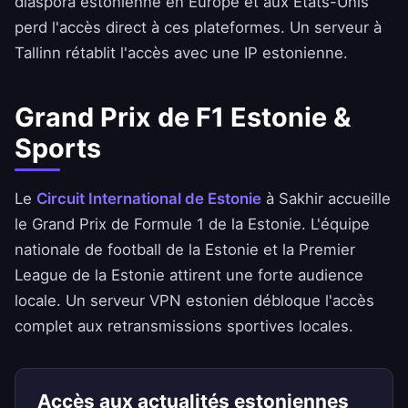
diaspora estonienne en Europe et aux États-Unis
perd l'accès direct à ces plateformes. Un serveur à
Tallinn rétablit l'accès avec une IP estonienne.
Grand Prix de F1 Estonie &
Sports
Le
Circuit International de Estonie
à Sakhir accueille
le Grand Prix de Formule 1 de la Estonie. L'équipe
nationale de football de la Estonie et la Premier
League de la Estonie attirent une forte audience
locale. Un serveur VPN estonien débloque l'accès
complet aux retransmissions sportives locales.
Accès aux actualités estoniennes