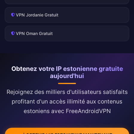
VPN Jordanie Gratuit
VPN Oman Gratuit
Obtenez votre IP estonienne gratuite
aujourd'hui
Rejoignez des milliers d'utilisateurs satisfaits
profitant d'un accès illimité aux contenus
estoniens avec FreeAndroidVPN