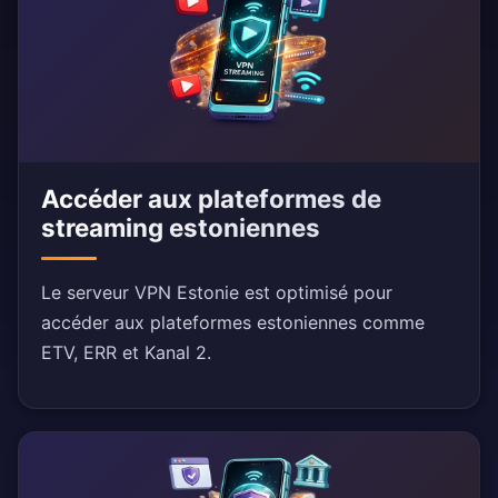
Accéder aux plateformes de
streaming estoniennes
Le serveur VPN Estonie est optimisé pour
accéder aux plateformes estoniennes comme
ETV, ERR et Kanal 2.