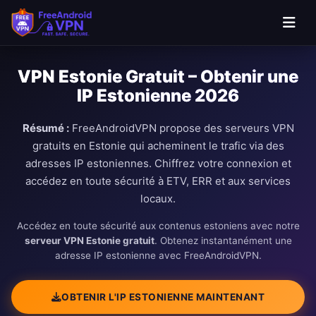
VPN Estonie Gratuit – Obtenir une
IP Estonienne 2026
Résumé :
FreeAndroidVPN propose des serveurs VPN
gratuits en Estonie qui acheminent le trafic via des
adresses IP estoniennes. Chiffrez votre connexion et
accédez en toute sécurité à ETV, ERR et aux services
locaux.
Accédez en toute sécurité aux contenus estoniens avec notre
serveur VPN Estonie gratuit
. Obtenez instantanément une
adresse IP estonienne avec FreeAndroidVPN.
OBTENIR L'IP ESTONIENNE MAINTENANT