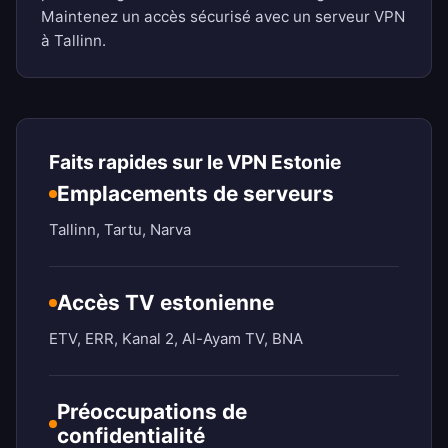
Maintenez un accès sécurisé avec un serveur VPN
à Tallinn.
Faits rapides sur le VPN Estonie
Emplacements de serveurs
Tallinn, Tartu, Narva
Accès TV estonienne
ETV, ERR, Kanal 2, Al-Ayam TV, BNA
Préoccupations de
confidentialité