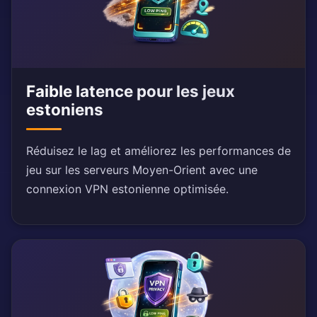
Faible latence pour les jeux
estoniens
Réduisez le lag et améliorez les performances de
jeu sur les serveurs Moyen-Orient avec une
connexion VPN estonienne optimisée.