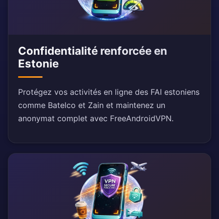
Confidentialité renforcée en
Estonie
Protégez vos activités en ligne des FAI estoniens
comme Batelco et Zain et maintenez un
anonymat complet avec FreeAndroidVPN.