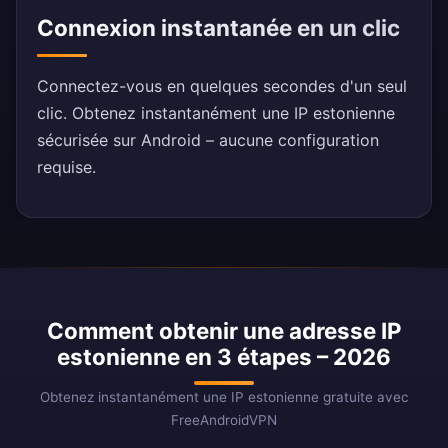
Connexion instantanée en un clic
Connectez-vous en quelques secondes d'un seul
clic. Obtenez instantanément une IP estonienne
sécurisée sur Android – aucune configuration
requise.
Comment obtenir une adresse IP
estonienne en 3 étapes – 2026
Obtenez instantanément une IP estonienne gratuite avec
FreeAndroidVPN