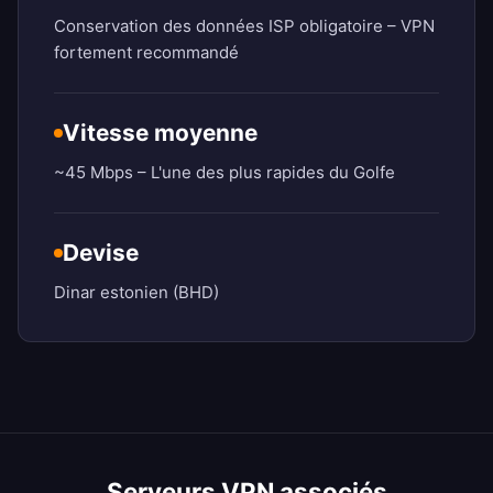
Conservation des données ISP obligatoire – VPN
fortement recommandé
Vitesse moyenne
~45 Mbps – L'une des plus rapides du Golfe
Devise
Dinar estonien (BHD)
Serveurs VPN associés