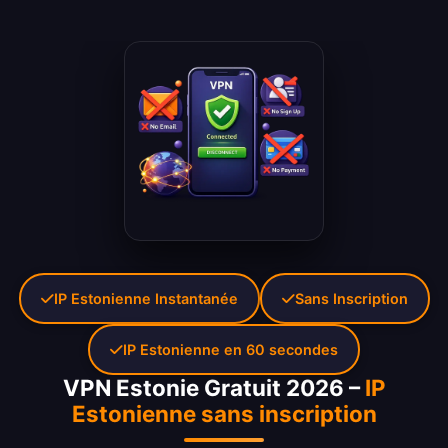
IP Estonienne Instantanée
Sans Inscription
IP Estonienne en 60 secondes
VPN Estonie Gratuit 2026 –
IP
Estonienne sans inscription