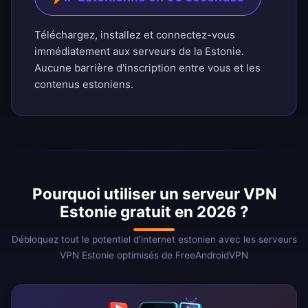
Téléchargez, installez et connectez-vous
immédiatement aux serveurs de la Estonie.
Aucune barrière d'inscription entre vous et les
contenus estoniens.
Pourquoi utiliser un serveur VPN
Estonie gratuit en 2026 ?
Débloquez tout le potentiel d'internet estonien avec les serveurs
VPN Estonie optimisés de FreeAndroidVPN