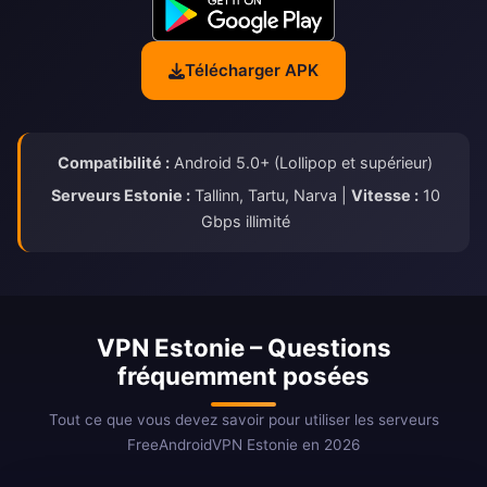
Télécharger APK
Compatibilité :
Android 5.0+ (Lollipop et supérieur)
Serveurs Estonie :
Tallinn, Tartu, Narva |
Vitesse :
10
Gbps illimité
VPN Estonie – Questions
fréquemment posées
Tout ce que vous devez savoir pour utiliser les serveurs
FreeAndroidVPN Estonie en 2026