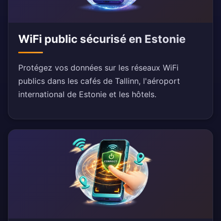
WiFi public sécurisé en Estonie
Protégez vos données sur les réseaux WiFi
publics dans les cafés de Tallinn, l'aéroport
international de Estonie et les hôtels.