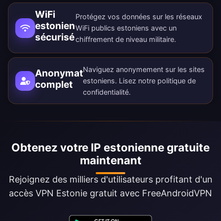
WiFi
Protégez vos données sur les réseaux
estonien
WiFi publics estoniens avec un
sécurisé
chiffrement de niveau militaire.
Naviguez anonymement sur les sites
Anonymat
estoniens. Lisez notre
politique de
complet
confidentialité
.
Obtenez votre IP estonienne gratuite
maintenant
Rejoignez des milliers d'utilisateurs profitant d'un
accès VPN Estonie gratuit avec FreeAndroidVPN