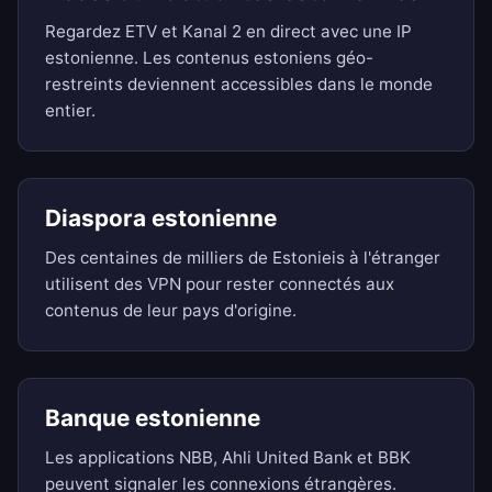
Regardez ETV et Kanal 2 en direct avec une IP
estonienne. Les contenus estoniens géo-
restreints deviennent accessibles dans le monde
entier.
Diaspora estonienne
Des centaines de milliers de Estonieis à l'étranger
utilisent des VPN pour rester connectés aux
contenus de leur pays d'origine.
Banque estonienne
Les applications NBB, Ahli United Bank et BBK
peuvent signaler les connexions étrangères.