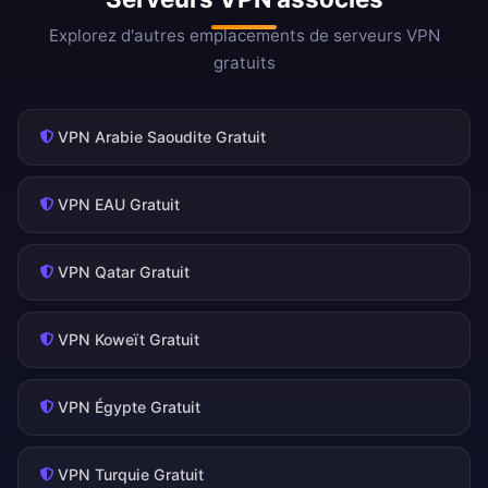
Explorez d'autres emplacements de serveurs VPN
gratuits
VPN Arabie Saoudite Gratuit
VPN EAU Gratuit
VPN Qatar Gratuit
VPN Koweït Gratuit
VPN Égypte Gratuit
VPN Turquie Gratuit