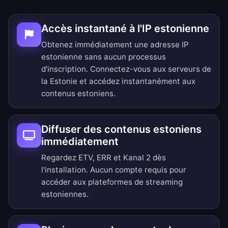
Accès instantané à l'IP estonienne
Obtenez immédiatement une adresse IP
estonienne sans aucun processus
d'inscription. Connectez-vous aux serveurs de
la Estonie et accédez instantanément aux
contenus estoniens.
Diffuser des contenus estoniens
immédiatement
Regardez ETV, ERR et Kanal 2 dès
l'installation. Aucun compte requis pour
accéder aux plateformes de streaming
estoniennes.