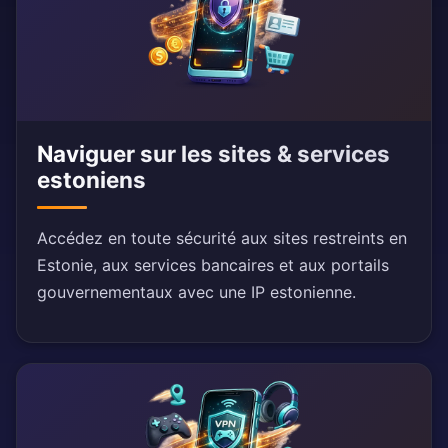
Naviguer sur les sites & services
estoniens
Accédez en toute sécurité aux sites restreints en
Estonie, aux services bancaires et aux portails
gouvernementaux avec une IP estonienne.