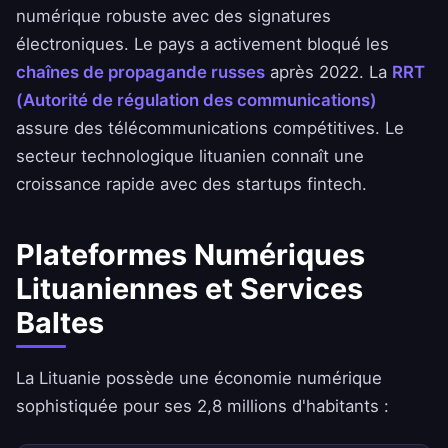
numérique robuste avec des signatures
électroniques. Le pays a activement bloqué les
chaînes de propagande russes
après 2022. La
RRT
(Autorité de régulation des communications)
assure des télécommunications compétitives. Le
secteur technologique lituanien connaît une
croissance rapide avec des startups fintech.
Plateformes Numériques
Lituaniennes et Services
Baltes
La Lituanie possède une économie numérique
sophistiquée pour ses 2,8 millions d'habitants :