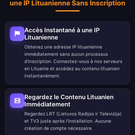
une IP Lituanienne Sans Inscription
Accès Instantané à une IP
Lituanienne
Obtenez une adresse IP lituanienne
immédiatement sans aucun processus
d'inscription. Connectez-vous à nos serveurs
en Lituanie et accédez au contenu lituanien
instantanément.
Regardez le Contenu Lituanien
Immédiatement
Regardez LRT (Lietuvos Radijas ir Televizija)
et TV3 juste après l'installation. Aucune
création de compte nécessaire.