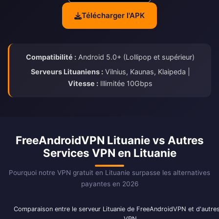
Télécharger l'APK
Compatibilité :
Android 5.0+ (Lollipop et supérieur)
Serveurs Lituaniens :
Vilnius, Kaunas, Klaipeda |
Vitesse :
Illimitée 10Gbps
FreeAndroidVPN Lituanie vs Autres
Services VPN en Lituanie
Pourquoi notre VPN gratuit en Lituanie surpasse les alternatives
payantes en 2026
Comparaison entre le serveur Lituanie de FreeAndroidVPN et d'autres
VPN