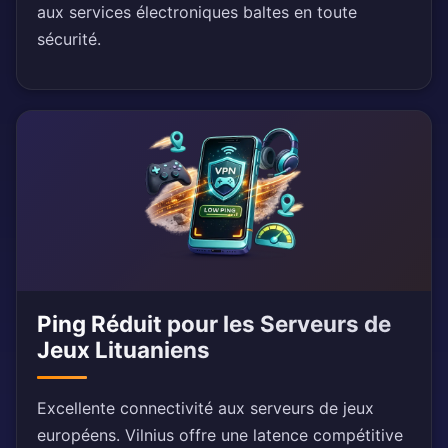
aux services électroniques baltes en toute
sécurité.
Ping Réduit pour les Serveurs de
Jeux Lituaniens
Excellente connectivité aux serveurs de jeux
européens. Vilnius offre une latence compétitive