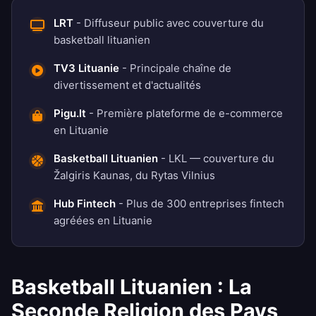
LRT
- Diffuseur public avec couverture du
basketball lituanien
TV3 Lituanie
- Principale chaîne de
divertissement et d'actualités
Pigu.lt
- Première plateforme de e-commerce
en Lituanie
Basketball Lituanien
- LKL — couverture du
Žalgiris Kaunas, du Rytas Vilnius
Hub Fintech
- Plus de 300 entreprises fintech
agréées en Lituanie
Basketball Lituanien : La
Seconde Religion des Pays