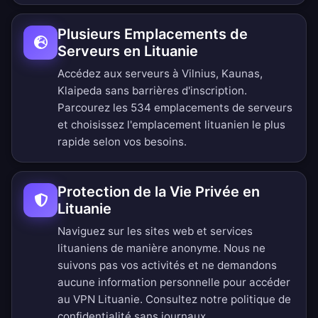
Plusieurs Emplacements de
Serveurs en Lituanie
Accédez aux serveurs à Vilnius, Kaunas,
Klaipeda sans barrières d'inscription.
Parcourez les 534 emplacements de serveurs
et choisissez l'emplacement lituanien le plus
rapide selon vos besoins.
Protection de la Vie Privée en
Lituanie
Naviguez sur les sites web et services
lituaniens de manière anonyme. Nous ne
suivons pas vos activités et ne demandons
aucune information personnelle pour accéder
au VPN Lituanie. Consultez notre
politique de
confidentialité sans journaux
.