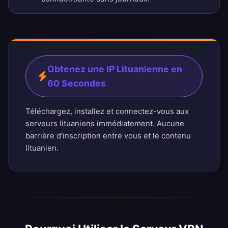
Obtenez une IP Lituanienne en
60 Secondes
Téléchargez, installez et connectez-vous aux
serveurs lituaniens immédiatement. Aucune
barrière d'inscription entre vous et le contenu
lituanien.