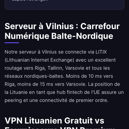
Serveur à Vilnius : Carrefour
Numérique Balte-Nordique
Notre serveur à Vilnius se connecte via LITIX
(Lithuanian Internet Exchange) avec un excellent
routage vers Riga, Tallinn, Varsovie et tous les
réseaux nordiques-baltes. Moins de 10 ms vers
Riga, moins de 15 ms vers Varsovie. La position de
la Lituanie en tant que hub fintech de l'UE assure un
peering et une connectivité de premier ordre.
VPN Lituanien Gratuit vs