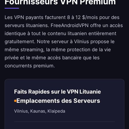
Fournisseurs VPN Premium
Les VPN payants facturent 8 à 12 $/mois pour des
serveurs lituaniens.
FreeAndroidVPN
offre un accès
identique à tout le contenu lituanien entièrement
gratuitement. Notre serveur à Vilnius propose le
même streaming, la même protection de la vie
privée et le même accès bancaire que les
concurrents premium.
Faits Rapides sur le VPN Lituanie
Emplacements des Serveurs
Vilnius, Kaunas, Klaipeda