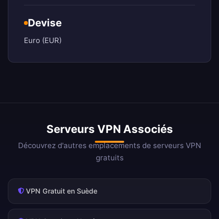
Devise
Euro (EUR)
Serveurs VPN Associés
Découvrez d'autres emplacements de serveurs VPN
gratuits
VPN Gratuit en Suède