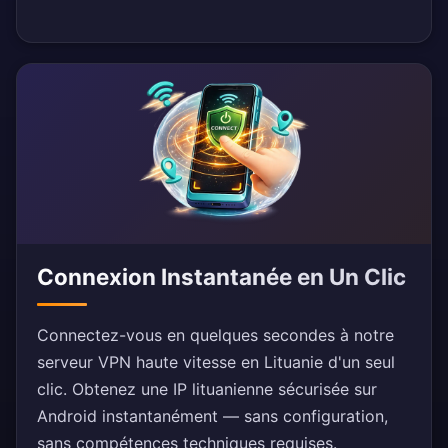
Connexion Instantanée en Un Clic
Connectez-vous en quelques secondes à notre
serveur VPN haute vitesse en Lituanie d'un seul
clic. Obtenez une IP lituanienne sécurisée sur
Android instantanément — sans configuration,
sans compétences techniques requises.