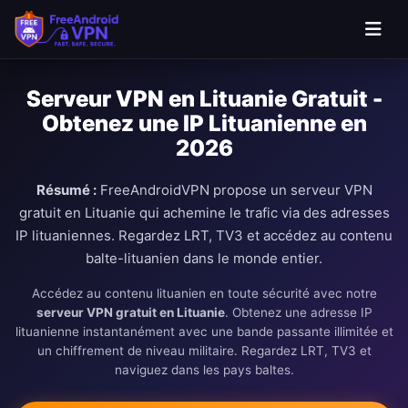
Passer au contenu principal
Serveur VPN en Lituanie Gratuit -
Obtenez une IP Lituanienne en
2026
Résumé :
FreeAndroidVPN propose un serveur VPN
gratuit en Lituanie qui achemine le trafic via des adresses
IP lituaniennes. Regardez LRT, TV3 et accédez au contenu
balte-lituanien dans le monde entier.
Accédez au contenu lituanien en toute sécurité avec notre
serveur VPN gratuit en Lituanie
. Obtenez une adresse IP
lituanienne instantanément avec une bande passante illimitée et
un chiffrement de niveau militaire. Regardez LRT, TV3 et
naviguez dans les pays baltes.