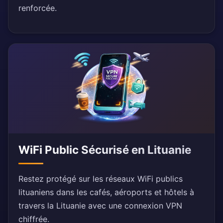
renforcée.
WiFi Public Sécurisé en Lituanie
Restez protégé sur les réseaux WiFi publics
lituaniens dans les cafés, aéroports et hôtels à
travers la Lituanie avec une connexion VPN
chiffrée.