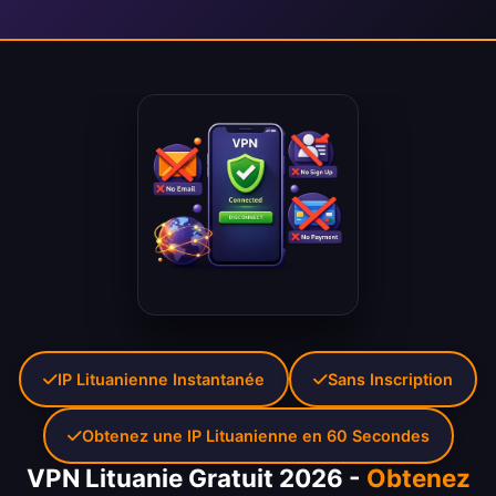
IP Lituanienne Instantanée
Sans Inscription
Obtenez une IP Lituanienne en 60 Secondes
VPN Lituanie Gratuit 2026 -
Obtenez