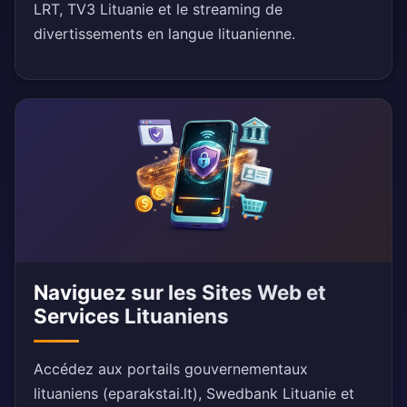
LRT, TV3 Lituanie et le streaming de
divertissements en langue lituanienne.
Naviguez sur les Sites Web et
Services Lituaniens
Accédez aux portails gouvernementaux
lituaniens (eparakstai.lt), Swedbank Lituanie et