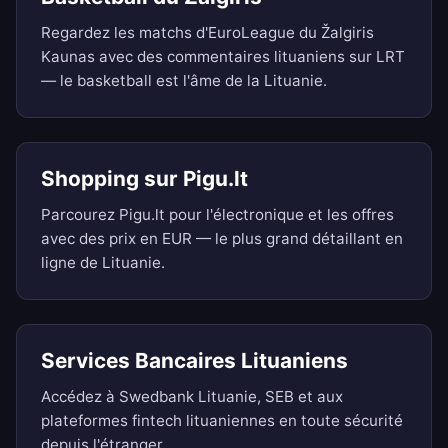
Regardez les matchs d'EuroLeague du Žalgiris
Kaunas avec des commentaires lituaniens sur LRT
— le basketball est l'âme de la Lituanie.
Shopping sur Pigu.lt
Parcourez Pigu.lt pour l'électronique et les offres
avec des prix en EUR — le plus grand détaillant en
ligne de Lituanie.
Services Bancaires Lituaniens
Accédez à Swedbank Lituanie, SEB et aux
plateformes fintech lituaniennes en toute sécurité
depuis l'étranger.