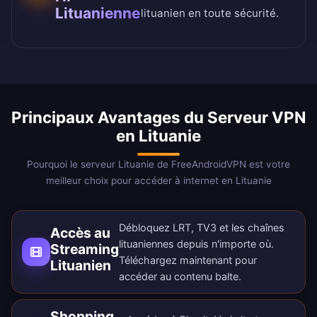
Lituanienne
lituanien en toute sécurité.
Principaux Avantages du Serveur VPN
en Lituanie
Pourquoi le serveur Lituanie de FreeAndroidVPN est votre
meilleur choix pour accéder à internet en Lituanie
Débloquez LRT, TV3 et les chaînes
Accès au
lituaniennes depuis n'importe où.
Streaming
Téléchargez maintenant
pour
Lituanien
accéder au contenu balte.
Shopping