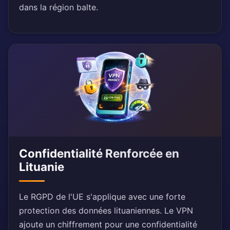
dans la région balte.
Confidentialité Renforcée en
Lituanie
Le RGPD de l'UE s'applique avec une forte
protection des données lituaniennes. Le VPN
ajoute un chiffrement pour une confidentialité