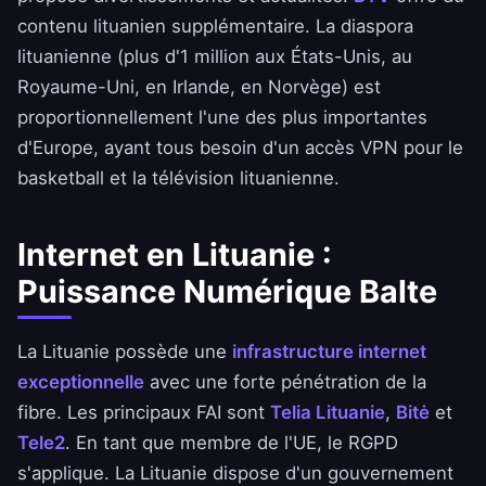
contenu lituanien supplémentaire. La diaspora
lituanienne (plus d'1 million aux États-Unis, au
Royaume-Uni, en Irlande, en Norvège) est
proportionnellement l'une des plus importantes
d'Europe, ayant tous besoin d'un accès VPN pour le
basketball et la télévision lituanienne.
Internet en Lituanie :
Puissance Numérique Balte
La Lituanie possède une
infrastructure internet
exceptionnelle
avec une forte pénétration de la
fibre. Les principaux FAI sont
Telia Lituanie
,
Bitė
et
Tele2
. En tant que membre de l'UE, le RGPD
s'applique. La Lituanie dispose d'un gouvernement