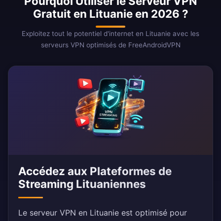
Pourquoi Utiliser le Serveur VPN
Gratuit en Lituanie en 2026 ?
Exploitez tout le potentiel d'internet en Lituanie avec les
serveurs VPN optimisés de FreeAndroidVPN
Accédez aux Plateformes de
Streaming Lituaniennes
Le serveur VPN en Lituanie est optimisé pour