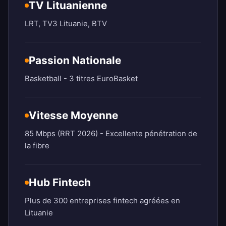
TV Lituanienne
LRT, TV3 Lituanie, BTV
Passion Nationale
Basketball - 3 titres EuroBasket
Vitesse Moyenne
85 Mbps (RRT 2026) - Excellente pénétration de
la fibre
Hub Fintech
Plus de 300 entreprises fintech agréées en
Lituanie