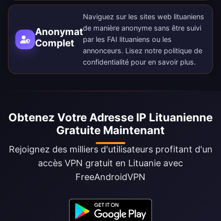
Naviguez sur les sites web lituaniens
de manière anonyme sans être suivi
Anonymat
par les FAI lituaniens ou les
Complet
annonceurs. Lisez notre
politique de
confidentialité
pour en savoir plus.
Obtenez Votre Adresse IP Lituanienne
Gratuite Maintenant
Rejoignez des milliers d'utilisateurs profitant d'un
accès VPN gratuit en Lituanie avec
FreeAndroidVPN