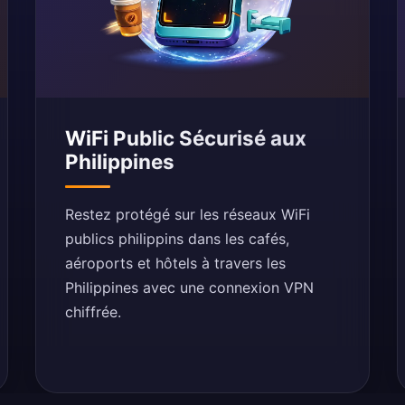
WiFi Public Sécurisé aux
Philippines
Restez protégé sur les réseaux WiFi
publics philippins dans les cafés,
aéroports et hôtels à travers les
Philippines avec une connexion VPN
chiffrée.