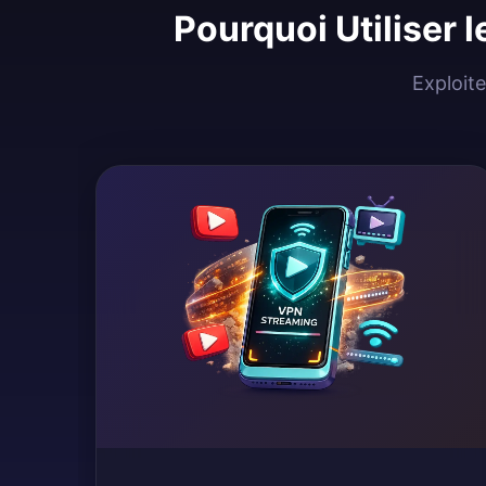
Pourquoi Utiliser 
Exploite