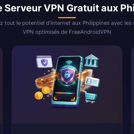
le Serveur VPN Gratuit aux Ph
z tout le potentiel d'internet aux Philippines avec les
VPN optimisés de FreeAndroidVPN