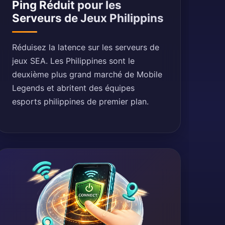
Ping Réduit pour les
Serveurs de Jeux Philippins
Réduisez la latence sur les serveurs de
jeux SEA. Les Philippines sont le
deuxième plus grand marché de Mobile
Legends et abritent des équipes
esports philippines de premier plan.