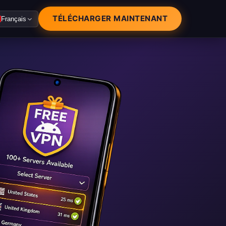
TÉLÉCHARGER MAINTENANT
Français