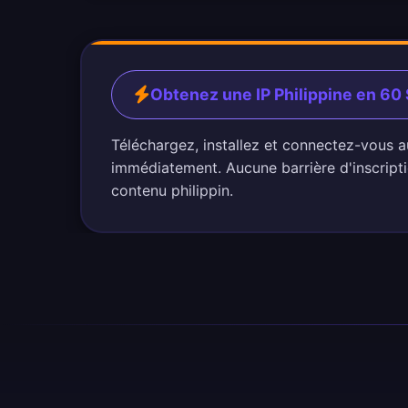
Obtenez une IP Philippine en 6
Téléchargez, installez et connectez-vous a
immédiatement. Aucune barrière d'inscripti
contenu philippin.