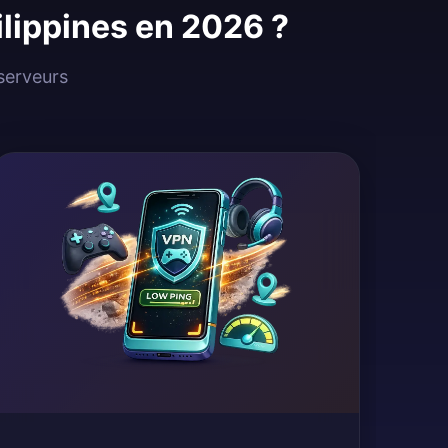
ilippines en 2026 ?
 serveurs