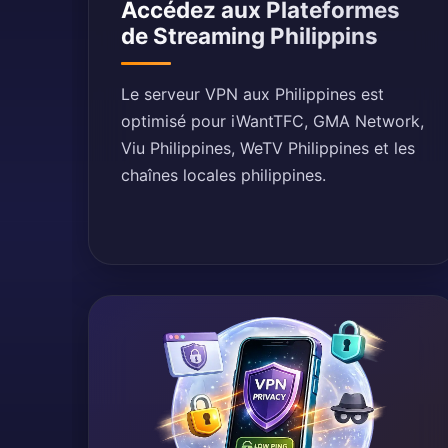
Accédez aux Plateformes
de Streaming Philippins
Le serveur VPN aux Philippines est
optimisé pour iWantTFC, GMA Network,
Viu Philippines, WeTV Philippines et les
chaînes locales philippines.