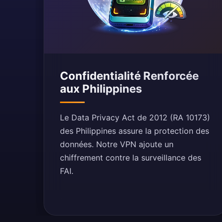
Confidentialité Renforcée
aux Philippines
Le Data Privacy Act de 2012 (RA 10173)
des Philippines assure la protection des
données. Notre VPN ajoute un
chiffrement contre la surveillance des
FAI.