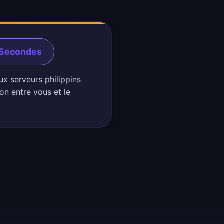
0 Secondes
ux serveurs philippins
on entre vous et le