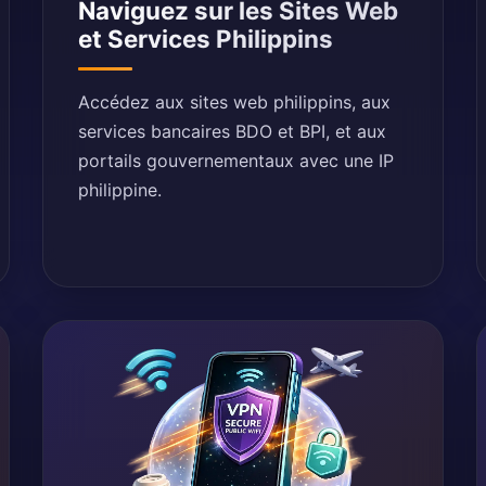
Naviguez sur les Sites Web
et Services Philippins
Accédez aux sites web philippins, aux
services bancaires BDO et BPI, et aux
portails gouvernementaux avec une IP
philippine.