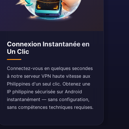
Connexion Instantanée en
Un Clic
Connectez-vous en quelques secondes
à notre serveur VPN haute vitesse aux
Philippines d'un seul clic. Obtenez une
IP philippine sécurisée sur Android
instantanément — sans configuration,
sans compétences techniques requises.