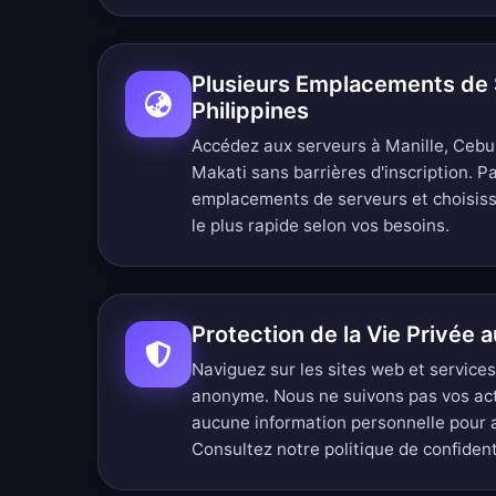
Plusieurs Emplacements de 
Philippines
Accédez aux serveurs à Manille, Cebu 
Makati sans barrières d'inscription.
Pa
emplacements de serveurs
et choisis
le plus rapide selon vos besoins.
Protection de la Vie Privée a
Naviguez sur les sites web et services
anonyme. Nous ne suivons pas vos ac
aucune information personnelle pour 
Consultez notre
politique de confiden