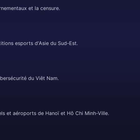
rnementaux et la censure.
itions esports d'Asie du Sud-Est.
cybersécurité du Viêt Nam.
els et aéroports de Hanoï et Hô Chi Minh-Ville.