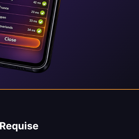
 Requise