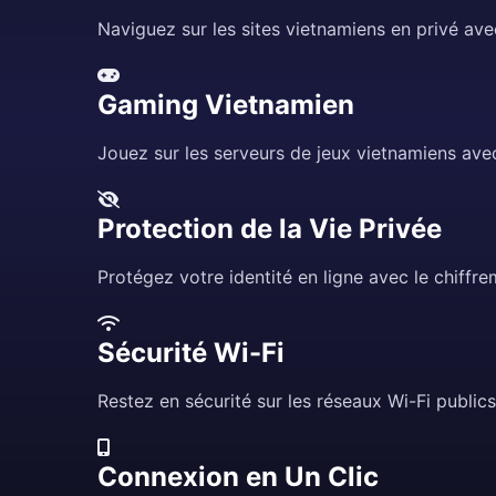
Naviguez sur les sites vietnamiens en privé av
Gaming Vietnamien
Jouez sur les serveurs de jeux vietnamiens ave
Protection de la Vie Privée
Protégez votre identité en ligne avec le chiffre
Sécurité Wi-Fi
Restez en sécurité sur les réseaux Wi-Fi public
Connexion en Un Clic