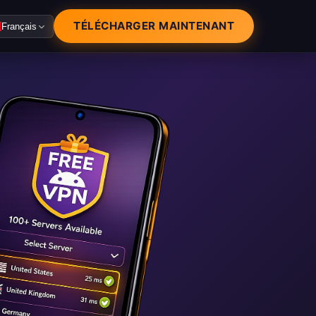
TÉLÉCHARGER MAINTENANT
Français