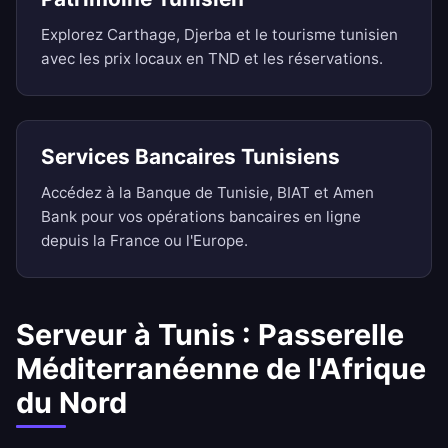
Explorez Carthage, Djerba et le tourisme tunisien
avec les prix locaux en TND et les réservations.
Services Bancaires Tunisiens
Accédez à la Banque de Tunisie, BIAT et Amen
Bank pour vos opérations bancaires en ligne
depuis la France ou l'Europe.
Serveur à Tunis : Passerelle
Méditerranéenne de l'Afrique
du Nord