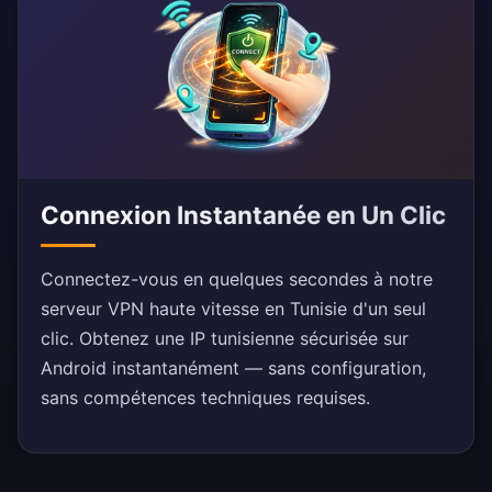
Connexion Instantanée en Un Clic
Connectez-vous en quelques secondes à notre
serveur VPN haute vitesse en Tunisie d'un seul
clic. Obtenez une IP tunisienne sécurisée sur
Android instantanément — sans configuration,
sans compétences techniques requises.