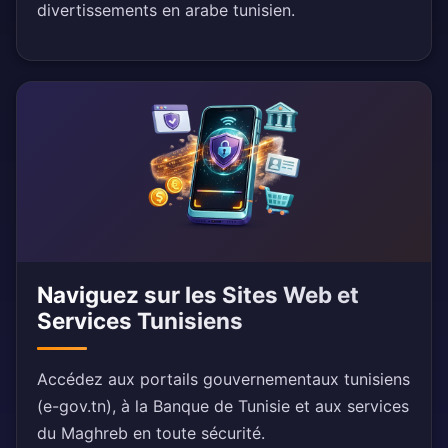
divertissements en arabe tunisien.
Naviguez sur les Sites Web et
Services Tunisiens
Accédez aux portails gouvernementaux tunisiens
(e-gov.tn), à la Banque de Tunisie et aux services
du Maghreb en toute sécurité.