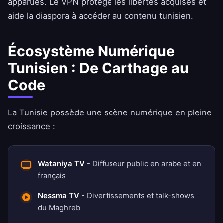
apparues. Le VPN protège les libertés acquises et
aide la diaspora à accéder au contenu tunisien.
Écosystème Numérique
Tunisien : De Carthage au
Code
La Tunisie possède une scène numérique en pleine
croissance :
Wataniya TV
- Diffuseur public en arabe et en
français
Nessma TV
- Divertissements et talk-shows
du Maghreb