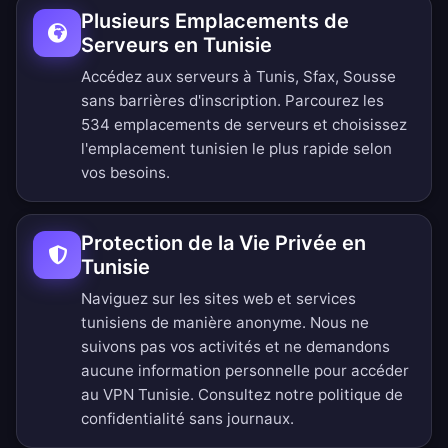
Plusieurs Emplacements de
Serveurs en Tunisie
Accédez aux serveurs à Tunis, Sfax, Sousse
sans barrières d'inscription.
Parcourez les
534 emplacements de serveurs
et choisissez
l'emplacement tunisien le plus rapide selon
vos besoins.
Protection de la Vie Privée en
Tunisie
Naviguez sur les sites web et services
tunisiens de manière anonyme. Nous ne
suivons pas vos activités et ne demandons
aucune information personnelle pour accéder
au VPN Tunisie. Consultez notre
politique de
confidentialité sans journaux
.