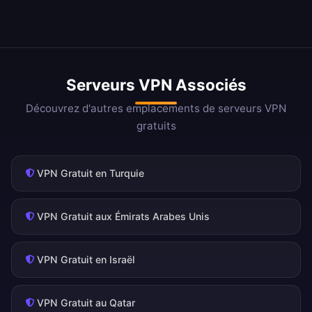
Serveurs VPN Associés
Découvrez d'autres emplacements de serveurs VPN
gratuits
VPN Gratuit en Turquie
VPN Gratuit aux Émirats Arabes Unis
VPN Gratuit en Israël
VPN Gratuit au Qatar