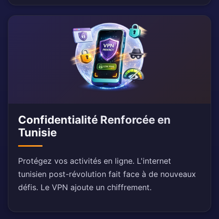
Confidentialité Renforcée en
Tunisie
Protégez vos activités en ligne. L'internet
tunisien post-révolution fait face à de nouveaux
défis. Le VPN ajoute un chiffrement.