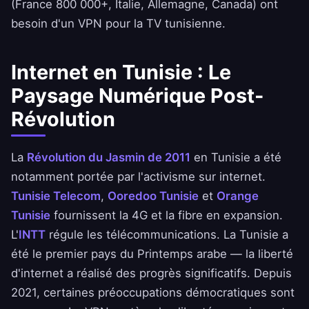
(France 800 000+, Italie, Allemagne, Canada) ont
besoin d'un VPN pour la TV tunisienne.
Internet en Tunisie : Le
Paysage Numérique Post-
Révolution
La
Révolution du Jasmin de 2011
en Tunisie a été
notamment portée par l'activisme sur internet.
Tunisie Telecom
,
Ooredoo Tunisie
et
Orange
Tunisie
fournissent la 4G et la fibre en expansion.
L'
INTT
régule les télécommunications. La Tunisie a
été le premier pays du Printemps arabe — la liberté
d'internet a réalisé des progrès significatifs. Depuis
2021, certaines préoccupations démocratiques sont