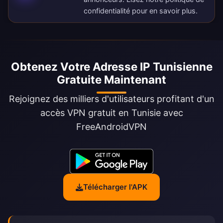
confidentialité
pour en savoir plus.
Obtenez Votre Adresse IP Tunisienne
Gratuite Maintenant
Rejoignez des milliers d'utilisateurs profitant d'un
accès VPN gratuit en Tunisie avec
FreeAndroidVPN
Télécharger l'APK