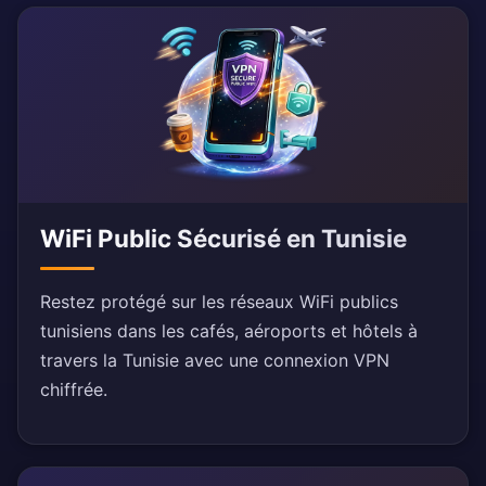
WiFi Public Sécurisé en Tunisie
Restez protégé sur les réseaux WiFi publics
tunisiens dans les cafés, aéroports et hôtels à
travers la Tunisie avec une connexion VPN
chiffrée.