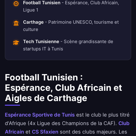
Football Tunisien
- Espérance, Club Africain,
Ligue 1
Carthage
- Patrimoine UNESCO, tourisme et
culture
Tech Tunisienne
- Scène grandissante de
startups IT à Tunis
Football Tunisien :
Espérance, Club Africain et
Aigles de Carthage
Espérance Sportive de Tunis
est le club le plus titré
d'Afrique (4x Ligue des Champions de la CAF).
Club
Africain
et
CS Sfaxien
sont des clubs majeurs. Les