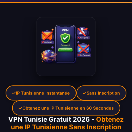
IP Tunisienne Instantanée
Sans Inscription
Obtenez une IP Tunisienne en 60 Secondes
VPN Tunisie Gratuit 2026 -
Obtenez
une IP Tunisienne Sans Inscription