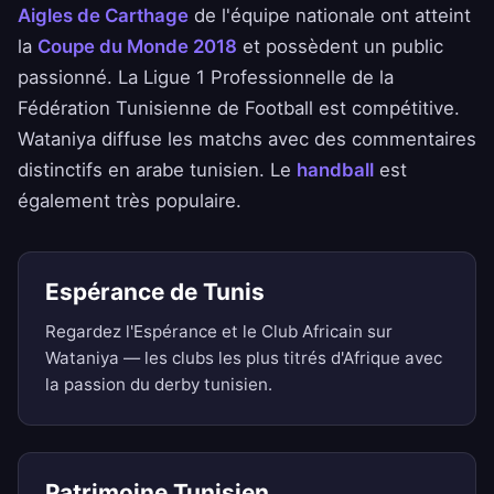
Aigles de Carthage
de l'équipe nationale ont atteint
la
Coupe du Monde 2018
et possèdent un public
passionné. La Ligue 1 Professionnelle de la
Fédération Tunisienne de Football est compétitive.
Wataniya diffuse les matchs avec des commentaires
distinctifs en arabe tunisien. Le
handball
est
également très populaire.
Espérance de Tunis
Regardez l'Espérance et le Club Africain sur
Wataniya — les clubs les plus titrés d'Afrique avec
la passion du derby tunisien.
Patrimoine Tunisien