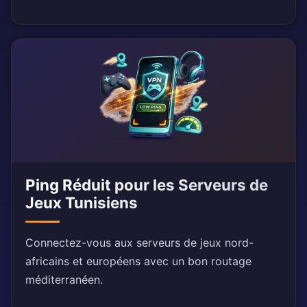
Ping Réduit pour les Serveurs de
Jeux Tunisiens
Connectez-vous aux serveurs de jeux nord-
africains et européens avec un bon routage
méditerranéen.