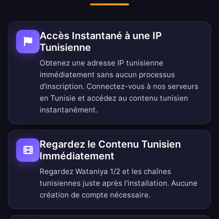
Accès Instantané à une IP
Tunisienne
Obtenez une adresse IP tunisienne
immédiatement sans aucun processus
d'inscription. Connectez-vous à nos serveurs
en Tunisie et accédez au contenu tunisien
instantanément.
Regardez le Contenu Tunisien
Immédiatement
Regardez Wataniya 1/2 et les chaînes
tunisiennes juste après l'installation. Aucune
création de compte nécessaire.