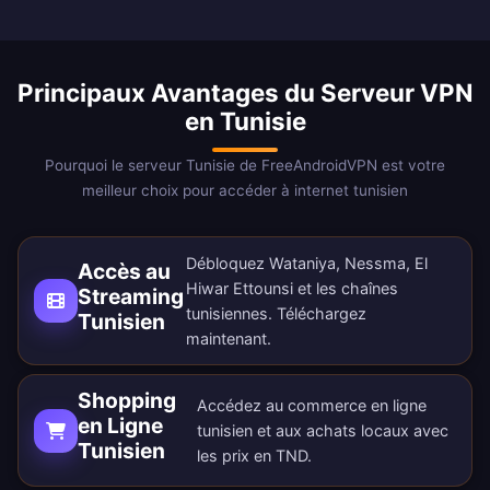
Principaux Avantages du Serveur VPN
en Tunisie
Pourquoi le serveur Tunisie de FreeAndroidVPN est votre
meilleur choix pour accéder à internet tunisien
Débloquez Wataniya, Nessma, El
Accès au
Hiwar Ettounsi et les chaînes
Streaming
tunisiennes.
Téléchargez
Tunisien
maintenant
.
Shopping
Accédez au commerce en ligne
en Ligne
tunisien et aux achats locaux avec
Tunisien
les prix en TND.