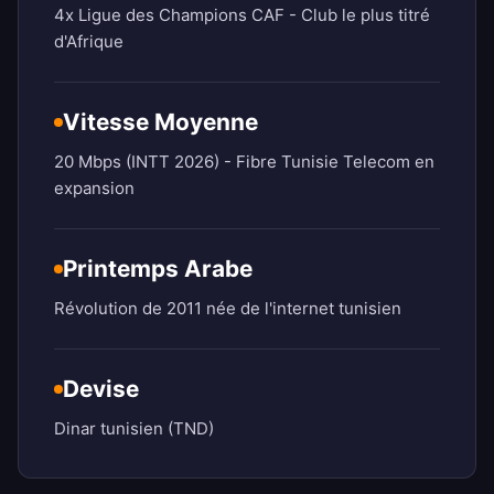
4x Ligue des Champions CAF - Club le plus titré
d'Afrique
Vitesse Moyenne
20 Mbps (INTT 2026) - Fibre Tunisie Telecom en
expansion
Printemps Arabe
Révolution de 2011 née de l'internet tunisien
Devise
Dinar tunisien (TND)