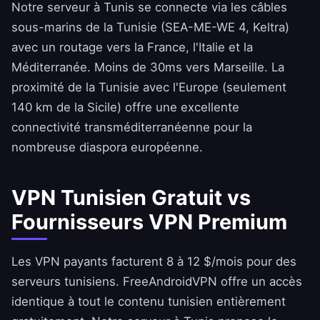
Notre serveur à Tunis se connecte via les câbles
sous-marins de la Tunisie (SEA-ME-WE 4, Keltra)
avec un routage vers la France, l'Italie et la
Méditerranée. Moins de 30ms vers Marseille. La
proximité de la Tunisie avec l'Europe (seulement
140 km de la Sicile) offre une excellente
connectivité transméditerranéenne pour la
nombreuse diaspora européenne.
VPN Tunisien Gratuit vs
Fournisseurs VPN Premium
Les VPN payants facturent 8 à 12 $/mois pour des
serveurs tunisiens.
FreeAndroidVPN
offre un accès
identique à tout le contenu tunisien entièrement