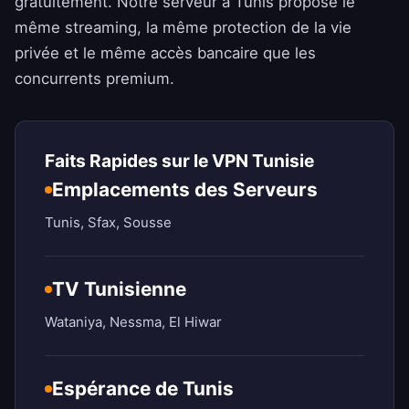
gratuitement. Notre serveur à Tunis propose le
même streaming, la même protection de la vie
privée et le même accès bancaire que les
concurrents premium.
Faits Rapides sur le VPN Tunisie
Emplacements des Serveurs
Tunis, Sfax, Sousse
TV Tunisienne
Wataniya, Nessma, El Hiwar
Espérance de Tunis