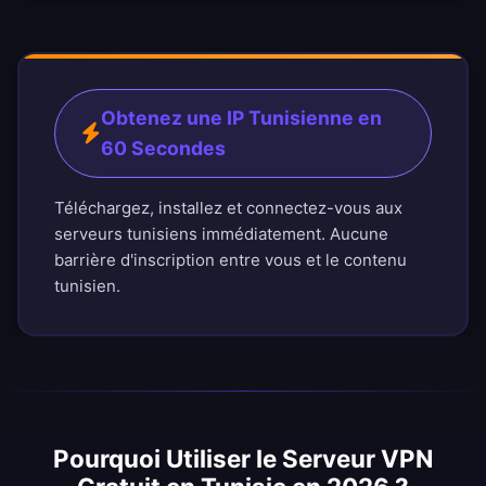
Obtenez une IP Tunisienne en
60 Secondes
Téléchargez, installez et connectez-vous aux
serveurs tunisiens immédiatement. Aucune
barrière d'inscription entre vous et le contenu
tunisien.
Pourquoi Utiliser le Serveur VPN