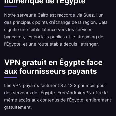
numérique de l'Égypte
Notre serveur à Cairo est raccordé via Suez, l'un
des principaux points d'échange de la région. Cela
signifie une faible latence vers les services
bancaires, les portails publics et le streaming de
l'Égypte, et une route stable depuis l'étranger.
VPN gratuit en Égypte face
aux fournisseurs payants
Les VPN payants facturent 8 à 12 $ par mois pour
des serveurs de l'Égypte.
FreeAndroidVPN
offre le
même accès aux contenus de l'Égypte, entièrement
gratuitement.