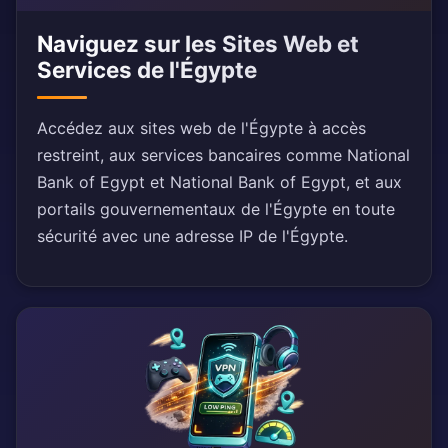
Naviguez sur les Sites Web et
Services de l'Égypte
Accédez aux sites web de l'Égypte à accès
restreint, aux services bancaires comme National
Bank of Egypt et National Bank of Egypt, et aux
portails gouvernementaux de l'Égypte en toute
sécurité avec une adresse IP de l'Égypte.