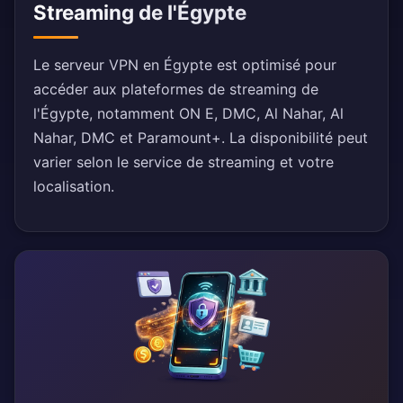
Streaming de l'Égypte
Le serveur VPN en Égypte est optimisé pour
accéder aux plateformes de streaming de
l'Égypte, notamment ON E, DMC, Al Nahar, Al
Nahar, DMC et Paramount+. La disponibilité peut
varier selon le service de streaming et votre
localisation.