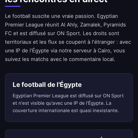
Le football suscite une vraie passion. Egyptian
Premier League réunit Al Ahly, Zamalek, Pyramids
FC et est diffusé sur ON Sport. Les droits sont
territoriaux et les flux se coupent à l'étranger : avec
une IP de l'Égypte via notre serveur à Cairo, vous
suivez les matchs avec le commentaire local.
Le football de l'Égypte
Egyptian Premier League est diffusé sur ON Sport
et n'est visible qu'avec une IP de l'Égypte. La
couverture internationale est quasi inexistante.