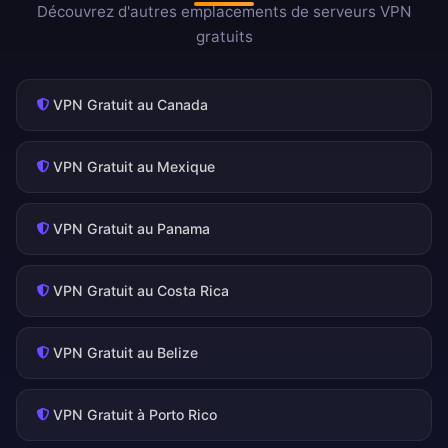
Découvrez d'autres emplacements de serveurs VPN
gratuits
VPN Gratuit au Canada
VPN Gratuit au Mexique
VPN Gratuit au Panama
VPN Gratuit au Costa Rica
VPN Gratuit au Belize
VPN Gratuit à Porto Rico