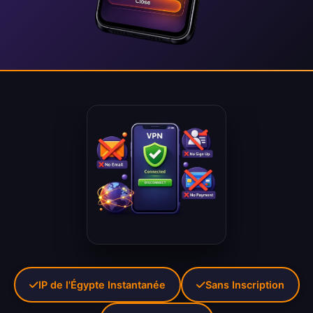
IP de l'Égypte Instantanée
Sans Inscription