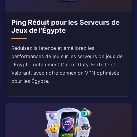
Ping Réduit pour les Serveurs de
Jeux de l'Égypte
Réduisez la latence et améliorez les
performances de jeu sur les serveurs de jeux de
l'Égypte, notamment Call of Duty, Fortnite et
Valorant, avec notre connexion VPN optimisée
pour les Égypte.