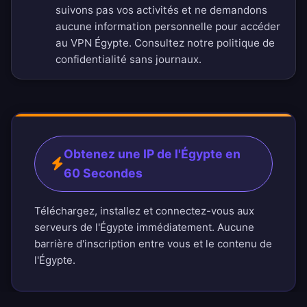
suivons pas vos activités et ne demandons
aucune information personnelle pour accéder
au VPN Égypte. Consultez notre
politique de
confidentialité sans journaux
.
Obtenez une IP de l'Égypte en
60 Secondes
Téléchargez, installez et connectez-vous aux
serveurs de l'Égypte immédiatement. Aucune
barrière d'inscription entre vous et le contenu de
l'Égypte.