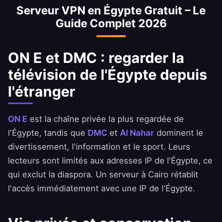
Serveur VPN en Égypte Gratuit – Le
Guide Complet 2026
ON E et DMC : regarder la
télévision de l'Égypte depuis
l'étranger
ON E
est la chaîne privée la plus regardée de
l'Égypte, tandis que
DMC
et
Al Nahar
dominent le
divertissement, l'information et le sport. Leurs
lecteurs sont limités aux adresses IP de l'Égypte, ce
qui exclut la diaspora. Un serveur à Cairo rétablit
l'accès immédiatement avec une IP de l'Égypte.