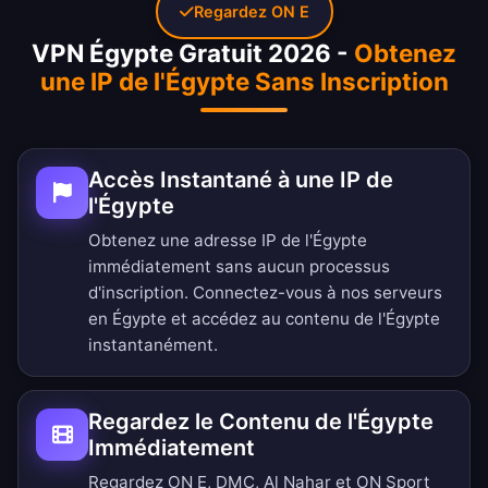
Regardez ON E
VPN Égypte Gratuit 2026 -
Obtenez
une IP de l'Égypte Sans Inscription
Accès Instantané à une IP de
l'Égypte
Obtenez une adresse IP de l'Égypte
immédiatement sans aucun processus
d'inscription. Connectez-vous à nos serveurs
en Égypte et accédez au contenu de l'Égypte
instantanément.
Regardez le Contenu de l'Égypte
Immédiatement
Regardez ON E, DMC, Al Nahar et ON Sport