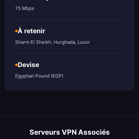
75 Mbps
À retenir
Sharm El Sheikh, Hurghada, Luxor
Devise
Egyptian Pound (EGP)
Serveurs VPN Associés