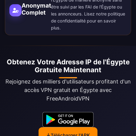
Anonymat
être suivi par les FAI de l'Égypte ou
Complet
les annonceurs. Lisez notre
politique
de confidentialité
pour en savoir
plus.
Obtenez Votre Adresse IP de l'Égypte
Gratuite Maintenant
Rejoignez des milliers d'utilisateurs profitant d'un
accès VPN gratuit en Égypte avec
FreeAndroidVPN
Télécharger l'APK