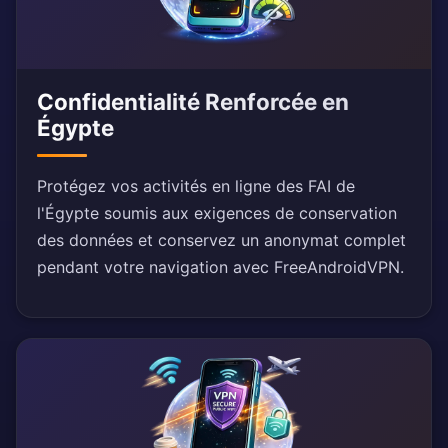
Confidentialité Renforcée en
Égypte
Protégez vos activités en ligne des FAI de
l'Égypte soumis aux exigences de conservation
des données et conservez un anonymat complet
pendant votre navigation avec FreeAndroidVPN.