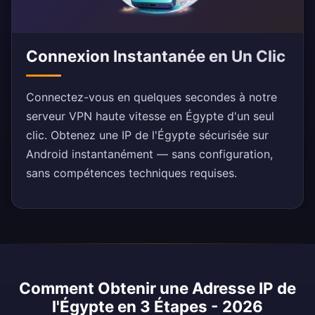
Connexion Instantanée en Un Clic
Connectez-vous en quelques secondes à notre
serveur VPN haute vitesse en Égypte d'un seul
clic. Obtenez une IP de l'Égypte sécurisée sur
Android instantanément — sans configuration,
sans compétences techniques requises.
Comment Obtenir une Adresse IP de
l'Égypte en 3 Étapes - 2026