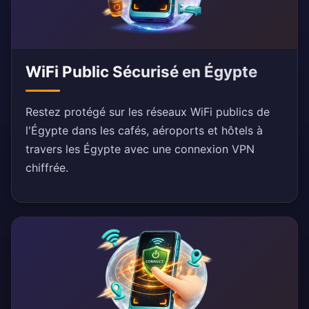
WiFi Public Sécurisé en Égypte
Restez protégé sur les réseaux WiFi publics de
l'Égypte dans les cafés, aéroports et hôtels à
travers les Égypte avec une connexion VPN
chiffrée.