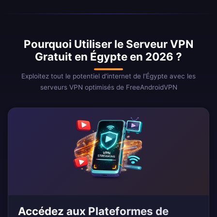
Pourquoi Utiliser le Serveur VPN
Gratuit en Égypte en 2026 ?
Exploitez tout le potentiel d'internet de l'Égypte avec les
serveurs VPN optimisés de FreeAndroidVPN
Accédez aux Plateformes de