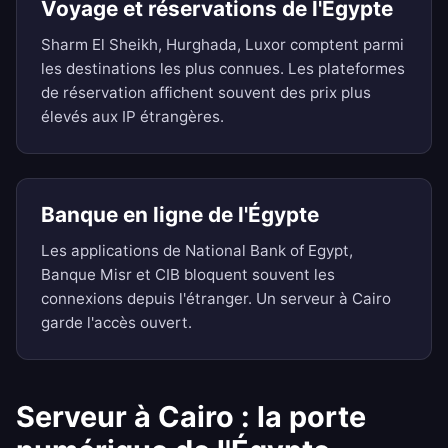
Voyage et réservations de l'Égypte
Sharm El Sheikh, Hurghada, Luxor comptent parmi
les destinations les plus connues. Les plateformes
de réservation affichent souvent des prix plus
élevés aux IP étrangères.
Banque en ligne de l'Égypte
Les applications de National Bank of Egypt,
Banque Misr et CIB bloquent souvent les
connexions depuis l'étranger. Un serveur à Cairo
garde l'accès ouvert.
Serveur à Cairo : la porte