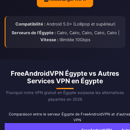
Compatibilité :
Android 5.0+ (Lollipop et supérieur)
Serveurs de l'Égypte :
Cairo, Cairo, Cairo, Cairo, Cairo |
Vitesse :
Illimitée 10Gbps
FreeAndroidVPN Égypte vs Autres
Services VPN en Égypte
Pourquoi notre VPN gratuit en Égypte surpasse les alternatives
payantes en 2026
Comparaison entre le serveur Égypte de FreeAndroidVPN et d'autres
VPN