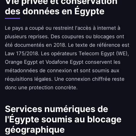
Vie privée et conservation
des données en Égypte
Le pays a coupé ou restreint l'accès à internet à
plusieurs reprises. Des coupures ou blocages ont
été documentés en 2018. Le texte de référence est
Law 175/2018. Les opérateurs Telecom Egypt (WE),
Orange Egypt et Vodafone Egypt conservent les
métadonnées de connexion et sont soumis aux
réquisitions légales. Une connexion chiffrée reste
donc une protection concrète.
Services numériques de
l'Égypte soumis au blocage
géographique