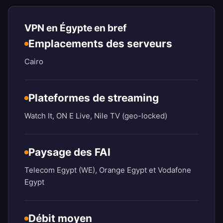
VPN en Égypte en bref
Emplacements des serveurs
Cairo
Plateformes de streaming
Watch It, ON E Live, Nile TV (geo-locked)
Paysage des FAI
Telecom Egypt (WE), Orange Egypt et Vodafone
Egypt
Débit moyen