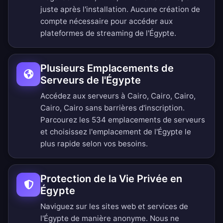
juste après l'installation. Aucune création de
compte nécessaire pour accéder aux
plateformes de streaming de l'Égypte.
Plusieurs Emplacements de
Serveurs de l'Égypte
Accédez aux serveurs à Cairo, Cairo, Cairo,
Cairo, Cairo sans barrières d'inscription.
Parcourez les 534 emplacements de serveurs
et choisissez l'emplacement de l'Égypte le
plus rapide selon vos besoins.
Protection de la Vie Privée en
Égypte
Naviguez sur les sites web et services de
l'Égypte de manière anonyme. Nous ne