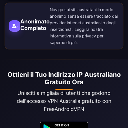
Naviga sui siti australiani in modo
anonimo senza essere tracciato dai
Anonimato
provider internet australiani o dagli
Completo
inserzionisti. Leggi la nostra
informativa sulla privacy
per
saperne di più.
Ottieni il Tuo Indirizzo IP Australiano
Gratuito Ora
Unisciti a migliaia di utenti che godono
dell'accesso VPN Australia gratuito con
FreeAndroidVPN