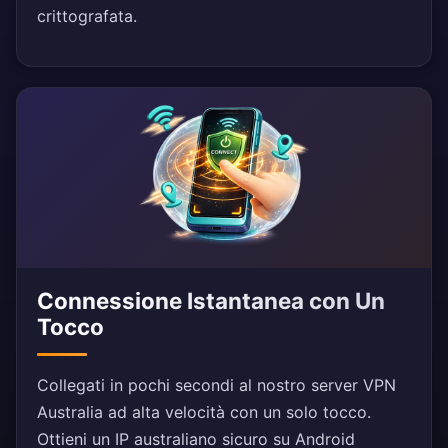
crittografata.
Connessione Istantanea con Un
Tocco
Collegati in pochi secondi al nostro server VPN
Australia ad alta velocità con un solo tocco.
Ottieni un IP australiano sicuro su Android