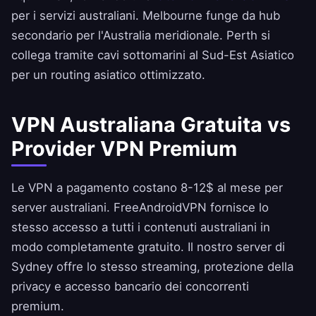
per i servizi australiani. Melbourne funge da hub
secondario per l'Australia meridionale. Perth si
collega tramite cavi sottomarini al Sud-Est Asiatico
per un routing asiatico ottimizzato.
VPN Australiana Gratuita vs
Provider VPN Premium
Le VPN a pagamento costano 8-12$ al mese per
server australiani.
FreeAndroidVPN
fornisce lo
stesso accesso a tutti i contenuti australiani in
modo completamente gratuito. Il nostro server di
Sydney offre lo stesso streaming, protezione della
privacy e accesso bancario dei concorrenti
premium.