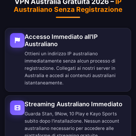
VPN Australia Gratuita 2026 –
IP
Australiano Senza Registrazione
Accesso Immediato all'IP
Australiano
Ottieni un indirizzo IP australiano
immediatamente senza alcun processo di
registrazione. Collegati ai nostri server in
Australia e accedi ai contenuti australiani
istantaneamente.
Streaming Australiano Immediato
Guarda Stan, 9Now, 10 Play e Kayo Sports
subito dopo l'installazione. Nessun account
australiano necessario per accedere alle
piattaforme di streaming gratuite