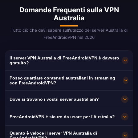
Domande Frequenti sulla VPN
Australia
Tutto ciò che devi sapere sull'utilizzo del server Australia di
FreeAndroidVPN nel 2026
Il server VPN Australia di FreeAndroidVPN è davvero
gratuito?
Sì! Il server VPN Australia di FreeAndroidVPN è
Posso guardare contenuti australiani in streaming
100% gratuito senza costi nascosti, senza
con FreeAndroidVPN?
periodi di prova e senza carta di credito
I nostri server VPN Australia sono ottimizzati
Dove si trovano i vostri server australiani?
richiesta. Forniamo accesso illimitato ai nostri
per lo streaming di piattaforme australiane tra
server VPN australiani a Sydney, Melbourne,
cui Stan, 9Now, Foxtel, Kayo Sports e 10 Play.
FreeAndroidVPN mantiene molteplici server ad
FreeAndroidVPN è sicuro da usare per l'Australia?
Brisbane e Perth senza alcun pagamento. Il
Sebbene ottimizziamo per la migliore
alta velocità in Australia a Sydney, Melbourne,
nostro modello gratuito è supportato da
esperienza di streaming, la disponibilità può
Brisbane e Perth. Tutti i server dispongono di
Assolutamente. FreeAndroidVPN utilizza
Quanto è veloce il server VPN Australia di
funzionalità premium opzionali – il servizio
variare. La maggior parte degli utenti gode di