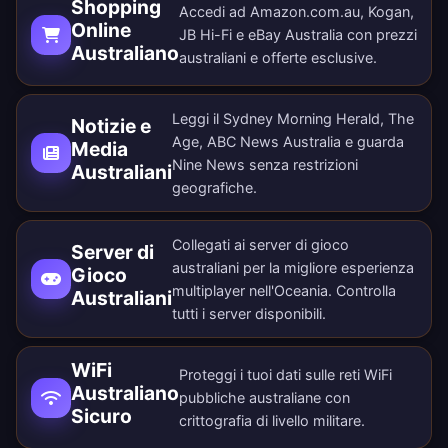
Shopping
Accedi ad Amazon.com.au, Kogan,
Online
JB Hi-Fi e eBay Australia con prezzi
Australiano
australiani e offerte esclusive.
Leggi il Sydney Morning Herald, The
Notizie e
Age, ABC News Australia e guarda
Media
Nine News senza restrizioni
Australiani
geografiche.
Collegati ai server di gioco
Server di
australiani per la migliore esperienza
Gioco
multiplayer nell'Oceania. Controlla
Australiani
tutti i
server disponibili
.
WiFi
Proteggi i tuoi dati sulle reti WiFi
Australiano
pubbliche australiane con
Sicuro
crittografia di livello militare.