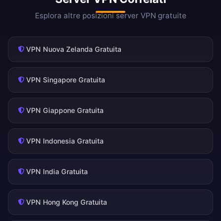
Esplora altre posizioni server VPN gratuite
VPN Nuova Zelanda Gratuita
VPN Singapore Gratuita
VPN Giappone Gratuita
VPN Indonesia Gratuita
VPN India Gratuita
VPN Hong Kong Gratuita