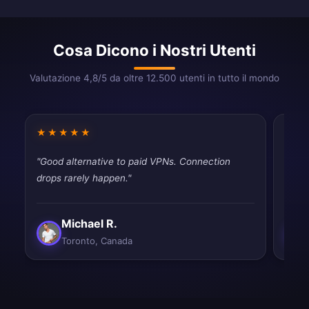
Cosa Dicono i Nostri Utenti
Valutazione 4,8/5 da oltre 12.500 utenti in tutto il mondo
★★★★★
★★
"Good alternative to paid VPNs. Connection
"Had 
drops rarely happen."
quic
Michael R.
Toronto, Canada