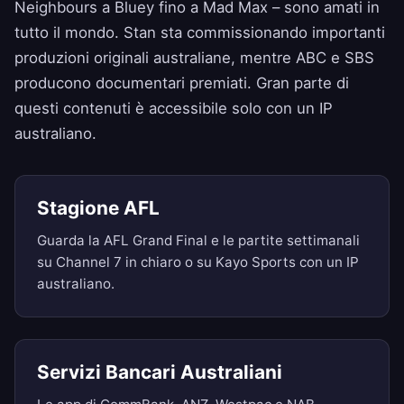
Neighbours a Bluey fino a Mad Max – sono amati in
tutto il mondo. Stan sta commissionando importanti
produzioni originali australiane, mentre ABC e SBS
producono documentari premiati. Gran parte di
questi contenuti è accessibile solo con un IP
australiano.
Stagione AFL
Guarda la AFL Grand Final e le partite settimanali
su Channel 7 in chiaro o su Kayo Sports con un IP
australiano.
Servizi Bancari Australiani