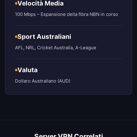
Velocità Media
100 Mbps – Espansione della fibra NBN in corso
Sport Australiani
AFL, NRL, Cricket Australia, A-League
Valuta
Dollaro Australiano (AUD)
Server VPN Correlati