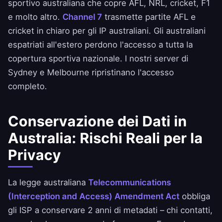
sportivo australiana che copre AFL, NRL, cricket, F1
e molto altro.
Channel 7
trasmette partite AFL e
cricket in chiaro per gli IP australiani. Gli australiani
espatriati all'estero perdono l'accesso a tutta la
copertura sportiva nazionale. I nostri server di
Sydney e Melbourne ripristinano l'accesso
completo.
Conservazione dei Dati in
Australia: Rischi Reali per la
Privacy
La legge australiana
Telecommunications
(Interception and Access) Amendment Act
obbliga
gli ISP a conservare 2 anni di metadati – chi contatti,