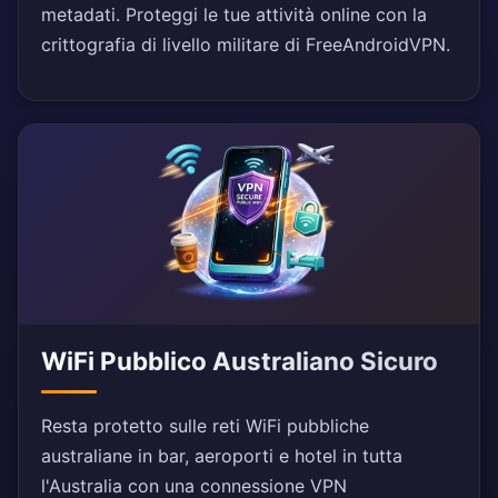
metadati. Proteggi le tue attività online con la
crittografia di livello militare di FreeAndroidVPN.
WiFi Pubblico Australiano Sicuro
Resta protetto sulle reti WiFi pubbliche
australiane in bar, aeroporti e hotel in tutta
l'Australia con una connessione VPN