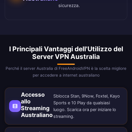
sicurezza.
I Principali Vantaggi dell'Utilizzo del
Server VPN Australia
Perché il server Australia di FreeAndroidVPN è la scelta migliore
per accedere a internet australiano
Accesso
Sblocca Stan, 9Now, Foxtel, Kayo
allo
Sports e 10 Play da qualsiasi
Streaming
luogo.
Scarica ora
per iniziare lo
Australiano
streaming.