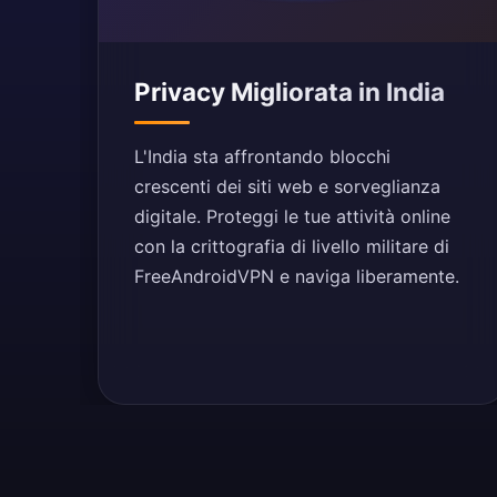
Privacy Migliorata in India
L'India sta affrontando blocchi
crescenti dei siti web e sorveglianza
digitale. Proteggi le tue attività online
con la crittografia di livello militare di
FreeAndroidVPN e naviga liberamente.