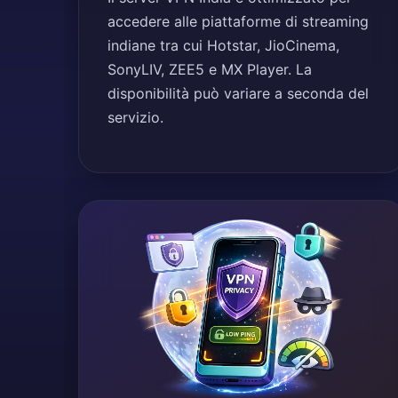
accedere alle piattaforme di streaming
indiane tra cui Hotstar, JioCinema,
SonyLIV, ZEE5 e MX Player. La
disponibilità può variare a seconda del
servizio.