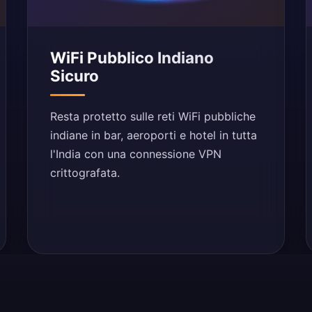
WiFi Pubblico Indiano
Sicuro
Resta protetto sulle reti WiFi pubbliche
indiane in bar, aeroporti e hotel in tutta
l'India con una connessione VPN
crittografata.