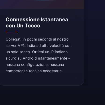
Connessione Istantanea
con Un Tocco
Collegati in pochi secondi al nostro
server VPN India ad alta velocità con
un solo tocco. Ottieni un IP indiano
sicuro su Android istantaneamente –
nessuna configurazione, nessuna
competenza tecnica necessaria.