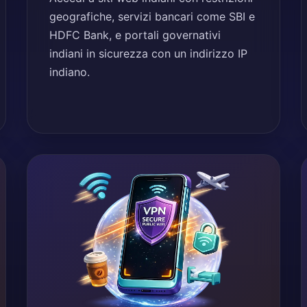
geografiche, servizi bancari come SBI e
HDFC Bank, e portali governativi
indiani in sicurezza con un indirizzo IP
indiano.