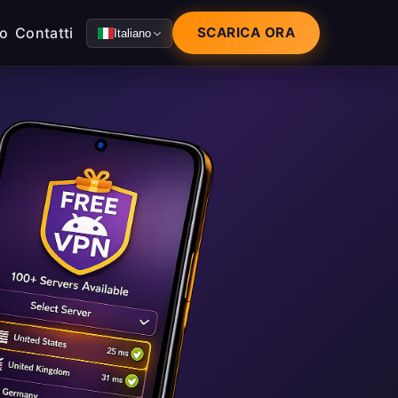
mo
Contatti
SCARICA ORA
Italiano