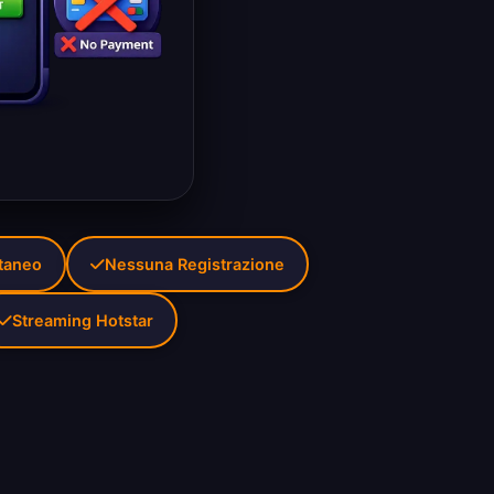
ntaneo
Nessuna Registrazione
Streaming Hotstar