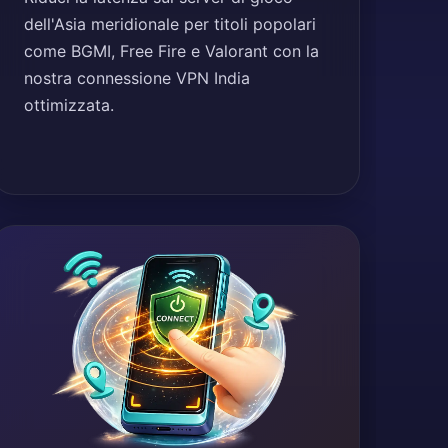
dell'Asia meridionale per titoli popolari
come BGMI, Free Fire e Valorant con la
nostra connessione VPN India
ottimizzata.