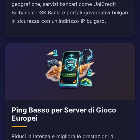
geografiche, servizi bancari come UniCredit
Bulbank e DSK Bank, e portali governativi bulgari
in sicurezza con un indirizzo IP bulgaro.
Ping Basso per Server di Gioco
Europei
Riduci la latenza e migliora le prestazioni di