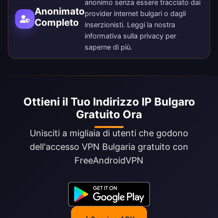
anonimo senza essere tracciato dai
Anonimato
provider internet bulgari o dagli
Completo
inserzionisti. Leggi la nostra
informativa sulla privacy
per
saperne di più.
Ottieni il Tuo Indirizzo IP Bulgaro
Gratuito Ora
Unisciti a migliaia di utenti che godono
dell'accesso VPN Bulgaria gratuito con
FreeAndroidVPN