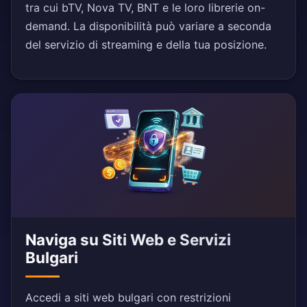
tra cui bTV, Nova TV, BNT e le loro librerie on-
demand. La disponibilità può variare a seconda
del servizio di streaming e della tua posizione.
Naviga su Siti Web e Servizi
Bulgari
Accedi a siti web bulgari con restrizioni