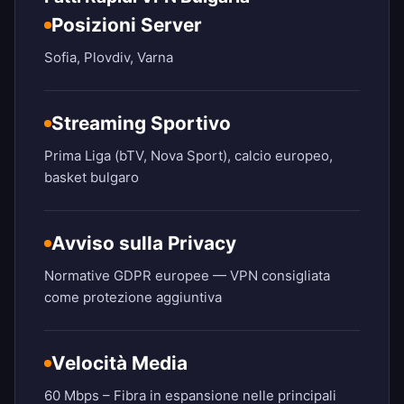
Posizioni Server
Sofia, Plovdiv, Varna
Streaming Sportivo
Prima Liga (bTV, Nova Sport), calcio europeo,
basket bulgaro
Avviso sulla Privacy
Normative GDPR europee — VPN consigliata
come protezione aggiuntiva
Velocità Media
60 Mbps – Fibra in espansione nelle principali