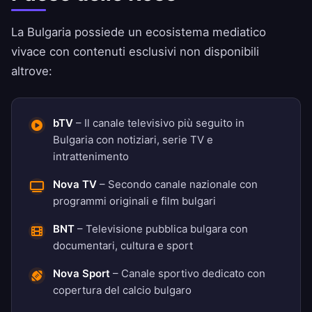
La Bulgaria possiede un ecosistema mediatico
vivace con contenuti esclusivi non disponibili
altrove:
bTV
– Il canale televisivo più seguito in
Bulgaria con notiziari, serie TV e
intrattenimento
Nova TV
– Secondo canale nazionale con
programmi originali e film bulgari
BNT
– Televisione pubblica bulgara con
documentari, cultura e sport
Nova Sport
– Canale sportivo dedicato con
copertura del calcio bulgaro