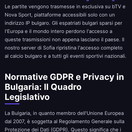
Le partite vengono trasmesse in esclusiva su bTV e
Nova Sport, piattaforme accessibili solo con un
indirizzo IP bulgaro. Gli espatriati bulgari sparsi per
l'Europa e il mondo intero perdono l'accesso a
queste trasmissioni non appena lasciano il paese. Il
nostro server di Sofia ripristina l'accesso completo
al calcio bulgaro e a tutti gli eventi sportivi nazionali.
Normative GDPR e Privacy in
Bulgaria: Il Quadro
Legislativo
La Bulgaria, in quanto membro dell'Unione Europea
dal 2007, è soggetta al Regolamento Generale sulla
Protezione dei Dati (GDPR). Questo significa che i