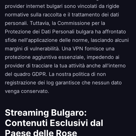
provider internet bulgari sono vincolati da rigide
normative sulla raccolta e il trattamento dei dati
personali. Tuttavia, la Commissione per la
Protezione dei Dati Personali bulgara ha affrontato
sfide nell'applicazione delle norme, lasciando alcuni
margini di vulnerabilità. Una VPN fornisce una
protezione aggiuntiva essenziale, impedendo ai
provider di tracciare la tua attività anche all'interno
del quadro GDPR. La nostra
politica di non
registrazione dei log
garantisce che nessun dato
venga conservato.
Streaming Bulgaro:
Contenuti Esclusivi dal
Paese delle Rose