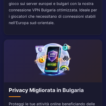
gioco sui server europei e bulgari con la nostra
connessione VPN Bulgaria ottimizzata. Ideale per
i giocatori che necessitano di connessioni stabili
nell'Europa sud-orientale.
Privacy Migliorata in Bulgaria
Proteggi le tue attività online beneficiando delle