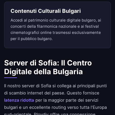
Contenuti Culturali Bulgari
Accedi al patrimonio culturale digitale bulgaro, ai
concerti della filarmonica nazionale e ai festival
cinematografici online trasmessi esclusivamente
per il pubblico bulgaro.
Server di Sofia: Il Centro
Digitale della Bulgaria
Il nostro server di Sofia si collega ai principali punti
di scambio internet del paese. Questo fornisce
latenza ridotta
per la maggior parte dei servizi
bulgari e un eccellente routing verso tutta l'Europa
sud-orientale. Plovdiv offre una connessione