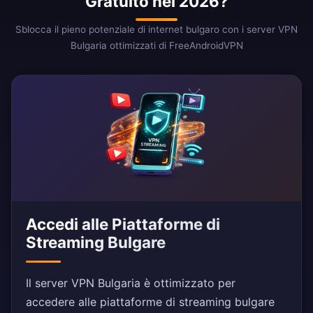
Gratuito nel 2026?
Sblocca il pieno potenziale di internet bulgaro con i server VPN
Bulgaria ottimizzati di FreeAndroidVPN
Accedi alle Piattaforme di
Streaming Bulgare
Il server VPN Bulgaria è ottimizzato per
accedere alle piattaforme di streaming bulgare