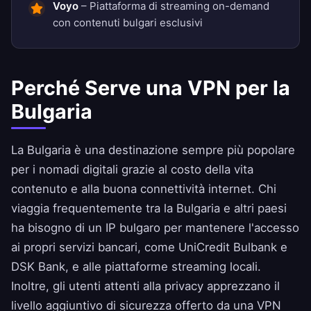
Voyo
– Piattaforma di streaming on-demand
con contenuti bulgari esclusivi
Perché Serve una VPN per la
Bulgaria
La Bulgaria è una destinazione sempre più popolare
per i nomadi digitali grazie al costo della vita
contenuto e alla buona connettività internet. Chi
viaggia frequentemente tra la Bulgaria e altri paesi
ha bisogno di un IP bulgaro per mantenere l'accesso
ai propri servizi bancari, come UniCredit Bulbank e
DSK Bank, e alle piattaforme streaming locali.
Inoltre, gli utenti attenti alla privacy apprezzano il
livello aggiuntivo di sicurezza offerto da una VPN