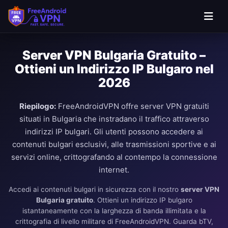
Server VPN Bulgaria Gratuito –
Ottieni un Indirizzo IP Bulgaro nel
2026
Riepilogo:
FreeAndroidVPN offre server VPN gratuiti
situati in Bulgaria che instradano il traffico attraverso
indirizzi IP bulgari. Gli utenti possono accedere ai
contenuti bulgari esclusivi, alle trasmissioni sportive e ai
servizi online, crittografando al contempo la connessione
internet.
Accedi ai contenuti bulgari in sicurezza con il nostro
server VPN
Bulgaria gratuito
. Ottieni un indirizzo IP bulgaro
istantaneamente con la larghezza di banda illimitata e la
crittografia di livello militare di FreeAndroidVPN. Guarda bTV,