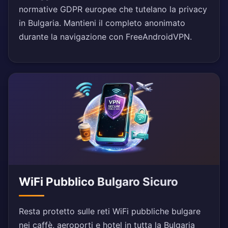
normative GDPR europee che tutelano la privacy
in Bulgaria. Mantieni il completo anonimato
durante la navigazione con FreeAndroidVPN.
WiFi Pubblico Bulgaro Sicuro
Resta protetto sulle reti WiFi pubbliche bulgare
nei caffè, aeroporti e hotel in tutta la Bulgaria