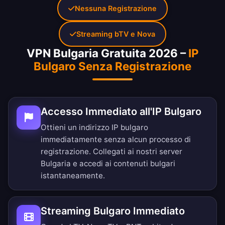
Nessuna Registrazione
Streaming bTV e Nova
VPN Bulgaria Gratuita 2026 –
IP
Bulgaro Senza Registrazione
Accesso Immediato all'IP Bulgaro
Ottieni un indirizzo IP bulgaro
immediatamente senza alcun processo di
registrazione. Collegati ai nostri server
Bulgaria e accedi ai contenuti bulgari
istantaneamente.
Streaming Bulgaro Immediato