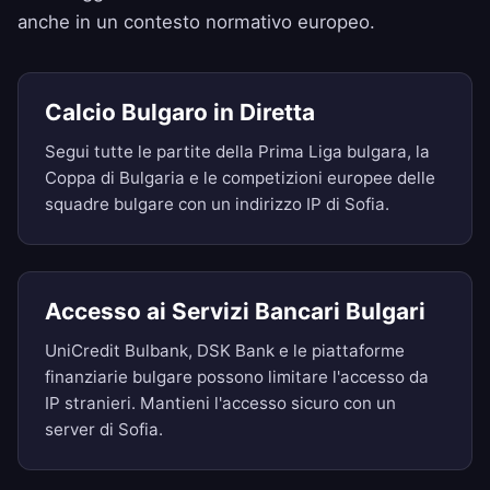
anche in un contesto normativo europeo.
Calcio Bulgaro in Diretta
Segui tutte le partite della Prima Liga bulgara, la
Coppa di Bulgaria e le competizioni europee delle
squadre bulgare con un indirizzo IP di Sofia.
Accesso ai Servizi Bancari Bulgari
UniCredit Bulbank, DSK Bank e le piattaforme
finanziarie bulgare possono limitare l'accesso da
IP stranieri. Mantieni l'accesso sicuro con un
server di Sofia.