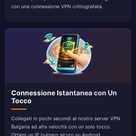
con una connessione VPN crittografata.
Connessione Istantanea con Un
Tocco
Collegati in pochi secondi al nostro server VPN
Bulgaria ad alta velocità con un solo tocco.
Ottieni un IP bulgaro sicuro su Android