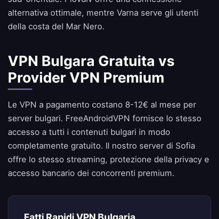
alternativa ottimale, mentre Varna serve gli utenti
della costa del Mar Nero.
VPN Bulgara Gratuita vs
Provider VPN Premium
Le VPN a pagamento costano 8-12€ al mese per
server bulgari.
FreeAndroidVPN
fornisce lo stesso
accesso a tutti i contenuti bulgari in modo
completamente gratuito. Il nostro server di Sofia
offre lo stesso streaming, protezione della privacy e
accesso bancario dei concorrenti premium.
Fatti Rapidi VPN Bulgaria