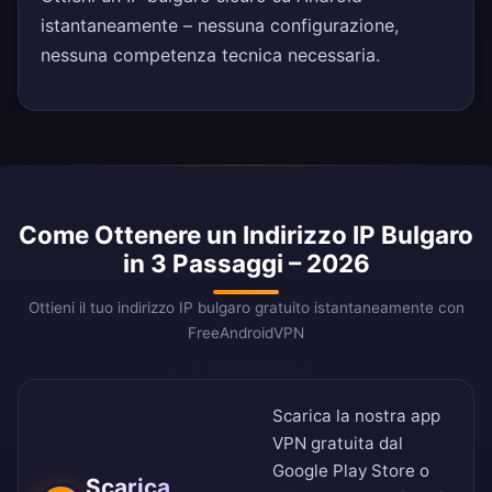
istantaneamente – nessuna configurazione,
nessuna competenza tecnica necessaria.
Come Ottenere un Indirizzo IP Bulgaro
in 3 Passaggi – 2026
Ottieni il tuo indirizzo IP bulgaro gratuito istantaneamente con
FreeAndroidVPN
Scarica la nostra app
VPN gratuita dal
Google Play Store
o
Scarica