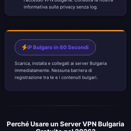
informativa sulla privacy senza log
.
IP Bulgaro in 60 Secondi
Scarica, installa e collegati ai server Bulgaria
immediatamente. Nessuna barriera di
registrazione tra te e i contenuti bulgari.
Perché Usare un Server VPN Bulgaria