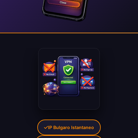
IP Bulgaro Istantaneo