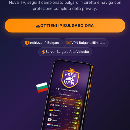
Nova TV, segui il campionato bulgaro in diretta e naviga con
protezione completa della privacy.
OTTIENI IP BULGARO ORA
Indirizzo IP Bulgaro
VPN Bulgaria Illimitata
Server Bulgaro Alta Velocità