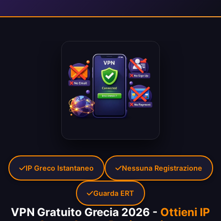
IP Greco Istantaneo
Nessuna Registrazione
Guarda ERT
VPN Gratuito Grecia 2026 -
Ottieni IP