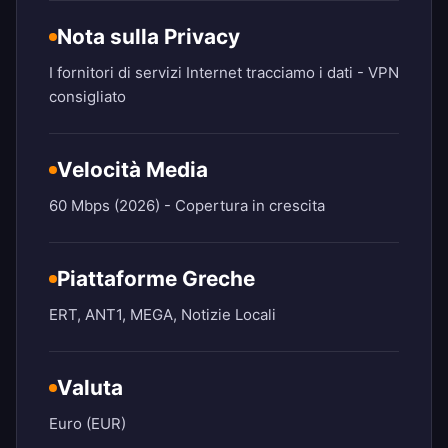
Nota sulla Privacy
I fornitori di servizi Internet tracciamo i dati - VPN
consigliato
Velocità Media
60 Mbps (2026) - Copertura in crescita
Piattaforme Greche
ERT, ANT1, MEGA, Notizie Locali
Valuta
Euro (EUR)