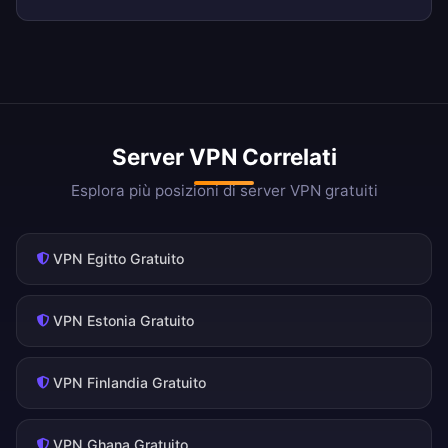
Server VPN Correlati
Esplora più posizioni di server VPN gratuiti
VPN Egitto Gratuito
VPN Estonia Gratuito
VPN Finlandia Gratuito
VPN Ghana Gratuito