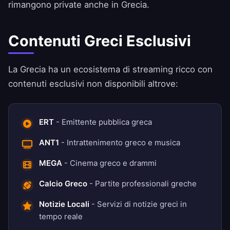
rimangono private anche in Grecia.
Contenuti Greci Esclusivi
La Grecia ha un ecosistema di streaming ricco con
contenuti esclusivi non disponibili altrove:
ERT
- Emittente pubblica greca
ANT1
- Intrattenimento greco e musica
MEGA
- Cinema greco e drammi
Calcio Greco
- Partite professionali greche
Notizie Locali
- Servizi di notizie greci in
tempo reale