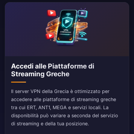
Accedi alle Piattaforme di
Streaming Greche
Il server VPN della Grecia è ottimizzato per
accedere alle piattaforme di streaming greche
tra cui ERT, ANT1, MEGA e servizi locali. La
disponibilità può variare a seconda del servizio
di streaming e della tua posizione.