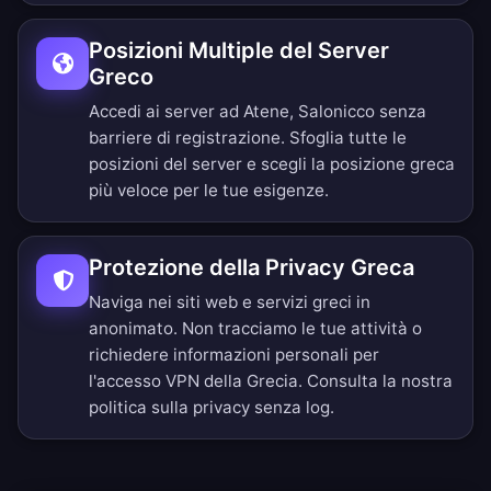
Posizioni Multiple del Server
Greco
Accedi ai server ad Atene, Salonicco senza
barriere di registrazione.
Sfoglia tutte le
posizioni del server
e scegli la posizione greca
più veloce per le tue esigenze.
Protezione della Privacy Greca
Naviga nei siti web e servizi greci in
anonimato. Non tracciamo le tue attività o
richiedere informazioni personali per
l'accesso VPN della Grecia. Consulta la nostra
politica sulla privacy senza log
.