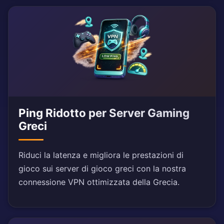
Ping Ridotto per Server Gaming
Greci
Riduci la latenza e migliora le prestazioni di
gioco sui server di gioco greci con la nostra
connessione VPN ottimizzata della Grecia.