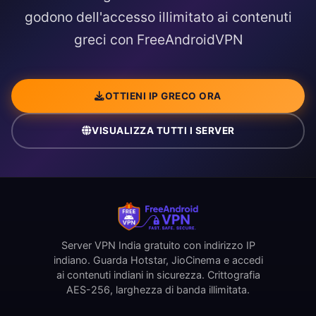
godono dell'accesso illimitato ai contenuti
greci con FreeAndroidVPN
OTTIENI IP GRECO ORA
VISUALIZZA TUTTI I SERVER
Server VPN India gratuito con indirizzo IP
indiano. Guarda Hotstar, JioCinema e accedi
ai contenuti indiani in sicurezza. Crittografia
AES-256, larghezza di banda illimitata.