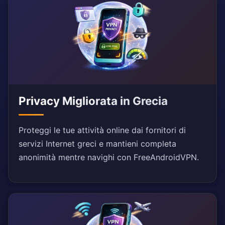
Privacy Migliorata in Grecia
Proteggi le tue attività online dai fornitori di
servizi Internet greci e mantieni completa
anonimità mentre navighi con FreeAndroidVPN.