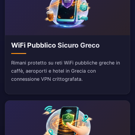
WiFi Pubblico Sicuro Greco
Rimani protetto su reti WiFi pubbliche greche in
caffè, aeroporti e hotel in Grecia con
connessione VPN crittografata.