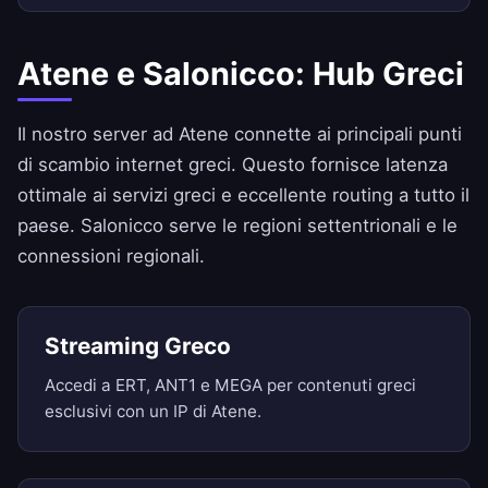
Atene e Salonicco: Hub Greci
Il nostro server ad Atene connette ai principali punti
di scambio internet greci. Questo fornisce latenza
ottimale ai servizi greci e eccellente routing a tutto il
paese. Salonicco serve le regioni settentrionali e le
connessioni regionali.
Streaming Greco
Accedi a ERT, ANT1 e MEGA per contenuti greci
esclusivi con un IP di Atene.