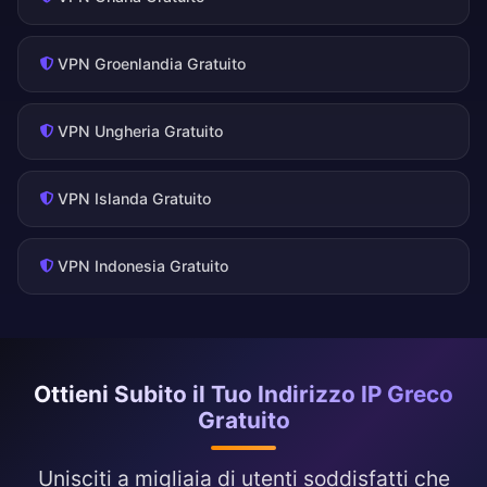
VPN Groenlandia Gratuito
VPN Ungheria Gratuito
VPN Islanda Gratuito
VPN Indonesia Gratuito
Ottieni Subito il Tuo Indirizzo IP Greco
Gratuito
Unisciti a migliaia di utenti soddisfatti che