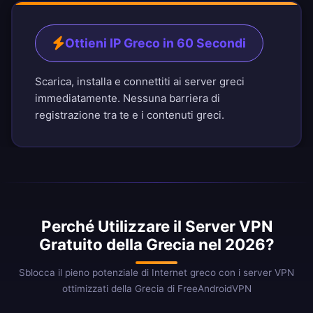
Ottieni IP Greco in 60 Secondi
Scarica, installa e connettiti ai server greci
immediatamente. Nessuna barriera di
registrazione tra te e i contenuti greci.
Perché Utilizzare il Server VPN
Gratuito della Grecia nel 2026?
Sblocca il pieno potenziale di Internet greco con i server VPN
ottimizzati della Grecia di FreeAndroidVPN