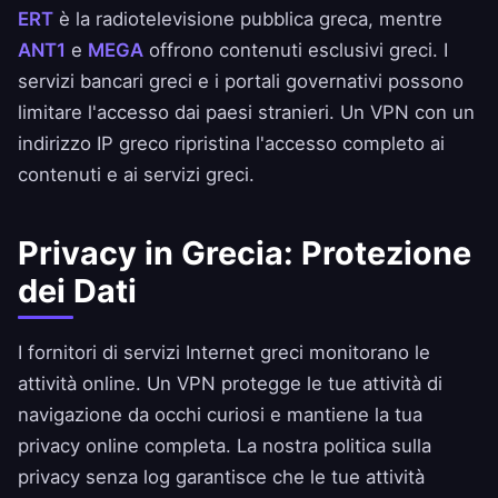
ERT
è la radiotelevisione pubblica greca, mentre
ANT1
e
MEGA
offrono contenuti esclusivi greci. I
servizi bancari greci e i portali governativi possono
limitare l'accesso dai paesi stranieri. Un VPN con un
indirizzo IP greco ripristina l'accesso completo ai
contenuti e ai servizi greci.
Privacy in Grecia: Protezione
dei Dati
I fornitori di servizi Internet greci monitorano le
attività online. Un VPN protegge le tue attività di
navigazione da occhi curiosi e mantiene la tua
privacy online completa. La nostra
politica sulla
privacy senza log
garantisce che le tue attività