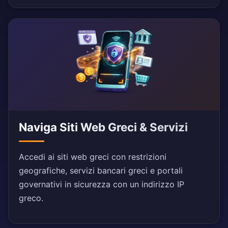
Naviga Siti Web Greci & Servizi
Accedi ai siti web greci con restrizioni
geografiche, servizi bancari greci e portali
governativi in sicurezza con un indirizzo IP
greco.