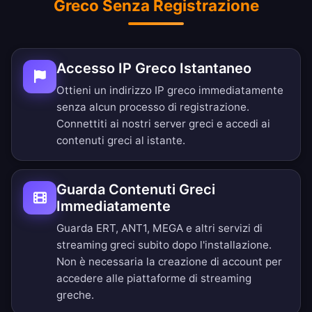
Greco Senza Registrazione
Accesso IP Greco Istantaneo
Ottieni un indirizzo IP greco immediatamente
senza alcun processo di registrazione.
Connettiti ai nostri server greci e accedi ai
contenuti greci al istante.
Guarda Contenuti Greci
Immediatamente
Guarda ERT, ANT1, MEGA e altri servizi di
streaming greci subito dopo l'installazione.
Non è necessaria la creazione di account per
accedere alle piattaforme di streaming
greche.