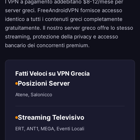
I VPN a pagamento addebitano $8-12/mese per
server greci.
FreeAndroidVPN
fornisce accesso
identico a tutti i contenuti greci completamente
gratuitamente. Il nostro server greco offre lo stesso
streaming, protezione della privacy e accesso
bancario dei concorrenti premium.
Fatti Veloci su VPN Grecia
Posizioni Server
Atene, Salonicco
Streaming Televisivo
ERT, ANT1, MEGA, Eventi Locali