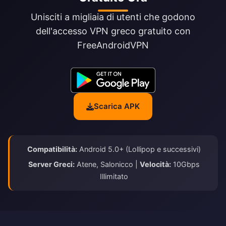
Unisciti a migliaia di utenti che godono
dell'accesso VPN greco gratuito con
FreeAndroidVPN
Scarica APK
Compatibilità:
Android 5.0+ (Lollipop e successivi)
Server Greci:
Atene, Salonicco |
Velocità:
10Gbps
Illimitato