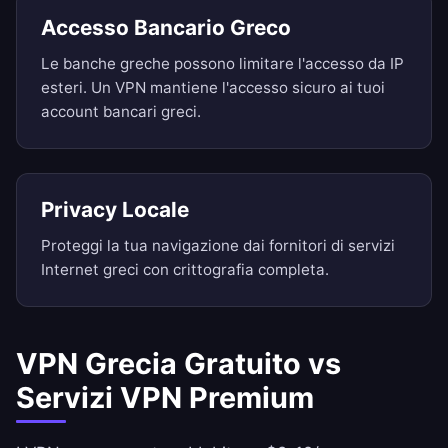
Accesso Bancario Greco
Le banche greche possono limitare l'accesso da IP
esteri. Un VPN mantiene l'accesso sicuro ai tuoi
account bancari greci.
Privacy Locale
Proteggi la tua navigazione dai fornitori di servizi
Internet greci con crittografia completa.
VPN Grecia Gratuito vs
Servizi VPN Premium