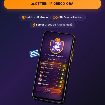
OTTIENI IP GRECO ORA
Indirizzo IP Greco
VPN Grecia Illimitato
Server Greco ad Alta Velocità