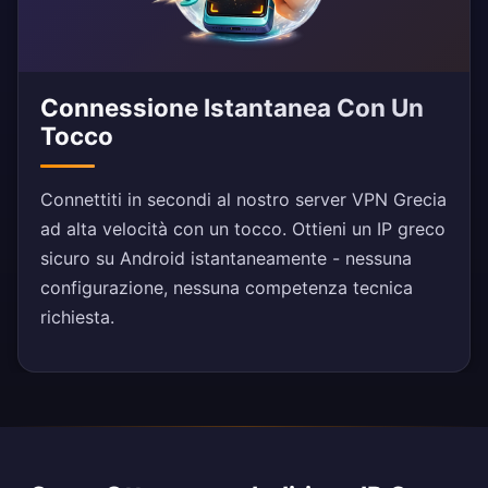
Connessione Istantanea Con Un
Tocco
Connettiti in secondi al nostro server VPN Grecia
ad alta velocità con un tocco. Ottieni un IP greco
sicuro su Android istantaneamente - nessuna
configurazione, nessuna competenza tecnica
richiesta.