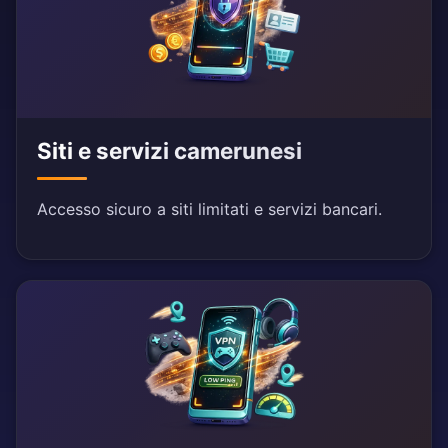
Siti e servizi camerunesi
Accesso sicuro a siti limitati e servizi bancari.