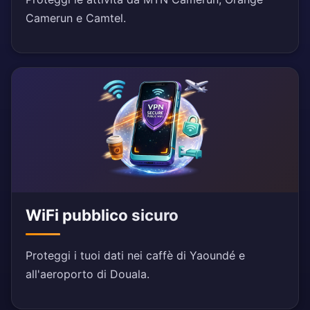
Camerun e Camtel.
WiFi pubblico sicuro
Proteggi i tuoi dati nei caffè di Yaoundé e
all'aeroporto di Douala.