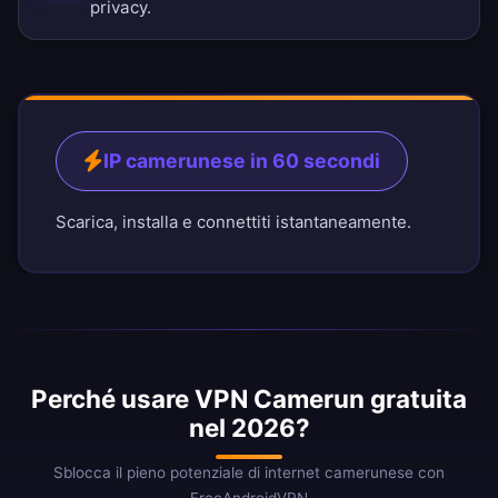
privacy
.
IP camerunese in 60 secondi
Scarica, installa e connettiti istantaneamente.
Perché usare VPN Camerun gratuita
nel 2026?
Sblocca il pieno potenziale di internet camerunese con