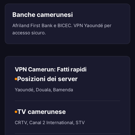
Banche camerunesi
Afriland First Bank e BICEC. VPN Yaoundé per
accesso sicuro.
VPN Camerun: Fatti rapidi
Posizioni dei server
Yaoundé, Douala, Bamenda
TV camerunese
CRTV, Canal 2 International, STV