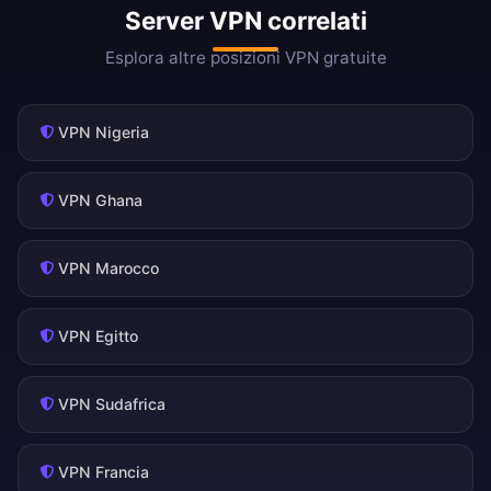
Server VPN correlati
Esplora altre posizioni VPN gratuite
VPN Nigeria
VPN Ghana
VPN Marocco
VPN Egitto
VPN Sudafrica
VPN Francia