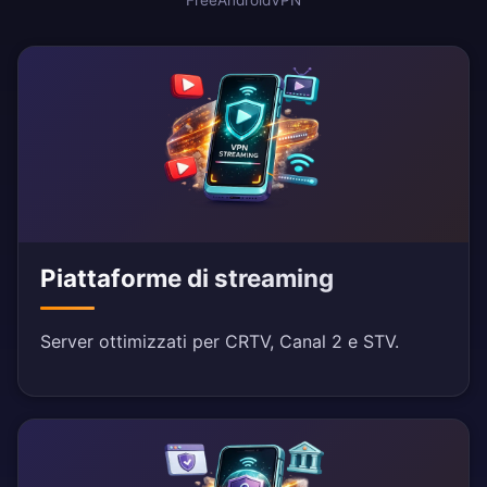
FreeAndroidVPN
Piattaforme di streaming
Server ottimizzati per CRTV, Canal 2 e STV.