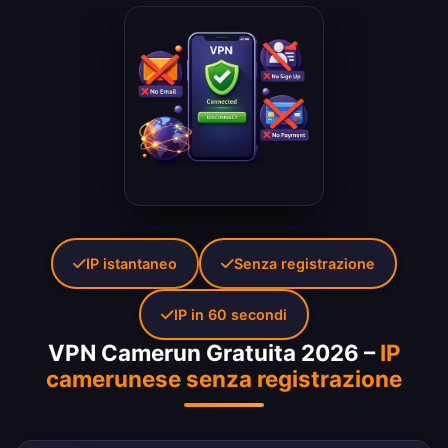
IP istantaneo
Senza registrazione
IP in 60 secondi
VPN Camerun Gratuita 2026 –
IP
camerunese senza registrazione