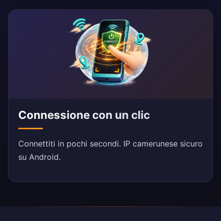
Connessione con un clic
Connettiti in pochi secondi. IP camerunese sicuro
su Android.