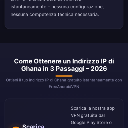
istantaneamente – nessuna configurazione,
nessuna competenza tecnica necessaria.
Come Ottenere un Indirizzo IP di
Ghana in 3 Passaggi – 2026
Ottieni il tuo indirizzo IP di Ghana gratuito istantaneamente con
FreeAndroidVPN
Scarica la nostra app
VPN gratuita dal
Google Play Store
o
Scarica