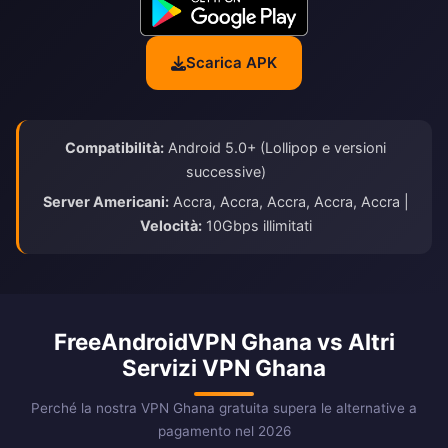
Scarica APK
Compatibilità:
Android 5.0+ (Lollipop e versioni
successive)
Server Americani:
Accra, Accra, Accra, Accra, Accra |
Velocità:
10Gbps illimitati
FreeAndroidVPN Ghana vs Altri
Servizi VPN Ghana
Perché la nostra VPN Ghana gratuita supera le alternative a
pagamento nel 2026