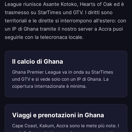
League riunisce Asante Kotoko, Hearts of Oak ed è
trasmesso su StarTimes und GTV. I diritti sono
territoriali e le dirette si interrompono all'estero: con
un IP di Ghana tramite il nostro server a Accra puoi
seguirle con la telecronaca locale.
Il calcio di Ghana
Ghana Premier League va in onda su StarTimes
und GTV e si vede solo con un IP di Ghana. La
copertura internazionale è minima.
Viaggi e prenotazioni in Ghana
Cape Coast, Kakum, Accra sono le mete più note. I