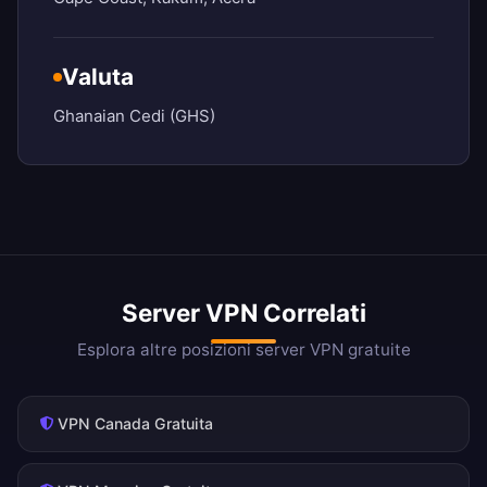
Valuta
Ghanaian Cedi (GHS)
Server VPN Correlati
Esplora altre posizioni server VPN gratuite
VPN Canada Gratuita