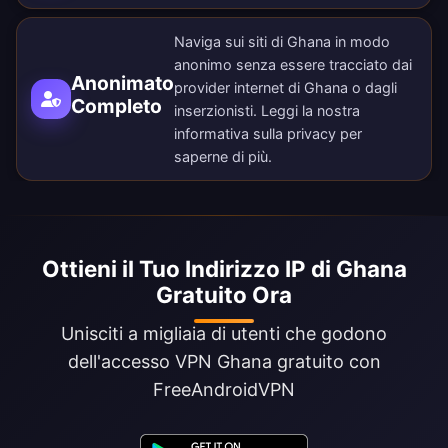
Naviga sui siti di Ghana in modo
anonimo senza essere tracciato dai
Anonimato
provider internet di Ghana o dagli
Completo
inserzionisti. Leggi la nostra
informativa sulla privacy
per
saperne di più.
Ottieni il Tuo Indirizzo IP di Ghana
Gratuito Ora
Unisciti a migliaia di utenti che godono
dell'accesso VPN Ghana gratuito con
FreeAndroidVPN