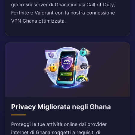
gioco sui server di Ghana inclusi Call of Duty,
Fortnite e Valorant con la nostra connessione
VPN Ghana ottimizzata.
Privacy Migliorata negli Ghana
Proteggi le tue attività online dai provider
internet di Ghana soggetti a requisiti di