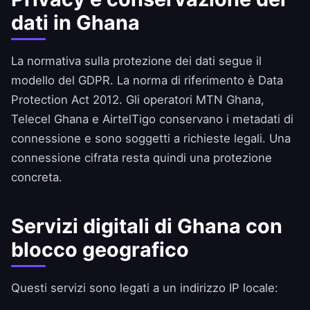
dati in Ghana
La normativa sulla protezione dei dati segue il
modello del GDPR. La norma di riferimento è Data
Protection Act 2012. Gli operatori MTN Ghana,
Telecel Ghana e AirtelTigo conservano i metadati di
connessione e sono soggetti a richieste legali. Una
connessione cifrata resta quindi una protezione
concreta.
Servizi digitali di Ghana con
blocco geografico
Questi servizi sono legati a un indirizzo IP locale: