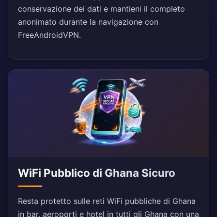
conservazione dei dati e mantieni il completo
anonimato durante la navigazione con
FreeAndroidVPN.
WiFi Pubblico di Ghana Sicuro
Resta protetto sulle reti WiFi pubbliche di Ghana
in bar, aeroporti e hotel in tutti gli Ghana con una