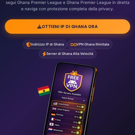
segui Ghana Premier League e Ghana Premier League in diretta
e naviga con protezione completa della privacy.
OTTIENI IP DI GHANA ORA
Indirizzo IP di Ghana
VPN Ghana Illimitata
Server di Ghana Alta Velocità