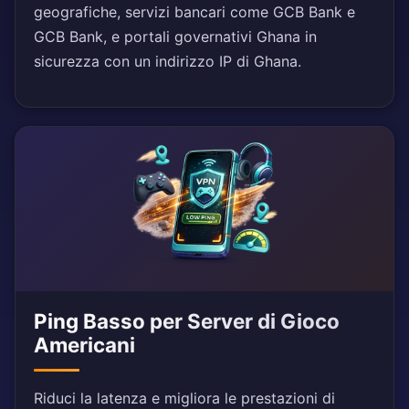
geografiche, servizi bancari come GCB Bank e
GCB Bank, e portali governativi Ghana in
sicurezza con un indirizzo IP di Ghana.
Ping Basso per Server di Gioco
Americani
Riduci la latenza e migliora le prestazioni di