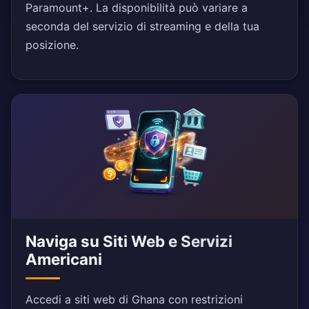
Paramount+. La disponibilità può variare a
seconda del servizio di streaming e della tua
posizione.
Naviga su Siti Web e Servizi
Americani
Accedi a siti web di Ghana con restrizioni