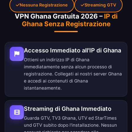
Nessuna Registrazione
Streaming GTV
VPN Ghana Gratuita 2026 –
IP di
Ghana Senza Registrazione
Accesso Immediato all'IP di Ghana
Ottieni un indirizzo IP di Ghana
immediatamente senza alcun processo di
registrazione. Collegati ai nostri server Ghana
e accedi ai contenuti di Ghana
istantaneamente.
Streaming di Ghana Immediato
Guarda GTV, TV3 Ghana, UTV ed StarTimes
und GTV subito dopo l'installazione. Nessun