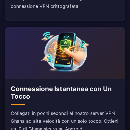
connessione VPN crittografata.
Connessione Istantanea con Un
Tocco
Collegati in pochi secondi al nostro server VPN
Ghana ad alta velocità con un solo tocco. Ottieni
un IP di Ghana sicuro su Android