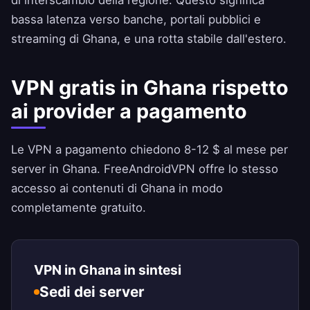
di interscambio della regione. Questo significa
bassa latenza verso banche, portali pubblici e
streaming di Ghana, e una rotta stabile dall'estero.
VPN gratis in Ghana rispetto
ai provider a pagamento
Le VPN a pagamento chiedono 8-12 $ al mese per
server in Ghana.
FreeAndroidVPN
offre lo stesso
accesso ai contenuti di Ghana in modo
completamente gratuito.
VPN in Ghana in sintesi
Sedi dei server