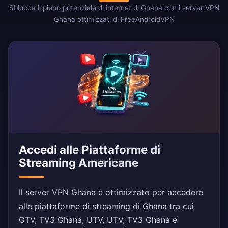
Sblocca il pieno potenziale di internet di Ghana con i server VPN
Ghana ottimizzati di FreeAndroidVPN
Accedi alle Piattaforme di
Streaming Americane
Il server VPN Ghana è ottimizzato per accedere
alle piattaforme di streaming di Ghana tra cui
GTV, TV3 Ghana, UTV, UTV, TV3 Ghana e