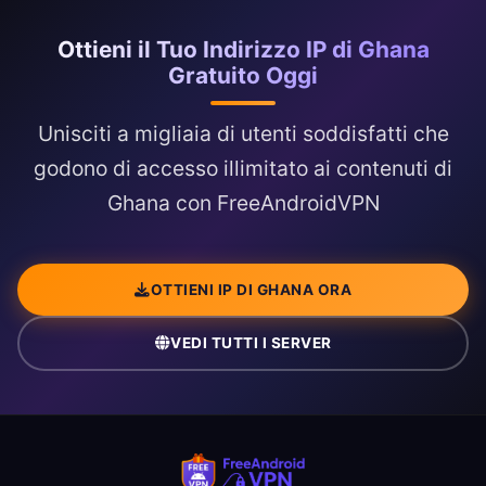
Ottieni il Tuo Indirizzo IP di Ghana
Gratuito Oggi
Unisciti a migliaia di utenti soddisfatti che
godono di accesso illimitato ai contenuti di
Ghana con FreeAndroidVPN
OTTIENI IP DI GHANA ORA
VEDI TUTTI I SERVER