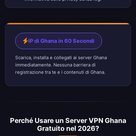
IP di Ghana in 60 Secondi
Scarica, installa e collegati ai server Ghana
immediatamente. Nessuna barriera di
registrazione tra te e i contenuti di Ghana.
Perché Usare un Server VPN Ghana
Gratuito nel 2026?