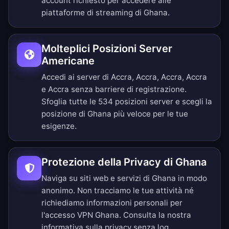
account richiesto per accedere alle
piattaforme di streaming di Ghana.
Molteplici Posizioni Server
Americane
Accedi ai server di Accra, Accra, Accra, Accra
e Accra senza barriere di registrazione.
Sfoglia tutte le 534 posizioni server
e scegli la
posizione di Ghana più veloce per le tue
esigenze.
Protezione della Privacy di Ghana
Naviga su siti web e servizi di Ghana in modo
anonimo. Non tracciamo le tue attività né
richiediamo informazioni personali per
l'accesso VPN Ghana. Consulta la nostra
informativa sulla privacy senza log
.