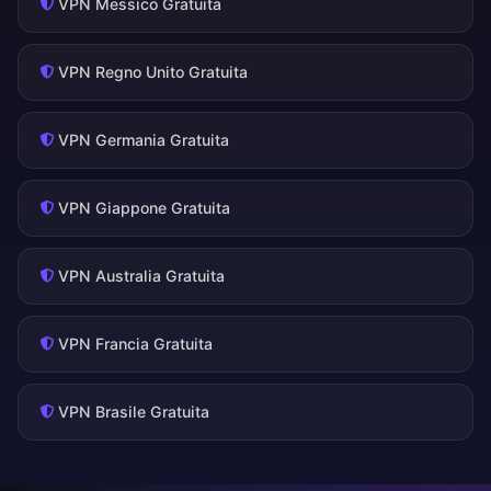
VPN Messico Gratuita
VPN Regno Unito Gratuita
VPN Germania Gratuita
VPN Giappone Gratuita
VPN Australia Gratuita
VPN Francia Gratuita
VPN Brasile Gratuita