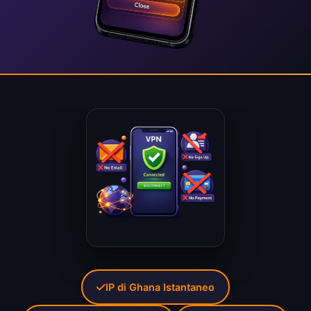
IP di Ghana Istantaneo