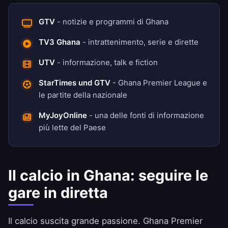
GTV
- notizie e programmi di Ghana
TV3 Ghana
- intrattenimento, serie e dirette
UTV
- informazione, talk e fiction
StarTimes und GTV
- Ghana Premier League e
le partite della nazionale
MyJoyOnline
- una delle fonti di informazione
più lette del Paese
Il calcio in Ghana: seguire le
gare in diretta
Il calcio suscita grande passione. Ghana Premier