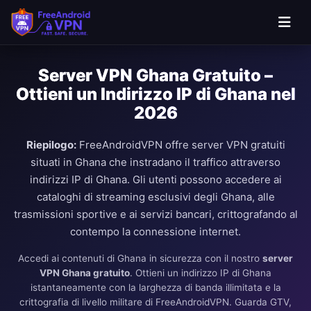
Server VPN Ghana Gratuito –
Ottieni un Indirizzo IP di Ghana nel
2026
Riepilogo:
FreeAndroidVPN offre server VPN gratuiti
situati in Ghana che instradano il traffico attraverso
indirizzi IP di Ghana. Gli utenti possono accedere ai
cataloghi di streaming esclusivi degli Ghana, alle
trasmissioni sportive e ai servizi bancari, crittografando al
contempo la connessione internet.
Accedi ai contenuti di Ghana in sicurezza con il nostro
server
VPN Ghana gratuito
. Ottieni un indirizzo IP di Ghana
istantaneamente con la larghezza di banda illimitata e la
crittografia di livello militare di FreeAndroidVPN. Guarda GTV,