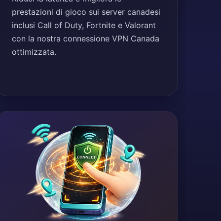
prestazioni di gioco sui server canadesi
inclusi Call of Duty, Fortnite e Valorant
con la nostra connessione VPN Canada
ottimizzata.