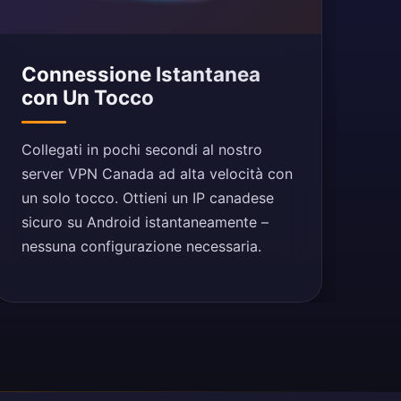
Connessione Istantanea
con Un Tocco
Collegati in pochi secondi al nostro
server VPN Canada ad alta velocità con
un solo tocco. Ottieni un IP canadese
sicuro su Android istantaneamente –
nessuna configurazione necessaria.