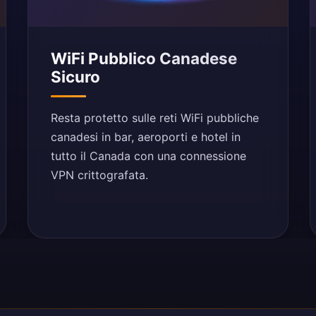
WiFi Pubblico Canadese
Sicuro
Resta protetto sulle reti WiFi pubbliche
canadesi in bar, aeroporti e hotel in
tutto il Canada con una connessione
VPN crittografata.