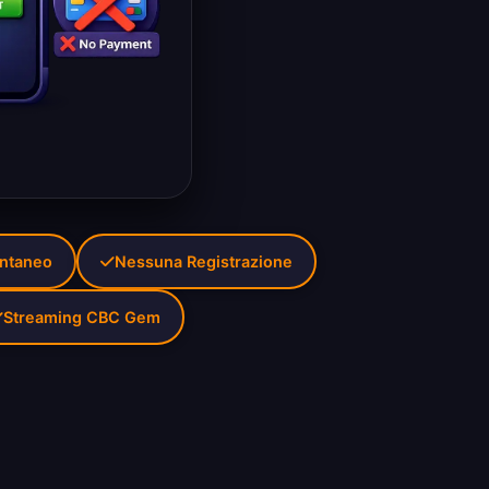
antaneo
Nessuna Registrazione
Streaming CBC Gem