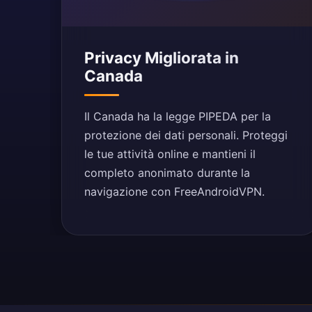
Privacy Migliorata in
Canada
Il Canada ha la legge PIPEDA per la
protezione dei dati personali. Proteggi
le tue attività online e mantieni il
completo anonimato durante la
navigazione con FreeAndroidVPN.