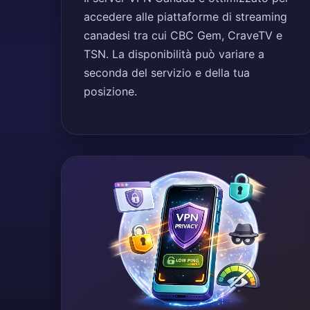
accedere alle piattaforme di streaming
canadesi tra cui CBC Gem, CraveTV e
TSN. La disponibilità può variare a
seconda del servizio e della tua
posizione.