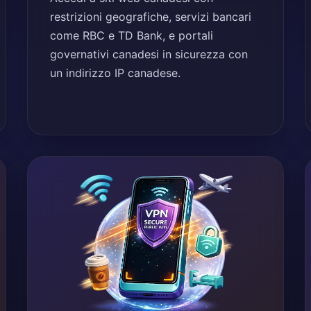
restrizioni geografiche, servizi bancari
come RBC e TD Bank, e portali
governativi canadesi in sicurezza con
un indirizzo IP canadese.