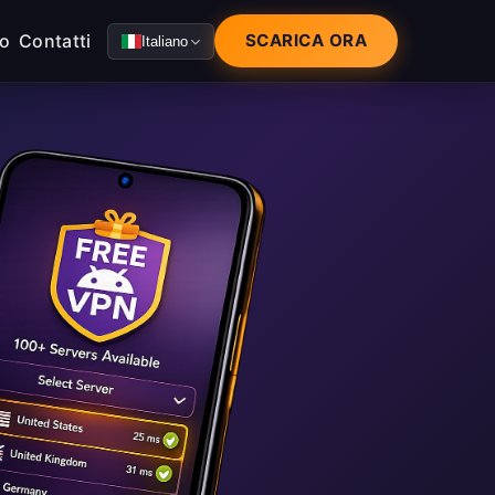
mo
Contatti
SCARICA ORA
Italiano