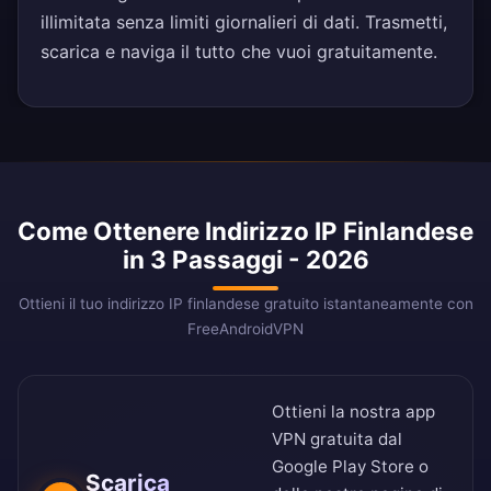
illimitata senza limiti giornalieri di dati. Trasmetti,
scarica e naviga il tutto che vuoi gratuitamente.
Come Ottenere Indirizzo IP Finlandese
in 3 Passaggi - 2026
Ottieni il tuo indirizzo IP finlandese gratuito istantaneamente con
FreeAndroidVPN
Ottieni la nostra app
VPN gratuita dal
Google Play Store
o
Scarica