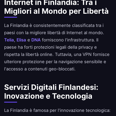
Internet in Finlandia: Tra i
Migliori al Mondo per Libertà
La Finlandia è consistentemente classificata tra i
paesi con la migliore libertà di Internet al mondo.
Telia
,
Elisa
e
DNA
forniscono l'infrastruttura. Il
paese ha forti protezioni legali della privacy e
rispetta la libertà online. Tuttavia, una VPN fornisce
ulteriore protezione per la navigazione sensibile e
l'accesso a contenuti geo-bloccati.
Servizi Digitali Finlandesi:
Inovazione e Tecnologia
La Finlandia è famosa per l'innovazione tecnologica: