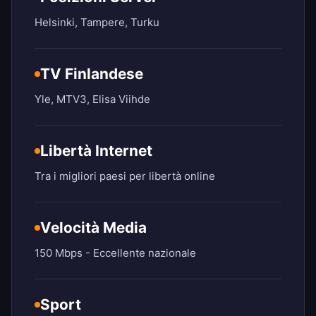
Helsinki, Tampere, Turku
TV Finlandese
Yle, MTV3, Elisa Viihde
Libertà Internet
Tra i migliori paesi per libertà online
Velocità Media
150 Mbps - Eccellente nazionale
Sport