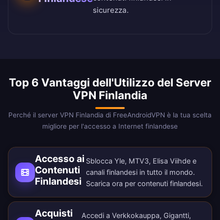
sicurezza.
Top 6 Vantaggi dell'Utilizzo del Server
VPN Finlandia
Perché il server VPN Finlandia di FreeAndroidVPN è la tua scelta
migliore per l'accesso a Internet finlandese
Accesso ai
Sblocca Yle, MTV3, Elisa Viihde e
Contenuti
canali finlandesi in tutto il mondo.
Finlandesi
Scarica ora
per contenuti finlandesi.
Acquisti
Accedi a Verkkokauppa, Gigantti,