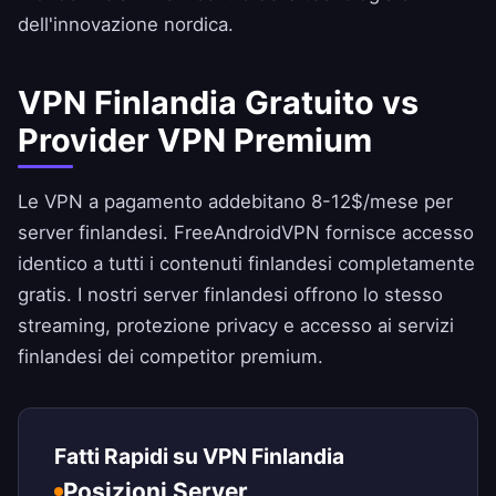
dell'innovazione nordica.
VPN Finlandia Gratuito vs
Provider VPN Premium
Le VPN a pagamento addebitano 8-12$/mese per
server finlandesi.
FreeAndroidVPN
fornisce accesso
identico a tutti i contenuti finlandesi completamente
gratis. I nostri server finlandesi offrono lo stesso
streaming, protezione privacy e accesso ai servizi
finlandesi dei competitor premium.
Fatti Rapidi su VPN Finlandia
Posizioni Server