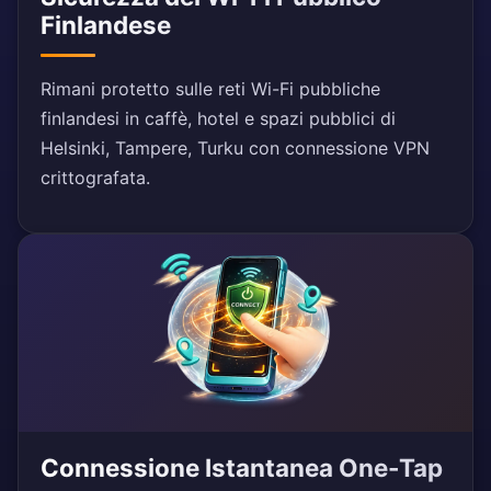
Finlandese
Rimani protetto sulle reti Wi-Fi pubbliche
finlandesi in caffè, hotel e spazi pubblici di
Helsinki, Tampere, Turku con connessione VPN
crittografata.
Connessione Istantanea One-Tap