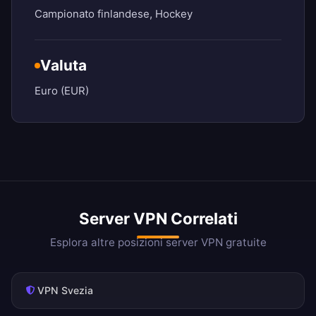
Campionato finlandese, Hockey
Valuta
Euro (EUR)
Server VPN Correlati
Esplora altre posizioni server VPN gratuite
VPN Svezia