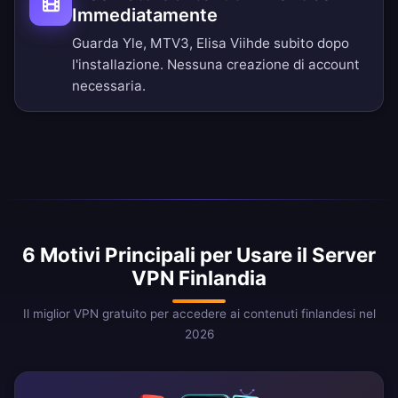
Immediatamente
Guarda Yle, MTV3, Elisa Viihde subito dopo
l'installazione. Nessuna creazione di account
necessaria.
6 Motivi Principali per Usare il Server
VPN Finlandia
Il miglior VPN gratuito per accedere ai contenuti finlandesi nel
2026