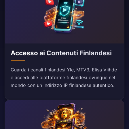
Accesso ai Contenuti Finlandesi
Guarda i canali finlandesi Yle, MTV3, Elisa Viihde
e accedi alle piattaforme finlandesi ovunque nel
mondo con un indirizzo IP finlandese autentico.