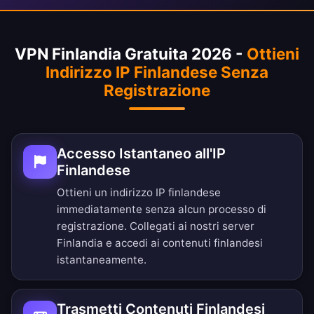
VPN Finlandia Gratuita 2026 -
Ottieni
Indirizzo IP Finlandese Senza
Registrazione
Accesso Istantaneo all'IP
Finlandese
Ottieni un indirizzo IP finlandese
immediatamente senza alcun processo di
registrazione. Collegati ai nostri server
Finlandia e accedi ai contenuti finlandesi
istantaneamente.
Trasmetti Contenuti Finlandesi