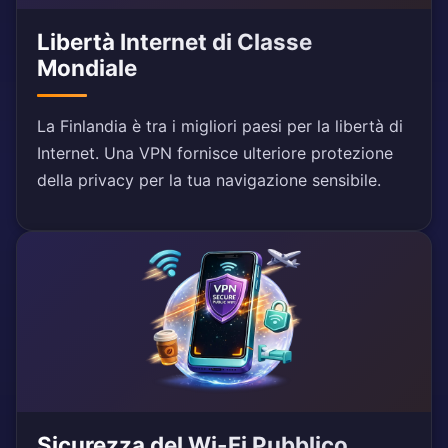
Libertà Internet di Classe
Mondiale
La Finlandia è tra i migliori paesi per la libertà di
Internet. Una VPN fornisce ulteriore protezione
della privacy per la tua navigazione sensibile.
Sicurezza del Wi-Fi Pubblico