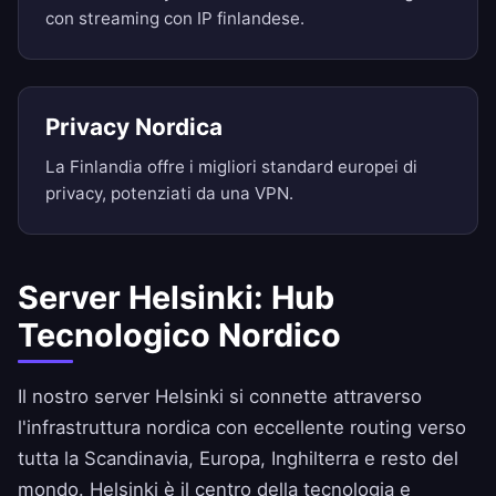
con streaming con IP finlandese.
Privacy Nordica
La Finlandia offre i migliori standard europei di
privacy, potenziati da una VPN.
Server Helsinki: Hub
Tecnologico Nordico
Il nostro server Helsinki si connette attraverso
l'infrastruttura nordica con eccellente routing verso
tutta la Scandinavia, Europa, Inghilterra e resto del
mondo. Helsinki è il centro della tecnologia e