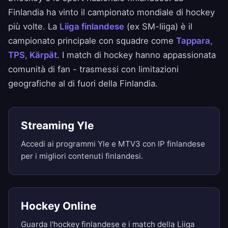
Finlandia ha vinto il campionato mondiale di hockey
più volte. La
Liiga finlandese
(ex SM-liiga) è il
campionato principale con squadre come
Tappara,
TPS, Kärpät
. I match di hockey hanno appassionata
comunità di fan - trasmessi con limitazioni
geografiche al di fuori della Finlandia.
Streaming Yle
Accedi ai programmi Yle e MTV3 con IP finlandese
per i migliori contenuti finlandesi.
Hockey Online
Guarda l'hockey finlandese e i match della Liiga