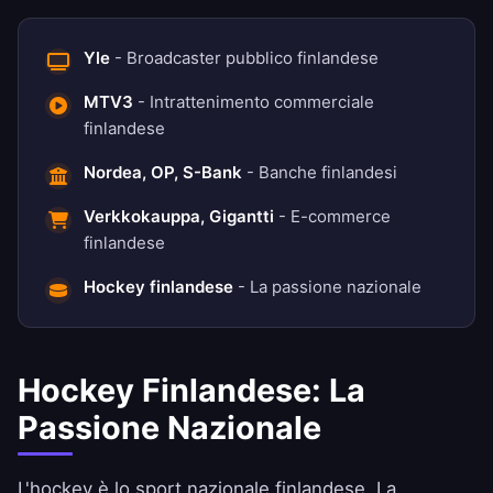
Yle
- Broadcaster pubblico finlandese
MTV3
- Intrattenimento commerciale
finlandese
Nordea, OP, S-Bank
- Banche finlandesi
Verkkokauppa, Gigantti
- E-commerce
finlandese
Hockey finlandese
- La passione nazionale
Hockey Finlandese: La
Passione Nazionale
L'hockey è lo sport nazionale finlandese. La