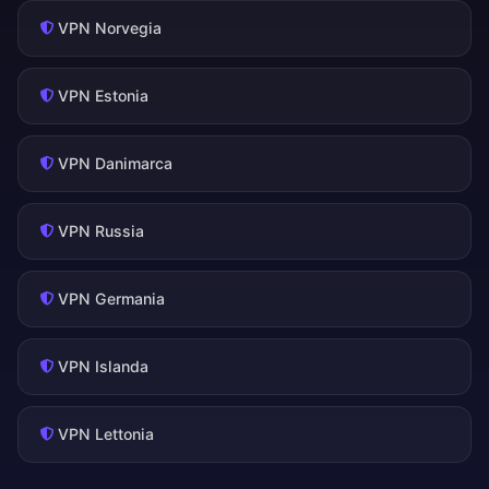
VPN Norvegia
VPN Estonia
VPN Danimarca
VPN Russia
VPN Germania
VPN Islanda
VPN Lettonia