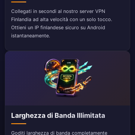
Collegati in secondi al nostro server VPN
Finlandia ad alta velocità con un solo tocco.
Ottieni un IP finlandese sicuro su Android
istantaneamente.
Larghezza di Banda Illimitata
Goditi larghezza di banda completamente