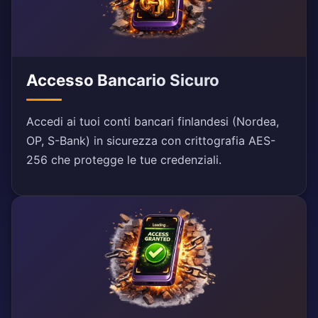
Accesso Bancario Sicuro
Accedi ai tuoi conti bancari finlandesi (Nordea,
OP, S-Bank) in sicurezza con crittografia AES-
256 che protegge le tue credenziali.