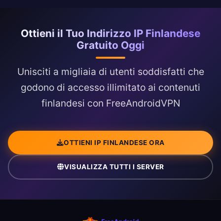
Ottieni il Tuo Indirizzo IP Finlandese
Gratuito Oggi
Unisciti a migliaia di utenti soddisfatti che
godono di accesso illimitato ai contenuti
finlandesi con FreeAndroidVPN
OTTIENI IP FINLANDESE ORA
VISUALIZZA TUTTI I SERVER