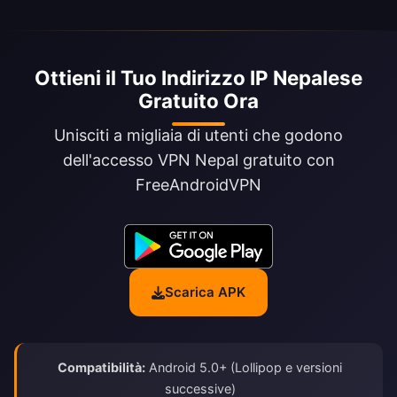
Ottieni il Tuo Indirizzo IP Nepalese
Gratuito Ora
Unisciti a migliaia di utenti che godono
dell'accesso VPN Nepal gratuito con
FreeAndroidVPN
Scarica APK
Compatibilità:
Android 5.0+ (Lollipop e versioni
successive)