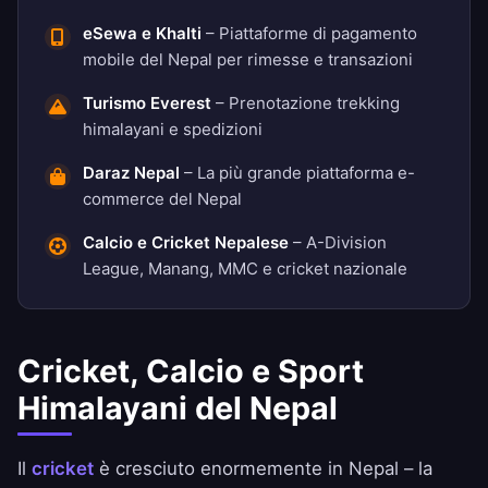
eSewa e Khalti
– Piattaforme di pagamento
mobile del Nepal per rimesse e transazioni
Turismo Everest
– Prenotazione trekking
himalayani e spedizioni
Daraz Nepal
– La più grande piattaforma e-
commerce del Nepal
Calcio e Cricket Nepalese
– A-Division
League, Manang, MMC e cricket nazionale
Cricket, Calcio e Sport
Himalayani del Nepal
Il
cricket
è cresciuto enormemente in Nepal – la