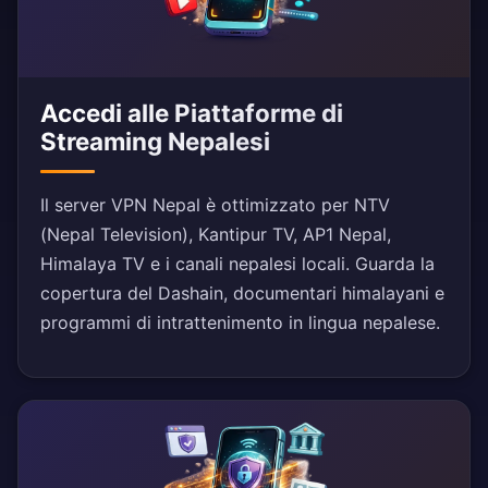
Accedi alle Piattaforme di
Streaming Nepalesi
Il server VPN Nepal è ottimizzato per NTV
(Nepal Television), Kantipur TV, AP1 Nepal,
Himalaya TV e i canali nepalesi locali. Guarda la
copertura del Dashain, documentari himalayani e
programmi di intrattenimento in lingua nepalese.