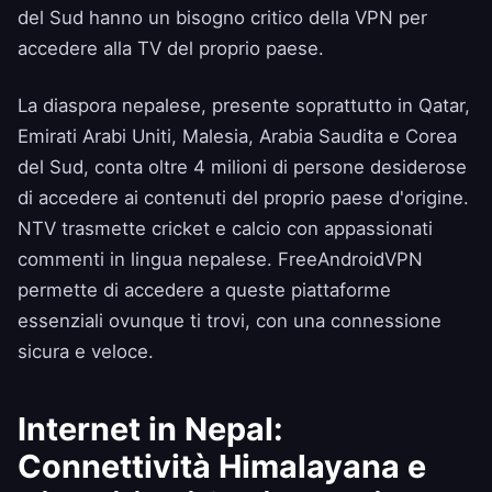
del Sud hanno un bisogno critico della VPN per
accedere alla TV del proprio paese.
La diaspora nepalese, presente soprattutto in Qatar,
Emirati Arabi Uniti, Malesia, Arabia Saudita e Corea
del Sud, conta oltre 4 milioni di persone desiderose
di accedere ai contenuti del proprio paese d'origine.
NTV trasmette cricket e calcio con appassionati
commenti in lingua nepalese. FreeAndroidVPN
permette di accedere a queste piattaforme
essenziali ovunque ti trovi, con una connessione
sicura e veloce.
Internet in Nepal:
Connettività Himalayana e