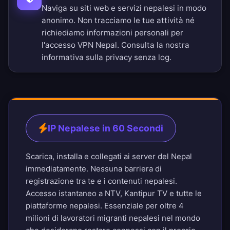
Naviga su siti web e servizi nepalesi in modo
anonimo. Non tracciamo le tue attività né
richiediamo informazioni personali per
l'accesso VPN Nepal. Consulta la nostra
informativa sulla privacy senza log
.
IP Nepalese in 60 Secondi
Scarica, installa e collegati ai server del Nepal
immediatamente. Nessuna barriera di
registrazione tra te e i contenuti nepalesi.
Accesso istantaneo a NTV, Kantipur TV e tutte le
piattaforme nepalesi. Essenziale per oltre 4
milioni di lavoratori migranti nepalesi nel mondo