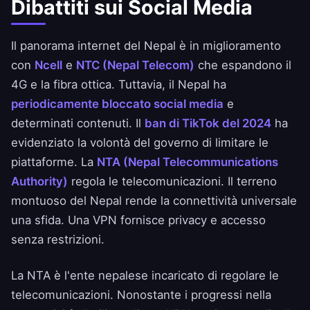
Dibattiti sui Social Media
Il panorama internet del Nepal è in miglioramento
con
Ncell
e
NTC (Nepal Telecom)
che espandono il
4G e la fibra ottica. Tuttavia, il Nepal ha
periodicamente bloccato social media
e
determinati contenuti. Il
ban di TikTok del 2024
ha
evidenziato la volontà del governo di limitare le
piattaforme. La
NTA (Nepal Telecommunications
Authority)
regola le telecomunicazioni. Il terreno
montuoso del Nepal rende la connettività universale
una sfida. Una VPN fornisce privacy e accesso
senza restrizioni.
La NTA è l'ente nepalese incaricato di regolare le
telecomunicazioni. Nonostante i progressi nella