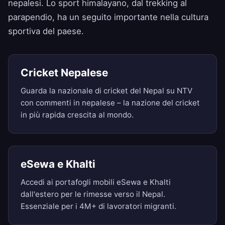
nepalesi. Lo sport himalayano, dal trekking al
parapendio, ha un seguito importante nella cultura
sportiva del paese.
Cricket Nepalese
Guarda la nazionale di cricket del Nepal su NTV
con commenti in nepalese – la nazione del cricket
in più rapida crescita al mondo.
eSewa e Khalti
Accedi ai portafogli mobili eSewa e Khalti
dall'estero per le rimesse verso il Nepal.
Essenziale per i 4M+ di lavoratori migranti.