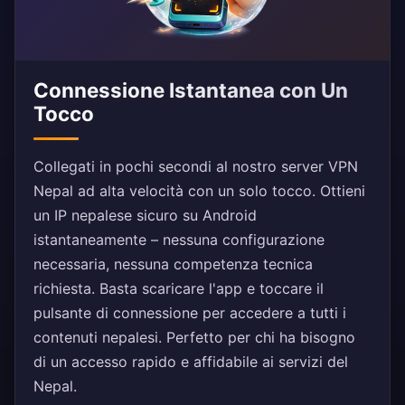
Connessione Istantanea con Un
Tocco
Collegati in pochi secondi al nostro server VPN
Nepal ad alta velocità con un solo tocco. Ottieni
un IP nepalese sicuro su Android
istantaneamente – nessuna configurazione
necessaria, nessuna competenza tecnica
richiesta. Basta scaricare l'app e toccare il
pulsante di connessione per accedere a tutti i
contenuti nepalesi. Perfetto per chi ha bisogno
di un accesso rapido e affidabile ai servizi del
Nepal.