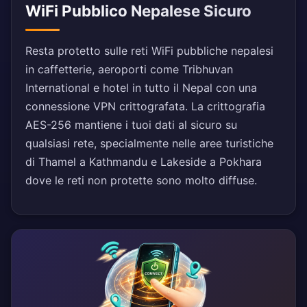
WiFi Pubblico Nepalese Sicuro
Resta protetto sulle reti WiFi pubbliche nepalesi
in caffetterie, aeroporti come Tribhuvan
International e hotel in tutto il Nepal con una
connessione VPN crittografata. La crittografia
AES-256 mantiene i tuoi dati al sicuro su
qualsiasi rete, specialmente nelle aree turistiche
di Thamel a Kathmandu e Lakeside a Pokhara
dove le reti non protette sono molto diffuse.