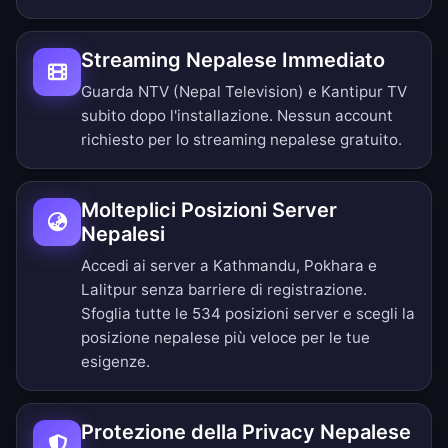
Streaming Nepalese Immediato
Guarda NTV (Nepal Television) e Kantipur TV
subito dopo l'installazione. Nessun account
richiesto per lo streaming nepalese gratuito.
Molteplici Posizioni Server
Nepalesi
Accedi ai server a Kathmandu, Pokhara e
Lalitpur senza barriere di registrazione.
Sfoglia tutte le 534 posizioni server
e scegli la
posizione nepalese più veloce per le tue
esigenze.
Protezione della Privacy Nepalese