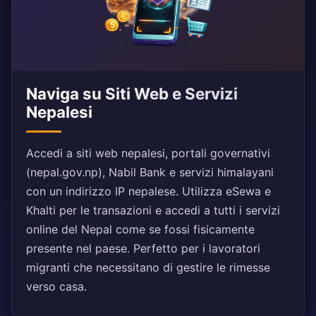
Naviga su Siti Web e Servizi
Nepalesi
Accedi a siti web nepalesi, portali governativi
(nepal.gov.np), Nabil Bank e servizi himalayani
con un indirizzo IP nepalese. Utilizza eSewa e
Khalti per le transazioni e accedi a tutti i servizi
online del Nepal come se fossi fisicamente
presente nel paese. Perfetto per i lavoratori
migranti che necessitano di gestire le rimesse
verso casa.