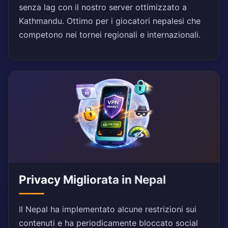
senza lag con il nostro server ottimizzato a
Kathmandu. Ottimo per i giocatori nepalesi che
competono nei tornei regionali e internazionali.
Privacy Migliorata in Nepal
Il Nepal ha implementato alcune restrizioni sui
contenuti e ha periodicamente bloccato social