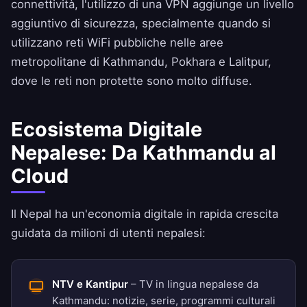
connettività, l'utilizzo di una VPN aggiunge un livello
aggiuntivo di sicurezza, specialmente quando si
utilizzano reti WiFi pubbliche nelle aree
metropolitane di Kathmandu, Pokhara e Lalitpur,
dove le reti non protette sono molto diffuse.
Ecosistema Digitale
Nepalese: Da Kathmandu al
Cloud
Il Nepal ha un'economia digitale in rapida crescita
guidata da milioni di utenti nepalesi:
NTV e Kantipur
– TV in lingua nepalese da
Kathmandu: notizie, serie, programmi culturali