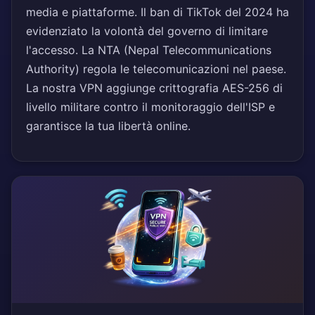
media e piattaforme. Il ban di TikTok del 2024 ha
evidenziato la volontà del governo di limitare
l'accesso. La NTA (Nepal Telecommunications
Authority) regola le telecomunicazioni nel paese.
La nostra VPN aggiunge crittografia AES-256 di
livello militare contro il monitoraggio dell'ISP e
garantisce la tua libertà online.