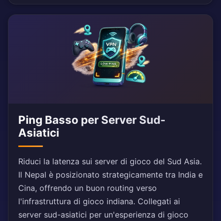
Ping Basso per Server Sud-
Asiatici
Riduci la latenza sui server di gioco del Sud Asia.
Il Nepal è posizionato strategicamente tra India e
Cina, offrendo un buon routing verso
l'infrastruttura di gioco indiana. Collegati ai
server sud-asiatici per un'esperienza di gioco