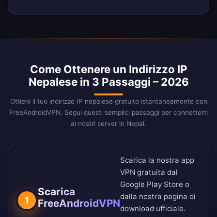
Come Ottenere un Indirizzo IP
Nepalese in 3 Passaggi – 2026
Ottieni il tuo indirizzo IP nepalese gratuito istantaneamente con
FreeAndroidVPN. Segui questi semplici passaggi per connetterti
ai nostri server in Nepal.
Scarica la nostra app
VPN gratuita dal
Google Play Store
o
Scarica
dalla nostra
pagina di
1
FreeAndroidVPN
download ufficiale
.