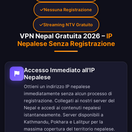
Nessuna Registrazione
Streaming NTV Gratuito
VPN Nepal Gratuita 2026 –
IP
Nepalese Senza Registrazione
Accesso Immediato all'IP
Nepalese
Ottieni un indirizzo IP nepalese
immediatamente senza alcun processo di
registrazione. Collegati ai nostri server del
Nepal e accedi ai contenuti nepalesi
istantaneamente. Server disponibili a
Kathmandu, Pokhara e Lalitpur per la
massima copertura del territorio nepalese.