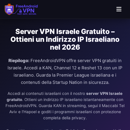
Server VPN Israele Gratuito –
Ottieni un Indirizzo IP Israeliano
nel 2026
Riepilogo:
FreeAndroidVPN offre server VPN gratuiti in
Israele. Accedi a KAN, Channel 12 e Reshet 13 con un IP
israeliano. Guarda la Premier League israeliana e i
contenuti della Startup Nation in sicurezza.
Accedi ai contenuti israeliani con il nostro
server VPN Israele
gratuito
. Ottieni un indirizzo IP israeliano istantaneamente con
FreeAndroidVPN. Guarda KAN in streaming, segui il Maccabi Tel
Aviv e l'Hapoel e goditi i programmi israeliani con protezione
completa della privacy.