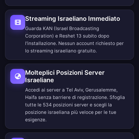
Streaming Israeliano Immediato
Guarda KAN (Israel Broadcasting
Corporation) e Reshet 13 subito dopo
l'installazione. Nessun account richiesto per
lo streaming israeliano gratuito.
Molteplici Posizioni Server
Israeliane
Accedi ai server a Tel Aviv, Gerusalemme,
Haifa senza barriere di registrazione.
Sfoglia
tutte le 534 posizioni server
e scegli la
posizione israeliana più veloce per le tue
esigenze.