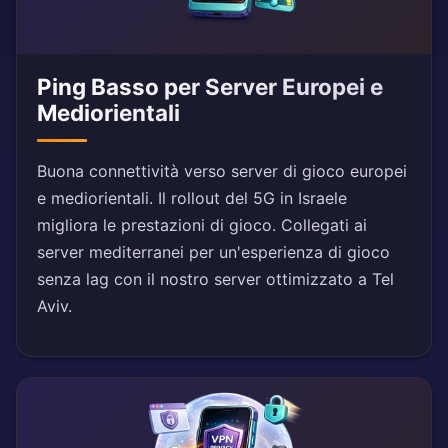
Ping Basso per Server Europei e
Mediorientali
Buona connettività verso server di gioco europei
e mediorientali. Il rollout del 5G in Israele
migliora le prestazioni di gioco. Collegati ai
server mediterranei per un'esperienza di gioco
senza lag con il nostro server ottimizzato a Tel
Aviv.