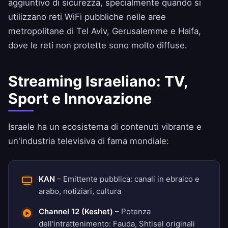
aggiuntivo di sicurezza, specialmente quando si
utilizzano reti WiFi pubbliche nelle aree
metropolitane di Tel Aviv, Gerusalemme e Haifa,
dove le reti non protette sono molto diffuse.
Streaming Israeliano: TV,
Sport e Innovazione
Israele ha un ecosistema di contenuti vibrante e
un'industria televisiva di fama mondiale:
KAN
– Emittente pubblica: canali in ebraico e
arabo, notiziari, cultura
Channel 12 (Keshet)
– Potenza
dell'intrattenimento: Fauda, Shtisel originali