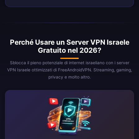
Perché Usare un Server VPN Israele
Gratuito nel 2026?
Sblocca il pieno potenziale di internet israeliano con i server
VPN Israele ottimizzati di FreeAndroidVPN. Streaming, gaming,
privacy e molto altro.