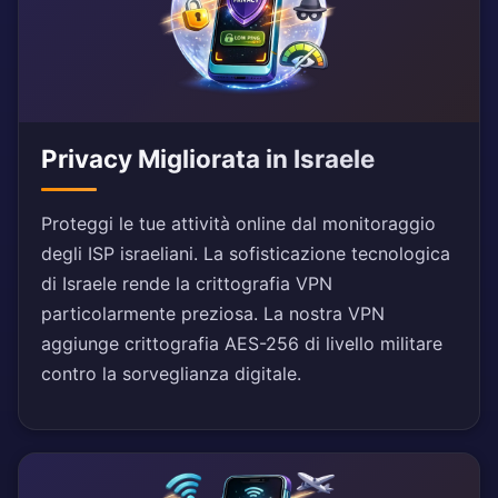
Privacy Migliorata in Israele
Proteggi le tue attività online dal monitoraggio
degli ISP israeliani. La sofisticazione tecnologica
di Israele rende la crittografia VPN
particolarmente preziosa. La nostra VPN
aggiunge crittografia AES-256 di livello militare
contro la sorveglianza digitale.