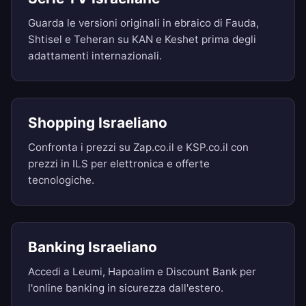
Guarda le versioni originali in ebraico di Fauda,
Shtisel e Teheran su KAN e Keshet prima degli
adattamenti internazionali.
Shopping Israeliano
Confronta i prezzi su Zap.co.il e KSP.co.il con
prezzi in ILS per elettronica e offerte
tecnologiche.
Banking Israeliano
Accedi a Leumi, Hapoalim e Discount Bank per
l'online banking in sicurezza dall'estero.