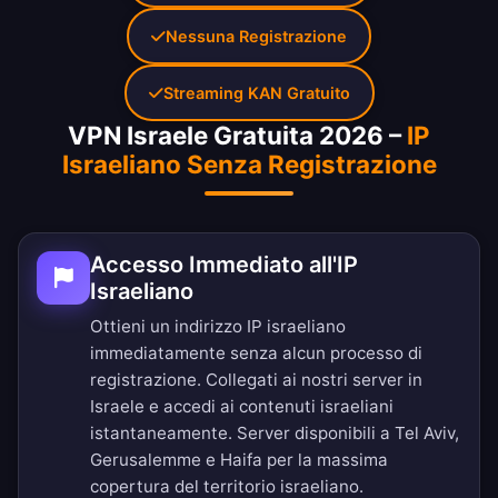
Nessuna Registrazione
Streaming KAN Gratuito
VPN Israele Gratuita 2026 –
IP
Israeliano Senza Registrazione
Accesso Immediato all'IP
Israeliano
Ottieni un indirizzo IP israeliano
immediatamente senza alcun processo di
registrazione. Collegati ai nostri server in
Israele e accedi ai contenuti israeliani
istantaneamente. Server disponibili a Tel Aviv,
Gerusalemme e Haifa per la massima
copertura del territorio israeliano.