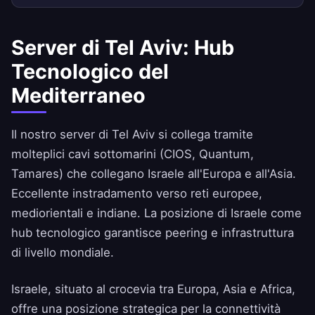
Server di Tel Aviv: Hub
Tecnologico del
Mediterraneo
Il nostro server di Tel Aviv si collega tramite
molteplici cavi sottomarini (CIOS, Quantum,
Tamares) che collegano Israele all'Europa e all'Asia.
Eccellente instradamento verso reti europee,
mediorientali e indiane. La posizione di Israele come
hub tecnologico garantisce peering e infrastruttura
di livello mondiale.
Israele, situato al crocevia tra Europa, Asia e Africa,
offre una posizione strategica per la connettività