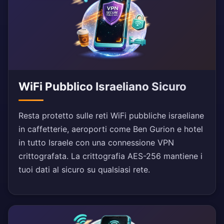
WiFi Pubblico Israeliano Sicuro
Resta protetto sulle reti WiFi pubbliche israeliane
in caffetterie, aeroporti come Ben Gurion e hotel
in tutto Israele con una connessione VPN
crittografata. La crittografia AES-256 mantiene i
tuoi dati al sicuro su qualsiasi rete.