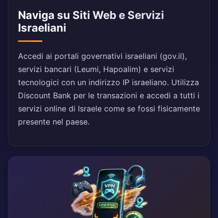
Naviga su Siti Web e Servizi
Israeliani
Accedi ai portali governativi israeliani (gov.il),
servizi bancari (Leumi, Hapoalim) e servizi
tecnologici con un indirizzo IP israeliano. Utilizza
Discount Bank per le transazioni e accedi a tutti i
servizi online di Israele come se fossi fisicamente
presente nel paese.