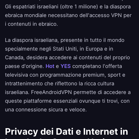
Gli espatriati israeliani (oltre 1 milione) e la diaspora
ebraica mondiale necessitano dell'accesso VPN per
i contenuti in ebraico.
La diaspora israeliana, presente in tutto il mondo
specialmente negli Stati Uniti, in Europa e in
Canada, desidera accedere ai contenuti del proprio
paese d'origine.
Hot
e
YES
completano l'offerta
televisiva con programmazione premium, sport e
intrattenimento che riflettono la ricca cultura
israeliana. FreeAndroidVPN permette di accedere a
queste piattaforme essenziali ovunque ti trovi, con
una connessione sicura e veloce.
Privacy dei Dati e Internet in