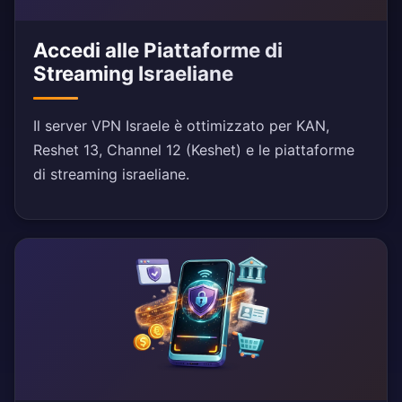
Accedi alle Piattaforme di
Streaming Israeliane
Il server VPN Israele è ottimizzato per KAN,
Reshet 13, Channel 12 (Keshet) e le piattaforme
di streaming israeliane.