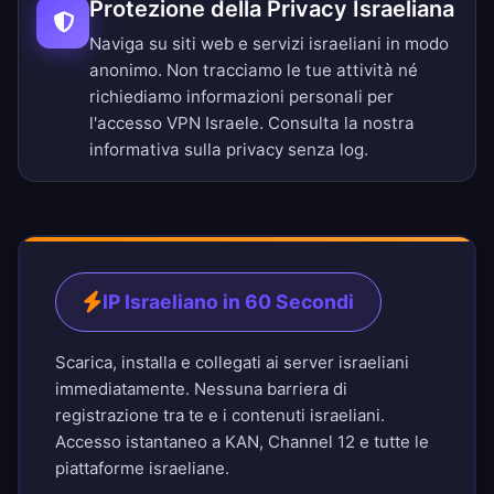
Protezione della Privacy Israeliana
Naviga su siti web e servizi israeliani in modo
anonimo. Non tracciamo le tue attività né
richiediamo informazioni personali per
l'accesso VPN Israele. Consulta la nostra
informativa sulla privacy senza log
.
IP Israeliano in 60 Secondi
Scarica, installa e collegati ai server israeliani
immediatamente. Nessuna barriera di
registrazione tra te e i contenuti israeliani.
Accesso istantaneo a KAN, Channel 12 e tutte le
piattaforme israeliane.