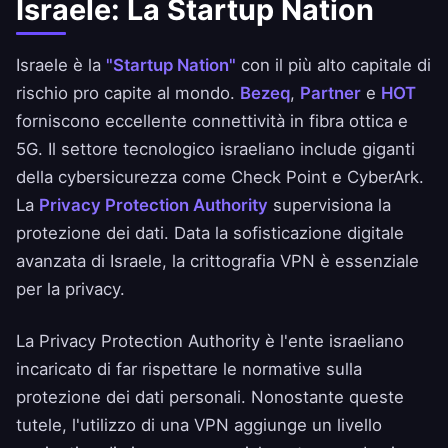
Israele: La Startup Nation
Israele è la
"Startup Nation"
con il più alto capitale di
rischio pro capite al mondo.
Bezeq
,
Partner
e
HOT
forniscono eccellente connettività in fibra ottica e
5G. Il settore tecnologico israeliano include giganti
della cybersicurezza come Check Point e CyberArk.
La
Privacy Protection Authority
supervisiona la
protezione dei dati. Data la sofisticazione digitale
avanzata di Israele, la crittografia VPN è essenziale
per la privacy.
La Privacy Protection Authority è l'ente israeliano
incaricato di far rispettare le normative sulla
protezione dei dati personali. Nonostante queste
tutele, l'utilizzo di una VPN aggiunge un livello