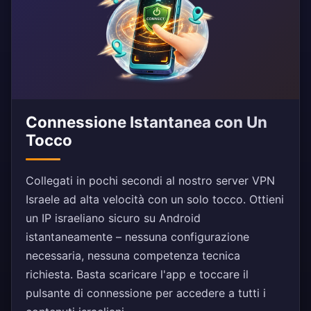
Connessione Istantanea con Un
Tocco
Collegati in pochi secondi al nostro server VPN
Israele ad alta velocità con un solo tocco. Ottieni
un IP israeliano sicuro su Android
istantaneamente – nessuna configurazione
necessaria, nessuna competenza tecnica
richiesta. Basta scaricare l'app e toccare il
pulsante di connessione per accedere a tutti i