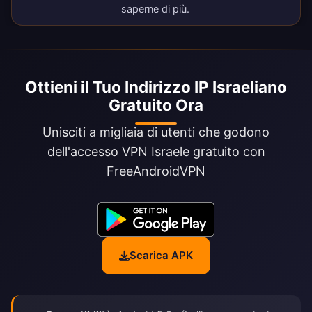
saperne di più.
Ottieni il Tuo Indirizzo IP Israeliano
Gratuito Ora
Unisciti a migliaia di utenti che godono
dell'accesso VPN Israele gratuito con
FreeAndroidVPN
Scarica APK