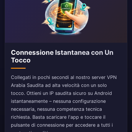
Connessione Istantanea con Un
Tocco
Collegati in pochi secondi al nostro server VPN
Arabia Saudita ad alta velocità con un solo
tocco. Ottieni un IP saudita sicuro su Android
istantaneamente – nessuna configurazione
necessaria, nessuna competenza tecnica
richiesta. Basta scaricare l'app e toccare il
pulsante di connessione per accedere a tutti i