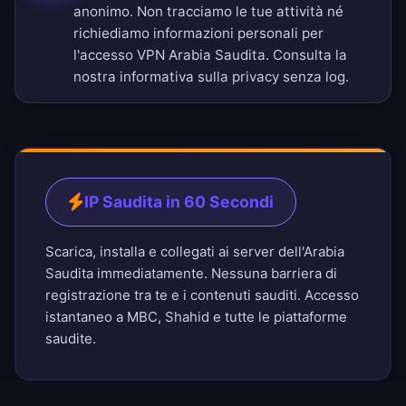
anonimo. Non tracciamo le tue attività né
richiediamo informazioni personali per
l'accesso VPN Arabia Saudita. Consulta la
nostra
informativa sulla privacy senza log
.
IP Saudita in 60 Secondi
Scarica, installa e collegati ai server dell'Arabia
Saudita immediatamente. Nessuna barriera di
registrazione tra te e i contenuti sauditi. Accesso
istantaneo a MBC, Shahid e tutte le piattaforme
saudite.