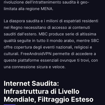
rivoluzione dell'intrattenimento saudita è geo-
limitata alla regione MENA.
La diaspora saudita e i milioni di espatriati residenti
nel Regno necessitano di accesso ai contenuti
sauditi dall'estero. MBC produce serie di altissima
qualità seguite in tutto il mondo arabo, mentre SBC
offre copertura degli eventi nazionali, religiosi e
culturali. FreeAndroidVPN permette di accedere a
queste piattaforme essenziali ovunque ti trovi, con
una connessione sicura e veloce.
Internet Saudita:
Infrastruttura di Livello
Mondiale, Filtraggio Esteso