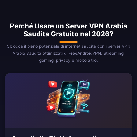
Perché Usare un Server VPN Arabia
Saudita Gratuito nel 2026?
Sblocca il pieno potenziale di internet saudita con i server VPN
Arabia Saudita ottimizzati di FreeAndroidVPN. Streaming,
gaming, privacy e molto altro.