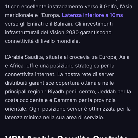
1) con eccellente instradamento verso il Golfo, l'Asia
meridionale e l'Europa.
Latenza inferiore a 10ms
verso gli Emirati e il Bahrain. Gli investimenti
infrastrutturali del Vision 2030 garantiscono
connettività di livello mondiale.
L'Arabia Saudita, situata al crocevia tra Europa, Asia
e Africa, offre una posizione strategica per la
connettività internet. La nostra rete di server
distribuiti garantisce copertura ottimale nelle
principali regioni: Riyadh per il centro, Jeddah per la
costa occidentale e Dammam per la provincia
orientale. Ogni posizione server è ottimizzata per la
latenza minima nella sua area di servizio.