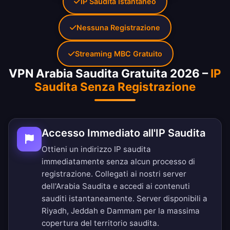
IP Saudita Istantaneo
Nessuna Registrazione
Streaming MBC Gratuito
VPN Arabia Saudita Gratuita 2026 –
IP
Saudita Senza Registrazione
Accesso Immediato all'IP Saudita
Ottieni un indirizzo IP saudita
immediatamente senza alcun processo di
registrazione. Collegati ai nostri server
dell'Arabia Saudita e accedi ai contenuti
sauditi istantaneamente. Server disponibili a
Riyadh, Jeddah e Dammam per la massima
copertura del territorio saudita.