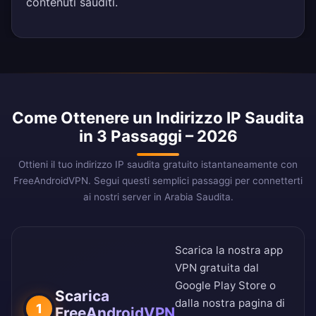
contenuti sauditi.
Come Ottenere un Indirizzo IP Saudita
in 3 Passaggi – 2026
Ottieni il tuo indirizzo IP saudita gratuito istantaneamente con
FreeAndroidVPN. Segui questi semplici passaggi per connetterti
ai nostri server in Arabia Saudita.
Scarica la nostra app
VPN gratuita dal
Google Play Store
o
Scarica
dalla nostra
pagina di
1
FreeAndroidVPN