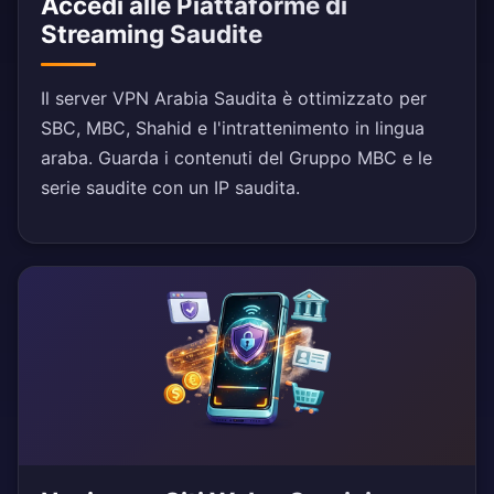
Accedi alle Piattaforme di
Streaming Saudite
Il server VPN Arabia Saudita è ottimizzato per
SBC, MBC, Shahid e l'intrattenimento in lingua
araba. Guarda i contenuti del Gruppo MBC e le
serie saudite con un IP saudita.