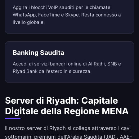
Aggira i blocchi VoIP sauditi per le chiamate
WhatsApp, FaceTime e Skype. Resta connesso a
livello globale.
Banking Saudita
Accedi ai servizi bancari online di Al Rajhi, SNB e
Riyad Bank dall'estero in sicurezza.
Server di Riyadh: Capitale
Digitale della Regione MENA
Il nostro server di Riyadh si collega attraverso i cavi
sottomarini premium dell'Arabia Saudita (JADI, AAE-