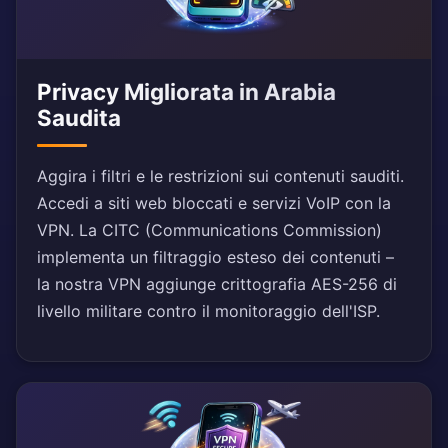
Privacy Migliorata in Arabia
Saudita
Aggira i filtri e le restrizioni sui contenuti sauditi.
Accedi a siti web bloccati e servizi VoIP con la
VPN. La CITC (Communications Commission)
implementa un filtraggio esteso dei contenuti –
la nostra VPN aggiunge crittografia AES-256 di
livello militare contro il monitoraggio dell'ISP.