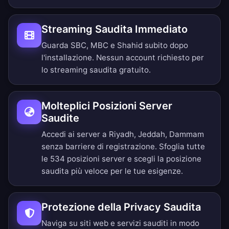
Streaming Saudita Immediato
Guarda SBC, MBC e Shahid subito dopo
l'installazione. Nessun account richiesto per
lo streaming saudita gratuito.
Molteplici Posizioni Server
Saudite
Accedi ai server a Riyadh, Jeddah, Dammam
senza barriere di registrazione.
Sfoglia tutte
le 534 posizioni server
e scegli la posizione
saudita più veloce per le tue esigenze.
Protezione della Privacy Saudita
Naviga su siti web e servizi sauditi in modo