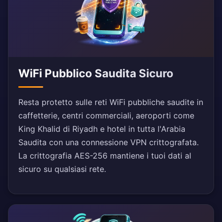
WiFi Pubblico Saudita Sicuro
Resta protetto sulle reti WiFi pubbliche saudite in
caffetterie, centri commerciali, aeroporti come
King Khalid di Riyadh e hotel in tutta l'Arabia
Saudita con una connessione VPN crittografata.
La crittografia AES-256 mantiene i tuoi dati al
sicuro su qualsiasi rete.