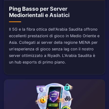
Ping Basso per Server
Mediorientali e Asiatici
Il 5G e la fibra ottica dell'Arabia Saudita offrono
eccellenti prestazioni di gioco in Medio Oriente e
Asia. Collegati ai server della regione MENA per
un'esperienza di gioco senza lag con il nostro
server ottimizzato a Riyadh. L'Arabia Saudita è
un hub esports di primo piano.