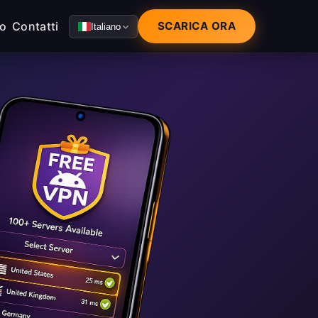
mo
Contatti
SCARICA ORA
Italiano