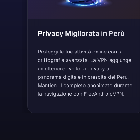
Privacy Migliorata in Perù
Proteggi le tue attività online con la
crittografia avanzata. La VPN aggiunge
un ulteriore livello di privacy al
panorama digitale in crescita del Perù.
Mantieni il completo anonimato durante
la navigazione con FreeAndroidVPN.