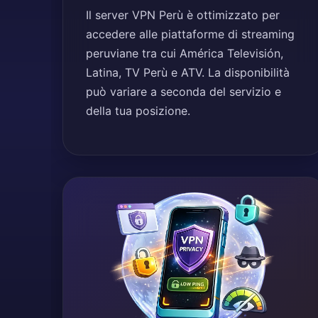
Il server VPN Perù è ottimizzato per
accedere alle piattaforme di streaming
peruviane tra cui América Televisión,
Latina, TV Perù e ATV. La disponibilità
può variare a seconda del servizio e
della tua posizione.