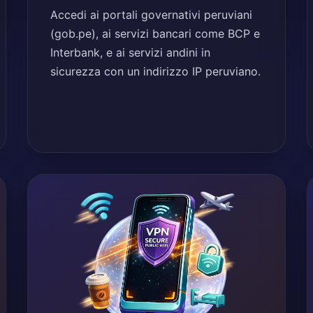
Accedi ai portali governativi peruviani
(gob.pe), ai servizi bancari come BCP e
Interbank, e ai servizi andini in
sicurezza con un indirizzo IP peruviano.