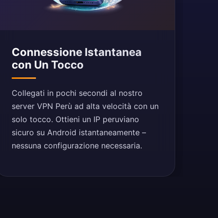
Connessione Istantanea
con Un Tocco
Collegati in pochi secondi al nostro
server VPN Perù ad alta velocità con un
solo tocco. Ottieni un IP peruviano
sicuro su Android istantaneamente –
nessuna configurazione necessaria.