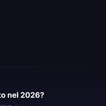
to nel 2026?