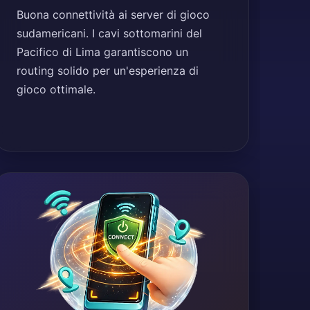
Buona connettività ai server di gioco
sudamericani. I cavi sottomarini del
Pacifico di Lima garantiscono un
routing solido per un'esperienza di
gioco ottimale.