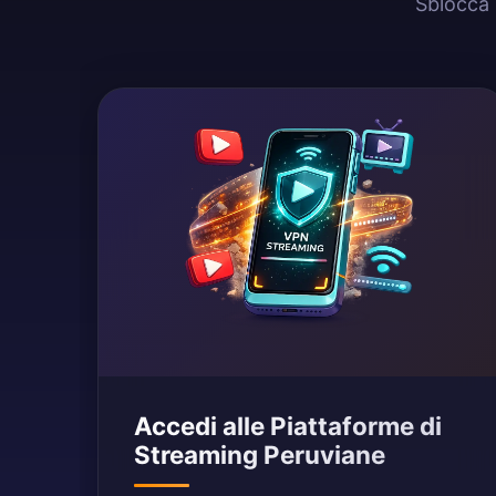
Sblocca 
Accedi alle Piattaforme di
Streaming Peruviane