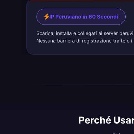
IP Peruviano in 60 Secondi
Scarica, installa e collegati ai server peru
Nessuna barriera di registrazione tra te e i
Perché Usar