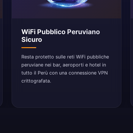
WiFi Pubblico Peruviano
Sicuro
Resta protetto sulle reti WiFi pubbliche
peruviane nei bar, aeroporti e hotel in
tutto il Perù con una connessione VPN
crittografata.