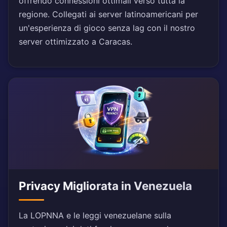
offrendo connessioni ottimali verso tutta la
regione. Collegati ai server latinoamericani per
un'esperienza di gioco senza lag con il nostro
server ottimizzato a Caracas.
Privacy Migliorata in Venezuela
La LOPNNA e le leggi venezuelane sulla