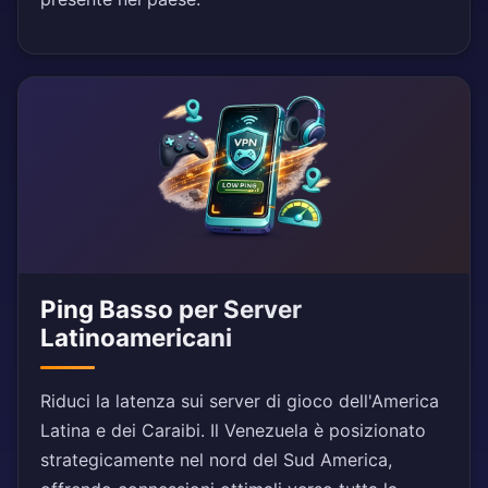
Ping Basso per Server
Latinoamericani
Riduci la latenza sui server di gioco dell'America
Latina e dei Caraibi. Il Venezuela è posizionato
strategicamente nel nord del Sud America,