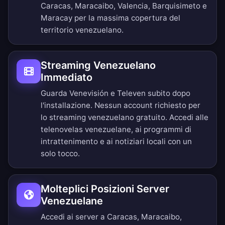
Caracas, Maracaibo, Valencia, Barquisimeto e
Maracay per la massima copertura del
territorio venezuelano.
Streaming Venezuelano
Immediato
Guarda Venevisión e Televen subito dopo
l'installazione. Nessun account richiesto per
lo streaming venezuelano gratuito. Accedi alle
telenovelas venezuelane, ai programmi di
intrattenimento e ai notiziari locali con un
solo tocco.
Molteplici Posizioni Server
Venezuelane
Accedi ai server a Caracas, Maracaibo,