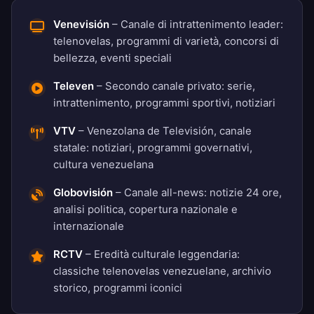
Venevisión
– Canale di intrattenimento leader:
telenovelas, programmi di varietà, concorsi di
bellezza, eventi speciali
Televen
– Secondo canale privato: serie,
intrattenimento, programmi sportivi, notiziari
VTV
– Venezolana de Televisión, canale
statale: notiziari, programmi governativi,
cultura venezuelana
Globovisión
– Canale all-news: notizie 24 ore,
analisi politica, copertura nazionale e
internazionale
RCTV
– Eredità culturale leggendaria:
classiche telenovelas venezuelane, archivio
storico, programmi iconici