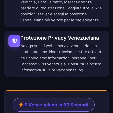
Valencia, Barquisimeto, Maracay senza
barriere di registrazione.
Sfoglia tutte le 534
posizioni server
e scegli la posizione
venezuelana più veloce per le tue esigenze.
Protezione Privacy Venezuelana
Naviga su siti web e servizi venezuelani in
modo anonimo. Non tracciamo le tue attività
né richiediamo informazioni personali per
l'accesso VPN Venezuela. Consulta la nostra
informativa sulla privacy senza log
.
IP Venezuelano in 60 Secondi