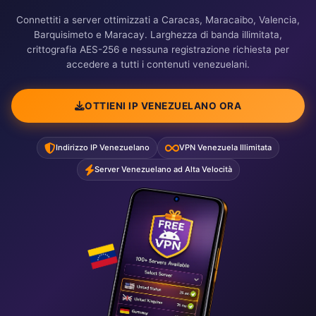
Connettiti a server ottimizzati a Caracas, Maracaibo, Valencia,
Barquisimeto e Maracay. Larghezza di banda illimitata,
crittografia AES-256 e nessuna registrazione richiesta per
accedere a tutti i contenuti venezuelani.
OTTIENI IP VENEZUELANO ORA
Indirizzo IP Venezuelano
VPN Venezuela Illimitata
Server Venezuelano ad Alta Velocità