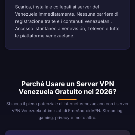
Scarica, installa e collegati ai server del
Venezuela immediatamente. Nessuna barriera di
registrazione tra te e i contenuti venezuelani.
Accesso istantaneo a Venevisión, Televen e tutte
le piattaforme venezuelane.
Perché Usare un Server VPN
Venezuela Gratuito nel 2026?
Sblocca il pieno potenziale di internet venezuelano con i server
VPN Venezuela ottimizzati di FreeAndroidVPN. Streaming,
gaming, privacy e molto altro.