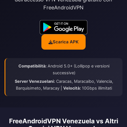
FreeAndroidVPN
Scarica APK
Compatibilità:
Android 5.0+ (Lollipop e versioni
successive)
Server Venezuelani:
Caracas, Maracaibo, Valencia,
Barquisimeto, Maracay |
Velocità:
10Gbps illimitati
FreeAndroidVPN Venezuela vs Altri