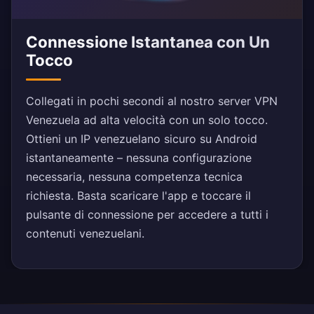
Connessione Istantanea con Un
Tocco
Collegati in pochi secondi al nostro server VPN
Venezuela ad alta velocità con un solo tocco.
Ottieni un IP venezuelano sicuro su Android
istantaneamente – nessuna configurazione
necessaria, nessuna competenza tecnica
richiesta. Basta scaricare l'app e toccare il
pulsante di connessione per accedere a tutti i
contenuti venezuelani.