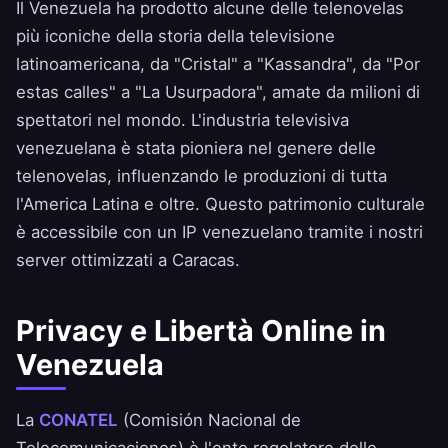
Il Venezuela ha prodotto alcune delle telenovelas
più iconiche della storia della televisione
latinoamericana, da "Cristal" a "Kassandra", da "Por
estas calles" a "La Usurpadora", amate da milioni di
spettatori nel mondo. L'industria televisiva
venezuelana è stata pioniera nel genere delle
telenovelas, influenzando le produzioni di tutta
l'America Latina e oltre. Questo patrimonio culturale
è accessibile con un IP venezuelano tramite i nostri
server ottimizzati a Caracas.
Privacy e Libertà Online in
Venezuela
La
CONATEL
(Comisión Nacional de