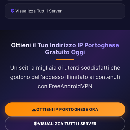
Visualizza Tutti i Server
Ottieni il Tuo Indirizzo IP Portoghese
Gratuito Oggi
Unisciti a migliaia di utenti soddisfatti che
godono dell'accesso illimitato ai contenuti
con FreeAndroidVPN
OTTIENI IP PORTOGHESE ORA
VISUALIZZA TUTTI I SERVER