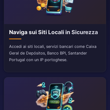
Naviga sui Siti Locali in Sicurezza
Accedi ai siti locali, servizi bancari come Caixa
Geral de Depósitos, Banco BPI, Santander
Portugal con un IP portoghese.