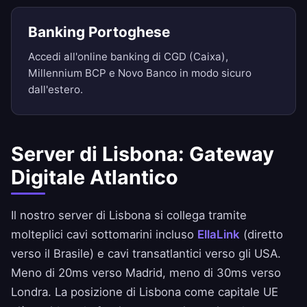
Banking Portoghese
Accedi all'online banking di CGD (Caixa),
Millennium BCP e Novo Banco in modo sicuro
dall'estero.
Server di Lisbona: Gateway
Digitale Atlantico
Il nostro server di Lisbona si collega tramite
molteplici cavi sottomarini incluso
EllaLink
(diretto
verso il Brasile) e cavi transatlantici verso gli USA.
Meno di 20ms verso Madrid, meno di 30ms verso
Londra. La posizione di Lisbona come capitale UE