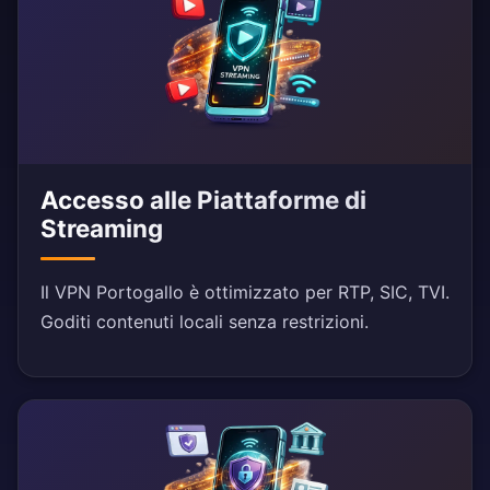
Accesso alle Piattaforme di
Streaming
Il VPN Portogallo è ottimizzato per RTP, SIC, TVI.
Goditi contenuti locali senza restrizioni.