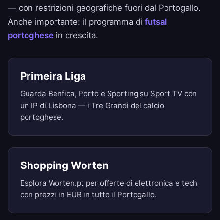
— con restrizioni geografiche fuori dal Portogallo.
Anche importante: il programma di
futsal
portoghese
in crescita.
Primeira Liga
Guarda Benfica, Porto e Sporting su Sport TV con
un IP di Lisbona — i Tre Grandi del calcio
portoghese.
Shopping Worten
Esplora Worten.pt per offerte di elettronica e tech
con prezzi in EUR in tutto il Portogallo.