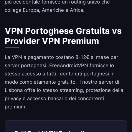
più occidentale fornisce un routing unico che
collega Europa, Americhe e Africa.
VPN Portoghese Gratuita vs
Provider VPN Premium
Le VPN a pagamento costano 8-12€ al mese per
server portoghesi.
FreeAndroidVPN
fornisce lo
stesso accesso a tutti i contenuti portoghesi in
modo completamente gratuito. Il nostro server di
Lisbona offre lo stesso streaming, protezione della
privacy e accesso bancario dei concorrenti
premium.