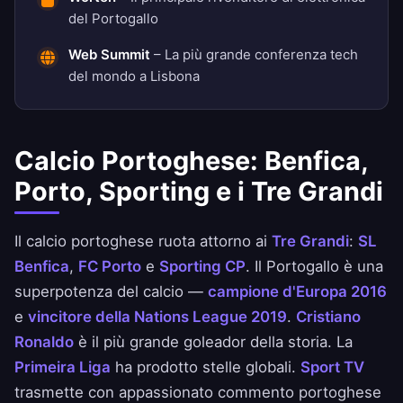
del Portogallo
Web Summit
– La più grande conferenza tech
del mondo a Lisbona
Calcio Portoghese: Benfica,
Porto, Sporting e i Tre Grandi
Il calcio portoghese ruota attorno ai
Tre Grandi
:
SL
Benfica
,
FC Porto
e
Sporting CP
. Il Portogallo è una
superpotenza del calcio —
campione d'Europa 2016
e
vincitore della Nations League 2019
.
Cristiano
Ronaldo
è il più grande goleador della storia. La
Primeira Liga
ha prodotto stelle globali.
Sport TV
trasmette con appassionato commento portoghese