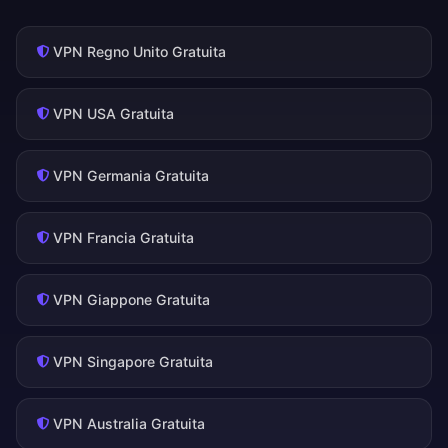
VPN Regno Unito Gratuita
VPN USA Gratuita
VPN Germania Gratuita
VPN Francia Gratuita
VPN Giappone Gratuita
VPN Singapore Gratuita
VPN Australia Gratuita