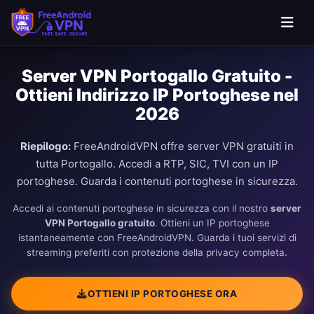
Server VPN Portogallo Gratuito -
Ottieni Indirizzo IP Portoghese nel
2026
Riepilogo:
FreeAndroidVPN offre server VPN gratuiti in
tutta Portogallo. Accedi a RTP, SIC, TVI con un IP
portoghese. Guarda i contenuti portoghese in sicurezza.
Accedi ai contenuti portoghese in sicurezza con il nostro
server
VPN Portogallo gratuito
. Ottieni un IP portoghese
istantaneamente con FreeAndroidVPN. Guarda i tuoi servizi di
streaming preferiti con protezione della privacy completa.
OTTIENI IP PORTOGHESE ORA