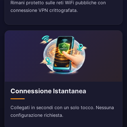
Rimani protetto sulle reti WiFi pubbliche con
connessione VPN crittografata.
Connessione Istantanea
Collegati in secondi con un solo tocco. Nessuna
configurazione richiesta.