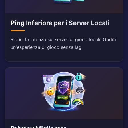
Ping Inferiore per i Server Locali
Riduci la latenza sui server di gioco locali. Goditi
un'esperienza di gioco senza lag.