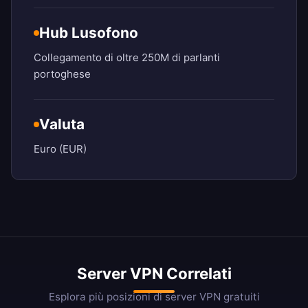
Hub Lusofono
Collegamento di oltre 250M di parlanti
portoghese
Valuta
Euro (EUR)
Server VPN Correlati
Esplora più posizioni di server VPN gratuiti