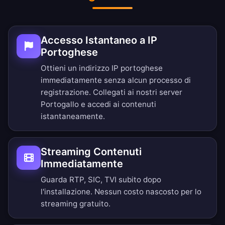
Accesso Istantaneo a IP
Portoghese
Ottieni un indirizzo IP portoghese
immediatamente senza alcun processo di
registrazione. Collegati ai nostri server
Portogallo e accedi ai contenuti
istantaneamente.
Streaming Contenuti
Immediatamente
Guarda RTP, SIC, TVI subito dopo
l'installazione. Nessun costo nascosto per lo
streaming gratuito.