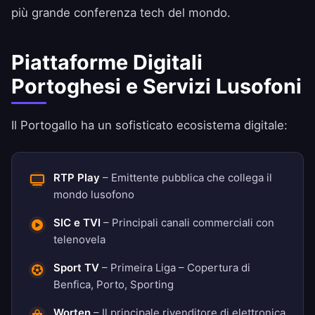
più grande conferenza tech del mondo.
Piattaforme Digitali
Portoghesi e Servizi Lusofoni
Il Portogallo ha un sofisticato ecosistema digitale:
RTP Play
– Emittente pubblica che collega il
mondo lusofono
SIC e TVI
– Principali canali commerciali con
telenovela
Sport TV
– Primeira Liga – Copertura di
Benfica, Porto, Sporting
Worten
– Il principale rivenditore di elettronica