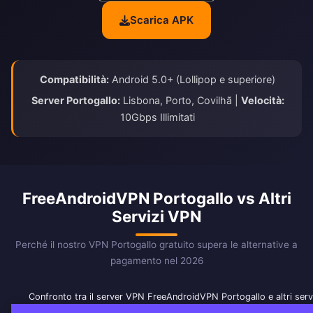
Scarica APK
Compatibilità:
Android 5.0+ (Lollipop e superiore)
Server Portogallo:
Lisbona, Porto, Covilhã |
Velocità:
10Gbps Illimitati
FreeAndroidVPN Portogallo vs Altri
Servizi VPN
Perché il nostro VPN Portogallo gratuito supera le alternative a
pagamento nel 2026
Confronto tra il server VPN FreeAndroidVPN Portogallo e altri ser