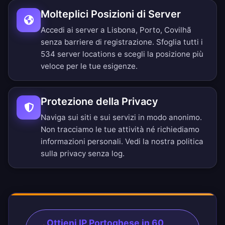
Molteplici Posizioni di Server
Accedi ai server a Lisbona, Porto, Covilhã
senza barriere di registrazione.
Sfoglia tutti i
534 server locations
e scegli la posizione più
veloce per le tue esigenze.
Protezione della Privacy
Naviga sui siti e sui servizi in modo anonimo.
Non tracciamo le tue attività né richiediamo
informazioni personali. Vedi la nostra
politica
sulla privacy senza log
.
Ottieni IP Portoghese in 60