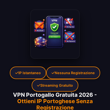
IP Istantaneo
Nessuna Registrazione
Streaming Gratuito
VPN Portogallo Gratuita 2026 -
Ottieni IP Portoghese Senza
Registrazione