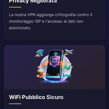
Privacy Migliorata
La nostra VPN aggiunge crittografia contro il
monitoraggio ISP e l'accesso ai dati non
autorizzato.
WiFi Pubblico Sicuro