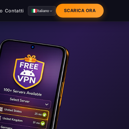
mo
Contatti
SCARICA ORA
Italiano