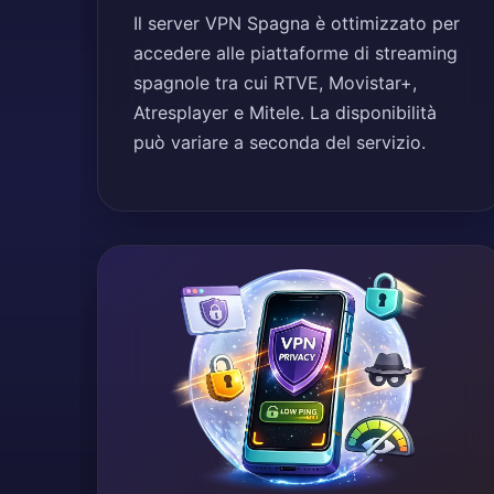
Il server VPN Spagna è ottimizzato per
accedere alle piattaforme di streaming
spagnole tra cui RTVE, Movistar+,
Atresplayer e Mitele. La disponibilità
può variare a seconda del servizio.