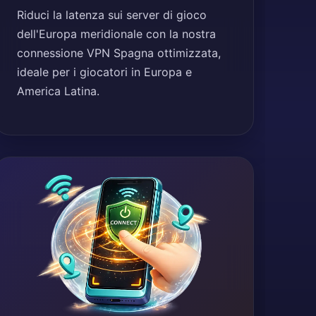
Riduci la latenza sui server di gioco
dell'Europa meridionale con la nostra
connessione VPN Spagna ottimizzata,
ideale per i giocatori in Europa e
America Latina.