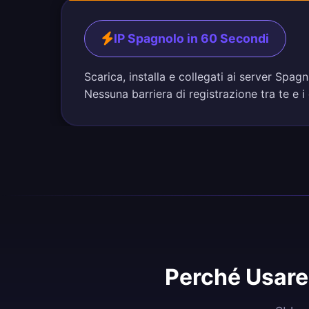
IP Spagnolo in 60 Secondi
Scarica, installa e collegati ai server Spa
Nessuna barriera di registrazione tra te e i
Perché Usare