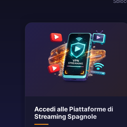
Sbloc
Accedi alle Piattaforme di
Streaming Spagnole