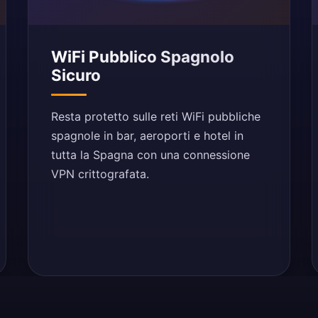
WiFi Pubblico Spagnolo
Sicuro
Resta protetto sulle reti WiFi pubbliche
spagnole in bar, aeroporti e hotel in
tutta la Spagna con una connessione
VPN crittografata.