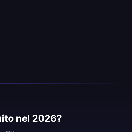
ito nel 2026?