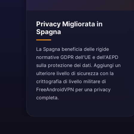
Privacy Migliorata in
Spagna
La Spagna beneficia delle rigide
normative GDPR dell'UE e dell'AEPD
sulla protezione dei dati. Aggiungi un
ulteriore livello di sicurezza con la
crittografia di livello militare di
FreeAndroidVPN per una privacy
completa.