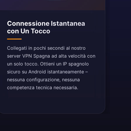
Connessione Istantanea
con Un Tocco
Collegati in pochi secondi al nostro
server VPN Spagna ad alta velocità con
un solo tocco. Ottieni un IP spagnolo
sicuro su Android istantaneamente –
nessuna configurazione, nessuna
competenza tecnica necessaria.