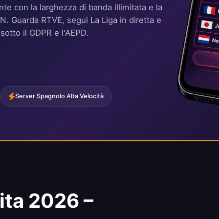
te con la larghezza di banda illimitata e la
VPN. Guarda RTVE, segui La Liga in diretta e
sotto il GDPR e l'AEPD.
Server Spagnolo Alta Velocità
ita 2026 –