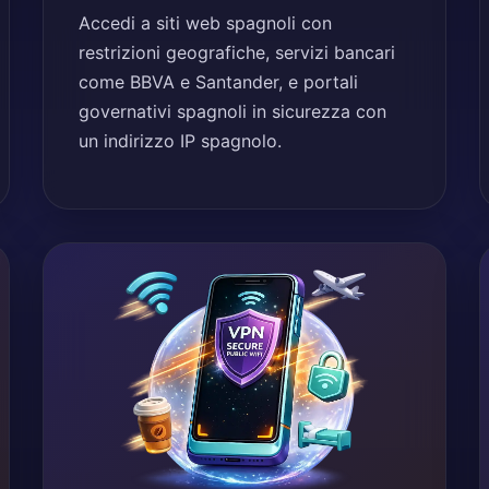
Accedi a siti web spagnoli con
restrizioni geografiche, servizi bancari
come BBVA e Santander, e portali
governativi spagnoli in sicurezza con
un indirizzo IP spagnolo.