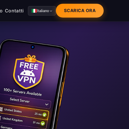
mo
Contatti
SCARICA ORA
Italiano