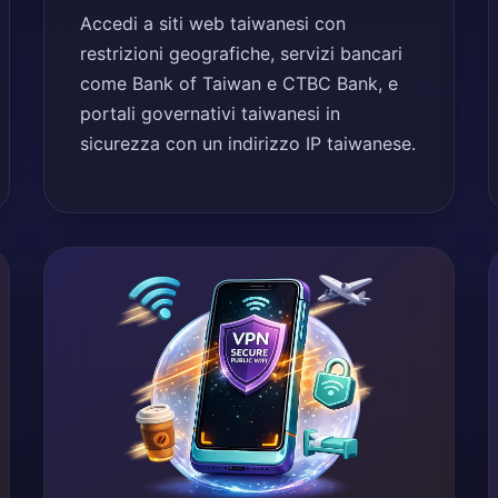
Accedi a siti web taiwanesi con
restrizioni geografiche, servizi bancari
come Bank of Taiwan e CTBC Bank, e
portali governativi taiwanesi in
sicurezza con un indirizzo IP taiwanese.