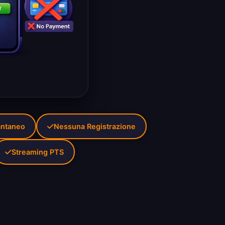
antaneo
Nessuna Registrazione
Streaming PTS