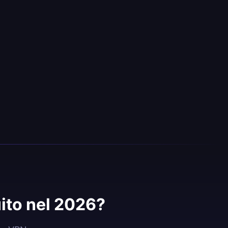
ito nel 2026?