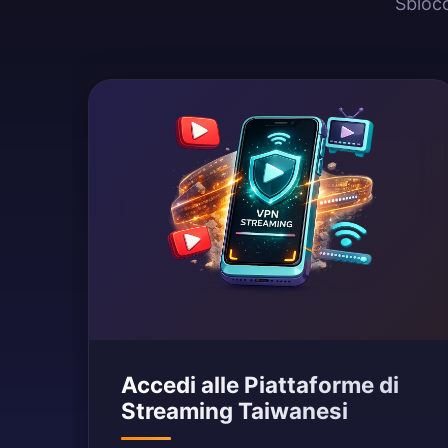
Sblocc
Accedi alle Piattaforme di
Streaming Taiwanesi