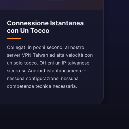
Connessione Istantanea
con Un Tocco
Collegati in pochi secondi al nostro
server VPN Taiwan ad alta velocità con
un solo tocco. Ottieni un IP taiwanese
sicuro su Android istantaneamente –
nessuna configurazione, nessuna
competenza tecnica necessaria.