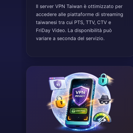
Il server VPN Taiwan è ottimizzato per
accedere alle piattaforme di streaming
taiwanesi tra cui PTS, TTV, CTV e
FriDay Video. La disponibilità può
variare a seconda del servizio.