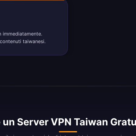
wan immediatamente.
 contenuti taiwanesi.
 un Server VPN Taiwan Gratu