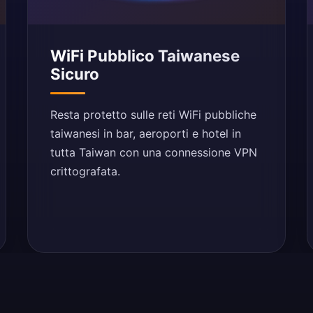
WiFi Pubblico Taiwanese
Sicuro
Resta protetto sulle reti WiFi pubbliche
taiwanesi in bar, aeroporti e hotel in
tutta Taiwan con una connessione VPN
crittografata.