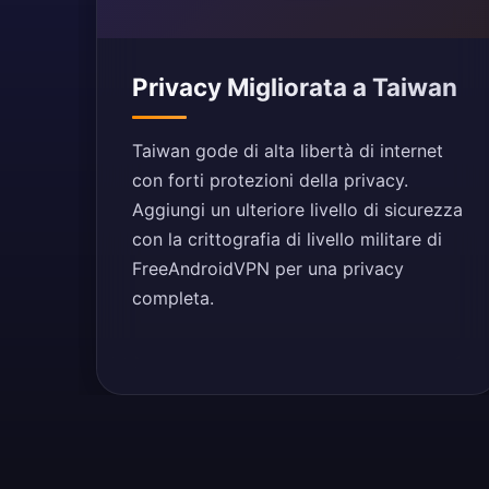
Privacy Migliorata a Taiwan
Taiwan gode di alta libertà di internet
con forti protezioni della privacy.
Aggiungi un ulteriore livello di sicurezza
con la crittografia di livello militare di
FreeAndroidVPN per una privacy
completa.