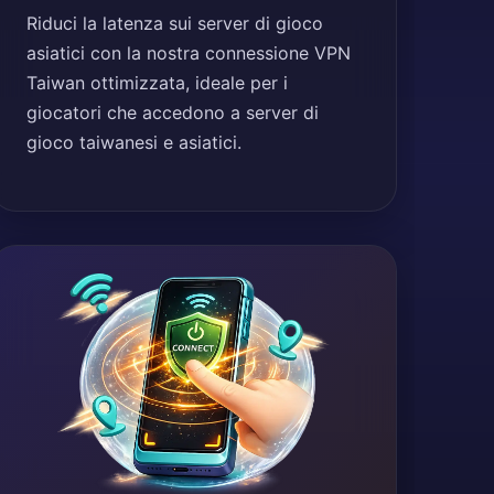
Riduci la latenza sui server di gioco
asiatici con la nostra connessione VPN
Taiwan ottimizzata, ideale per i
giocatori che accedono a server di
gioco taiwanesi e asiatici.