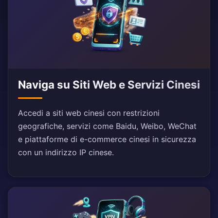
Naviga su Siti Web e Servizi Cinesi
Accedi a siti web cinesi con restrizioni
geografiche, servizi come Baidu, Weibo, WeChat
e piattaforme di e-commerce cinesi in sicurezza
con un indirizzo IP cinese.