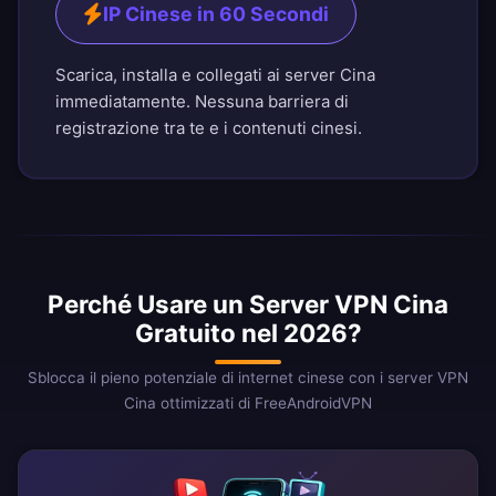
IP Cinese in 60 Secondi
Scarica, installa e collegati ai server Cina
immediatamente. Nessuna barriera di
registrazione tra te e i contenuti cinesi.
Perché Usare un Server VPN Cina
Gratuito nel 2026?
Sblocca il pieno potenziale di internet cinese con i server VPN
Cina ottimizzati di FreeAndroidVPN