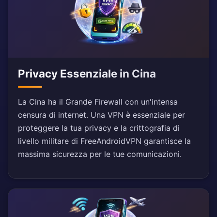
Privacy Essenziale in Cina
La Cina ha il Grande Firewall con un'intensa
censura di internet. Una VPN è essenziale per
proteggere la tua privacy e la crittografia di
livello militare di FreeAndroidVPN garantisce la
massima sicurezza per le tue comunicazioni.