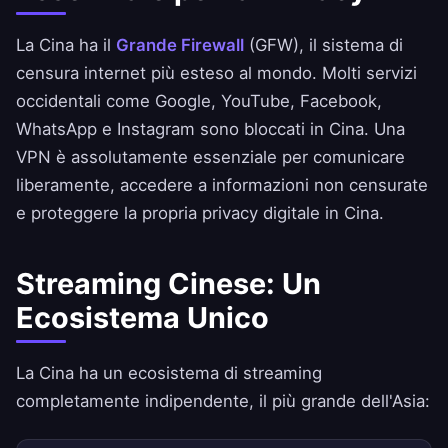
La Cina ha il
Grande Firewall
(GFW), il sistema di
censura internet più esteso al mondo. Molti servizi
occidentali come Google, YouTube, Facebook,
WhatsApp e Instagram sono bloccati in Cina. Una
VPN è assolutamente essenziale per comunicare
liberamente, accedere a informazioni non censurate
e proteggere la propria privacy digitale in Cina.
Streaming Cinese: Un
Ecosistema Unico
La Cina ha un ecosistema di streaming
completamente indipendente, il più grande dell'Asia: