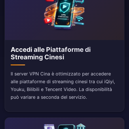
Accedi alle Piattaforme di
Streaming Cinesi
Il server VPN Cina è ottimizzato per accedere
alle piattaforme di streaming cinesi tra cui iQiyi,
Youku, Bilibili e Tencent Video. La disponibilità
può variare a seconda del servizio.