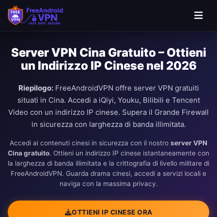
Server VPN Cina Gratuito – Ottieni
un Indirizzo IP Cinese nel 2026
Riepilogo:
FreeAndroidVPN offre server VPN gratuiti
situati in Cina. Accedi a iQiyi, Youku, Bilibili e Tencent
Video con un indirizzo IP cinese. Supera il Grande Firewall
in sicurezza con larghezza di banda illimitata.
Accedi ai contenuti cinesi in sicurezza con il nostro
server VPN
Cina gratuito
. Ottieni un indirizzo IP cinese istantaneamente con
la larghezza di banda illimitata e la crittografia di livello militare di
FreeAndroidVPN. Guarda drama cinesi, accedi a servizi locali e
naviga con la massima privacy.
OTTIENI IP CINESE ORA