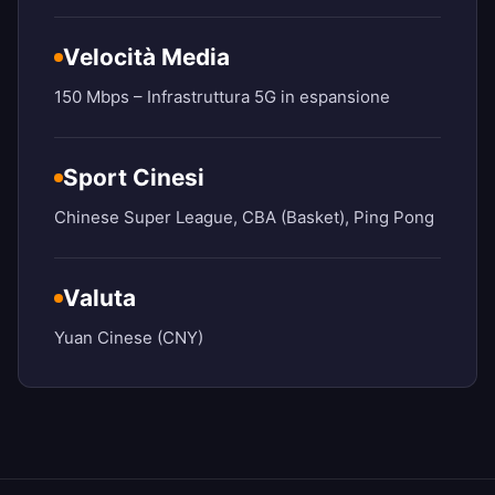
Velocità Media
150 Mbps – Infrastruttura 5G in espansione
Sport Cinesi
Chinese Super League, CBA (Basket), Ping Pong
Valuta
Yuan Cinese (CNY)