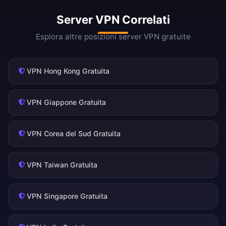
Server VPN Correlati
Esplora altre posizioni server VPN gratuite
VPN Hong Kong Gratuita
VPN Giappone Gratuita
VPN Corea del Sud Gratuita
VPN Taiwan Gratuita
VPN Singapore Gratuita