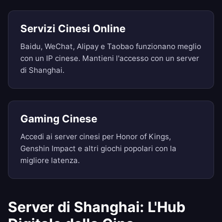
Servizi Cinesi Online
Baidu, WeChat, Alipay e Taobao funzionano meglio
con un IP cinese. Mantieni l'accesso con un server
di Shanghai.
Gaming Cinese
Accedi ai server cinesi per Honor of Kings,
Genshin Impact e altri giochi popolari con la
migliore latenza.
Server di Shanghai: L'Hub