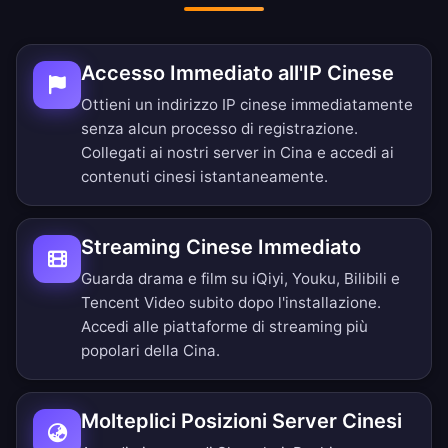
Accesso Immediato all'IP Cinese
Ottieni un indirizzo IP cinese immediatamente
senza alcun processo di registrazione.
Collegati ai nostri server in Cina e accedi ai
contenuti cinesi istantaneamente.
Streaming Cinese Immediato
Guarda drama e film su iQiyi, Youku, Bilibili e
Tencent Video subito dopo l'installazione.
Accedi alle piattaforme di streaming più
popolari della Cina.
Molteplici Posizioni Server Cinesi