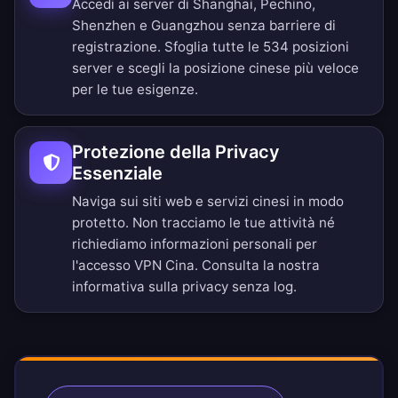
Accedi ai server di Shanghai, Pechino,
Shenzhen e Guangzhou senza barriere di
registrazione.
Sfoglia tutte le 534 posizioni
server
e scegli la posizione cinese più veloce
per le tue esigenze.
Protezione della Privacy
Essenziale
Naviga sui siti web e servizi cinesi in modo
protetto. Non tracciamo le tue attività né
richiediamo informazioni personali per
l'accesso VPN Cina. Consulta la nostra
informativa sulla privacy senza log
.