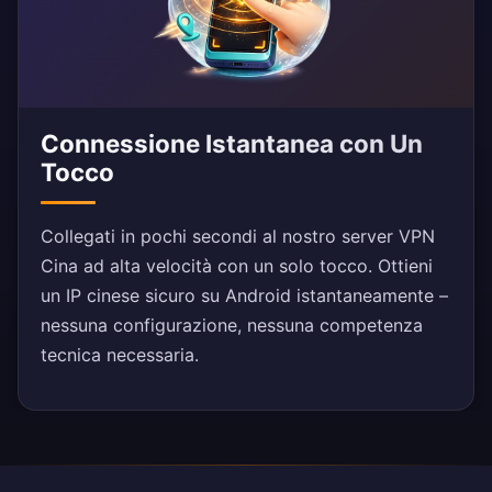
Connessione Istantanea con Un
Tocco
Collegati in pochi secondi al nostro server VPN
Cina ad alta velocità con un solo tocco. Ottieni
un IP cinese sicuro su Android istantaneamente –
nessuna configurazione, nessuna competenza
tecnica necessaria.