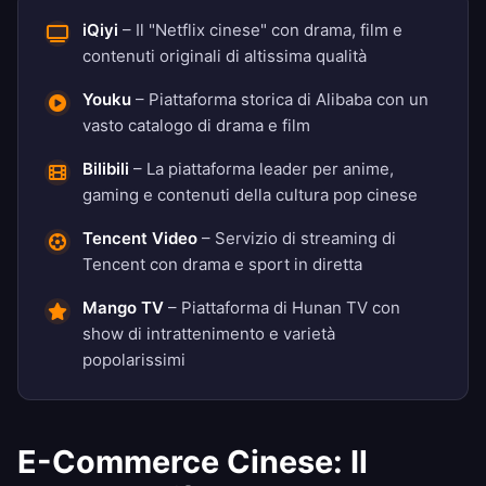
iQiyi
– Il "Netflix cinese" con drama, film e
contenuti originali di altissima qualità
Youku
– Piattaforma storica di Alibaba con un
vasto catalogo di drama e film
Bilibili
– La piattaforma leader per anime,
gaming e contenuti della cultura pop cinese
Tencent Video
– Servizio di streaming di
Tencent con drama e sport in diretta
Mango TV
– Piattaforma di Hunan TV con
show di intrattenimento e varietà
popolarissimi
E-Commerce Cinese: Il