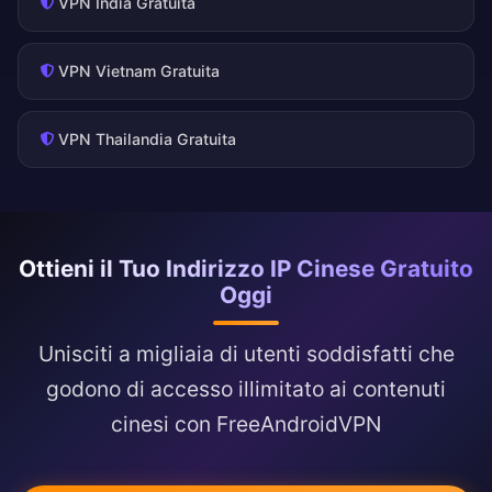
VPN India Gratuita
VPN Vietnam Gratuita
VPN Thailandia Gratuita
Ottieni il Tuo Indirizzo IP Cinese Gratuito
Oggi
Unisciti a migliaia di utenti soddisfatti che
godono di accesso illimitato ai contenuti
cinesi con FreeAndroidVPN