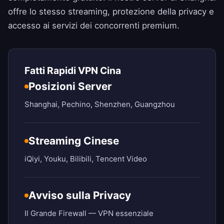
offre lo stesso streaming, protezione della privacy e
accesso ai servizi dei concorrenti premium.
Fatti Rapidi VPN Cina
Posizioni Server
Shanghai, Pechino, Shenzhen, Guangzhou
Streaming Cinese
iQiyi, Youku, Bilibili, Tencent Video
Avviso sulla Privacy
Il Grande Firewall — VPN essenziale