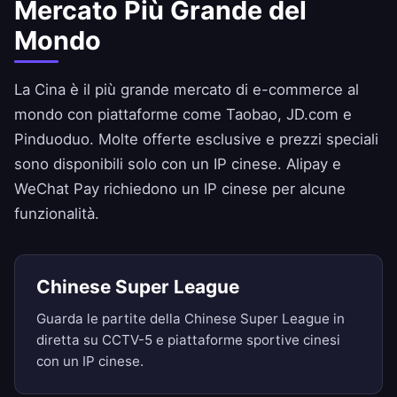
Mercato Più Grande del
Mondo
La Cina è il più grande mercato di e-commerce al
mondo con piattaforme come Taobao, JD.com e
Pinduoduo. Molte offerte esclusive e prezzi speciali
sono disponibili solo con un IP cinese. Alipay e
WeChat Pay richiedono un IP cinese per alcune
funzionalità.
Chinese Super League
Guarda le partite della Chinese Super League in
diretta su CCTV-5 e piattaforme sportive cinesi
con un IP cinese.