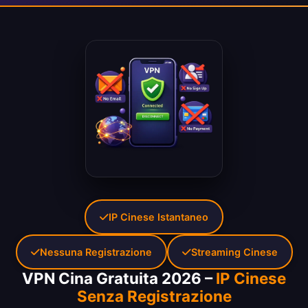
IP Cinese Istantaneo
Nessuna Registrazione
Streaming Cinese
VPN Cina Gratuita 2026 –
IP Cinese
Senza Registrazione