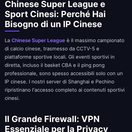
Chinese Super League e
Sport Cinesi: Perché Hai
Bisogno di un IP Cinese
La
Chinese Super League
è il massimo campionato
di calcio cinese, trasmesso da CCTV-5 e
piattaforme sportive locali. Gli eventi sportivi in
diretta, incluso il basket CBA e il ping pong
professionale, sono spesso accessibili solo con un
IP cinese. I nostri server di Shanghai e Pechino
ripristinano l'accesso completo ai contenuti sportivi
cinesi.
Il Grande Firewall: VPN
Essenziale per la Privacy