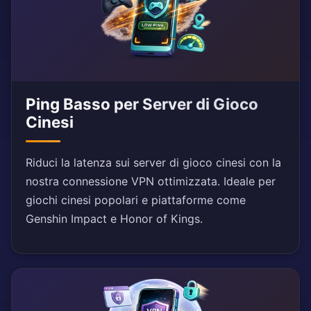
Ping Basso per Server di Gioco
Cinesi
Riduci la latenza sui server di gioco cinesi con la
nostra connessione VPN ottimizzata. Ideale per
giochi cinesi popolari e piattaforme come
Genshin Impact e Honor of Kings.