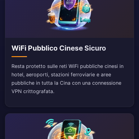
WiFi Pubblico Cinese Sicuro
Resta protetto sulle reti WiFi pubbliche cinesi in
hotel, aeroporti, stazioni ferroviarie e aree
pubbliche in tutta la Cina con una connessione
VPN crittografata.