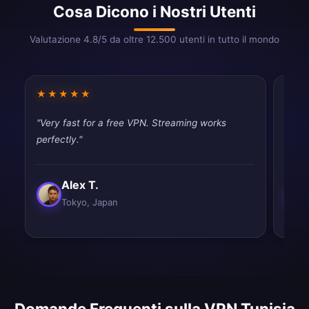
Cosa Dicono i Nostri Utenti
Valutazione 4.8/5 da oltre 12.500 utenti in tutto il mondo
★★★★★
★★
"Very fast for a free VPN. Streaming works
"Good
perfectly."
drops
Alex T.
Tokyo, Japan
Domande Frequenti sulla VPN Tunisia