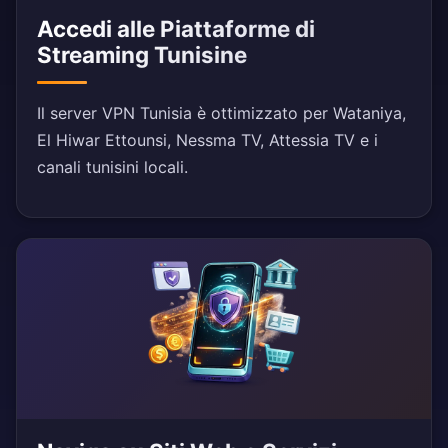
Accedi alle Piattaforme di
Streaming Tunisine
Il server VPN Tunisia è ottimizzato per Wataniya,
El Hiwar Ettounsi, Nessma TV, Attessia TV e i
canali tunisini locali.