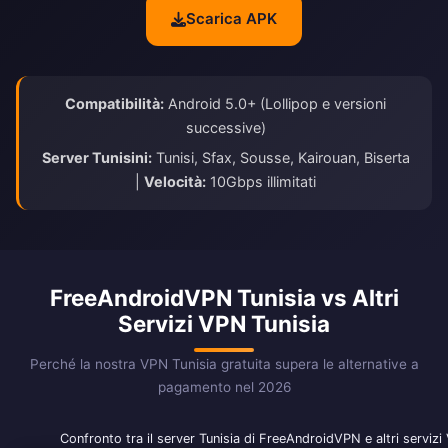
Scarica APK
Compatibilità:
Android 5.0+ (Lollipop e versioni
successive)
Server Tunisini:
Tunisi, Sfax, Sousse, Kairouan, Biserta
|
Velocità:
10Gbps illimitati
FreeAndroidVPN Tunisia vs Altri
Servizi VPN Tunisia
Perché la nostra VPN Tunisia gratuita supera le alternative a
pagamento nel 2026
Confronto tra il server Tunisia di FreeAndroidVPN e altri serviz