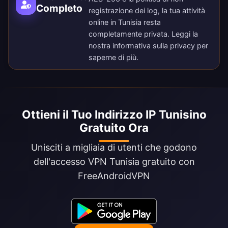
Completo
registrazione dei log, la tua attività
online in Tunisia resta
completamente privata. Leggi la
nostra
informativa sulla privacy
per
saperne di più.
Ottieni il Tuo Indirizzo IP Tunisino
Gratuito Ora
Unisciti a migliaia di utenti che godono
dell'accesso VPN Tunisia gratuito con
FreeAndroidVPN