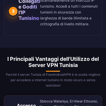
Collegati
istantaneamente un indirizzo IP
e Goditi
tunisino. Accedi a tutti i contenuti
3
l'IP
tunisini in sicurezza con
Tunisino
larghezza di banda illimitata e
crittografia di livello militare.
I Principali Vantaggi dell'Utilizzo del
Server VPN Tunisia
Perché il server Tunisia di FreeAndroidVPN è la scelta migliore
per accedere a internet tunisino in modo sicuro e senza
restrizioni
Sblocca Wataniya, El Hiwar Ettounsi,
Accesso