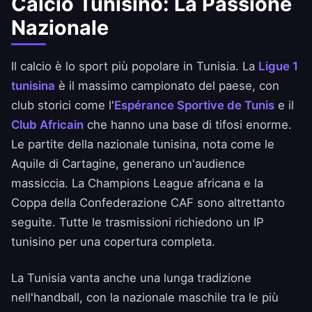
Calcio Tunisino: La Passione
Nazionale
Il calcio è lo sport più popolare in Tunisia. La
Ligue 1
tunisina
è il massimo campionato del paese, con
club storici come l'
Espérance Sportive de Tunis
e il
Club Africain
che hanno una base di tifosi enorme.
Le partite della nazionale tunisina, nota come le
Aquile di Cartagine, generano un'audience
massiccia. La Champions League africana e la
Coppa della Confederazione CAF sono altrettanto
seguite. Tutte le trasmissioni richiedono un IP
tunisino per una copertura completa.
La Tunisia vanta anche una lunga tradizione
nell'handball, con la nazionale maschile tra le più