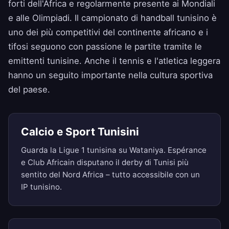
forti dell'Africa e regolarmente presente ai Mondiali
e alle Olimpiadi. Il campionato di handball tunisino è
uno dei più competitivi del continente africano e i
tifosi seguono con passione le partite tramite le
emittenti tunisine. Anche il tennis e l'atletica leggera
hanno un seguito importante nella cultura sportiva
del paese.
Calcio e Sport Tunisini
Guarda la Ligue 1 tunisina su Wataniya. Espérance
e Club Africain disputano il derby di Tunisi più
sentito del Nord Africa – tutto accessibile con un
IP tunisino.