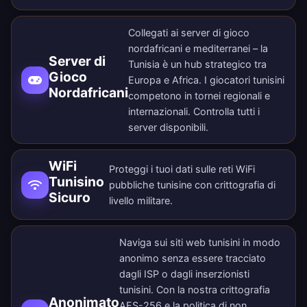
Collegati ai server di gioco
nordafricani e mediterranei – la
Server di
Tunisia è un hub strategico tra
Gioco
Europa e Africa. I giocatori tunisini
Nordafricani
competono in tornei regionali e
internazionali. Controlla tutti i
server disponibili
.
WiFi
Proteggi i tuoi dati sulle reti WiFi
Tunisino
pubbliche tunisine con crittografia di
Sicuro
livello militare.
Naviga sui siti web tunisini in modo
anonimo senza essere tracciato
dagli ISP o dagli inserzionisti
tunisini. Con la nostra crittografia
Anonimato
AES-256 e la politica di non