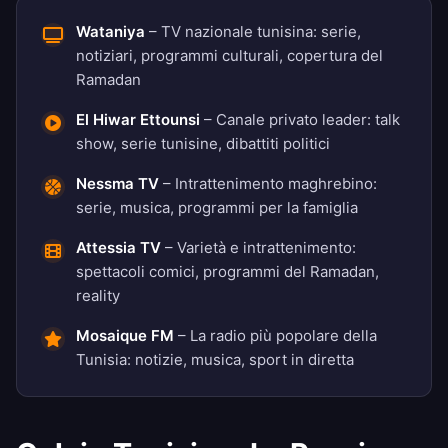
Wataniya
– TV nazionale tunisina: serie,
notiziari, programmi culturali, copertura del
Ramadan
El Hiwar Ettounsi
– Canale privato leader: talk
show, serie tunisine, dibattiti politici
Nessma TV
– Intrattenimento maghrebino:
serie, musica, programmi per la famiglia
Attessia TV
– Varietà e intrattenimento:
spettacoli comici, programmi del Ramadan,
reality
Mosaique FM
– La radio più popolare della
Tunisia: notizie, musica, sport in diretta