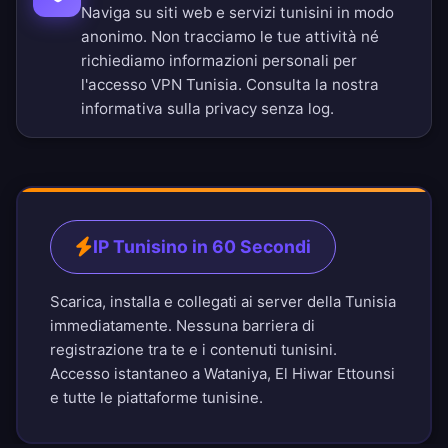
Naviga su siti web e servizi tunisini in modo
anonimo. Non tracciamo le tue attività né
richiediamo informazioni personali per
l'accesso VPN Tunisia. Consulta la nostra
informativa sulla privacy senza log
.
IP Tunisino in 60 Secondi
Scarica, installa e collegati ai server della Tunisia
immediatamente. Nessuna barriera di
registrazione tra te e i contenuti tunisini.
Accesso istantaneo a Wataniya, El Hiwar Ettounsi
e tutte le piattaforme tunisine.