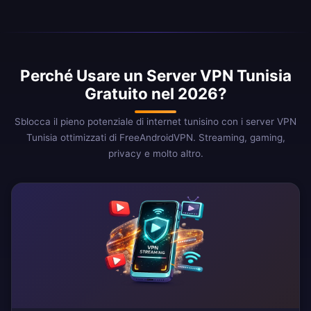
Perché Usare un Server VPN Tunisia
Gratuito nel 2026?
Sblocca il pieno potenziale di internet tunisino con i server VPN
Tunisia ottimizzati di FreeAndroidVPN. Streaming, gaming,
privacy e molto altro.