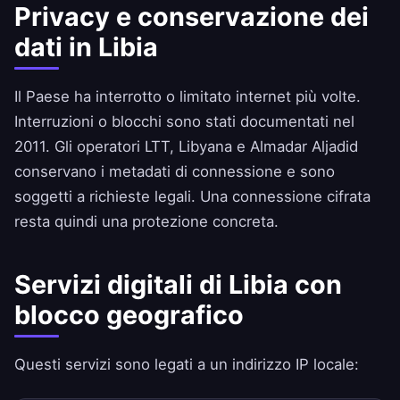
Privacy e conservazione dei
dati in Libia
Il Paese ha interrotto o limitato internet più volte.
Interruzioni o blocchi sono stati documentati nel
2011. Gli operatori LTT, Libyana e Almadar Aljadid
conservano i metadati di connessione e sono
soggetti a richieste legali. Una connessione cifrata
resta quindi una protezione concreta.
Servizi digitali di Libia con
blocco geografico
Questi servizi sono legati a un indirizzo IP locale: