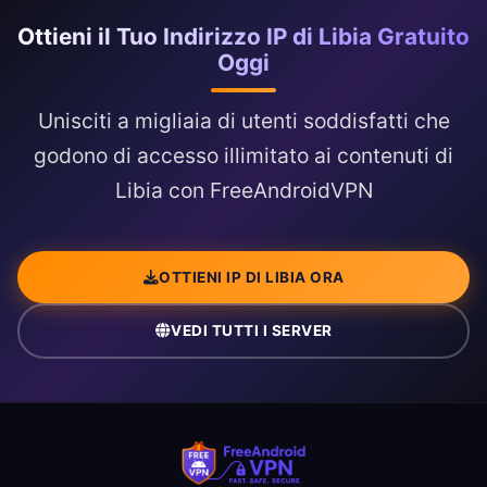
Ottieni il Tuo Indirizzo IP di Libia Gratuito
Oggi
Unisciti a migliaia di utenti soddisfatti che
godono di accesso illimitato ai contenuti di
Libia con FreeAndroidVPN
OTTIENI IP DI LIBIA ORA
VEDI TUTTI I SERVER