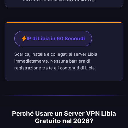
IP di Libia in 60 Secondi
Scarica, installa e collegati ai server Libia
immediatamente. Nessuna barriera di
registrazione tra te e i contenuti di Libia.
Perché Usare un Server VPN Libia
Gratuito nel 2026?