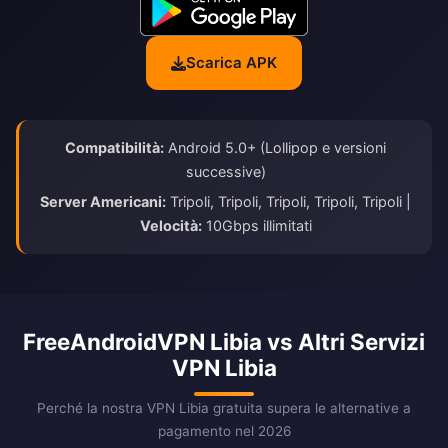
Scarica APK
Compatibilità:
Android 5.0+ (Lollipop e versioni
successive)
Server Americani:
Tripoli, Tripoli, Tripoli, Tripoli, Tripoli |
Velocità:
10Gbps illimitati
FreeAndroidVPN Libia vs Altri Servizi
VPN Libia
Perché la nostra VPN Libia gratuita supera le alternative a
pagamento nel 2026