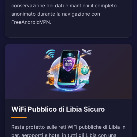
conservazione dei dati e mantieni il completo
anonimato durante la navigazione con
FreeAndroidVPN.
WiFi Pubblico di Libia Sicuro
Resta protetto sulle reti WiFi pubbliche di Libia in
bar, aeroporti e hotel in tutti gli Libia con una