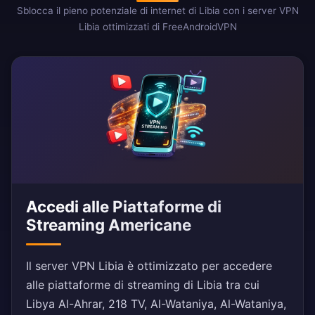
Sblocca il pieno potenziale di internet di Libia con i server VPN
Libia ottimizzati di FreeAndroidVPN
Accedi alle Piattaforme di
Streaming Americane
Il server VPN Libia è ottimizzato per accedere
alle piattaforme di streaming di Libia tra cui
Libya Al-Ahrar, 218 TV, Al-Wataniya, Al-Wataniya,