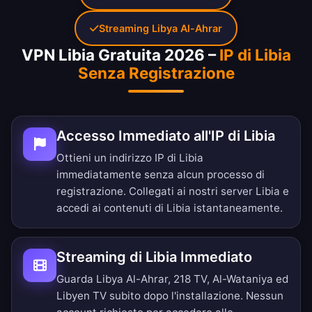
Streaming Libya Al-Ahrar
VPN Libia Gratuita 2026 –
IP di Libia
Senza Registrazione
Accesso Immediato all'IP di Libia
Ottieni un indirizzo IP di Libia
immediatamente senza alcun processo di
registrazione. Collegati ai nostri server Libia e
accedi ai contenuti di Libia istantaneamente.
Streaming di Libia Immediato
Guarda Libya Al-Ahrar, 218 TV, Al-Wataniya ed
Libyen TV subito dopo l'installazione. Nessun