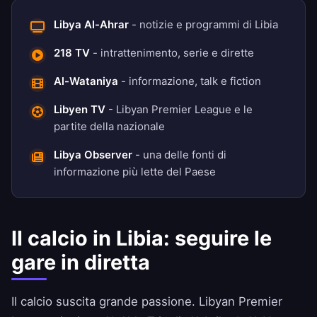
Libya Al-Ahrar
- notizie e programmi di Libia
218 TV
- intrattenimento, serie e dirette
Al-Wataniya
- informazione, talk e fiction
Libyen TV
- Libyan Premier League e le
partite della nazionale
Libya Observer
- una delle fonti di
informazione più lette del Paese
Il calcio in Libia: seguire le
gare in diretta
Il calcio suscita grande passione. Libyan Premier