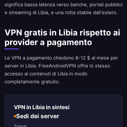
significa bassa latenza verso banche, portali pubblici
e streaming di Libia, e una rotta stabile dall'estero.
VPN gratis in Libia rispetto ai
provider a pagamento
Le VPN a pagamento chiedono 8-12 $ al mese per
server in Libia.
FreeAndroidVPN
offre lo stesso
accesso ai contenuti di Libia in modo
completamente gratuito.
VPN in Libia in sintesi
Sedi dei server
Tripoli