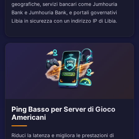
geografiche, servizi bancari come Jumhouria
Bank e Jumhouria Bank, e portali governativi
Libia in sicurezza con un indirizzo IP di Libia.
Ping Basso per Server di Gioco
Americani
Riduci la latenza e migliora le prestazioni di