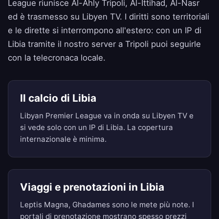
League riunisce Al-Ahly Tripoli, Al-Ittihad, Al-Nasr
ed è trasmesso su Libyen TV. I diritti sono territoriali
e le dirette si interrompono all'estero: con un IP di
Libia tramite il nostro server a Tripoli puoi seguirle
con la telecronaca locale.
Il calcio di Libia
Libyan Premier League va in onda su Libyen TV e
si vede solo con un IP di Libia. La copertura
internazionale è minima.
Viaggi e prenotazioni in Libia
Leptis Magna, Ghadames sono le mete più note. I
portali di prenotazione mostrano spesso prezzi