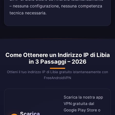
– nessuna configurazione, nessuna competenza
tecnica necessaria.
Come Ottenere un Indirizzo IP di Libia
in 3 Passaggi – 2026
Ottieni il tuo indirizzo IP di Libia gratuito istantaneamente con
FreeAndroidVPN
Scarica la nostra app
VPN gratuita dal
Google Play Store
o
Scarica