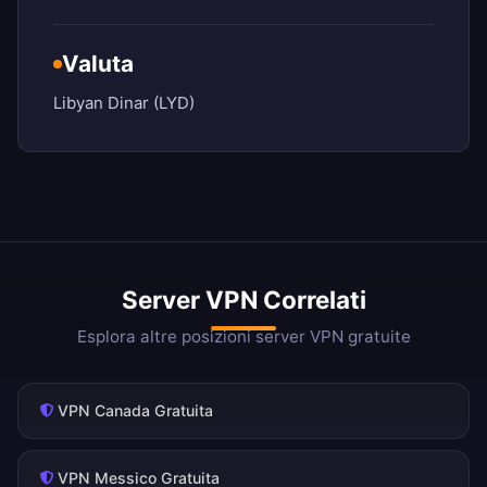
Valuta
Libyan Dinar (LYD)
Server VPN Correlati
Esplora altre posizioni server VPN gratuite
VPN Canada Gratuita
VPN Messico Gratuita