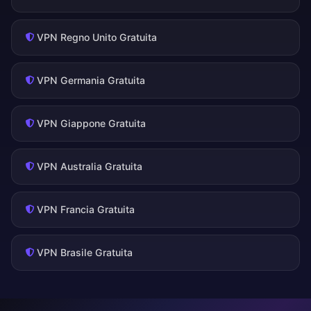
VPN Regno Unito Gratuita
VPN Germania Gratuita
VPN Giappone Gratuita
VPN Australia Gratuita
VPN Francia Gratuita
VPN Brasile Gratuita