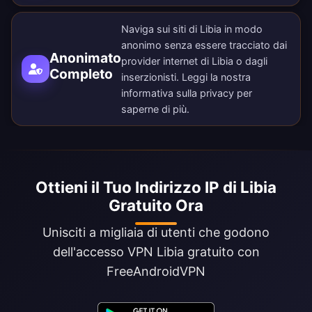
Naviga sui siti di Libia in modo
anonimo senza essere tracciato dai
Anonimato
provider internet di Libia o dagli
Completo
inserzionisti. Leggi la nostra
informativa sulla privacy
per
saperne di più.
Ottieni il Tuo Indirizzo IP di Libia
Gratuito Ora
Unisciti a migliaia di utenti che godono
dell'accesso VPN Libia gratuito con
FreeAndroidVPN