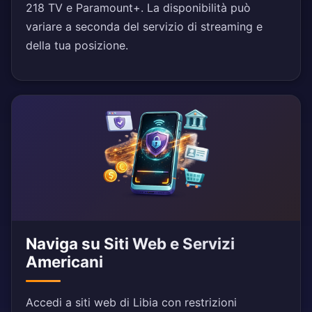
218 TV e Paramount+. La disponibilità può
variare a seconda del servizio di streaming e
della tua posizione.
Naviga su Siti Web e Servizi
Americani
Accedi a siti web di Libia con restrizioni