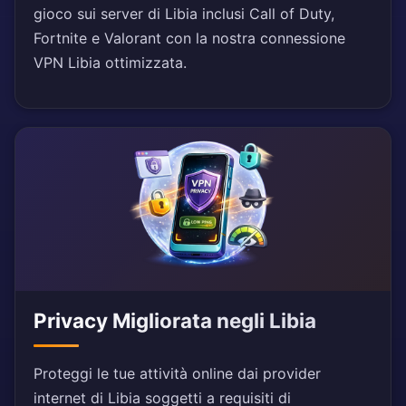
gioco sui server di Libia inclusi Call of Duty,
Fortnite e Valorant con la nostra connessione
VPN Libia ottimizzata.
Privacy Migliorata negli Libia
Proteggi le tue attività online dai provider
internet di Libia soggetti a requisiti di