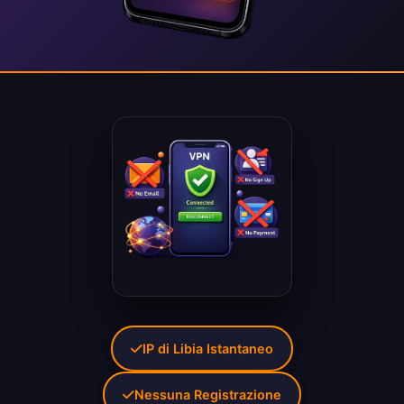
IP di Libia Istantaneo
Nessuna Registrazione