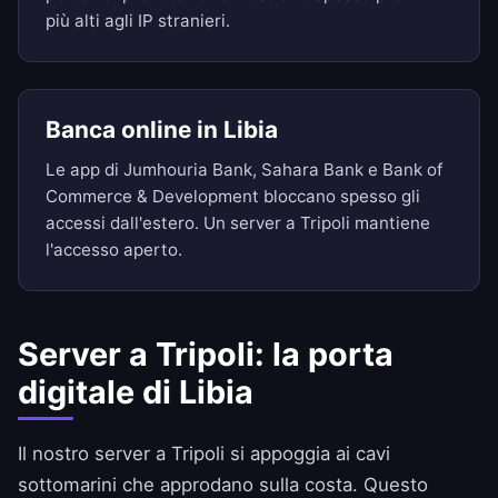
più alti agli IP stranieri.
Banca online in Libia
Le app di Jumhouria Bank, Sahara Bank e Bank of
Commerce & Development bloccano spesso gli
accessi dall'estero. Un server a Tripoli mantiene
l'accesso aperto.
Server a Tripoli: la porta
digitale di Libia
Il nostro server a Tripoli si appoggia ai cavi
sottomarini che approdano sulla costa. Questo