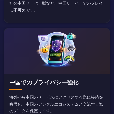
神の中国サーバー版など、中国サーバーでのプレイ
に不可欠です。
中国でのプライバシー強化
海外から中国のサービスにアクセスする際に接続を
暗号化。中国のデジタルエコシステムと交流する際
のデータを保護します。