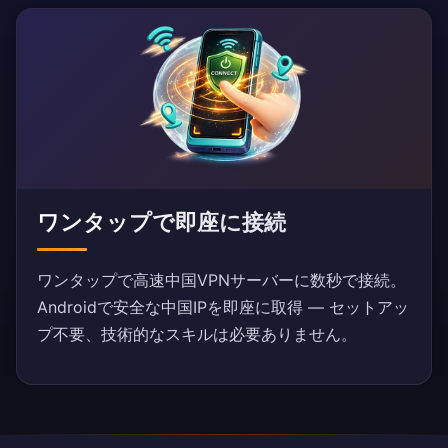
ワンタップで即座に接続
ワンタップで高速中国VPNサーバーに数秒で接続。
Androidで安全な中国IPを即座に取得 — セットアッ
プ不要、技術的なスキルは必要ありません。