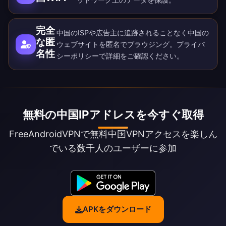
完全
中国のISPや広告主に追跡されることなく中国の
な匿
ウェブサイトを匿名でブラウジング。
プライバ
名性
シーポリシー
で詳細をご確認ください。
無料の中国IPアドレスを今すぐ取得
FreeAndroidVPNで無料中国VPNアクセスを楽しん
でいる数千人のユーザーに参加
APKをダウンロード