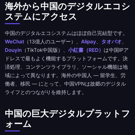
海外から中国のデジタルエコシ
ステムにアクセス
中国のデジタルエコシステムはほぼ自己完結型です。
WeChat
（13億人のユーザー）、
Alipay
、
タオバオ
、
Douyin
（TikTok中国版）、
小紅書（RED）
は中国IPア
ドレスで最もよく機能するプラットフォームです。決
済処理、コンテンツライブラリ、ソーシャル機能は地
域によって異なります。海外の中国人 — 留学生、労
働者、移民 — にとって、中国VPNは故郷のデジタル
ライフとのつながりを維持します。
中国の巨大デジタルプラットフ
ォーム