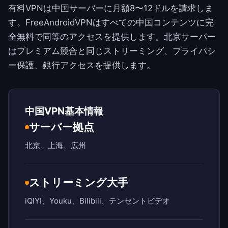
有料VPNは中国サーバーに月額8〜12ドルを請求しま
す。
FreeAndroidVPN
はすべての中国コンテンツに完
全無料で同等のアクセスを提供します。北京サーバー
はプレミアム競合と同じストリーミング、プライバシ
ー保護、銀行アクセスを提供します。
中国VPN基本情報
サーバー拠点
北京、上海、広州
ストリーミング大手
iQIYI、Youku、Bilibili、テンセントビデオ