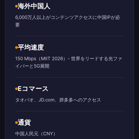
海外中国人
6,000万人以上がコンテンツアクセスに中国IPが必
要
平均速度
150 Mbps（MIIT 2026）- 世界をリードする光ファ
イバーと5G展開
Eコマース
タオバオ、JD.com、拼多多へのアクセス
通貨
中国人民元（CNY）