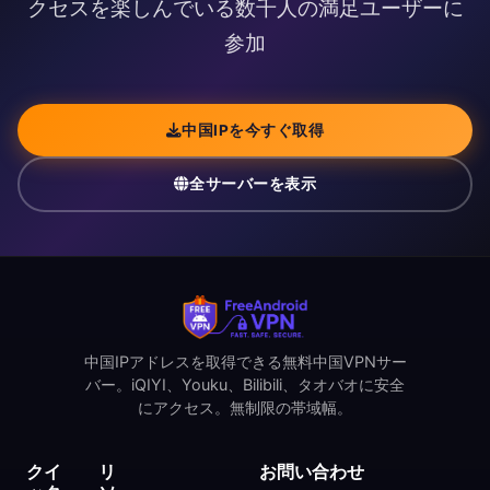
クセスを楽しんでいる数千人の満足ユーザーに
参加
中国IPを今すぐ取得
全サーバーを表示
中国IPアドレスを取得できる無料中国VPNサー
バー。iQIYI、Youku、Bilibili、タオバオに安全
にアクセス。無制限の帯域幅。
クイ
リ
お問い合わせ