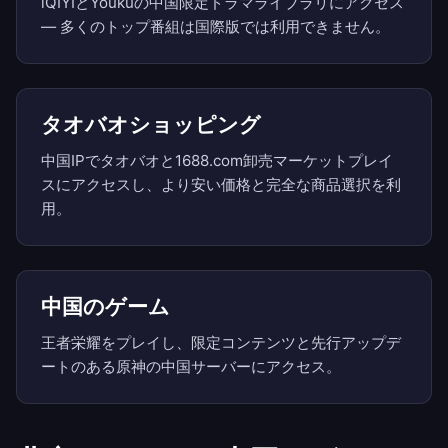
iQIYIとYoukuの中国限定ドラマライブラリにアクセス
— 多くのトップ番組は国際版では利用できません。
タオバオショッピング
中国IPでタオバオと1688.com卸売マーケットプレイ
スにアクセスし、より安い価格と完全な商品選択を利
用。
中国のゲーム
王者栄耀をプレイし、限定コンテンツと先行アップデ
ートのある原神の中国サーバーにアクセス。