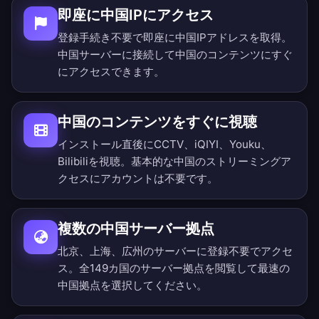
即座に中国IPにアクセス
登録手続き不要で即座に中国IPアドレスを取得。
中国サーバーに接続して中国のコンテンツにすぐ
にアクセスできます。
中国のコンテンツをすぐに視聴
インストール直後にCCTV、iQIYI、Youku、
Bilibiliを視聴。基本的な中国のストリーミングア
クセスにアカウントは不要です。
複数の中国サーバー拠点
北京、上海、広州のサーバーに登録不要でアクセ
ス。
全149カ国のサーバー拠点を閲覧
して最速の
中国拠点を選択してください。