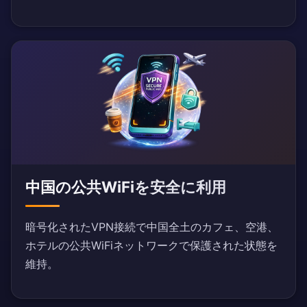
中国の公共WiFiを安全に利用
暗号化されたVPN接続で中国全土のカフェ、空港、
ホテルの公共WiFiネットワークで保護された状態を
維持。