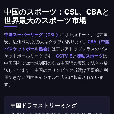
中国のスポーツ：CSL、CBAと
世界最大のスポーツ市場
中国スーパーリーグ（CSL）
には上海ポート、北京国
安、広州FCなどの大型クラブがあります。
CBA（中国
バスケットボール協会）
はアジアトップクラスのバス
ケットボールリーグです。
CCTV-5
と
咪咕スポーツ
は
中国国外では地域制限のある中国語の実況で試合を放
送しています。中国のオリンピック成績は国際的に利
用できない国内チャンネルで広範に報道されていま
す。
中国ドラマストリーミング