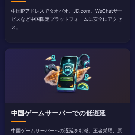
中国IPアドレスでタオバオ、JD.com、WeChatサー
ビスなど中国限定プラットフォームに安全にアクセ
ス。
中国ゲームサーバーでの低遅延
中国ゲームサーバーへの遅延を削減。王者栄耀、原