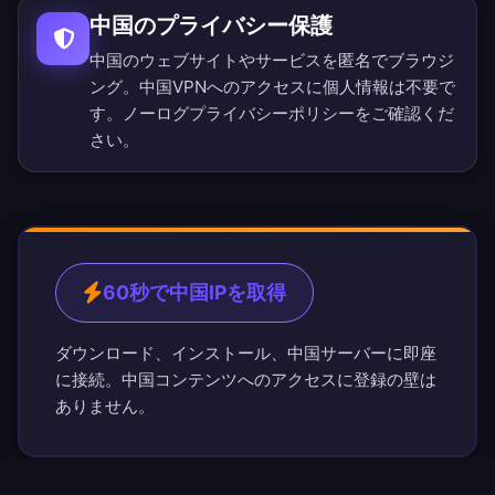
中国のプライバシー保護
中国のウェブサイトやサービスを匿名でブラウジ
ング。中国VPNへのアクセスに個人情報は不要で
す。
ノーログプライバシーポリシー
をご確認くだ
さい。
60秒で中国IPを取得
ダウンロード、インストール、中国サーバーに即座
に接続。中国コンテンツへのアクセスに登録の壁は
ありません。