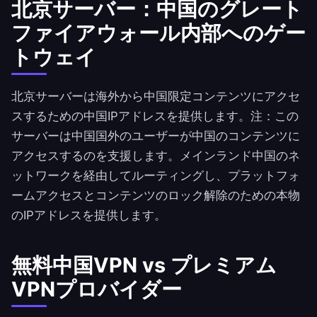
北京サーバー：中国のグレート
ファイアウォール内部へのゲー
トウェイ
北京サーバーは海外から中国限定コンテンツにアクセ
スするための中国IPアドレスを提供します。注：この
サーバーは中国国外のユーザーが中国のコンテンツに
アクセスするのを支援します。メインランド中国のネ
ットワークを経由してルーティングし、プラットフォ
ームアクセスとコンテンツのロック解除のための本物
のIPアドレスを提供します。
無料中国VPN vs プレミアム
VPNプロバイダー