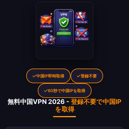
中国IP即時取得
登録不要
60秒で中国IPを取得
無料中国VPN 2026 -
登録不要で中国IP
を取得