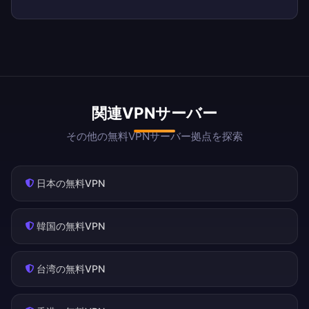
関連VPNサーバー
その他の無料VPNサーバー拠点を探索
日本の無料VPN
韓国の無料VPN
台湾の無料VPN