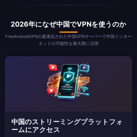
2026年になぜ中国でVPNを使うのか
FreeAndroidVPNの最適化された中国VPNサーバーで中国インター
ネットの可能性を最大限に活用
中国のストリーミングプラットフォ
ームにアクセス