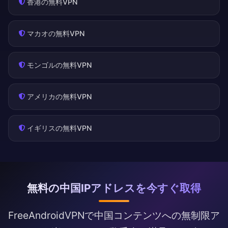
香港の無料VPN
マカオの無料VPN
モンゴルの無料VPN
アメリカの無料VPN
イギリスの無料VPN
無料の中国IPアドレスを今すぐ取得
FreeAndroidVPNで中国コンテンツへの無制限ア