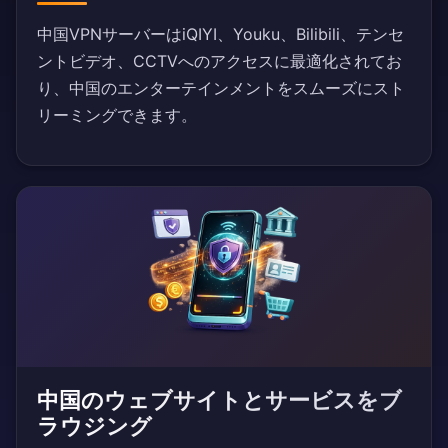
中国VPNサーバーはiQIYI、Youku、Bilibili、テンセ
ントビデオ、CCTVへのアクセスに最適化されてお
り、中国のエンターテインメントをスムーズにスト
リーミングできます。
中国のウェブサイトとサービスをブ
ラウジング