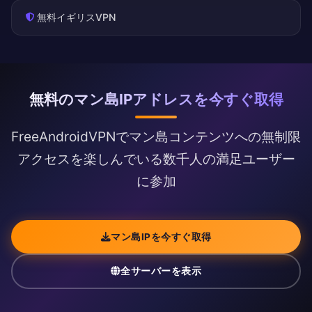
無料イギリスVPN
無料のマン島IPアドレスを今すぐ取得
FreeAndroidVPNでマン島コンテンツへの無制限
アクセスを楽しんでいる数千人の満足ユーザー
に参加
マン島IPを今すぐ取得
全サーバーを表示