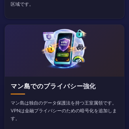
区域です。
マン島でのプライバシー強化
マン島は独自のデータ保護法を持つ王室属領です。
VPNは金融プライバシーのための暗号化を追加しま
す。