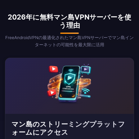
2026年に無料マン島VPNサーバーを使
う理由
FreeAndroidVPNの最適化されたマン島VPNサーバーでマン島イン
ターネットの可能性を最大限に活用
マン島のストリーミングプラットフ
ォームにアクセス