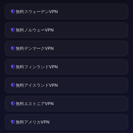
無料スウェーデンVPN
無料ノルウェーVPN
無料デンマークVPN
無料フィンランドVPN
無料アイスランドVPN
無料エストニアVPN
無料アメリカVPN