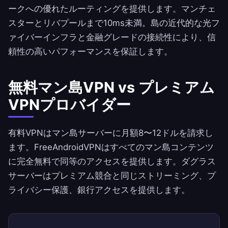
ークへの優れたルーティングを提供します。マンチェ
スターとリバプールまで10ms未満。島の近代的な光フ
ァイバーインフラと金融グレードの接続性により、信
頼性の高いパフォーマンスを保証します。
無料マン島VPN vs プレミアム
VPNプロバイダー
有料VPNはマン島サーバーに月額8〜12ドルを請求し
ます。
FreeAndroidVPN
はすべてのマン島コンテンツ
に完全無料で同等のアクセスを提供します。ダグラス
サーバーはプレミアム競合と同じストリーミング、プ
ライバシー保護、銀行アクセスを提供します。