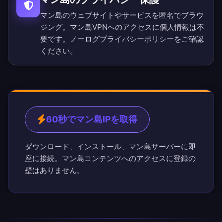
マン島のウェブサイトやサービスを匿名でブラウ
ジング。マン島VPNへのアクセスに個人情報は不
要です。
ノーログプライバシーポリシー
をご確認
ください。
60秒でマン島IPを取得
ダウンロード、インストール、マン島サーバーに即
座に接続。マン島コンテンツへのアクセスに登録の
壁はありません。