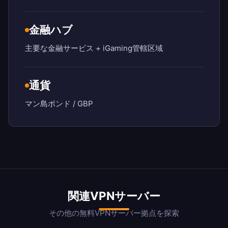
金融ハブ
主要な金融サービス + iGaming管轄区域
通貨
マン島ポンド / GBP
関連VPNサーバー
その他の無料VPNサーバー拠点を探索