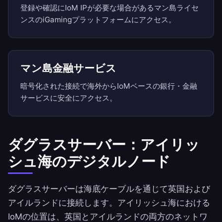
登録や確認にIoM IPが必要な場合があるマン島ライセ
ンスのiGamingプラットフォームにアクセス。
マン島金融サービス
暗号化された接続で海外からIoMベースの銀行・金融
サービスに安全にアクセス。
ダグラスサーバー：アイリッ
シュ海のデジタルノード
ダグラスサーバーは海底ケーブルを通じて英国および
アイルランドに接続します。アイリッシュ海における
IoMの位置は、英国とアイルランドの両方のネットワ