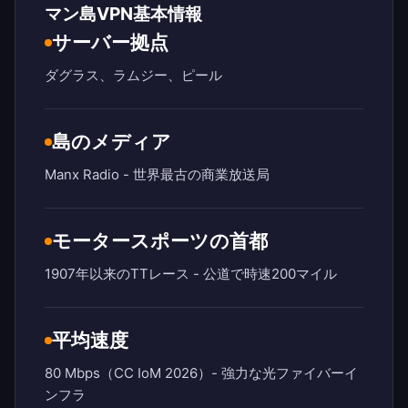
マン島VPN基本情報
サーバー拠点
ダグラス、ラムジー、ピール
島のメディア
Manx Radio - 世界最古の商業放送局
モータースポーツの首都
1907年以来のTTレース - 公道で時速200マイル
平均速度
80 Mbps（CC IoM 2026）- 強力な光ファイバーイ
ンフラ