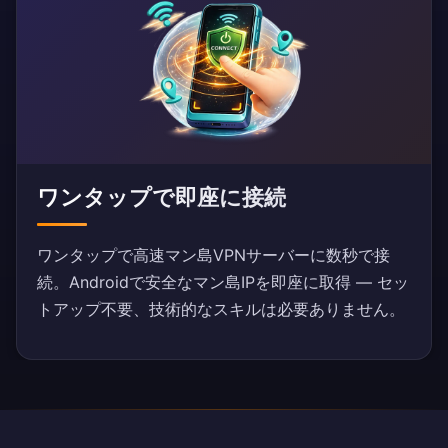
ワンタップで即座に接続
ワンタップで高速マン島VPNサーバーに数秒で接
続。Androidで安全なマン島IPを即座に取得 — セッ
トアップ不要、技術的なスキルは必要ありません。