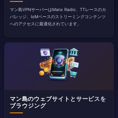
マン島VPNサーバーはManx Radio、TTレースのカ
バレッジ、IoMベースのストリーミングコンテンツ
へのアクセスに最適化されています。
マン島のウェブサイトとサービスを
ブラウジング