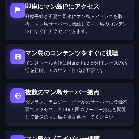
即座にマン島IPにアクセス
登録手続き不要で即座にマン島IPアドレスを取
得。マン島サーバーに接続してマン島のコンテン
ツにすぐにアクセスできます。
マン島のコンテンツをすぐに視聴
インストール直後にManx RadioやTTレースの放
送を視聴。アカウント作成は不要です。
複数のマン島サーバー拠点
ダグラス、ラムジー、ピールのサーバーに登録不
要でアクセス。
全149カ国のサーバー拠点を閲覧
して最速のマン島拠点を選択してください。
マン島のプライバシー保護