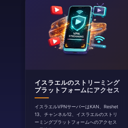
イスラエルのストリーミング
プラットフォームにアクセス
イスラエルVPNサーバーはKAN、Reshet
13、チャンネル12、イスラエルのストリ
ーミングプラットフォームへのアクセス