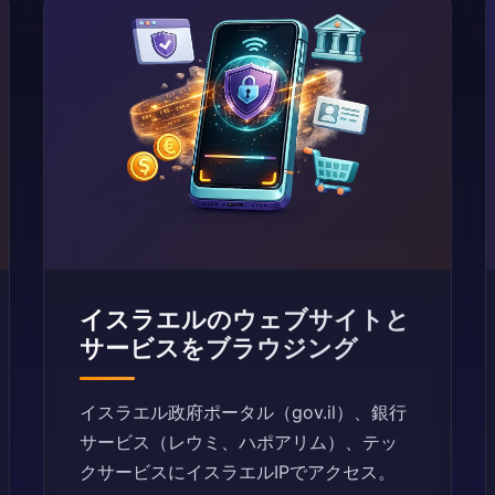
イスラエルのウェブサイトと
サービスをブラウジング
イスラエル政府ポータル（gov.il）、銀行
サービス（レウミ、ハポアリム）、テッ
クサービスにイスラエルIPでアクセス。