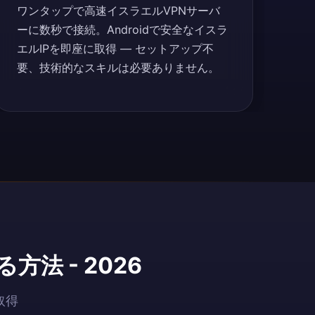
ワンタップで高速イスラエルVPNサーバ
ーに数秒で接続。Androidで安全なイスラ
エルIPを即座に取得 — セットアップ不
要、技術的なスキルは必要ありません。
法 - 2026
取得