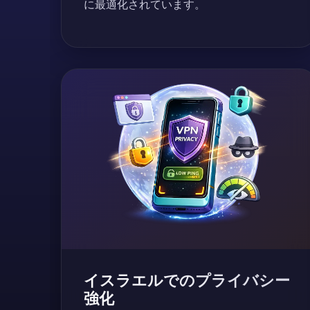
に最適化されています。
イスラエルでのプライバシー
強化