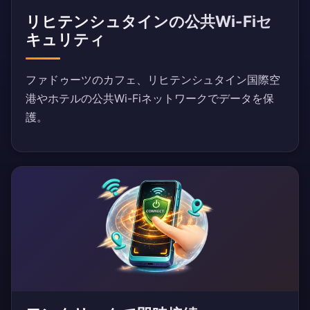
リヒテンシュタインの公共Wi-Fiセ
キュリティ
ファドゥーツのカフェ、リヒテンシュタイン国際空
港やホテルの公共Wi-Fiネットワークでデータを保
護。