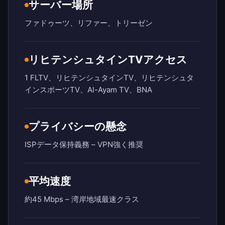
サーバー場所
ファドゥーツ、リファー、トリーゼン
リヒテンシュタインTVアクセス
1 FLTV、リヒテンシュタインTV、リヒテンシュタ
インスポーツTV、Al-Ayam TV、BNA
プライバシーの懸念
ISPデータ保持義務 – VPN強く推奨
平均速度
約45 Mbps – 湾岸地域最速クラス