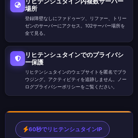
リヒテンシュタイン内複数サーバー
場所
登録障壁なしにファドゥーツ、リファー、トリー
ゼンのサーバーにアクセス。
102サーバー場所を
全て見る
。
リヒテンシュタインでのプライバシ
ー保護
リヒテンシュタインのウェブサイトを匿名でブラ
ウジング。アクティビティを追跡しません。
ノー
ログプライバシーポリシー
をご覧ください。
60秒でリヒテンシュタインIP