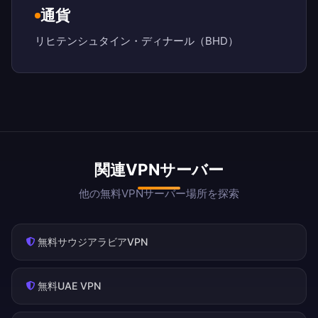
通貨
リヒテンシュタイン・ディナール（BHD）
関連VPNサーバー
他の無料VPNサーバー場所を探索
無料サウジアラビアVPN
無料UAE VPN