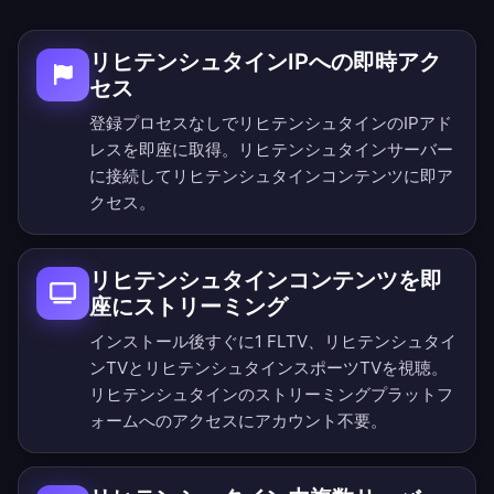
リヒテンシュタインIPへの即時アク
セス
登録プロセスなしでリヒテンシュタインのIPアド
レスを即座に取得。リヒテンシュタインサーバー
に接続してリヒテンシュタインコンテンツに即ア
クセス。
リヒテンシュタインコンテンツを即
座にストリーミング
インストール後すぐに1 FLTV、リヒテンシュタイ
ンTVとリヒテンシュタインスポーツTVを視聴。
リヒテンシュタインのストリーミングプラットフ
ォームへのアクセスにアカウント不要。