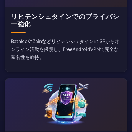
リヒテンシュタインでのプライバシ
ー強化
BatelcoやZainなどリヒテンシュタインのISPからオ
ンライン活動を保護し、FreeAndroidVPNで完全な
匿名性を維持。