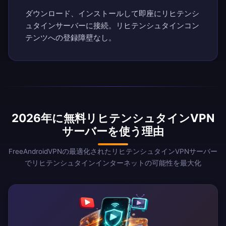
ダウンロード、インストールして即座にリヒテンシ
ュタインサーバーに接続。リヒテンシュタインコン
テンツへの登録障壁なし。
2026年に無料リヒテンシュタインVPN
サーバーを使う理由
FreeAndroidVPNの最適化されたリヒテンシュタインVPNサーバー
でリヒテンシュタインインターネットの可能性を最大化