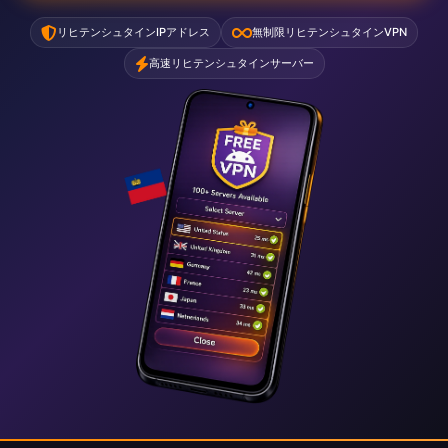
リヒテンシュタインIPアドレス
無制限リヒテンシュタインVPN
高速リヒテンシュタインサーバー