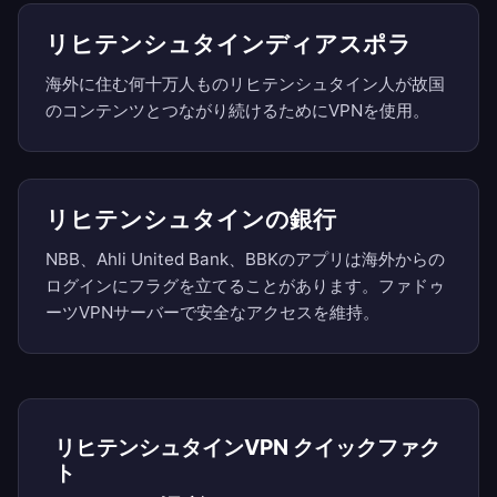
リヒテンシュタインディアスポラ
海外に住む何十万人ものリヒテンシュタイン人が故国
のコンテンツとつながり続けるためにVPNを使用。
リヒテンシュタインの銀行
NBB、Ahli United Bank、BBKのアプリは海外からの
ログインにフラグを立てることがあります。ファドゥ
ーツVPNサーバーで安全なアクセスを維持。
リヒテンシュタインVPN クイックファク
ト