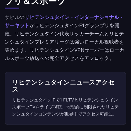
プリ＆スポーツ
サヒルの
リヒテンシュタイン・インターナショナル・
サーキット
がリヒテンシュタインF1グランプリを開
催。リヒテンシュタイン代表サッカーチームとリヒテ
ンシュタインプレミアリーグは強いローカル視聴者を
集めます。リヒテンシュタインVPNサーバーはローカ
ルスポーツ放送への完全アクセスをアンロック。
リヒテンシュタインニュースアクセ
ス
リヒテンシュタインIPで1 FLTVとリヒテンシュタイン
スポーツTVをライブ視聴。地理的に制限されたリヒテ
ンシュタインコンテンツが世界中でアクセス可能に。