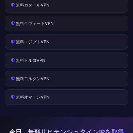
無料カタールVPN
無料クウェートVPN
無料エジプトVPN
無料トルコVPN
無料ヨルダンVPN
無料オマーンVPN
今日、無料リヒテンシュタインIPを取得