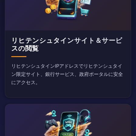
リヒテンシュタインサイト＆サービ
スの閲覧
リヒテンシュタインIPアドレスでリヒテンシュタイ
ン限定サイト、銀行サービス、政府ポータルに安全
にアクセス。