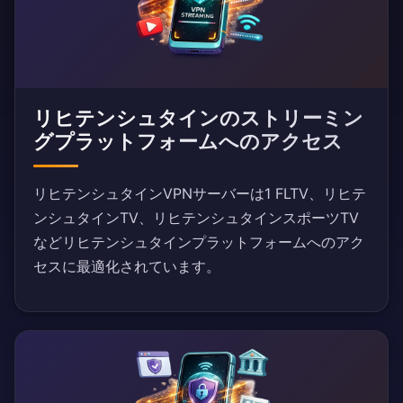
リヒテンシュタインのストリーミン
グプラットフォームへのアクセス
リヒテンシュタインVPNサーバーは1 FLTV、リヒテ
ンシュタインTV、リヒテンシュタインスポーツTV
などリヒテンシュタインプラットフォームへのアク
セスに最適化されています。