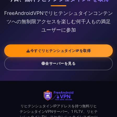
FreeAndroidVPNでリヒテンシュタインコンテン
ツへの無制限アクセスを楽しむ何千人もの満足
ユーザーに参加
今すぐリヒテンシュタインIPを取得
全サーバーを見る
リヒテンシュタインIPアドレスを持つ無料リヒ
テンシュタインVPNサーバー。1 FLTV、リヒテ
ンシュタインTV、リヒテンシュタインスポーツ