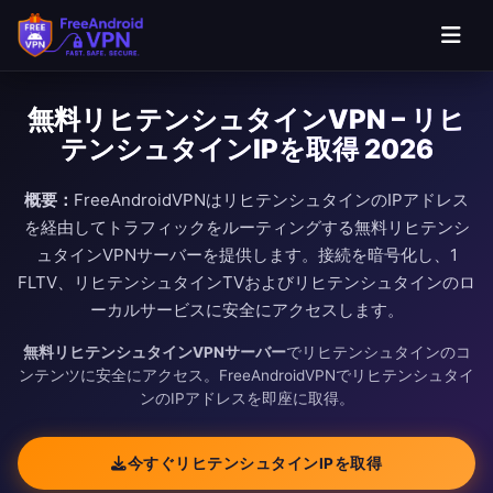
無料リヒテンシュタインVPN – リヒ
テンシュタインIPを取得 2026
概要：
FreeAndroidVPNはリヒテンシュタインのIPアドレス
を経由してトラフィックをルーティングする無料リヒテンシ
ュタインVPNサーバーを提供します。接続を暗号化し、1
FLTV、リヒテンシュタインTVおよびリヒテンシュタインのロ
ーカルサービスに安全にアクセスします。
無料リヒテンシュタインVPNサーバー
でリヒテンシュタインのコ
ンテンツに安全にアクセス。FreeAndroidVPNでリヒテンシュタイ
ンのIPアドレスを即座に取得。
今すぐリヒテンシュタインIPを取得