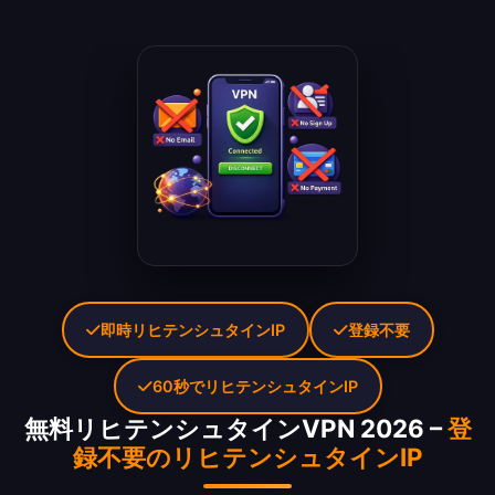
即時リヒテンシュタインIP
登録不要
60秒でリヒテンシュタインIP
無料リヒテンシュタインVPN 2026 –
登
録不要のリヒテンシュタインIP