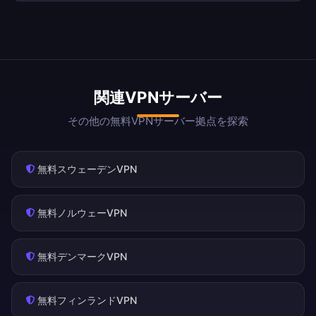
関連VPNサーバー
その他の無料VPNサーバー拠点を探索
無料スウェーデンVPN
無料ノルウェーVPN
無料デンマークVPN
無料フィンランドVPN