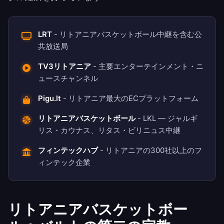
LRT
- リトアニアバスケットボール中継を含む公
共放送局
TV3リトアニア
- 主要エンターテインメント・ニ
ュースチャンネル
Pigu.lt
- リトアニア最大のECプラットフォーム
リトアニアバスケットボール
- LKL — ジャルギ
リス・カウナス、リタス・ビリニュス中継
フィンテックハブ
- リトアニアの300社以上のフ
ィンテック企業
リトアニアバスケットボー