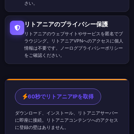
さい。
リトアニアのプライバシー保護
リトアニアのウェブサイトやサービスを匿名でブ
ラウジング。リトアニアVPNへのアクセスに個人
情報は不要です。
ノーログプライバシーポリシー
をご確認ください。
60秒でリトアニアIPを取得
ダウンロード、インストール、リトアニアサーバー
に即座に接続。リトアニアコンテンツへのアクセス
に登録の壁はありません。