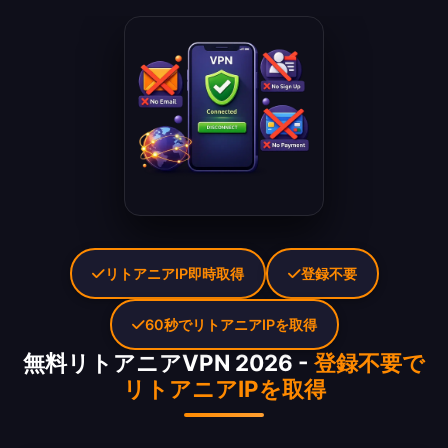
リトアニアIP即時取得
登録不要
60秒でリトアニアIPを取得
無料リトアニアVPN 2026 -
登録不要で
リトアニアIPを取得