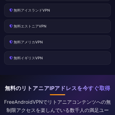
無料アイスランドVPN
無料エストニアVPN
無料アメリカVPN
無料イギリスVPN
無料のリトアニアIPアドレスを今すぐ取得
FreeAndroidVPNでリトアニアコンテンツへの無
制限アクセスを楽しんでいる数千人の満足ユー