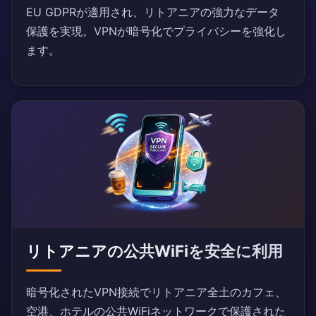
EU GDPRが適用され、リトアニアの強力なデータ
保護を実現。VPNが暗号化でプライバシーを強化し
ます。
リトアニアの公共WiFiを安全に利用
暗号化されたVPN接続でリトアニア全土のカフェ、
空港、ホテルの公共WiFiネットワークで保護された