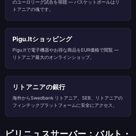
のユーロリーグ試合を視聴 — バスケットボールはリ
トアニアの魂です。
Pigu.ltショッピング
Pigu.ltで電子機器やお得な商品をEUR価格で閲覧 —
リトアニア最大のオンラインショップ。
リトアニアの銀行
海外からSwedbank リトアニア、SEB、リトアニアの
フィンテックプラットフォームに安全にアクセス。
ビリニュスサーバー：バルト・