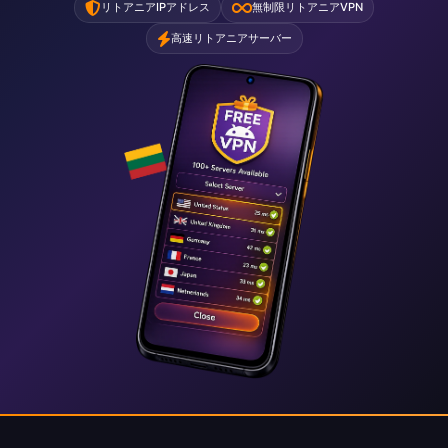
リトアニアIPアドレス
無制限リトアニアVPN
高速リトアニアサーバー