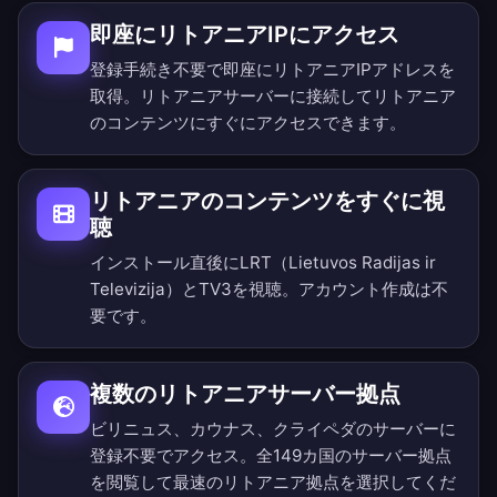
即座にリトアニアIPにアクセス
登録手続き不要で即座にリトアニアIPアドレスを
取得。リトアニアサーバーに接続してリトアニア
のコンテンツにすぐにアクセスできます。
リトアニアのコンテンツをすぐに視
聴
インストール直後にLRT（Lietuvos Radijas ir
Televizija）とTV3を視聴。アカウント作成は不
要です。
複数のリトアニアサーバー拠点
ビリニュス、カウナス、クライペダのサーバーに
登録不要でアクセス。
全149カ国のサーバー拠点
を閲覧
して最速のリトアニア拠点を選択してくだ