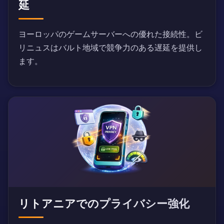
延
ヨーロッパのゲームサーバーへの優れた接続性。ビ
リニュスはバルト地域で競争力のある遅延を提供し
ます。
リトアニアでのプライバシー強化