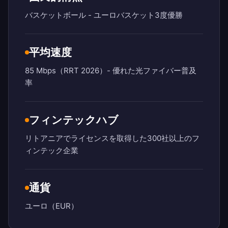
バスケットボール - ユーロバスケット3度優勝
平均速度
85 Mbps（RRT 2026）- 優れた光ファイバー普及
率
フィンテックハブ
リトアニアでライセンスを取得した300社以上のフ
ィンテック企業
通貨
ユーロ（EUR）