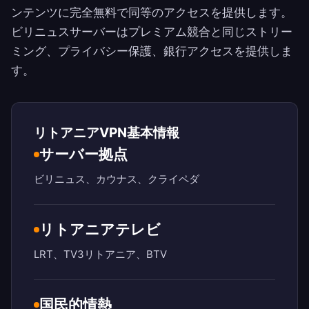
ンテンツに完全無料で同等のアクセスを提供します。
ビリニュスサーバーはプレミアム競合と同じストリー
ミング、プライバシー保護、銀行アクセスを提供しま
す。
リトアニアVPN基本情報
サーバー拠点
ビリニュス、カウナス、クライペダ
リトアニアテレビ
LRT、TV3リトアニア、BTV
国民的情熱