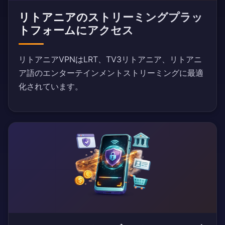
リトアニアのストリーミングプラッ
トフォームにアクセス
リトアニアVPNはLRT、TV3リトアニア、リトアニ
ア語のエンターテインメントストリーミングに最適
化されています。