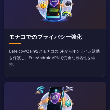
モナコでのプライバシー強化
BatelcoやZainなどモナコのISPからオンライン活動
を保護し、FreeAndroidVPNで完全な匿名性を維
持。