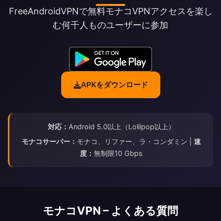
FreeAndroidVPNで無料モナコVPNアクセスを楽し
む何千人ものユーザーに参加
APKをダウンロード
対応：
Android 5.0以上（Lollipop以上）
モナコサーバー：
モナコ、リファー、ラ・コンダミン |
速
度：
無制限10 Gbps
モナコVPN – よくある質問