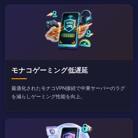
モナコゲーミング低遅延
最適化されたモナコVPN接続で中東サーバーのラグ
を減らしゲーミング性能を向上。