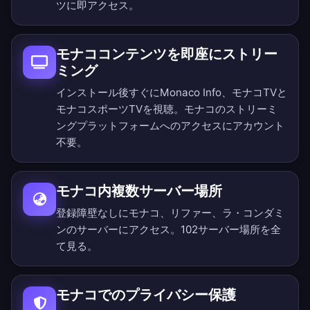
ツに即アクセス。
モナココンテンツを即座にストリー
ミング
インストール後すぐにMonaco Info、モナコTVと
モナコスポーツTVを視聴。モナコのストリーミ
ングプラットフォームへのアクセスにアカウント
不要。
モナコ内複数サーバー場所
登録障壁なしにモナコ、リファー、ラ・コンダミ
ンのサーバーにアクセス。
102サーバー場所を全
て見る
。
モナコでのプライバシー保護