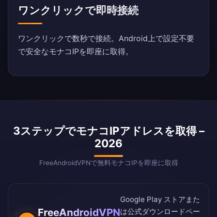
ワンクリックで即時接続
ワンクリックで数秒で接続。Android上で設定不要
で安全なモナコIPを即座に取得。
3ステップでモナコIPアドレスを取得 –
2026
FreeAndroidVPNで無料モナコIPを即座に取得
Google Play ストア
また
FreeAndroidVPN
は
公式ダウンロードペー