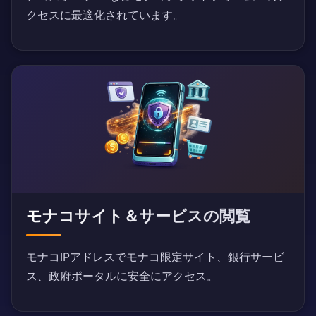
クセスに最適化されています。
モナコサイト＆サービスの閲覧
モナコIPアドレスでモナコ限定サイト、銀行サービ
ス、政府ポータルに安全にアクセス。