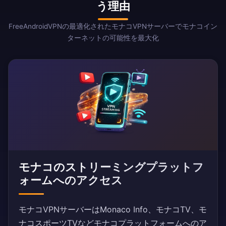
う理由
FreeAndroidVPNの最適化されたモナコVPNサーバーでモナコイン
ターネットの可能性を最大化
モナコのストリーミングプラットフ
ォームへのアクセス
モナコVPNサーバーはMonaco Info、モナコTV、モ
ナコスポーツTVなどモナコプラットフォームへのア