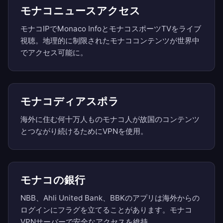
モナコニュースアクセス
モナコIPでMonaco InfoとモナコスポーツTVをライブ
視聴。地理的に制限されたモナココンテンツが世界中
でアクセス可能に。
モナコディアスポラ
海外に住む何十万人ものモナコ人が故国のコンテンツ
とつながり続けるためにVPNを使用。
モナコの銀行
NBB、Ahli United Bank、BBKのアプリは海外からの
ログインにフラグを立てることがあります。モナコ
VPNサーバーで安全なアクセスを維持。