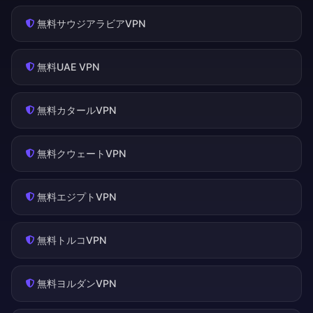
無料サウジアラビアVPN
無料UAE VPN
無料カタールVPN
無料クウェートVPN
無料エジプトVPN
無料トルコVPN
無料ヨルダンVPN