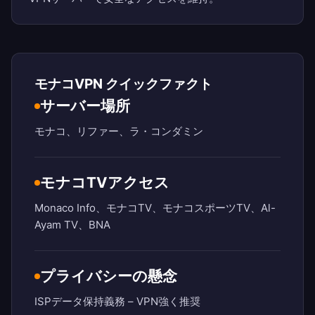
モナコVPN クイックファクト
サーバー場所
モナコ、リファー、ラ・コンダミン
モナコTVアクセス
Monaco Info、モナコTV、モナコスポーツTV、Al-
Ayam TV、BNA
プライバシーの懸念
ISPデータ保持義務 – VPN強く推奨