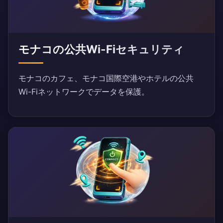
モナコの公共Wi-Fiセキュリティ
モナコのカフェ、モナコ国際空港やホテルの公共
Wi-Fiネットワークでデータを保護。