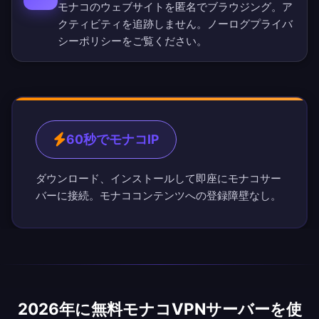
モナコのウェブサイトを匿名でブラウジング。ア
クティビティを追跡しません。
ノーログプライバ
シーポリシー
をご覧ください。
60秒でモナコIP
ダウンロード、インストールして即座にモナコサー
バーに接続。モナココンテンツへの登録障壁なし。
2026年に無料モナコVPNサーバーを使