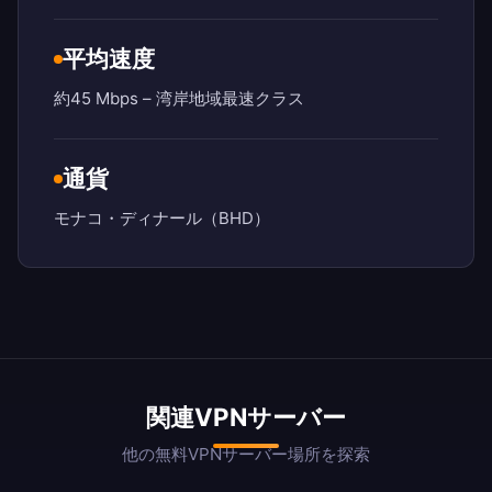
平均速度
約45 Mbps – 湾岸地域最速クラス
通貨
モナコ・ディナール（BHD）
関連VPNサーバー
他の無料VPNサーバー場所を探索