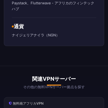
Paystack、Flutterwave - アフリカのフィンテック
ハブ
通貨
ナイジェリアナイラ（NGN）
関連VPNサーバー
その他の無料VPNサーバー拠点を探す
無料南アフリカVPN