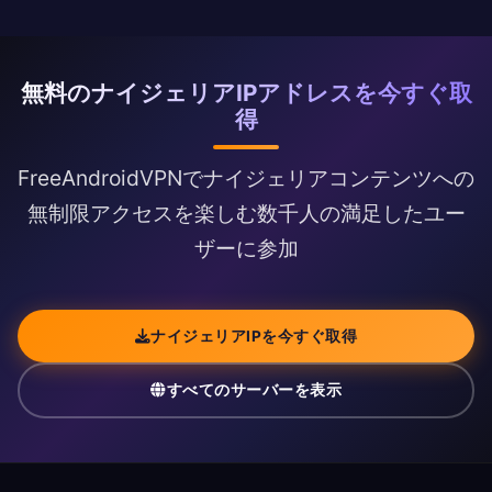
無料のナイジェリアIPアドレスを今すぐ取
得
FreeAndroidVPNでナイジェリアコンテンツへの
無制限アクセスを楽しむ数千人の満足したユー
ザーに参加
ナイジェリアIPを今すぐ取得
すべてのサーバーを表示