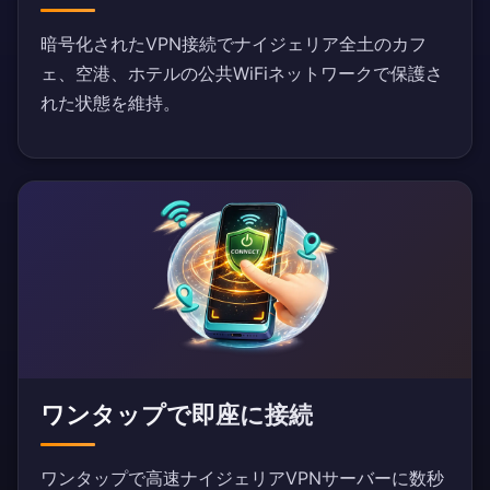
暗号化されたVPN接続でナイジェリア全土のカフ
ェ、空港、ホテルの公共WiFiネットワークで保護さ
れた状態を維持。
ワンタップで即座に接続
ワンタップで高速ナイジェリアVPNサーバーに数秒