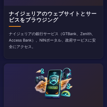
ナイジェリアのウェブサイトとサー
ビスをブラウジング
ナイジェリアの銀行サービス（GTBank、Zenith、
Access Bank）、NINポータル、政府サービスに安
全にアクセス。