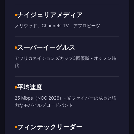
ナイジェリアメディア
ノリウッド、Channels TV、アフロビーツ
スーパーイーグルス
アフリカネイションズカップ3回優勝 - オシメン時
代
平均速度
25 Mbps（NCC 2026）- 光ファイバーの成長と強
力なモバイルブロードバンド
フィンテックリーダー