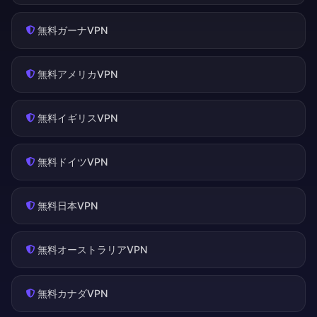
無料ガーナVPN
無料アメリカVPN
無料イギリスVPN
無料ドイツVPN
無料日本VPN
無料オーストラリアVPN
無料カナダVPN