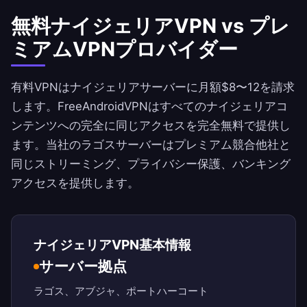
無料ナイジェリアVPN vs プレ
ミアムVPNプロバイダー
有料VPNはナイジェリアサーバーに月額$8〜12を請求
します。
FreeAndroidVPN
はすべてのナイジェリアコ
ンテンツへの完全に同じアクセスを完全無料で提供し
ます。当社のラゴスサーバーはプレミアム競合他社と
同じストリーミング、プライバシー保護、バンキング
アクセスを提供します。
ナイジェリアVPN基本情報
サーバー拠点
ラゴス、アブジャ、ポートハーコート