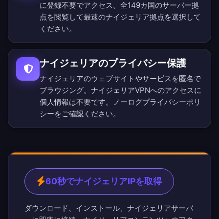
に登録不要でアクセス。
全149カ国のサーバー拠
点を閲覧
して最速のナイジェリア拠点を選択して
ください。
ナイジェリアのプライバシー保護
ナイジェリアのウェブサイトやサービスを匿名で
ブラウジング。ナイジェリアVPNへのアクセスに
個人情報は不要です。
ノーログプライバシーポリ
シー
をご確認ください。
60秒でナイジェリアIPを取得
ダウンロード、インストール、ナイジェリアサーバ