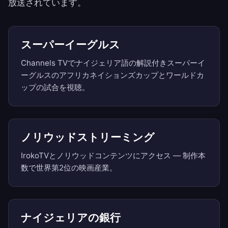
放送されています。
スーパーイーグルス
Channels TVでナイジェリア語の解説付きスーパーイ
ーグルスのアフリカネイションズカップとワールドカ
ップの試合を視聴。
ノリウッドストリーミング
IrokoTVとノリウッドコンテンツにアクセス — 制作本
数で世界第2位の映画産業。
ナイジェリアの銀行