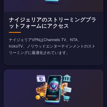
ナイジェリアのストリーミングプラ
ットフォームにアクセス
ナイジェリアVPNはChannels TV、NTA、
IrokoTV、ノリウッドエンターテインメントのスト
リーミングに最適化されています。