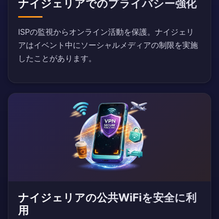
ナイジェリアでのプライバシー強化
ISPの監視からオンライン活動を保護。ナイジェリ
アはイベント中にソーシャルメディアの制限を実施
したことがあります。
ナイジェリアの公共WiFiを安全に利
用