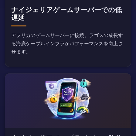
ナイジェリアゲームサーバーでの低
遅延
アフリカのゲームサーバーに接続。ラゴスの成長す
る海底ケーブルインフラがパフォーマンスを向上さ
せます。