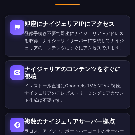
即座にナイジェリアIPにアクセス
登録手続き不要で即座にナイジェリアIPアドレス
を取得。ナイジェリアサーバーに接続してナイジ
ェリアのコンテンツにすぐにアクセスできます。
ナイジェリアのコンテンツをすぐに
視聴
インストール直後にChannels TVとNTAを視聴。
ナイジェリアのテレビストリーミングにアカウン
ト作成は不要です。
複数のナイジェリアサーバー拠点
ラゴス、アブジャ、ポートハーコートのサーバー