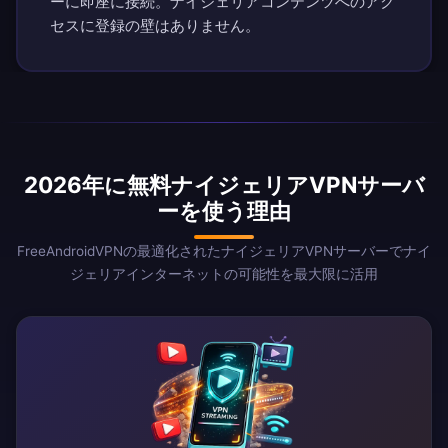
ーに即座に接続。ナイジェリアコンテンツへのアク
セスに登録の壁はありません。
2026年に無料ナイジェリアVPNサーバ
ーを使う理由
FreeAndroidVPNの最適化されたナイジェリアVPNサーバーでナイ
ジェリアインターネットの可能性を最大限に活用