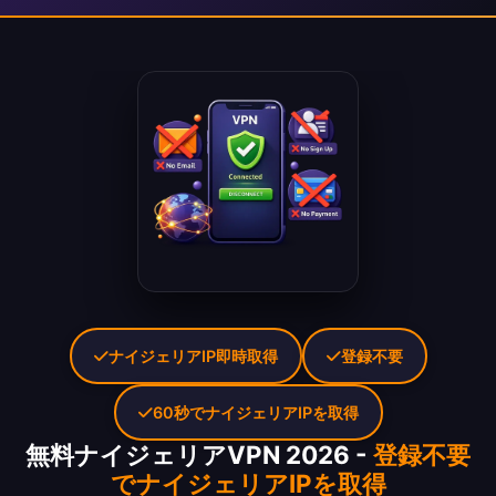
ナイジェリアIP即時取得
登録不要
60秒でナイジェリアIPを取得
無料ナイジェリアVPN 2026 -
登録不要
でナイジェリアIPを取得