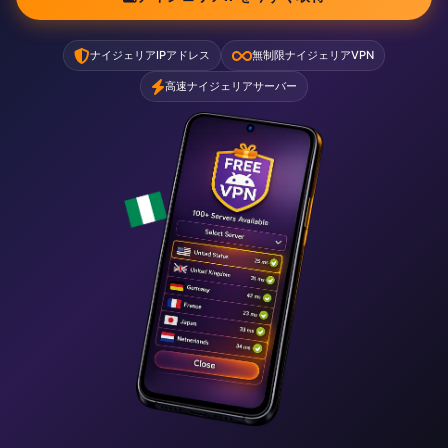
ナイジェリアIPアドレス
無制限ナイジェリアVPN
高速ナイジェリアサーバー