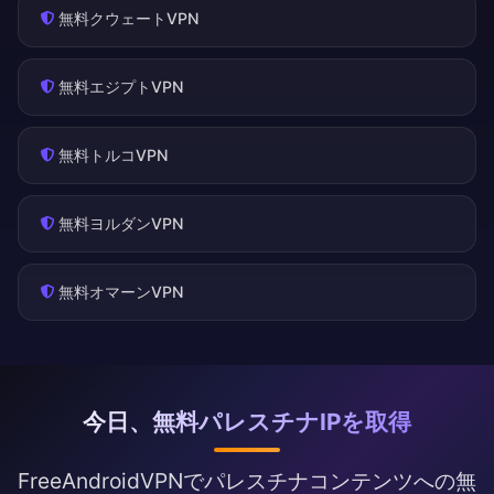
無料クウェートVPN
無料エジプトVPN
無料トルコVPN
無料ヨルダンVPN
無料オマーンVPN
今日、無料パレスチナIPを取得
FreeAndroidVPNでパレスチナコンテンツへの無