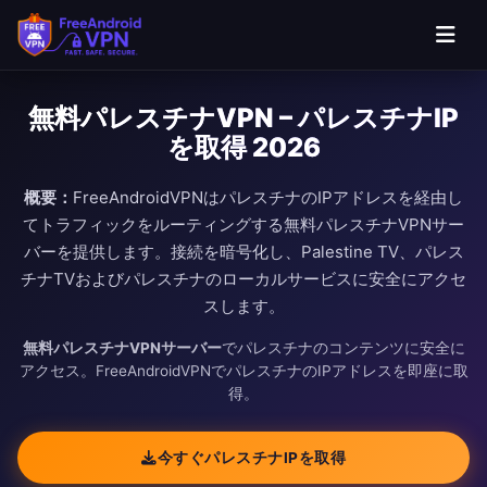
無料パレスチナVPN – パレスチナIP
を取得 2026
概要：
FreeAndroidVPNはパレスチナのIPアドレスを経由し
てトラフィックをルーティングする無料パレスチナVPNサー
バーを提供します。接続を暗号化し、Palestine TV、パレス
チナTVおよびパレスチナのローカルサービスに安全にアクセ
スします。
無料パレスチナVPNサーバー
でパレスチナのコンテンツに安全に
アクセス。FreeAndroidVPNでパレスチナのIPアドレスを即座に取
得。
今すぐパレスチナIPを取得