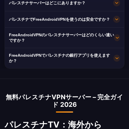
のパレスチナVPNサーバーへの無制限アクセス。
パレスチナサーバーはどこにありますか？
チナTV、パレスチナスポーツTVなどパレスチナ
プラットフォームのストリーミングに最適化され
FreeAndroidVPNはラマッラ、リファー、ヘブロ
パレスチナでFreeAndroidVPNを使うのは安全ですか？
ています。ほとんどのユーザーがバッファなし
ンを含むパレスチナ各地に複数の高速サーバーを
HDストリーミングを楽しんでいます。
運営しています。すべてのサーバーは最高速度の
絶対に安全です。FreeAndroidVPNは軍事グレー
FreeAndroidVPNのパレスチナサーバーはどのくらい速い
ために10 Gbps接続を持っています。
ドのAES-256暗号化と厳格なノーログポリシーを
ですか？
使用します。パレスチナはISPによるデータ保持
パレスチナサーバーは10 Gbpsネットワーク容量
を義務付けており、VPNはプライバシーに不可欠
FreeAndroidVPNでパレスチナの銀行アプリを使えます
で優れた速度を提供します。パレスチナの平均イ
か？
です。
ンターネット速度は約45 Mbpsで、VPNは速度低
はい、パレスチナVPNは海外からパレスチナの銀
下を最小化するよう最適化されています。
行サービスにアクセスするためによく使われま
す。パレスチナ国立銀行、Ahli United Bank、
無料パレスチナVPNサーバー – 完全ガイ
BBKのアプリに安全にアクセス。
ド 2026
パレスチナTV：海外から