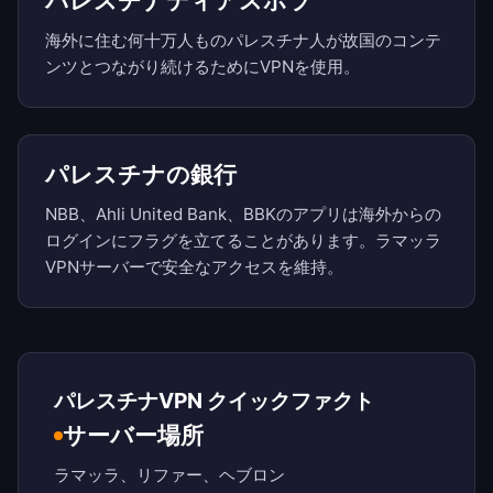
パレスチナディアスポラ
海外に住む何十万人ものパレスチナ人が故国のコンテ
ンツとつながり続けるためにVPNを使用。
パレスチナの銀行
NBB、Ahli United Bank、BBKのアプリは海外からの
ログインにフラグを立てることがあります。ラマッラ
VPNサーバーで安全なアクセスを維持。
パレスチナVPN クイックファクト
サーバー場所
ラマッラ、リファー、ヘブロン