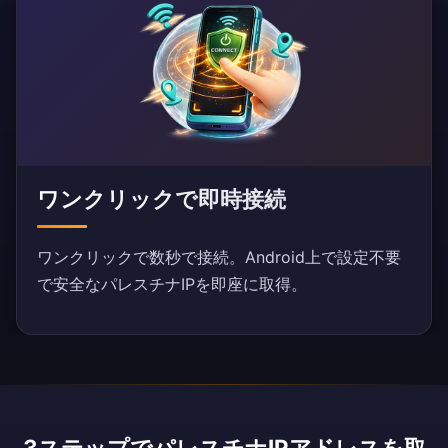
ワンクリックで即時接続
ワンクリックで数秒で接続。Android上で設定不要
で安全なパレスチナIPを即座に取得。
3ステップでパレスチナIPアドレスを取