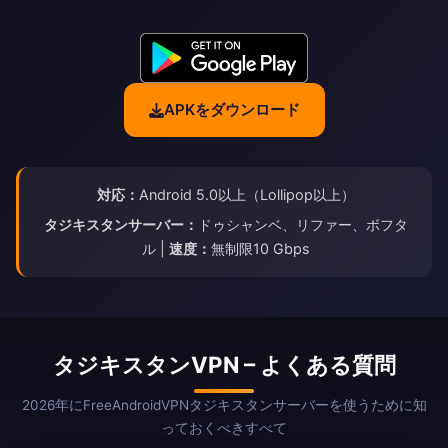
APKをダウンロード
対応：
Android 5.0以上（Lollipop以上）
タジキスタンサーバー：
ドゥシャンベ、リファー、ボフタ
ル |
速度：
無制限10 Gbps
タジキスタンVPN – よくある質問
2026年にFreeAndroidVPNタジキスタンサーバーを使うために知
っておくべきすべて