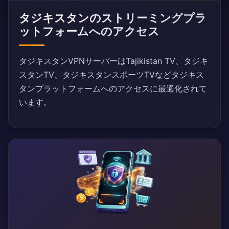
タジキスタンのストリーミングプラ
ットフォームへのアクセス
タジキスタンVPNサーバーはTajikistan TV、タジキ
スタンTV、タジキスタンスポーツTVなどタジキス
タンプラットフォームへのアクセスに最適化されて
います。