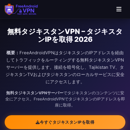
無料タジキスタンVPN – タジキスタ
ンIPを取得 2026
概要：
FreeAndroidVPNはタジキスタンのIPアドレスを経由
してトラフィックをルーティングする無料タジキスタンVPN
サーバーを提供します。接続を暗号化し、Tajikistan TV、タ
ジキスタンTVおよびタジキスタンのローカルサービスに安全
にアクセスします。
無料タジキスタンVPNサーバー
でタジキスタンのコンテンツに安
全にアクセス。FreeAndroidVPNでタジキスタンのIPアドレスを即
座に取得。
今すぐタジキスタンIPを取得