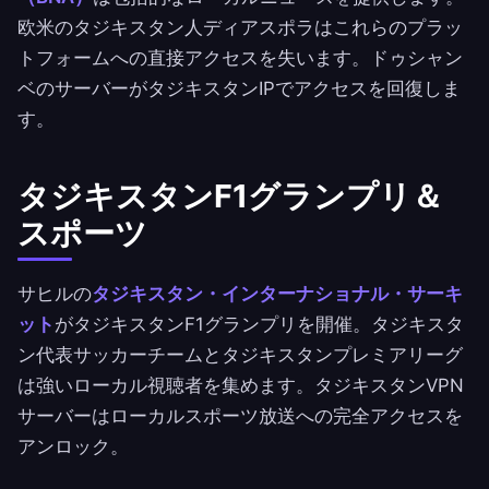
欧米のタジキスタン人ディアスポラはこれらのプラッ
トフォームへの直接アクセスを失います。ドゥシャン
ベのサーバーがタジキスタンIPでアクセスを回復しま
す。
タジキスタンF1グランプリ＆
スポーツ
サヒルの
タジキスタン・インターナショナル・サーキ
ット
がタジキスタンF1グランプリを開催。タジキスタ
ン代表サッカーチームとタジキスタンプレミアリーグ
は強いローカル視聴者を集めます。タジキスタンVPN
サーバーはローカルスポーツ放送への完全アクセスを
アンロック。