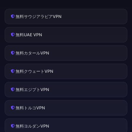
無料サウジアラビアVPN
無料UAE VPN
無料カタールVPN
無料クウェートVPN
無料エジプトVPN
無料トルコVPN
無料ヨルダンVPN