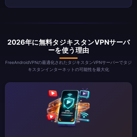
2026年に無料タジキスタンVPNサーバ
ーを使う理由
FreeAndroidVPNの最適化されたタジキスタンVPNサーバーでタジ
キスタンインターネットの可能性を最大化