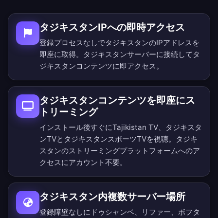
タジキスタンIPへの即時アクセス
登録プロセスなしでタジキスタンのIPアドレスを
即座に取得。タジキスタンサーバーに接続してタ
ジキスタンコンテンツに即アクセス。
タジキスタンコンテンツを即座にス
トリーミング
インストール後すぐにTajikistan TV、タジキスタ
ンTVとタジキスタンスポーツTVを視聴。タジキ
スタンのストリーミングプラットフォームへのア
クセスにアカウント不要。
タジキスタン内複数サーバー場所
登録障壁なしにドゥシャンベ、リファー、ボフタ