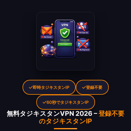
即時タジキスタンIP
登録不要
60秒でタジキスタンIP
無料タジキスタンVPN 2026 –
登録不要
のタジキスタンIP