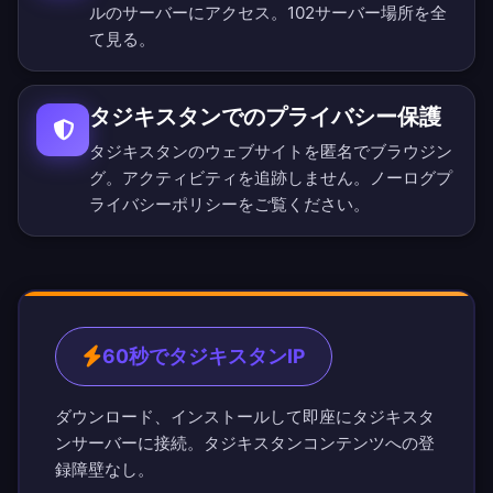
ルのサーバーにアクセス。
102サーバー場所を全
て見る
。
タジキスタンでのプライバシー保護
タジキスタンのウェブサイトを匿名でブラウジン
グ。アクティビティを追跡しません。
ノーログプ
ライバシーポリシー
をご覧ください。
60秒でタジキスタンIP
ダウンロード、インストールして即座にタジキスタ
ンサーバーに接続。タジキスタンコンテンツへの登
録障壁なし。