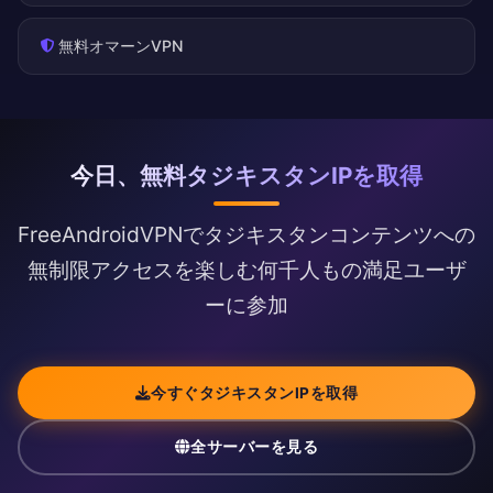
無料オマーンVPN
今日、無料タジキスタンIPを取得
FreeAndroidVPNでタジキスタンコンテンツへの
無制限アクセスを楽しむ何千人もの満足ユーザ
ーに参加
今すぐタジキスタンIPを取得
全サーバーを見る