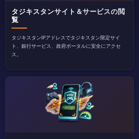
タジキスタンサイト＆サービスの閲
覧
タジキスタンIPアドレスでタジキスタン限定サイ
ト、銀行サービス、政府ポータルに安全にアクセ
ス。