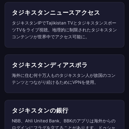
タジキスタンニュースアクセス
タジキスタンIPでTajikistan TVとタジキスタンスポー
ツTVをライブ視聴。地理的に制限されたタジキスタン
コンテンツが世界中でアクセス可能に。
タジキスタンディアスポラ
海外に住む何十万人ものタジキスタン人が故国のコン
テンツとつながり続けるためにVPNを使用。
タジキスタンの銀行
NBB、Ahli United Bank、BBKのアプリは海外からの
ログインにフラグを立てることがあります。ドゥシャ