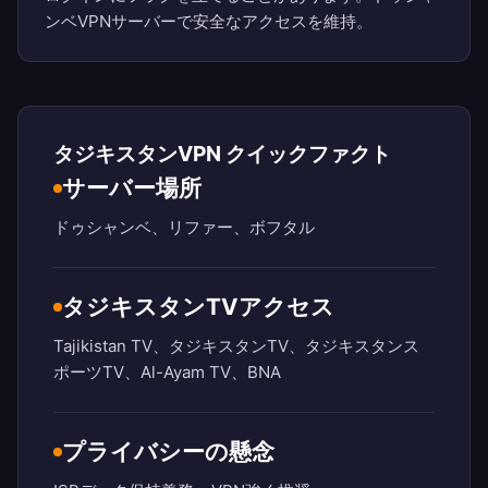
ンベVPNサーバーで安全なアクセスを維持。
タジキスタンVPN クイックファクト
サーバー場所
ドゥシャンベ、リファー、ボフタル
タジキスタンTVアクセス
Tajikistan TV、タジキスタンTV、タジキスタンス
ポーツTV、Al-Ayam TV、BNA
プライバシーの懸念