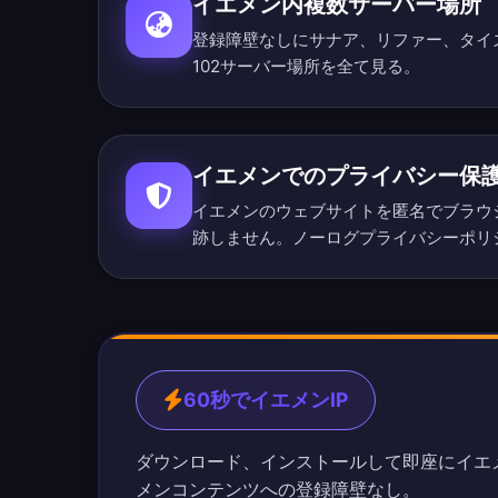
イエメン内複数サーバー場所
登録障壁なしにサナア、リファー、タイ
102サーバー場所を全て見る
。
イエメンでのプライバシー保
イエメンのウェブサイトを匿名でブラウ
跡しません。
ノーログプライバシーポリ
60秒でイエメンIP
ダウンロード、インストールして即座にイエ
メンコンテンツへの登録障壁なし。