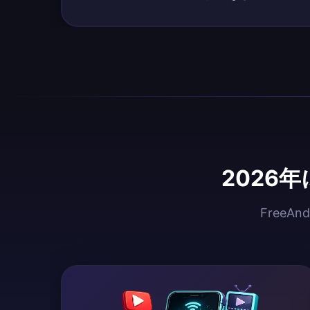
2026
Free