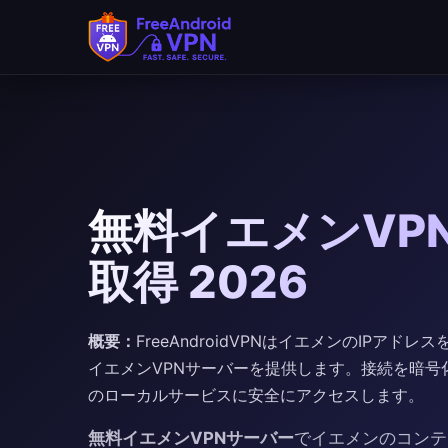
無料イエメンVPN
取得 2026
概要：
FreeAndroidVPNはイエメンのIP
イエメンVPNサーバーを提供します。接続を暗号化し
のローカルサービスに安全にアクセスします。
無料イエメンVPNサーバー
でイエメンのコンテンツ