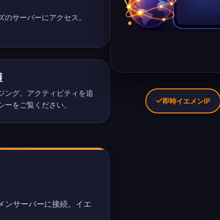
ズのサーバーにアクセス。
護
ジング。アクティビティを追
即時イエメンIP
シー
をご覧ください。
メンサーバーに接続。イエ