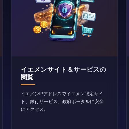
イエメンサイト＆サービスの
閲覧
イエメンIPアドレスでイエメン限定サイ
ト、銀行サービス、政府ポータルに安全
にアクセス。