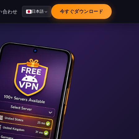
い合わせ
今すぐダウンロード
日本語