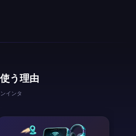
を使う理由
メンインタ