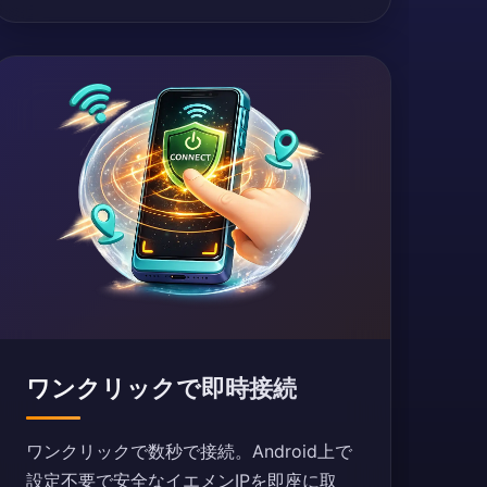
ワンクリックで即時接続
ワンクリックで数秒で接続。Android上で
設定不要で安全なイエメンIPを即座に取