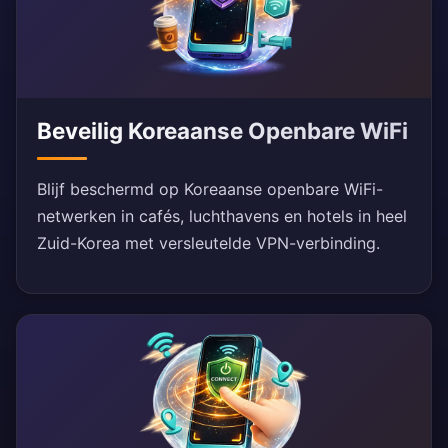
Beveilig Koreaanse Openbare WiFi
Blijf beschermd op Koreaanse openbare WiFi-
netwerken in cafés, luchthavens en hotels in heel
Zuid-Korea met versleutelde VPN-verbinding.