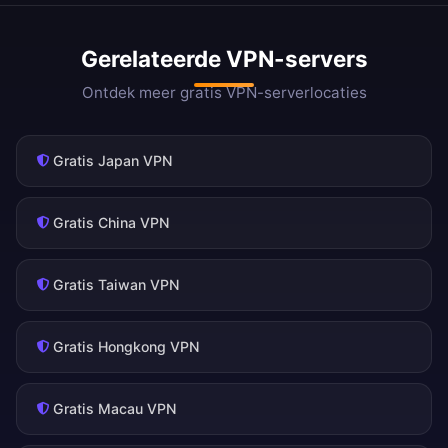
Gerelateerde VPN-servers
Ontdek meer gratis VPN-serverlocaties
Gratis Japan VPN
Gratis China VPN
Gratis Taiwan VPN
Gratis Hongkong VPN
Gratis Macau VPN