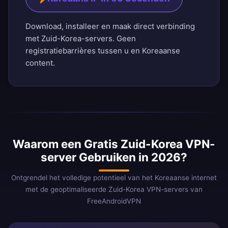
Download, installeer en maak direct verbinding
met Zuid-Korea-servers. Geen
registratiebarrières tussen u en Koreaanse
content.
Waarom een Gratis Zuid-Korea VPN-
server Gebruiken in 2026?
Ontgrendel het volledige potentieel van het Koreaanse internet
met de geoptimaliseerde Zuid-Korea VPN-servers van
FreeAndroidVPN