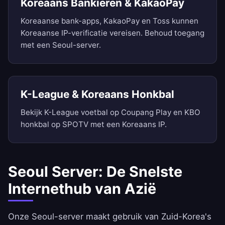
Koreaans Bankieren & KakaoPay
Koreaanse bank-apps, KakaoPay en Toss kunnen
Koreaanse IP-verificatie vereisen. Behoud toegang
met een Seoul-server.
K-League & Koreaans Honkbal
Bekijk K-League voetbal op Coupang Play en KBO
honkbal op SPOTV met een Koreaans IP.
Seoul Server: De Snelste
Internethub van Azië
Onze Seoul-server maakt gebruik van Zuid-Korea's