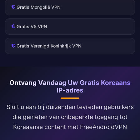
Gratis Mongolië VPN
Gratis VS VPN
Gratis Verenigd Koninkrijk VPN
Ontvang Vandaag Uw Gratis Koreaans
IP-adres
Sluit u aan bij duizenden tevreden gebruikers
die genieten van onbeperkte toegang tot
Koreaanse content met FreeAndroidVPN