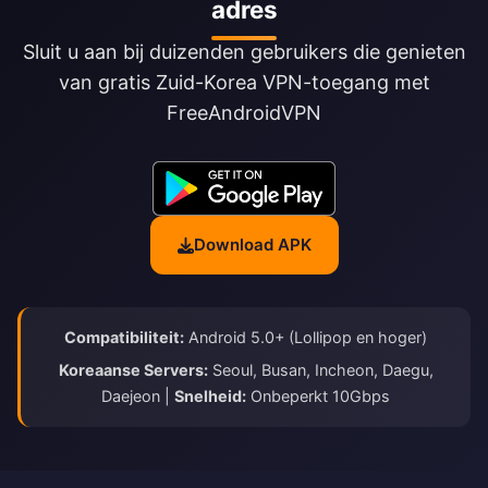
adres
Sluit u aan bij duizenden gebruikers die genieten
van gratis Zuid-Korea VPN-toegang met
FreeAndroidVPN
Download APK
Compatibiliteit:
Android 5.0+ (Lollipop en hoger)
Koreaanse Servers:
Seoul, Busan, Incheon, Daegu,
Daejeon |
Snelheid:
Onbeperkt 10Gbps