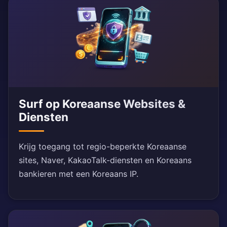
Surf op Koreaanse Websites &
Diensten
Krijg toegang tot regio-beperkte Koreaanse
sites, Naver, KakaoTalk-diensten en Koreaans
bankieren met een Koreaans IP.