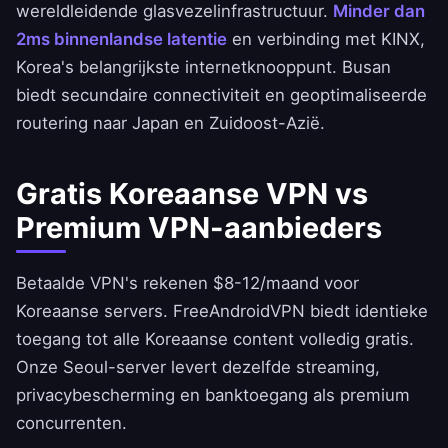
wereldleidende glasvezelinfrastructuur.
Minder dan
2ms binnenlandse latentie
en verbinding met KINX,
Korea's belangrijkste internetknooppunt. Busan
biedt secundaire connectiviteit en geoptimaliseerde
routering naar Japan en Zuidoost-Azië.
Gratis Koreaanse VPN vs
Premium VPN-aanbieders
Betaalde VPN's rekenen $8-12/maand voor
Koreaanse servers.
FreeAndroidVPN
biedt identieke
toegang tot alle Koreaanse content volledig gratis.
Onze Seoul-server levert dezelfde streaming,
privacybescherming en banktoegang als premium
concurrenten.