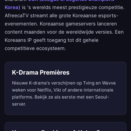
Korea)
is 's werelds meest prestigieuze competitie.
AfreecaTV streamt alle grote Koreaanse esports-
evenementen. Koreaanse gameservers lanceren
content maanden voor de wereldwijde versies. Een
Koreaans IP geeft toegang tot dit gehele
competitieve ecosysteem.
K-Drama Premières
Nieuwe K-drama's verschijnen op Tving en Wavve
weken voor Netflix, Viki of andere internationale
platforms. Bekijk ze als eerste met een Seoul-
server.