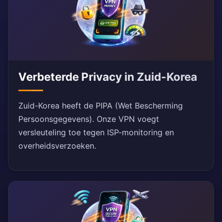
Verbeterde Privacy in Zuid-Korea
Zuid-Korea heeft de PIPA (Wet Bescherming
Persoonsgegevens). Onze VPN voegt
versleuteling toe tegen ISP-monitoring en
overheidsverzoeken.