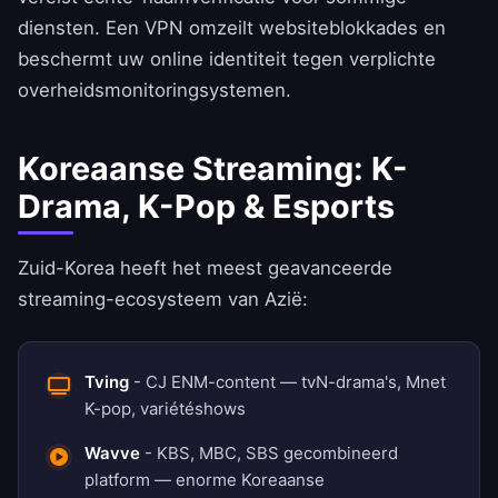
diensten. Een VPN omzeilt websiteblokkades en
beschermt uw online identiteit tegen verplichte
overheidsmonitoringsystemen.
Koreaanse Streaming: K-
Drama, K-Pop & Esports
Zuid-Korea heeft het meest geavanceerde
streaming-ecosysteem van Azië:
Tving
- CJ ENM-content — tvN-drama's, Mnet
K-pop, variétéshows
Wavve
- KBS, MBC, SBS gecombineerd
platform — enorme Koreaanse