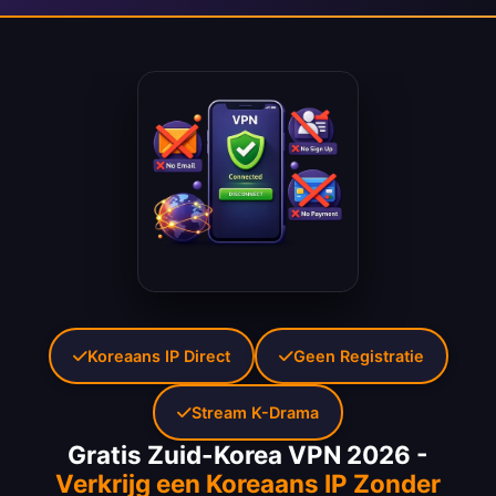
Koreaans IP Direct
Geen Registratie
Stream K-Drama
Gratis Zuid-Korea VPN 2026 -
Verkrijg een Koreaans IP Zonder