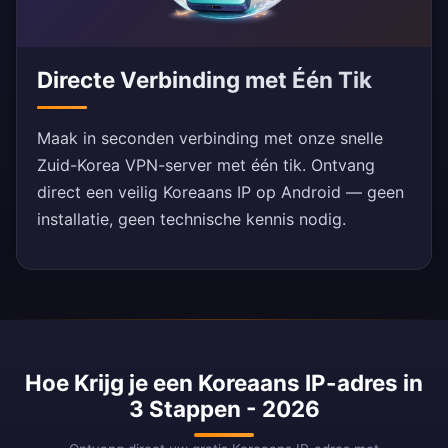
Directe Verbinding met Één Tik
Maak in seconden verbinding met onze snelle
Zuid-Korea VPN-server met één tik. Ontvang
direct een veilig Koreaans IP op Android — geen
installatie, geen technische kennis nodig.
Hoe Krijg je een Koreaans IP-adres in
3 Stappen - 2026