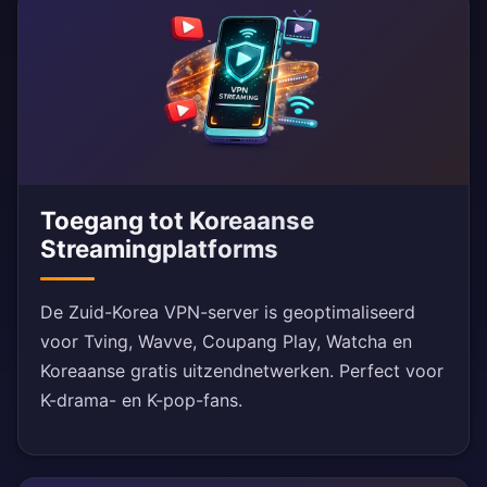
Toegang tot Koreaanse
Streamingplatforms
De Zuid-Korea VPN-server is geoptimaliseerd
voor Tving, Wavve, Coupang Play, Watcha en
Koreaanse gratis uitzendnetwerken. Perfect voor
K-drama- en K-pop-fans.