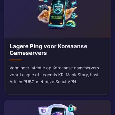
Lagere Ping voor Koreaanse
Gameservers
Verminder latentie op Koreaanse gameservers
voor League of Legends KR, MapleStory, Lost
Ark en PUBG met onze Seoul VPN.