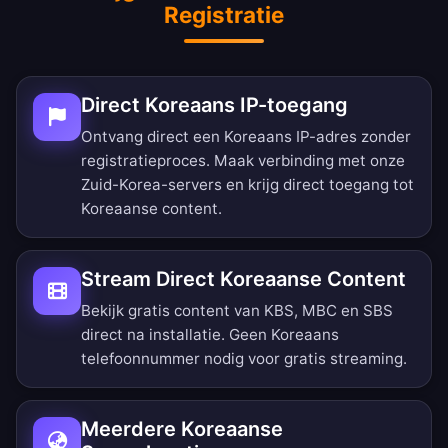
Registratie
Direct Koreaans IP-toegang
Ontvang direct een Koreaans IP-adres zonder
registratieproces. Maak verbinding met onze
Zuid-Korea-servers en krijg direct toegang tot
Koreaanse content.
Stream Direct Koreaanse Content
Bekijk gratis content van KBS, MBC en SBS
direct na installatie. Geen Koreaans
telefoonnummer nodig voor gratis streaming.
Meerdere Koreaanse