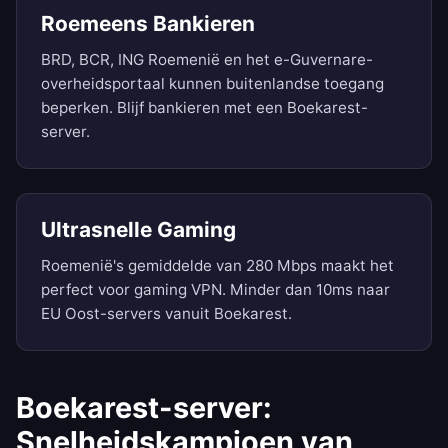
Roemeens Bankieren
BRD, BCR, ING Roemenië en het e-Guvernare-
overheidsportaal kunnen buitenlandse toegang
beperken. Blijf bankieren met een Boekarest-
server.
Ultrasnelle Gaming
Roemenië's gemiddelde van 280 Mbps maakt het
perfect voor gaming VPN. Minder dan 10ms naar
EU Oost-servers vanuit Boekarest.
Boekarest-server:
Snelheidskampioen van