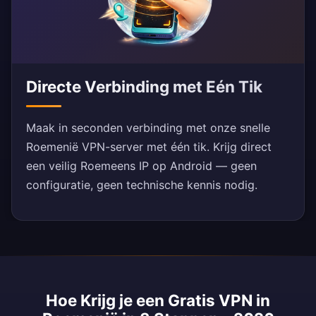
Directe Verbinding met Eén Tik
Maak in seconden verbinding met onze snelle
Roemenië VPN-server met één tik. Krijg direct
een veilig Roemeens IP op Android — geen
configuratie, geen technische kennis nodig.
Hoe Krijg je een Gratis VPN in