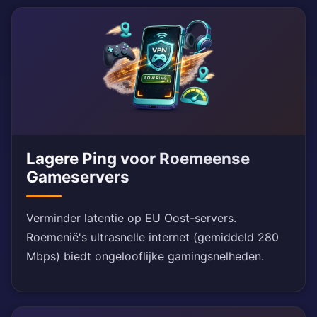
Lagere Ping voor Roemeense
Gameservers
Verminder latentie op EU Oost-servers.
Roemenië's ultrasnelle internet (gemiddeld 280
Mbps) biedt ongelooflijke gamingsnelheden.