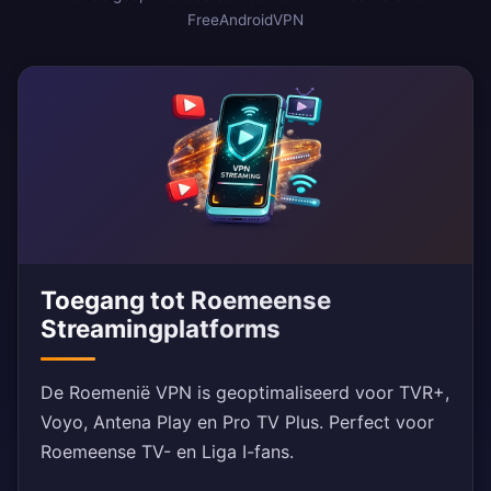
FreeAndroidVPN
Toegang tot Roemeense
Streamingplatforms
De Roemenië VPN is geoptimaliseerd voor TVR+,
Voyo, Antena Play en Pro TV Plus. Perfect voor
Roemeense TV- en Liga I-fans.