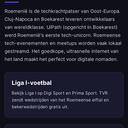
Roemenië is de techkrachtpatser van Oost-Europa.
Cluj-Napoca en Boekarest leveren ontwikkelaars
van wereldklasse. UiPath (opgericht in Boekarest)
werd Roemenië's eerste tech-unicorn. Roemeense
tech-evenementen en meetups worden vaak lokaal
gestreamd. Het goedkope, ultrasnelle internet van
het land maakt het perfect voor digitale nomaden.
Liga I-voetbal
Bekijk Liga I op Digi Sport en Prima Sport. TVR
zendt wedstrijden van het Roemeense elftal en
bekerwedstrijden gratis uit.