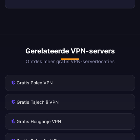
Gerelateerde VPN-servers
Ontdek meer gratis VPN-serverlocaties
Gratis Polen VPN
Gratis Tsjechië VPN
Gratis Hongarije VPN