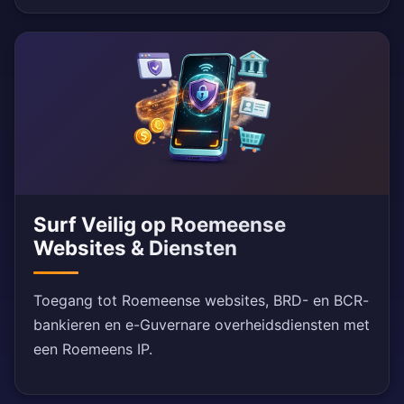
Surf Veilig op Roemeense
Websites & Diensten
Toegang tot Roemeense websites, BRD- en BCR-
bankieren en e-Guvernare overheidsdiensten met
een Roemeens IP.