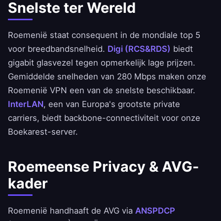
Snelste ter Wereld
Roemenië staat consequent in de mondiale top 5
voor breedbandsnelheid.
Digi (RCS&RDS)
biedt
gigabit glasvezel tegen opmerkelijk lage prijzen.
Gemiddelde snelheden van 280 Mbps maken onze
Roemenië VPN een van de snelste beschikbaar.
InterLAN
, een van Europa's grootste private
carriers, biedt backbone-connectiviteit voor onze
Boekarest-server.
Roemeense Privacy & AVG-
kader
Roemenië handhaaft de AVG via
ANSPDCP