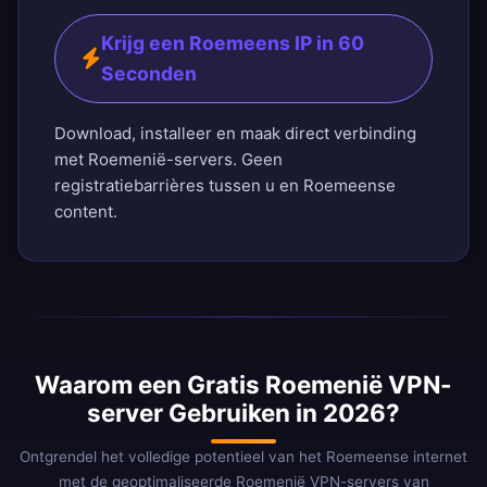
Krijg een Roemeens IP in 60
Seconden
Download, installeer en maak direct verbinding
met Roemenië-servers. Geen
registratiebarrières tussen u en Roemeense
content.
Waarom een Gratis Roemenië VPN-
server Gebruiken in 2026?
Ontgrendel het volledige potentieel van het Roemeense internet
met de geoptimaliseerde Roemenië VPN-servers van