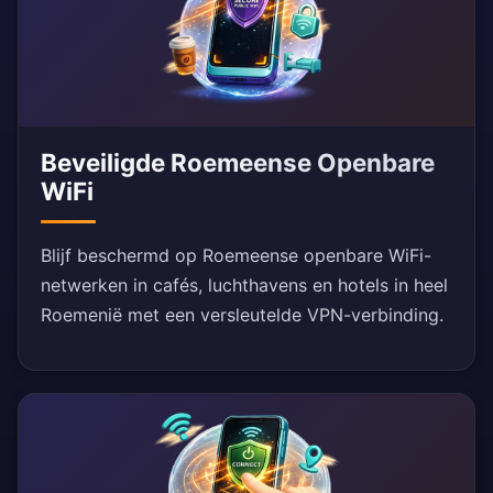
Beveiligde Roemeense Openbare
WiFi
Blijf beschermd op Roemeense openbare WiFi-
netwerken in cafés, luchthavens en hotels in heel
Roemenië met een versleutelde VPN-verbinding.