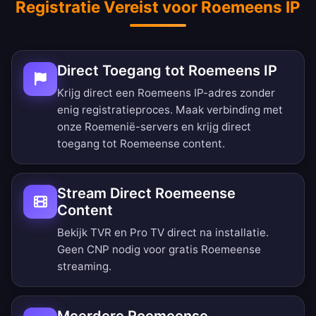
Registratie Vereist voor Roemeens IP
Direct Toegang tot Roemeens IP
Krijg direct een Roemeens IP-adres zonder
enig registratieproces. Maak verbinding met
onze Roemenië-servers en krijg direct
toegang tot Roemeense content.
Stream Direct Roemeense
Content
Bekijk TVR en Pro TV direct na installatie.
Geen CNP nodig voor gratis Roemeense
streaming.