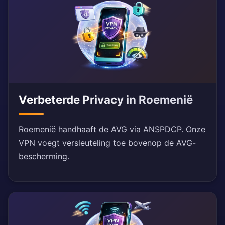
Verbeterde Privacy in Roemenië
Roemenië handhaaft de AVG via ANSPDCP. Onze
VPN voegt versleuteling toe bovenop de AVG-
bescherming.