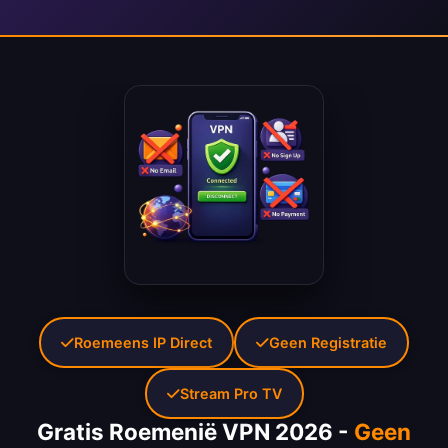
Roemeens IP Direct
Geen Registratie
Stream Pro TV
Gratis Roemenië VPN 2026 -
Geen