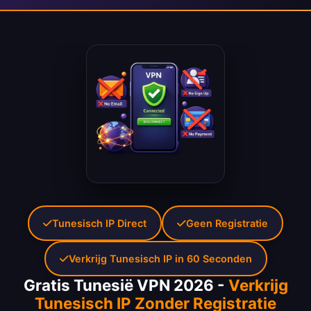
Tunesisch IP Direct
Geen Registratie
Verkrijg Tunesisch IP in 60 Seconden
Gratis Tunesië VPN 2026 -
Verkrijg
Tunesisch IP Zonder Registratie