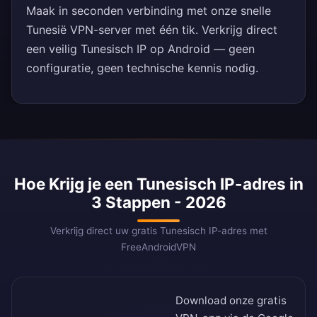
Maak in seconden verbinding met onze snelle
Tunesië VPN-server met één tik. Verkrijg direct
een veilig Tunesisch IP op Android — geen
configuratie, geen technische kennis nodig.
Hoe Krijg je een Tunesisch IP-adres in
3 Stappen - 2026
Verkrijg direct uw gratis Tunesisch IP-adres met
FreeAndroidVPN
Download onze gratis