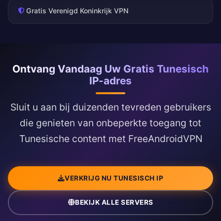
Gratis Verenigd Koninkrijk VPN
Ontvang Vandaag Uw Gratis Tunesisch
IP-adres
Sluit u aan bij duizenden tevreden gebruikers
die genieten van onbeperkte toegang tot
Tunesische content met FreeAndroidVPN
VERKRIJG NU TUNESISCH IP
BEKIJK ALLE SERVERS