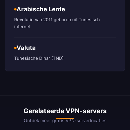
Arabische Lente
Revolutie van 2011 geboren uit Tunesisch
internet
Valuta
Tunesische Dinar (TND)
Gerelateerde VPN-servers
Ontdek meer gratis VPN-serverlocaties