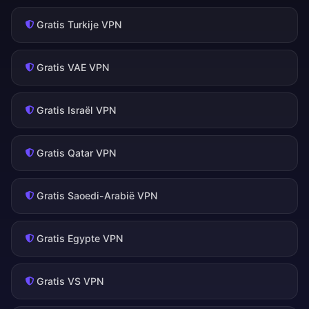
Gratis Turkije VPN
Gratis VAE VPN
Gratis Israël VPN
Gratis Qatar VPN
Gratis Saoedi-Arabië VPN
Gratis Egypte VPN
Gratis VS VPN