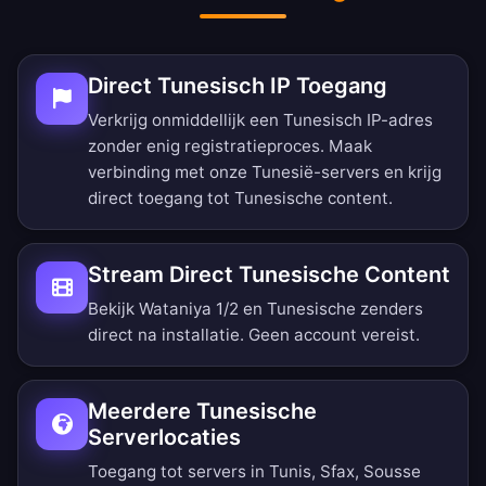
Direct Tunesisch IP Toegang
Verkrijg onmiddellijk een Tunesisch IP-adres
zonder enig registratieproces. Maak
verbinding met onze Tunesië-servers en krijg
direct toegang tot Tunesische content.
Stream Direct Tunesische Content
Bekijk Wataniya 1/2 en Tunesische zenders
direct na installatie. Geen account vereist.
Meerdere Tunesische
Serverlocaties
Toegang tot servers in Tunis, Sfax, Sousse