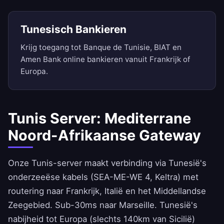
Tunesisch Bankieren
Krijg toegang tot Banque de Tunisie, BIAT en
Amen Bank online bankieren vanuit Frankrijk of
Europa.
Tunis Server: Mediterrane
Noord-Afrikaanse Gateway
Onze Tunis-server maakt verbinding via Tunesië's
onderzeeëse kabels (SEA-ME-WE 4, Keltra) met
routering naar Frankrijk, Italië en het Middellandse
Zeegebied. Sub-30ms naar Marseille. Tunesië's
nabijheid tot Europa (slechts 140km van Sicilië)