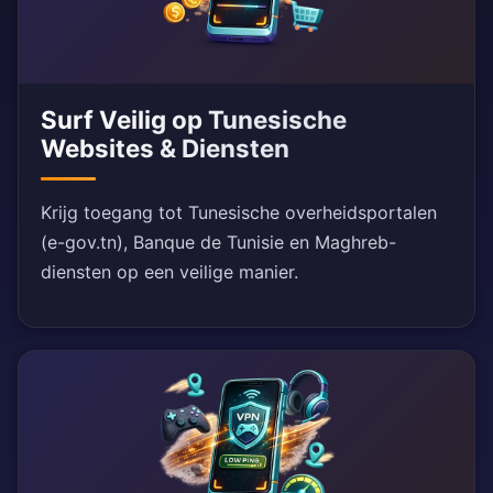
Surf Veilig op Tunesische
Websites & Diensten
Krijg toegang tot Tunesische overheidsportalen
(e-gov.tn), Banque de Tunisie en Maghreb-
diensten op een veilige manier.