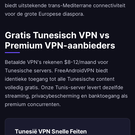
biedt uitstekende trans-Mediterrane connectiviteit
voor de grote Europese diaspora.
Gratis Tunesisch VPN vs
Premium VPN-aanbieders
Betaalde VPN's rekenen $8-12/maand voor
Tunesische servers.
FreeAndroidVPN
biedt
identieke toegang tot alle Tunesische content
volledig gratis. Onze Tunis-server levert dezelfde
streaming, privacybescherming en banktoegang als
premium concurrenten.
Tunesië VPN Snelle Feiten