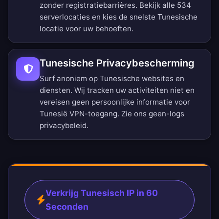
zonder registratiebarrières.
Bekijk alle 534
serverlocaties
en kies de snelste Tunesische
locatie voor uw behoeften.
Tunesische Privacybescherming
Surf anoniem op Tunesische websites en
diensten. Wij tracken uw activiteiten niet en
vereisen geen persoonlijke informatie voor
Tunesië VPN-toegang. Zie ons
geen-logs
privacybeleid
.
Verkrijg Tunesisch IP in 60
Seconden