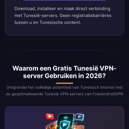
Download, installeer en maak direct verbinding
met Tunesië-servers. Geen registratiebarrières
tussen u en Tunesische content.
Waarom een Gratis Tunesië VPN-
server Gebruiken in 2026?
Ontgrendel het volledige potentieel van Tunesisch internet met
de geoptimaliseerde Tunesië VPN-servers van FreeAndroidVPN