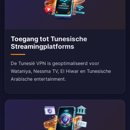
Toegang tot Tunesische
Streamingplatforms
De Tunesië VPN is geoptimaliseerd voor
Wataniya, Nessma TV, El Hiwar en Tunesische
Arabische entertainment.