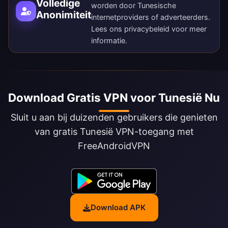
Volledige
worden door Tunesische
Anonimiteit
internetproviders of adverteerders.
Lees ons
privacybeleid
voor meer
informatie.
Download Gratis VPN voor Tunesië Nu
Sluit u aan bij duizenden gebruikers die genieten
van gratis Tunesië VPN-toegang met
FreeAndroidVPN
Download APK