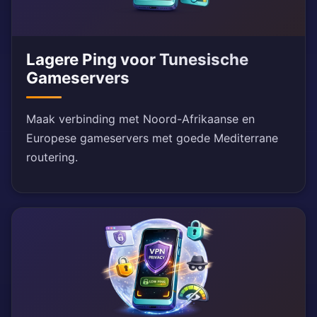
Lagere Ping voor Tunesische
Gameservers
Maak verbinding met Noord-Afrikaanse en
Europese gameservers met goede Mediterrane
routering.