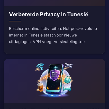
Verbeterde Privacy in Tunesië
Bescherm online activiteiten. Het post-revolutie
internet in Tunesië staat voor nieuwe
uitdagingen. VPN voegt versleuteling toe.