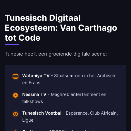
Tunesisch Digitaal
Ecosysteem: Van Carthago
tot Code
Tunesië heeft een groeiende digitale scene:
Wataniya TV
- Staatsomroep in het Arabisch
en Frans
Nessma TV
- Maghreb entertainment en
talkshows
Tunesisch Voetbal
- Espérance, Club Africain,
Ligue 1