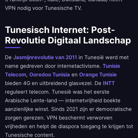
VPN nodig voor Tunesische TV.
Tunesisch Internet: Post-
Revolutie Digitaal Landschap
De
Jasmijnrevolutie van 2011
in Tunesië werd met
name gedreven door internetactivisme.
Tunisie
Telecom
,
Ooredoo Tunisia
en
Orange Tunisie
bieden 4G en uitbreidend glasvezel. De
INTT
reguleert telecom. Tunesië was het eerste
Arabische Lente-land — internetvrijheid boekte
aanzienlijke winst. Sinds 2021 zijn er democratische
zorgen gerezen. VPN beschermt verworven
vrijheden en helpt de diaspora toegang te krijgen tot
Tunesische content.