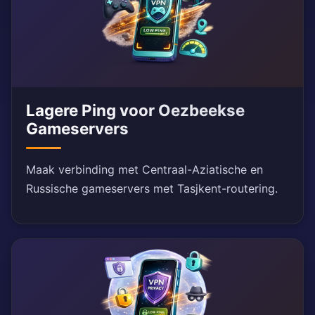
Lagere Ping voor Oezbeekse
Gameservers
Maak verbinding met Centraal-Aziatische en
Russische gameservers met Tasjkent-routering.