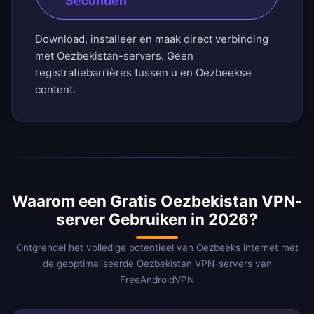
Seconden
Download, installeer en maak direct verbinding
met Oezbekistan-servers. Geen
registratiebarrières tussen u en Oezbeekse
content.
Waarom een Gratis Oezbekistan VPN-
server Gebruiken in 2026?
Ontgrendel het volledige potentieel van Oezbeeks internet met
de geoptimaliseerde Oezbekistan VPN-servers van
FreeAndroidVPN