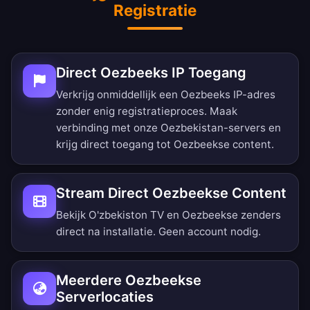
Registratie
Direct Oezbeeks IP Toegang
Verkrijg onmiddellijk een Oezbeeks IP-adres
zonder enig registratieproces. Maak
verbinding met onze Oezbekistan-servers en
krijg direct toegang tot Oezbeekse content.
Stream Direct Oezbeekse Content
Bekijk O'zbekiston TV en Oezbeekse zenders
direct na installatie. Geen account nodig.
Meerdere Oezbeekse
Serverlocaties