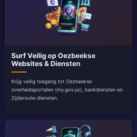
Surf Veilig op Oezbeekse
Websites & Diensten
Krijg veilig toegang tot Oezbeekse
overheidsportalen (my.gov.uz), bankdiensten en
Zijderoute-diensten.