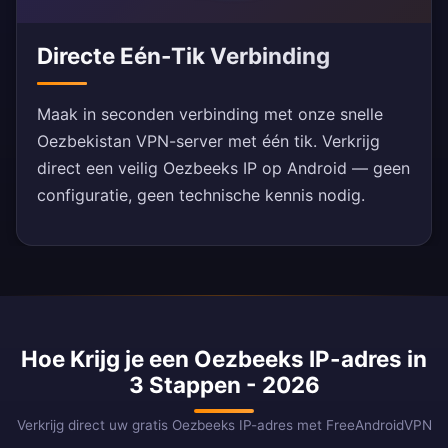
Directe Eén-Tik Verbinding
Maak in seconden verbinding met onze snelle
Oezbekistan VPN-server met één tik. Verkrijg
direct een veilig Oezbeeks IP op Android — geen
configuratie, geen technische kennis nodig.
Hoe Krijg je een Oezbeeks IP-adres in
3 Stappen - 2026
Verkrijg direct uw gratis Oezbeeks IP-adres met FreeAndroidVPN