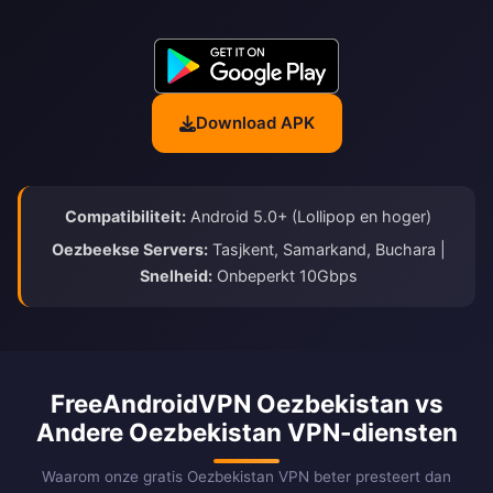
Download APK
Compatibiliteit:
Android 5.0+ (Lollipop en hoger)
Oezbeekse Servers:
Tasjkent, Samarkand, Buchara |
Snelheid:
Onbeperkt 10Gbps
FreeAndroidVPN Oezbekistan vs
Andere Oezbekistan VPN-diensten
Waarom onze gratis Oezbekistan VPN beter presteert dan