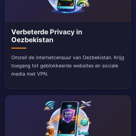
Verbeterde Privacy in
Oezbekistan
Omzeil de internetcensuur van Oezbekistan. Krijg
toegang tot geblokkeerde websites en sociale
media met VPN.