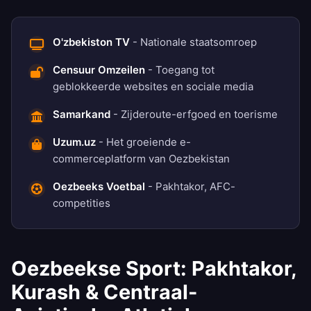
O'zbekiston TV
- Nationale staatsomroep
Censuur Omzeilen
- Toegang tot
geblokkeerde websites en sociale media
Samarkand
- Zijderoute-erfgoed en toerisme
Uzum.uz
- Het groeiende e-
commerceplatform van Oezbekistan
Oezbeeks Voetbal
- Pakhtakor, AFC-
competities
Oezbeekse Sport: Pakhtakor,
Kurash & Centraal-