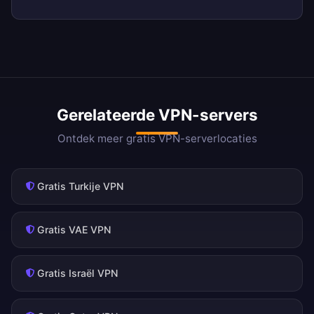
Gerelateerde VPN-servers
Ontdek meer gratis VPN-serverlocaties
Gratis Turkije VPN
Gratis VAE VPN
Gratis Israël VPN