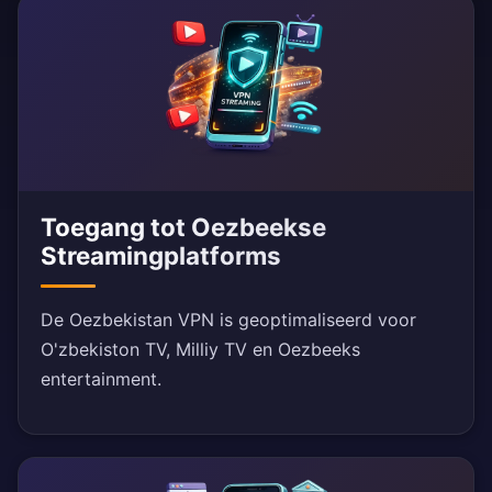
Toegang tot Oezbeekse
Streamingplatforms
De Oezbekistan VPN is geoptimaliseerd voor
O'zbekiston TV, Milliy TV en Oezbeeks
entertainment.