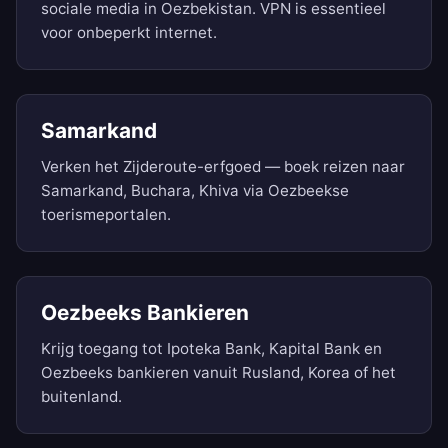
sociale media in Oezbekistan. VPN is essentieel
voor onbeperkt internet.
Samarkand
Verken het Zijderoute-erfgoed — boek reizen naar
Samarkand, Buchara, Khiva via Oezbeekse
toerismeportalen.
Oezbeeks Bankieren
Krijg toegang tot Ipoteka Bank, Kapital Bank en
Oezbeeks bankieren vanuit Rusland, Korea of het
buitenland.