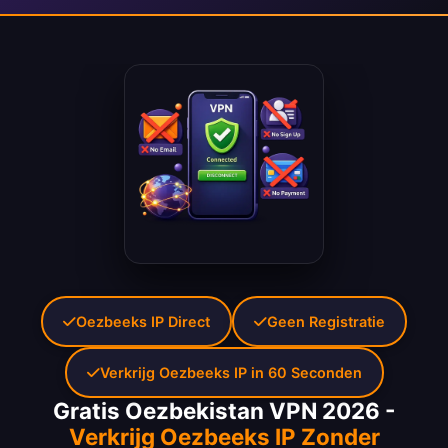
Oezbeeks IP Direct
Geen Registratie
Verkrijg Oezbeeks IP in 60 Seconden
Gratis Oezbekistan VPN 2026 -
Verkrijg Oezbeeks IP Zonder