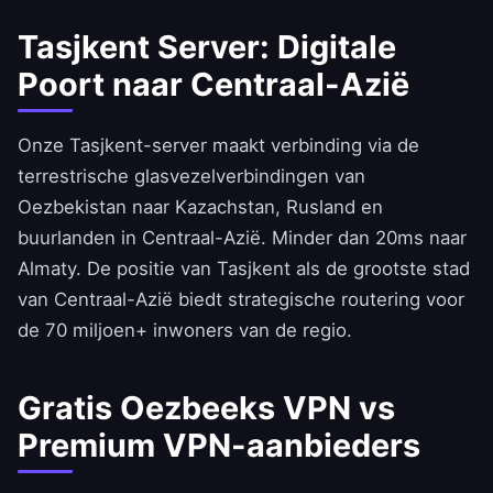
Tasjkent Server: Digitale
Poort naar Centraal-Azië
Onze Tasjkent-server maakt verbinding via de
terrestrische glasvezelverbindingen van
Oezbekistan naar Kazachstan, Rusland en
buurlanden in Centraal-Azië. Minder dan 20ms naar
Almaty. De positie van Tasjkent als de grootste stad
van Centraal-Azië biedt strategische routering voor
de 70 miljoen+ inwoners van de regio.
Gratis Oezbeeks VPN vs
Premium VPN-aanbieders