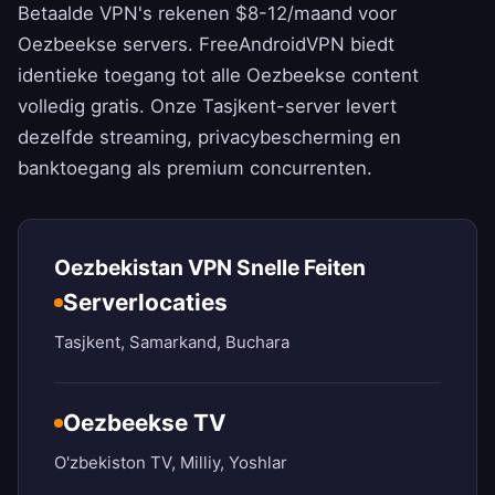
Betaalde VPN's rekenen $8-12/maand voor
Oezbeekse servers.
FreeAndroidVPN
biedt
identieke toegang tot alle Oezbeekse content
volledig gratis. Onze Tasjkent-server levert
dezelfde streaming, privacybescherming en
banktoegang als premium concurrenten.
Oezbekistan VPN Snelle Feiten
Serverlocaties
Tasjkent, Samarkand, Buchara
Oezbeekse TV
O'zbekiston TV, Milliy, Yoshlar