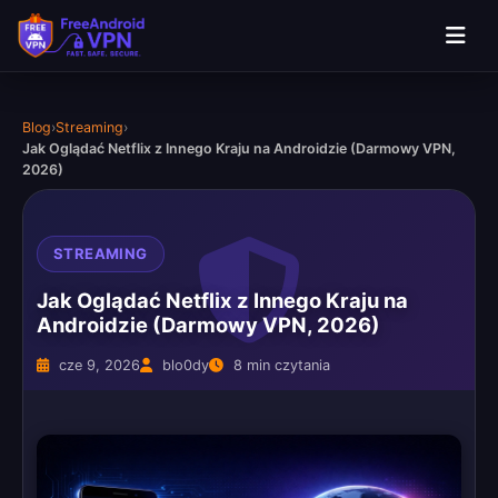
Blog
›
Streaming
›
Jak Oglądać Netflix z Innego Kraju na Androidzie (Darmowy VPN,
2026)
STREAMING
Jak Oglądać Netflix z Innego Kraju na
Androidzie (Darmowy VPN, 2026)
cze 9, 2026
blo0dy
8 min czytania