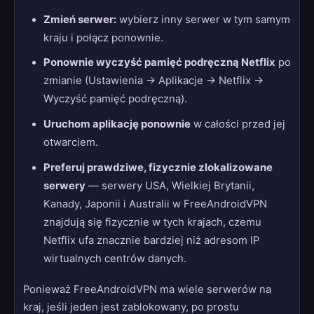
Zmień serwer:
wybierz inny serwer w tym samym
kraju i połącz ponownie.
Ponownie wyczyść pamięć podręczną Netflix
po
zmianie (Ustawienia → Aplikacje → Netflix →
Wyczyść pamięć podręczną).
Uruchom aplikację ponownie
w całości przed jej
otwarciem.
Preferuj prawdziwe, fizycznie zlokalizowane
serwery
— serwery USA, Wielkiej Brytanii,
Kanady, Japonii i Australii w FreeAndroidVPN
znajdują się fizycznie w tych krajach, czemu
Netflix ufa znacznie bardziej niż adresom IP
wirtualnych centrów danych.
Ponieważ FreeAndroidVPN ma wiele serwerów na
kraj, jeśli jeden jest zablokowany, po prostu