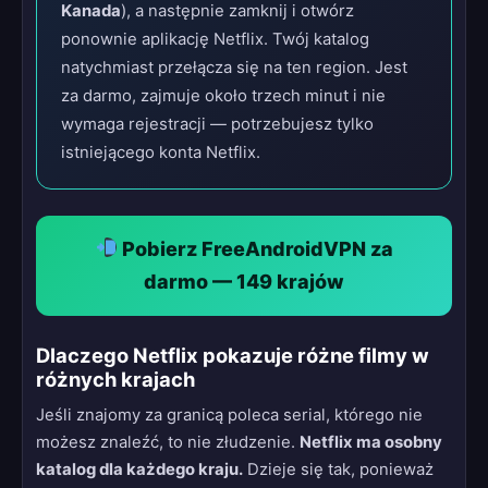
Kanada
), a następnie zamknij i otwórz
ponownie aplikację Netflix. Twój katalog
natychmiast przełącza się na ten region. Jest
za darmo, zajmuje około trzech minut i nie
wymaga rejestracji — potrzebujesz tylko
istniejącego konta Netflix.
Pobierz FreeAndroidVPN za
darmo — 149 krajów
Dlaczego Netflix pokazuje różne filmy w
różnych krajach
Jeśli znajomy za granicą poleca serial, którego nie
możesz znaleźć, to nie złudzenie.
Netflix ma osobny
katalog dla każdego kraju.
Dzieje się tak, ponieważ