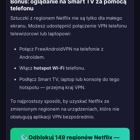
Bonus: oglądanie na Smart TV za pomocą
telefonu
Sztuczki z regionem Netflix nie są tylko dla małego
ekranu. Możesz udostępnić połączenie VPN telefonu
telewizorowi lub laptopowi:
Połącz FreeAndroidVPN na telefonie z
Androidem.
Włącz
hotspot Wi-Fi
telefonu.
Podłącz Smart TV, laptop lub konsolę do tego
hotspotu — przejmą kraj VPN.
To najprostszy sposób, by uzyskać Netflix ze
zmienionym regionem na urządzeniach, które nie
obsługują aplikacji VPN bezpośrednio.
Odblokuj 149 regionów Netflix —