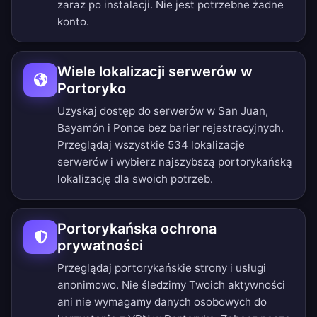
zaraz po instalacji. Nie jest potrzebne żadne
konto.
Wiele lokalizacji serwerów w
Portoryko
Uzyskaj dostęp do serwerów w San Juan,
Bayamón i Ponce bez barier rejestracyjnych.
Przeglądaj wszystkie 534 lokalizacje
serwerów
i wybierz najszybszą portorykańską
lokalizację dla swoich potrzeb.
Portorykańska ochrona
prywatności
Przeglądaj portorykańskie strony i usługi
anonimowo. Nie śledzimy Twoich aktywności
ani nie wymagamy danych osobowych do