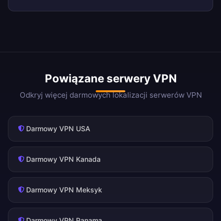
Powiązane serwery VPN
Odkryj więcej darmowych lokalizacji serwerów VPN
Darmowy VPN USA
Darmowy VPN Kanada
Darmowy VPN Meksyk
Darmowy VPN Panama