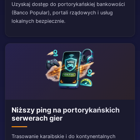
Uzyskaj dostęp do portorykańskiej bankowości
(Banco Popular), portali rządowych i usług
lokalnych bezpiecznie.
Niższy ping na portorykańskich
serwerach gier
Trasowanie karaibskie i do kontynentalnych