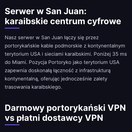
Serwer w San Juan:
karaibskie centrum cyfrowe
Nasz serwer w San Juan łączy się przez
portorykańskie kable podmorskie z kontynentalnym
terytorium USA i sieciami karaibskimi. Poniżej 35 ms
do Miami. Pozycja Portoryko jako terytorium USA
zapewnia doskonałą łączność z infrastrukturą
kontynentalną, oferując jednocześnie zalety
trasowania karaibskiego.
Darmowy portorykański VPN
vs płatni dostawcy VPN