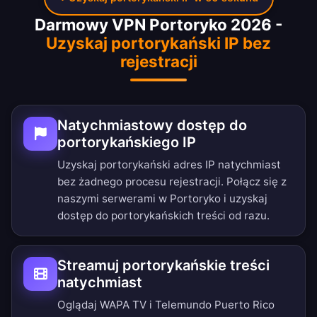
Darmowy VPN Portoryko 2026 -
Uzyskaj portorykański IP bez
rejestracji
Natychmiastowy dostęp do
portorykańskiego IP
Uzyskaj portorykański adres IP natychmiast
bez żadnego procesu rejestracji. Połącz się z
naszymi serwerami w Portoryko i uzyskaj
dostęp do portorykańskich treści od razu.
Streamuj portorykańskie treści
natychmiast
Oglądaj WAPA TV i Telemundo Puerto Rico