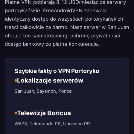
Płatne VPN pobierają 8-12 USD/miesiąc za serwery
portorykańskie.
FreeAndroidVPN
zapewnia
identyczny dostęp do wszystkich portorykańskich
treści całkowicie za darmo. Nasz serwer w San Juan
oferuje ten sam streaming, ochronę prywatności i
dostęp bankowy co płatne konkurencje.
Szybkie fakty o VPN Portoryko
Lokalizacje serwerów
San Juan, Bayamón, Ponce
Telewizja Boricua
WAPA, Telemundo PR, Univisión PR