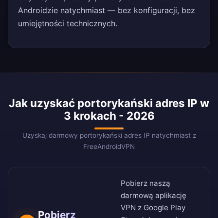
Androidzie natychmiast — bez konfiguracji, bez
umiejętności technicznych.
Jak uzyskać portorykański adres IP w
3 krokach - 2026
Uzyskaj darmowy portorykański adres IP natychmiast z
FreeAndroidVPN
Pobierz naszą
darmową aplikację
VPN z
Google Play
Pobierz