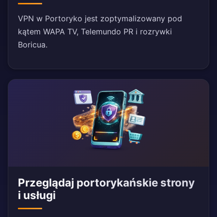
VPN w Portoryko jest zoptymalizowany pod
kątem WAPA TV, Telemundo PR i rozrywki
Boricua.
Przeglądaj portorykańskie strony
i usługi