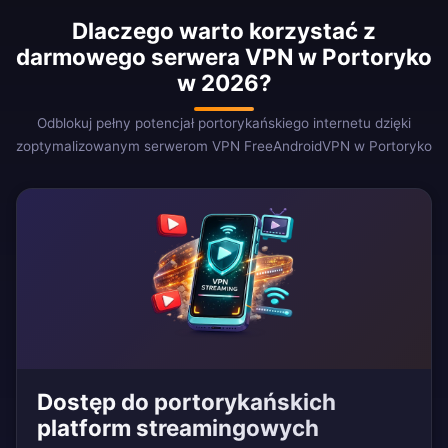
Dlaczego warto korzystać z
darmowego serwera VPN w Portoryko
w 2026?
Odblokuj pełny potencjał portorykańskiego internetu dzięki
zoptymalizowanym serwerom VPN FreeAndroidVPN w Portoryko
Dostęp do portorykańskich
platform streamingowych