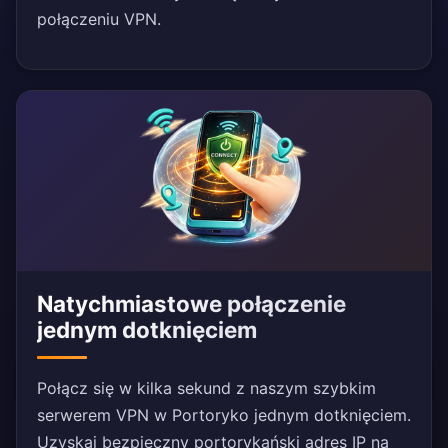
połączeniu VPN.
Natychmiastowe połączenie
jednym dotknięciem
Połącz się w kilka sekund z naszym szybkim
serwerem VPN w Portoryko jednym dotknięciem.
Uzyskaj bezpieczny portorykański adres IP na