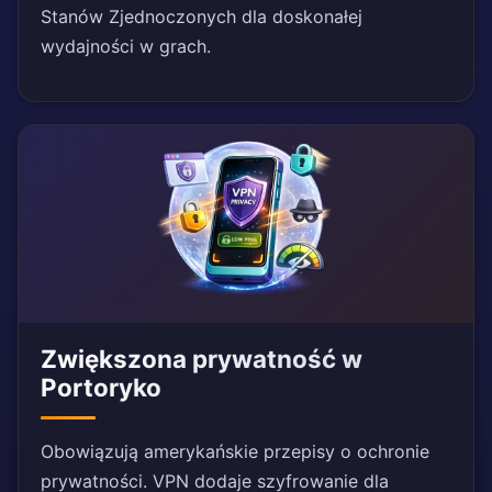
Stanów Zjednoczonych dla doskonałej
wydajności w grach.
Zwiększona prywatność w
Portoryko
Obowiązują amerykańskie przepisy o ochronie
prywatności. VPN dodaje szyfrowanie dla