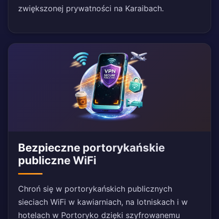
zwiększonej prywatności na Karaibach.
Bezpieczne portorykańskie
publiczne WiFi
Chroń się w portorykańskich publicznych
sieciach WiFi w kawiarniach, na lotniskach i w
hotelach w Portoryko dzięki szyfrowanemu