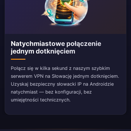
Natychmiastowe połączenie
jednym dotknięciem
Połącz się w kilka sekund z naszym szybkim
serwerem VPN na Słowację jednym dotknięciem.
Uzyskaj bezpieczny słowacki IP na Androidzie
natychmiast — bez konfiguracji, bez
umiejętności technicznych.