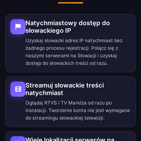
Natychmiastowy dostęp do
słowackiego IP
Uzyskaj słowacki adres IP natychmiast bez
żadnego procesu rejestracji. Połącz się z
naszymi serwerami na Słowacji i uzyskaj
dostęp do słowackich treści od razu.
Streamuj słowackie treści
natychmiast
Oglądaj RTVS i TV Markíza od razu po
instalacji. Tworzenie konta nie jest wymagane
do streamingu słowackiej telewizji.
Wiele lokalizacji serwerów na