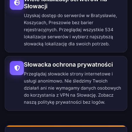
Słowacji
Uzyskaj dostęp do serwerów w Bratysławie,
Koszycach, Preszowie bez barier
rejestracyjnych.
Przeglądaj wszystkie 534
lokalizacje serwerów
i wybierz najszybszą
słowacką lokalizację dla swoich potrzeb.
Słowacka ochrona prywatności
Przeglądaj słowackie strony internetowe i
usługi anonimowo. Nie śledzimy Twoich
działań ani nie wymagamy danych osobowych
do korzystania z VPN na Słowację. Zobacz
naszą
politykę prywatności bez logów
.