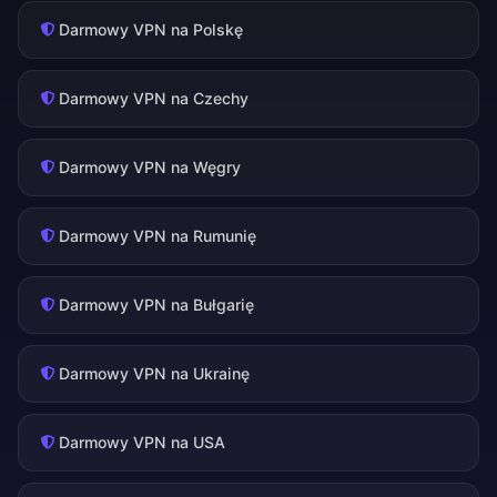
Darmowy VPN na Polskę
Darmowy VPN na Czechy
Darmowy VPN na Węgry
Darmowy VPN na Rumunię
Darmowy VPN na Bułgarię
Darmowy VPN na Ukrainę
Darmowy VPN na USA