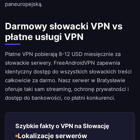
paneuropejską.
Darmowy słowacki VPN vs
płatne usługi VPN
Płatne VPN pobierają 8-12 USD miesięcznie za
słowackie serwery.
FreeAndroidVPN
zapewnia
identyczny dostęp do wszystkich słowackich treści
całkowicie za darmo. Nasz serwer w Bratysławie
oferuje taki sam streaming, ochronę prywatności i
dostęp do bankowości, co płatni konkurenci.
Szybkie fakty o VPN na Słowację
Lokalizacje serwerów