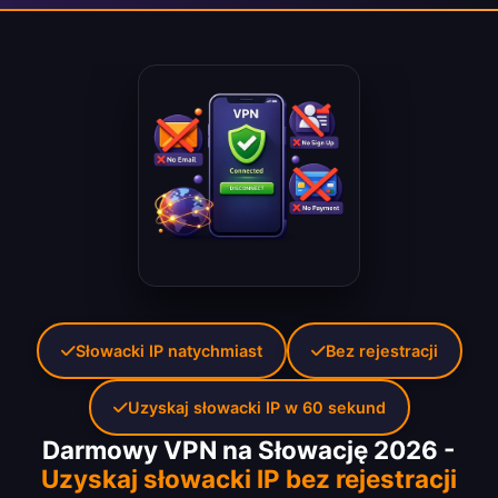
Słowacki IP natychmiast
Bez rejestracji
Uzyskaj słowacki IP w 60 sekund
Darmowy VPN na Słowację 2026 -
Uzyskaj słowacki IP bez rejestracji