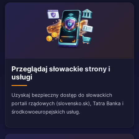
Przeglądaj słowackie strony i
usługi
Uzyskaj bezpieczny dostęp do słowackich
portali rządowych (slovensko.sk), Tatra Banka i
środkowoeuropejskich usług.