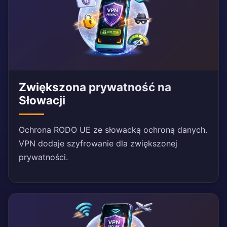
Zwiększona prywatność na
Słowacji
Ochrona RODO UE ze słowacką ochroną danych.
VPN dodaje szyfrowanie dla zwiększonej
prywatności.