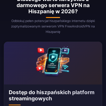
darmowego serwera VPN na
Hiszpanię w 2026?
Odblokuj pełen potencjał hiszpańskiego internetu dzięki
zoptymalizowanym serwerom VPN FreeAndroidVPN na
Hiszpanię
Dostęp do hiszpańskich platform
streamingowych