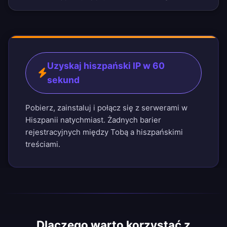
Uzyskaj hiszpański IP w 60
sekund
Pobierz, zainstaluj i połącz się z serwerami w
Hiszpanii natychmiast. Żadnych barier
rejestracyjnych między Tobą a hiszpańskimi
treściami.
Dlaczego warto korzystać z