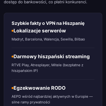
dostęp do bankowości, co płatni konkurenci.
Szybkie fakty o VPN na Hiszpanię
Lokalizacje serwerów
Madryt, Barcelona, Walencja, Sewilla, Bilbao
Darmowy hiszpański streaming
RTVE Play, Atresplayer, Mitele (bezpłatne z
hiszpańskim IP)
Egzekwowanie RODO
AEPD wśród najbardziej aktywnych w Europie —
silne ramy prywatności