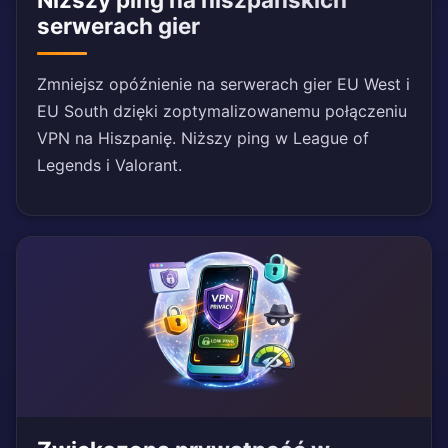
serwerach gier
Zmniejsz opóźnienie na serwerach gier EU West i
EU South dzięki zoptymalizowanemu połączeniu
VPN na Hiszpanię. Niższy ping w League of
Legends i Valorant.