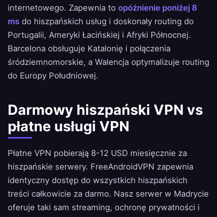
internetowego. Zapewnia to
opóźnienie poniżej 8
ms
do hiszpańskich usług i doskonały routing do
Portugalii, Ameryki Łacińskiej i Afryki Północnej.
Barcelona obsługuje Katalonię i połączenia
śródziemnomorskie, a Walencja optymalizuje routing
do Europy Południowej.
Darmowy hiszpański VPN vs
płatne usługi VPN
Płatne VPN pobierają 8-12 USD miesięcznie za
hiszpańskie serwery.
FreeAndroidVPN
zapewnia
identyczny dostęp do wszystkich hiszpańskich
treści całkowicie za darmo. Nasz serwer w Madrycie
oferuje taki sam streaming, ochronę prywatności i