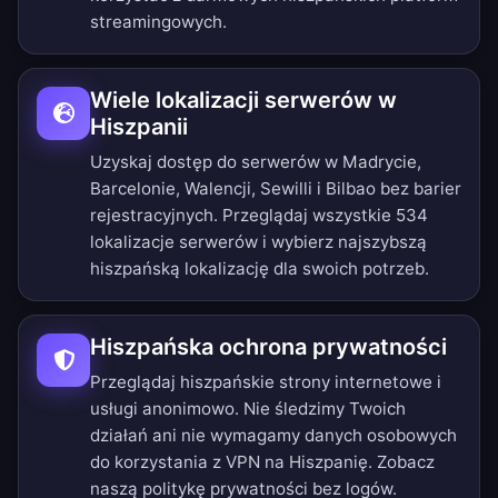
streamingowych.
Wiele lokalizacji serwerów w
Hiszpanii
Uzyskaj dostęp do serwerów w Madrycie,
Barcelonie, Walencji, Sewilli i Bilbao bez barier
rejestracyjnych.
Przeglądaj wszystkie 534
lokalizacje serwerów
i wybierz najszybszą
hiszpańską lokalizację dla swoich potrzeb.
Hiszpańska ochrona prywatności
Przeglądaj hiszpańskie strony internetowe i
usługi anonimowo. Nie śledzimy Twoich
działań ani nie wymagamy danych osobowych
do korzystania z VPN na Hiszpanię. Zobacz
naszą
politykę prywatności bez logów
.