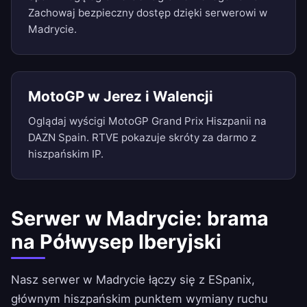
Zachowaj bezpieczny dostęp dzięki serwerowi w
Madrycie.
MotoGP w Jerez i Walencji
Oglądaj wyścigi MotoGP Grand Prix Hiszpanii na
DAZN Spain. RTVE pokazuje skróty za darmo z
hiszpańskim IP.
Serwer w Madrycie: brama
na Półwysep Iberyjski
Nasz serwer w Madrycie łączy się z ESpanix,
głównym hiszpańskim punktem wymiany ruchu