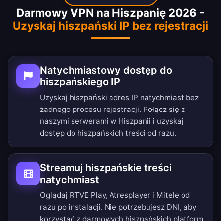
Darmowy VPN na Hiszpanię 2026 -
Uzyskaj hiszpański IP bez rejestracji
Natychmiastowy dostęp do
hiszpańskiego IP
Uzyskaj hiszpański adres IP natychmiast bez
żadnego procesu rejestracji. Połącz się z
naszymi serwerami w Hiszpanii i uzyskaj
dostęp do hiszpańskich treści od razu.
Streamuj hiszpańskie treści
natychmiast
Oglądaj RTVE Play, Atresplayer i Mitele od
razu po instalacji. Nie potrzebujesz DNI, aby
korzystać z darmowych hiszpańskich platform