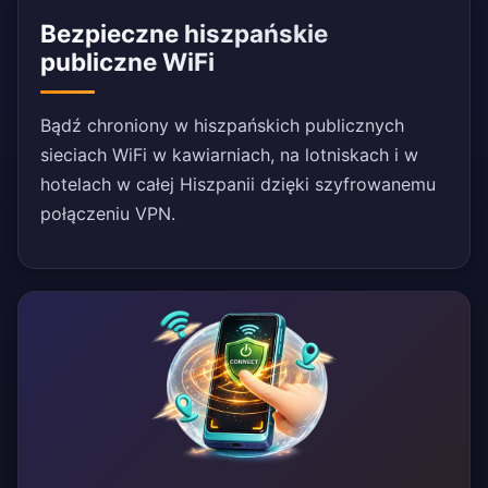
Bezpieczne hiszpańskie
publiczne WiFi
Bądź chroniony w hiszpańskich publicznych
sieciach WiFi w kawiarniach, na lotniskach i w
hotelach w całej Hiszpanii dzięki szyfrowanemu
połączeniu VPN.