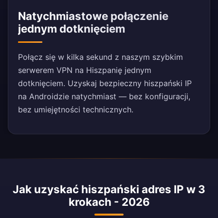
Natychmiastowe połączenie
jednym dotknięciem
Połącz się w kilka sekund z naszym szybkim
serwerem VPN na Hiszpanię jednym
dotknięciem. Uzyskaj bezpieczny hiszpański IP
na Androidzie natychmiast — bez konfiguracji,
bez umiejętności technicznych.
Jak uzyskać hiszpański adres IP w 3
krokach - 2026