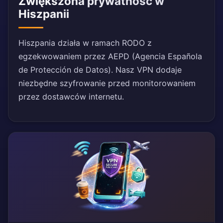
Zwiększona prywatność w
Hiszpanii
Hiszpania działa w ramach RODO z
egzekwowaniem przez AEPD (Agencia Española
de Protección de Datos). Nasz VPN dodaje
niezbędne szyfrowanie przed monitorowaniem
przez dostawców internetu.