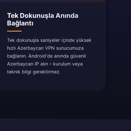
Tek Dokunuşla Anında
Bağlantı
Tek dokunuşla saniyeler içinde yüksek
hızlı Azerbaycan VPN sunucumuza
bağlanın. Android'de anında güvenli
Azerbaycan IP alın – kurulum veya
teknik bilgi gerektirmez.