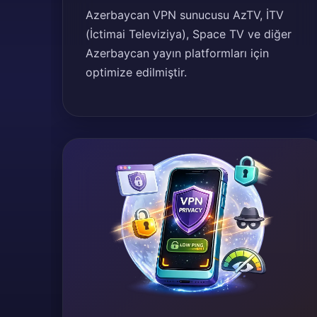
Azerbaycan VPN sunucusu AzTV, İTV
(İctimai Televiziya), Space TV ve diğer
Azerbaycan yayın platformları için
optimize edilmiştir.