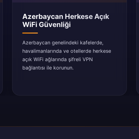
Azerbaycan Herkese Açık
WiFi Güvenliği
Azerbaycan genelindeki kafelerde,
havalimanlarında ve otellerde herkese
açık WiFi ağlarında şifreli VPN
bağlantısı ile korunun.