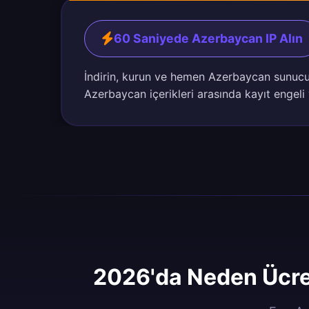
60 Saniyede Azerbaycan IP Alın
İndirin, kurun ve hemen Azerbaycan sunucul
Azerbaycan içerikleri arasında kayıt engeli
2026'da Neden Ücre