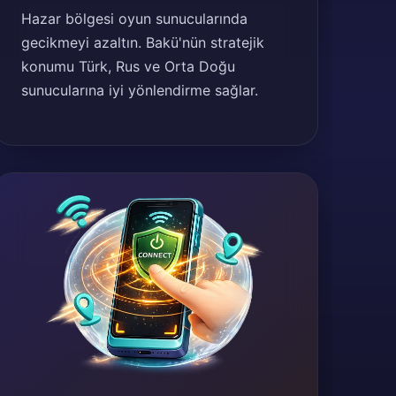
Hazar bölgesi oyun sunucularında
gecikmeyi azaltın. Bakü'nün stratejik
konumu Türk, Rus ve Orta Doğu
sunucularına iyi yönlendirme sağlar.