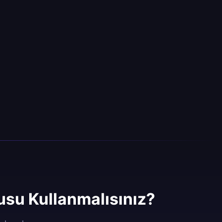
su Kullanmalısınız?