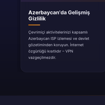
Azerbaycan'da Gelişmiş
Gizlilik
Çevrimiçi aktivitelerinizi kapsamlı
Azerbaycan ISP izlemesi ve devlet
gözetiminden koruyun. İnternet
özgürlüğü kısıtlıdır – VPN
vazgeçilmezdir.