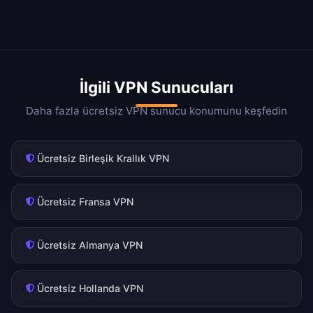
İlgili VPN Sunucuları
Daha fazla ücretsiz VPN sunucu konumunu keşfedin
Ücretsiz Birleşik Krallık VPN
Ücretsiz Fransa VPN
Ücretsiz Almanya VPN
Ücretsiz Hollanda VPN