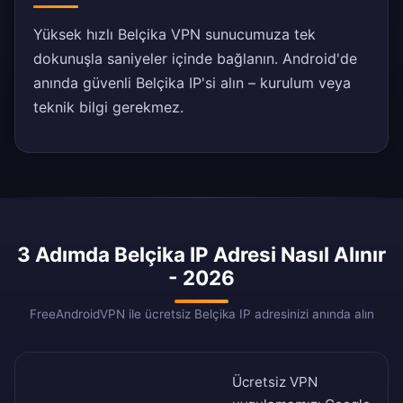
Yüksek hızlı Belçika VPN sunucumuza tek
dokunuşla saniyeler içinde bağlanın. Android'de
anında güvenli Belçika IP'si alın – kurulum veya
teknik bilgi gerekmez.
3 Adımda Belçika IP Adresi Nasıl Alınır
- 2026
FreeAndroidVPN ile ücretsiz Belçika IP adresinizi anında alın
Ücretsiz VPN