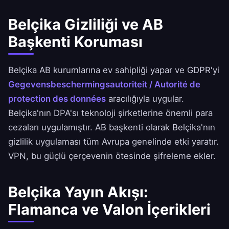
Belçika Gizliliği ve AB
Başkenti Koruması
Belçika AB kurumlarına ev sahipliği yapar ve GDPR'yi
Gegevensbeschermingsautoriteit / Autorité de
protection des données
aracılığıyla uygular.
Belçika'nın DPA'sı teknoloji şirketlerine önemli para
cezaları uygulamıştır. AB başkenti olarak Belçika'nın
gizlilik uygulaması tüm Avrupa genelinde etki yaratır.
VPN, bu güçlü çerçevenin ötesinde şifreleme ekler.
Belçika Yayın Akışı:
Flamanca ve Valon İçerikleri