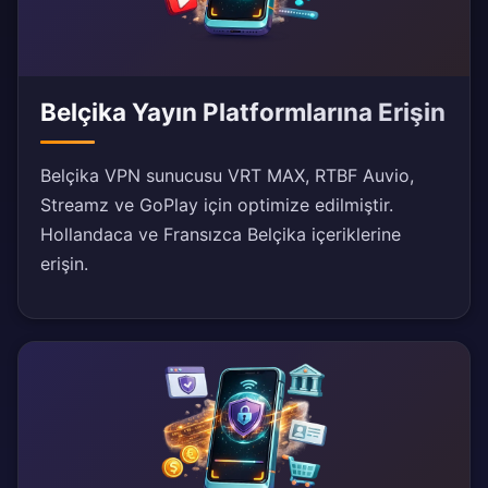
Belçika Yayın Platformlarına Erişin
Belçika VPN sunucusu VRT MAX, RTBF Auvio,
Streamz ve GoPlay için optimize edilmiştir.
Hollandaca ve Fransızca Belçika içeriklerine
erişin.