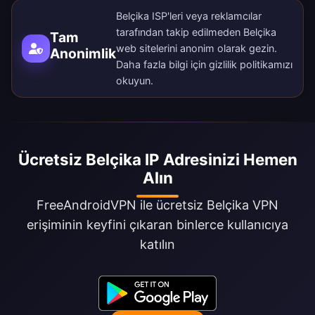
Belçika ISP'leri veya reklamcılar
tarafından takip edilmeden Belçika
Tam
web sitelerini anonim olarak gezin.
Anonimlik
Daha fazla bilgi için
gizlilik politikamızı
okuyun.
Ücretsiz Belçika IP Adresinizi Hemen
Alın
FreeAndroidVPN ile ücretsiz Belçika VPN
erişiminin keyfini çıkaran binlerce kullanıcıya
katılın