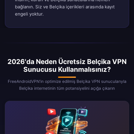
bağlanın. Siz ve Belçika içerikleri arasında kayıt
engeli yoktur.
2026'da Neden Ücretsiz Belçika VPN
Sunucusu Kullanmalısınız?
FreeAndroidVPN'in optimize edilmiş Belçika VPN sunucularıyla
Belçika internetinin tüm potansiyelini açığa çıkarın