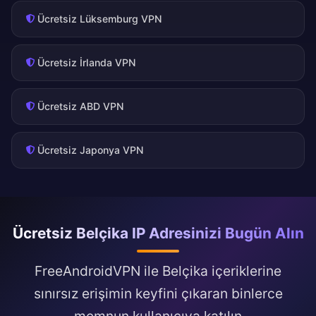
Ücretsiz Lüksemburg VPN
Ücretsiz İrlanda VPN
Ücretsiz ABD VPN
Ücretsiz Japonya VPN
Ücretsiz Belçika IP Adresinizi Bugün Alın
FreeAndroidVPN ile Belçika içeriklerine
sınırsız erişimin keyfini çıkaran binlerce