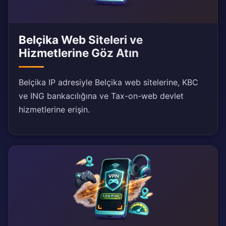
Belçika Web Siteleri ve
Hizmetlerine Göz Atın
Belçika IP adresiyle Belçika web sitelerine, KBC
ve ING bankacılığına ve Tax-on-web devlet
hizmetlerine erişin.