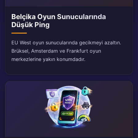
Belçika Oyun Sunucularında
Düşük Ping
EU West oyun sunucularında gecikmeyi azaltın.
Brüksel, Amsterdam ve Frankfurt oyun
merkezlerine yakın konumdadır.