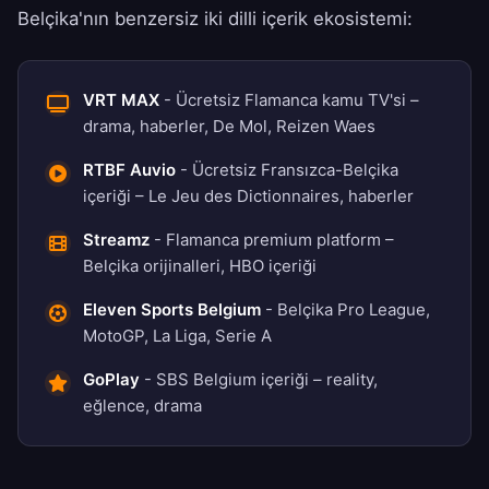
Belçika'nın benzersiz iki dilli içerik ekosistemi:
VRT MAX
- Ücretsiz Flamanca kamu TV'si –
drama, haberler, De Mol, Reizen Waes
RTBF Auvio
- Ücretsiz Fransızca-Belçika
içeriği – Le Jeu des Dictionnaires, haberler
Streamz
- Flamanca premium platform –
Belçika orijinalleri, HBO içeriği
Eleven Sports Belgium
- Belçika Pro League,
MotoGP, La Liga, Serie A
GoPlay
- SBS Belgium içeriği – reality,
eğlence, drama