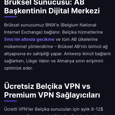
Brüksel Sunucusu: AB
Başkentinin Dijital Merkezi
Brüksel sunucumuz BNIX'e (Belgium National
Internet Exchange) bağlanır. Belçika hizmetlerine
5ms'nin altında gecikme
ve tüm AB ülkelerine
mükemmel yönlendirme – Brüksel AB'nin birincil ağ
altyapısına ev sahipliği yapar. Antwerp ikincil bağlantı
sağlarken, Liège Valon ve Almanya sınırı erişimini
optimize eder.
Ücretsiz Belçika VPN vs
Premium VPN Sağlayıcıları
Ücretli VPN'ler Belçika sunucuları için aylık 8-12$