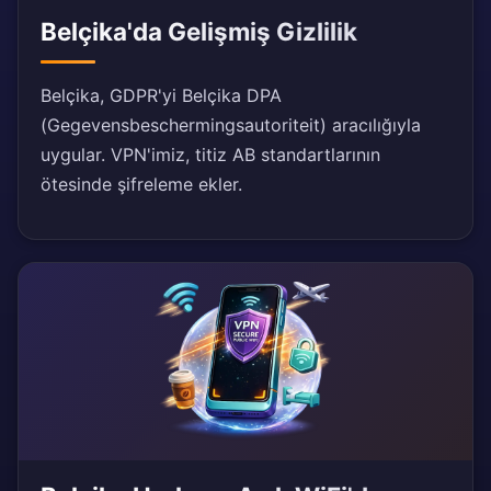
Belçika'da Gelişmiş Gizlilik
Belçika, GDPR'yi Belçika DPA
(Gegevensbeschermingsautoriteit) aracılığıyla
uygular. VPN'imiz, titiz AB standartlarının
ötesinde şifreleme ekler.