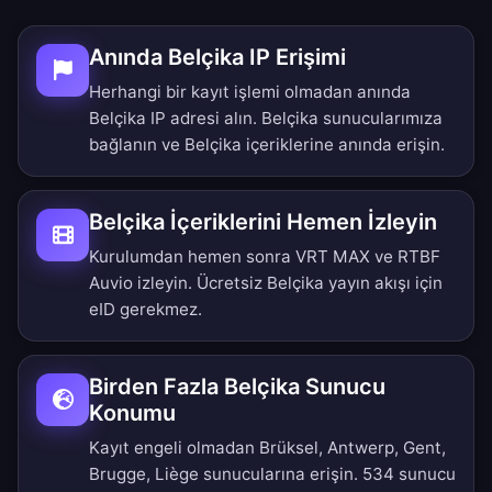
Anında Belçika IP Erişimi
Herhangi bir kayıt işlemi olmadan anında
Belçika IP adresi alın. Belçika sunucularımıza
bağlanın ve Belçika içeriklerine anında erişin.
Belçika İçeriklerini Hemen İzleyin
Kurulumdan hemen sonra VRT MAX ve RTBF
Auvio izleyin. Ücretsiz Belçika yayın akışı için
eID gerekmez.
Birden Fazla Belçika Sunucu
Konumu
Kayıt engeli olmadan Brüksel, Antwerp, Gent,
Brugge, Liège sunucularına erişin.
534 sunucu